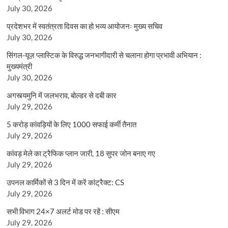
July 30, 2026
प्रदेशभर में स्वतंत्रता दिवस का हो भव्य आयोजनः मुख्य सचिव
July 30, 2026
सिंगल-यूज़ प्लास्टिक के विरुद्ध जनभागीदारी से चलाना होगा प्रभावी अभियान :
मुख्यमंत्री
July 30, 2026
अगस्त्यमुनि में जलभराव, बोल्डर से दबी कार
July 29, 2026
5 करोड़ कांवड़ियों के लिए 1000 सफाई कर्मी तैनात
July 29, 2026
कांवड़ मेले का ट्रैफिक प्लान जारी, 18 सुपर जोन बनाए गए
July 29, 2026
उपनल कार्मिकों से 3 दिन में करें कांट्रैक्ट: CS
July 29, 2026
सभी विभाग 24×7 अलर्ट मोड पर रहें : सीएम
July 29, 2026