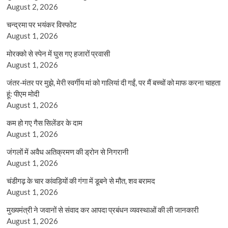
August 2, 2026
चन्द्रमा पर भयंकर विस्फोट
August 1, 2026
मोरक्को से स्पेन में घुस गए हजारों प्रवासी
August 1, 2026
जंतर-मंतर पर मुझे, मेरी स्वर्गीय मां को गालियां दी गईं, पर मैं बच्चों को माफ करना चाहता
हूं: पीएम मोदी
August 1, 2026
कम हो गए गैस सिलेंडर के दाम
August 1, 2026
जंगलों में अवैध अतिक्रमण की ड्रोन से निगरानी
August 1, 2026
चंडीगढ़ के चार कांवड़ियों की गंगा में डूबने से मौत, शव बरामद
August 1, 2026
मुख्यमंत्री ने जवानों से संवाद कर आपदा प्रबंधन व्यवस्थाओं की ली जानकारी
August 1, 2026