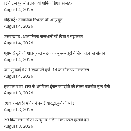
डिजिटल युग में उत्तरदायी धार्मिक शिक्षा का महत्व
August 4, 2026
महिलाएँ : सामाजिक स्थिरता की अग्रदूत
August 4, 2026
उत्तराखण्ड : आध्यात्मिक राजधानी की दिशा में बढ़े कदम
August 4, 2026
ग्राम खैनूरी की क्षतिग्रस्त सड़क का मुख्यमंत्री ने लिया तत्काल संज्ञान
August 4, 2026
जन सुनवाई में 31 शिकायतें दर्ज, 14 का मौके पर निस्तारण
August 4, 2026
ट्रंप का दावा, आज से अमेरिका-ईरान समझौते को लेकर बातचीत शुरू होगी
August 3, 2026
दक्षेश्वर महादेव मंदिर में उमड़ी श्रद्धालुओं की भीड़
August 3, 2026
70 विधानसभा सीटों पर चुनाव लड़ेगा उत्तराखंड क्रांति दल
August 3, 2026