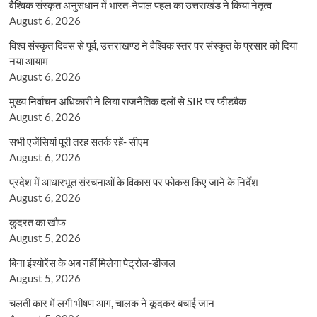
वैश्विक संस्कृत अनुसंधान में भारत-नेपाल पहल का उत्तराखंड ने किया नेतृत्व
August 6, 2026
विश्व संस्कृत दिवस से पूर्व, उत्तराखण्ड ने वैश्विक स्तर पर संस्कृत के प्रसार को दिया
नया आयाम
August 6, 2026
मुख्य निर्वाचन अधिकारी ने लिया राजनैतिक दलों से SIR पर फीडबैक
August 6, 2026
सभी एजेंसियां पूरी तरह सतर्क रहें- सीएम
August 6, 2026
प्रदेश में आधारभूत संरचनाओं के विकास पर फोकस किए जाने के निर्देश
August 6, 2026
कुदरत का खौफ
August 5, 2026
बिना इंश्योरेंस के अब नहीं मिलेगा पेट्रोल-डीजल
August 5, 2026
चलती कार में लगी भीषण आग, चालक ने कूदकर बचाई जान