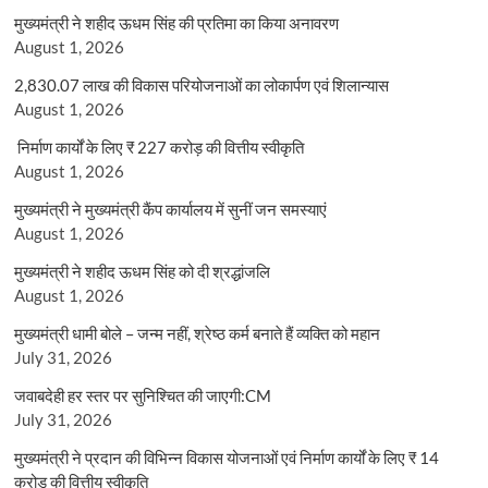
मुख्यमंत्री ने शहीद ऊधम सिंह की प्रतिमा का किया अनावरण
August 1, 2026
2,830.07 लाख की विकास परियोजनाओं का लोकार्पण एवं शिलान्यास
August 1, 2026
निर्माण कार्यों के लिए ₹ 227 करोड़ की वित्तीय स्वीकृति
August 1, 2026
मुख्यमंत्री ने मुख्यमंत्री कैंप कार्यालय में सुनीं जन समस्याएं
August 1, 2026
मुख्यमंत्री ने शहीद ऊधम सिंह को दी श्रद्धांजलि
August 1, 2026
मुख्यमंत्री धामी बोले – जन्म नहीं, श्रेष्ठ कर्म बनाते हैं व्यक्ति को महान
July 31, 2026
जवाबदेही हर स्तर पर सुनिश्चित की जाएगी:CM
July 31, 2026
मुख्यमंत्री ने प्रदान की विभिन्न विकास योजनाओं एवं निर्माण कार्यों के लिए ₹ 14
करोड़ की वित्तीय स्वीकृति