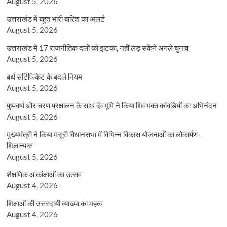
August 5, 2026
उत्तराखंड में बहुत भारी बारिश का अलर्ट
August 5, 2026
उत्तराखंड में 17 राजनीतिक दलों को झटका, नहीं लड़ सकेंगे अगले चुनाव
August 5, 2026
बर्थ सर्टिफिकेट के बदले नियम
August 5, 2026
पुष्पवर्षा और चरण प्रक्षालन के साथ देवभूमि ने किया शिवभक्त कांवड़ियों का अभिनंदन
August 5, 2026
मुख्यमंत्री ने किया मसूरी विधानसभा में विभिन्न विकास योजनाओं का लोकार्पण-
शिलान्यास
August 5, 2026
शैक्षणिक आकांक्षाओं का उत्सव
August 4, 2026
शिक्षाओं की उत्तरदायी व्याख्या का महत्व
August 4, 2026