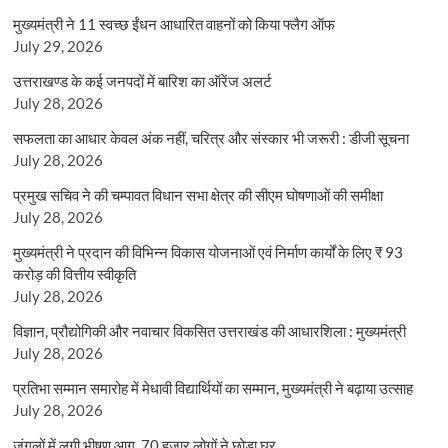
मुख्यमंत्री ने 11 स्वच्छ ईंधन आधारित वाहनों को किया फ्लैग ऑफ
July 29, 2026
उत्तराखण्ड के कई जनपदों में बारिश का ऑरेंज अलर्ट
July 28, 2026
सफलता का आधार केवल अंक नहीं, चरित्र और संस्कार भी जरूरी : डीजी सूचना
July 28, 2026
प्रमुख सचिव ने की चम्पावत विधान सभा क्षेत्र की सीएम घोषणाओं की समीक्षा
July 28, 2026
मुख्यमंत्री ने प्रदान की विभिन्न विकास योजनाओं एवं निर्माण कार्यों के लिए ₹ 93
करोड़ की वित्तीय स्वीकृति
July 28, 2026
विज्ञान, प्रौद्योगिकी और नवाचार विकसित उत्तराखंड की आधारशिला : मुख्यमंत्री
July 28, 2026
प्रतिभा सम्मान समारोह में मेधावी विद्यार्थियों का सम्मान, मुख्यमंत्री ने बढ़ाया उत्साह
July 28, 2026
जंगलों में लगी भीषण आग, 70 हजार लोगों ने छोड़ा घर