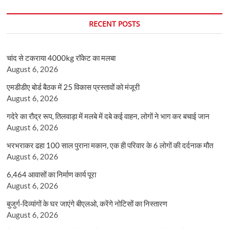
RECENT POSTS
चांद से टकराया 4000kg रॉकेट का मलबा
August 6, 2026
एमडीडीए बोर्ड बैठक में 25 विकास प्रस्तावों को मंजूरी
August 6, 2026
गदेरे का रौद्र रूप, तिलवाड़ा में मलबे में दबे कई वाहन, लोगों ने भाग कर बचाई जान
August 6, 2026
भरभराकर ढहा 100 साल पुराना मकान, एक ही परिवार के 6 लोगों की दर्दनाक मौत
August 6, 2026
6,464 आवासों का निर्माण कार्य पूरा
August 6, 2026
बुजुर्ग-दिव्यांगों के घर जाएंगे बीएलओ, करेंगे नोटिसों का निस्तारण
August 6, 2026