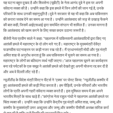
यह घटना बहुत दुखद है और शिवसेना (यूबीटी) के नेता आनंद दुबे ने इस पर अपनी
संवेदना व्यक्त की है। उन्होंने कहा कि इस हमले में जिन लोगों की जान गई है, उनके
परिवारों के साथ उनकी सहानुभूति है।दुबे ने सरकार से यह भी कहा कि अब पाकिस्तान
को करारा जवाब देने का समय आ गया है। उन्होंने आतंकवाद को जड़ से उखाड़ फेंकने
की बात कही, जिसमें आईएसआई द्वारा समर्थित संगठन भी शामिल हैं। उनका मानना है
कि आतंकवाद को खत्म करने के लिए सख्त कदम उठाना जरूरी है।
बीजेपी नेता प्रवीण साले ने कहा: “पहलगाम में पाकिस्तानी आतंकवादियों द्वारा किए गए
आतंकी हमले में महाराष्ट्र के दो लोग मारे गए हैं। महाराष्ट्र के मुख्यमंत्री देवेंद्र
फडणवीस घटनाक्रम पर कड़ी नजर रख रहे हैं। मैं प्रधानमंत्री मोदी और गृह मंत्री
अमित शाह से अनुरोध करता हूं कि अब पाकिस्तान में घुसने का समय आ गया है।
महाराष्ट्र के लोगों का बलिदान व्यर्थ नहीं जाएगा।”आज पहलगाम घूमने का कार्यक्रम
बना रहे पर्यटकों के एक समूह ने आतंकी हमले को देखते हुए अपनी योजना रद्द कर दी है
और अब वे दिल्ली लौट रहे हैं।
न्यूजीलैंड के विदेश मंत्री विंस्टन पीटर्स ने ‘एक्स’ पर पोस्ट किया: “न्यूजीलैंड कश्मीर में
हुए आतंकवादी हमले की कड़ी निंदा करता है। हम पीड़ितों, उनके परिवारों और भारतीय
लोगों के प्रति अपनी गहरी संवेदना व्यक्त करते हैं। इस मुश्किल समय में हम अपने
भारतीय मित्रों के साथ खड़े हैं।”कांग्रेस नेता राहुल गांधी ने पहलगाम आतंकी हमले पर
चिंता व्यक्त की। उन्होंने कहा कि उन्होंने केंद्रीय गृह मंत्री अमित शाह, जम्मू और
कश्मीर के मुख्यमंत्री उमर अब्दुल्ला और जम्मू और कश्मीर पीसीसी अध्यक्ष तारिक कर्रा