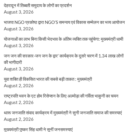
देहरादून में तिब्बती समुदाय के लोगों का प्रदर्शन
August 3, 2026
भाजपा NGO प्रकोष्ठ द्वारा NGO’S समन्वय एवं विकास सम्मेलन का भव्य आयोजन
August 3, 2026
योजनाओं का लाभ बिना किसी भेदभाव के अंतिम व्यक्ति तक पहुंचेगा: मुख्यमंत्री धामी
August 3, 2026
जन जन की सरकार-जन जन के द्वार’ कार्यक्रम के दूसरे चरण में 1.34 लाख लोगों
की भागीदारी
August 3, 2026
युवा शक्ति ही विकसित भारत की सबसे बड़ी ताकत : मुख्यमंत्री
August 2, 2026
राष्ट्रपति भवन के एट होम रिसेप्शन के लिए अल्मोड़ा की गर्विता भाकुनी का चयन
August 2, 2026
थारू जनजाति संवाद कार्यक्रम में मुख्यमंत्री ने सुनी जनजाति समाज की समस्याएं
August 2, 2026
मुख्यमंत्री पुष्कर सिंह धामी ने सुनीं जनसमस्याएं