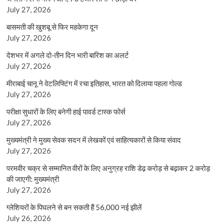
July 27, 2026
बासमती की खुशबू से फिर महकेगा दून
July 27, 2026
देशभर में अगले दो-तीन दिन भारी बारिश का अलर्ट
July 27, 2026
मीराबाई चानू ने वेटलिफ्टिंग में रचा इतिहास, भारत को दिलाया पहला गोल्ड
July 27, 2026
परीक्षा सुधारों के लिए बनेगी हाई पावर्ड टास्क फोर्स
July 27, 2026
मुख्यमंत्री ने मुख्य सेवक सदन में लेखकों एवं साहित्यकारों से किया संवाद
July 27, 2026
परमवीर चक्र से सम्मानित वीरों के लिए अनुग्रह राशि डेढ़ करोड़ से बढ़ाकर 2 करोड़
की जाएगी: मुख्यमंत्री
July 27, 2026
ग्लेशियरों के पिघलने से बन सकती हैं 56,000 नई झीलें
July 26, 2026