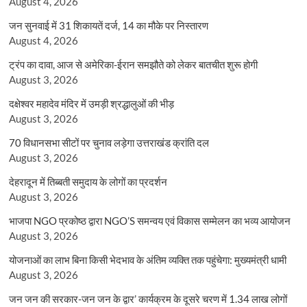
August 4, 2026
जन सुनवाई में 31 शिकायतें दर्ज, 14 का मौके पर निस्तारण
August 4, 2026
ट्रंप का दावा, आज से अमेरिका-ईरान समझौते को लेकर बातचीत शुरू होगी
August 3, 2026
दक्षेश्वर महादेव मंदिर में उमड़ी श्रद्धालुओं की भीड़
August 3, 2026
70 विधानसभा सीटों पर चुनाव लड़ेगा उत्तराखंड क्रांति दल
August 3, 2026
देहरादून में तिब्बती समुदाय के लोगों का प्रदर्शन
August 3, 2026
भाजपा NGO प्रकोष्ठ द्वारा NGO’S समन्वय एवं विकास सम्मेलन का भव्य आयोजन
August 3, 2026
योजनाओं का लाभ बिना किसी भेदभाव के अंतिम व्यक्ति तक पहुंचेगा: मुख्यमंत्री धामी
August 3, 2026
जन जन की सरकार-जन जन के द्वार’ कार्यक्रम के दूसरे चरण में 1.34 लाख लोगों