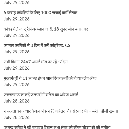
July 29, 2026
5 करोड़ कांवड़ियों के लिए 1000 सफाई कर्मी तैनात
July 29, 2026
कांवड़ मेले का ट्रैफिक प्लान जारी, 18 सुपर जोन बनाए गए
July 29, 2026
उपनल कार्मिकों से 3 दिन में करें कांट्रैक्ट: CS
July 29, 2026
सभी विभाग 24×7 अलर्ट मोड पर रहें : सीएम
July 29, 2026
मुख्यमंत्री ने 11 स्वच्छ ईंधन आधारित वाहनों को किया फ्लैग ऑफ
July 29, 2026
उत्तराखण्ड के कई जनपदों में बारिश का ऑरेंज अलर्ट
July 28, 2026
सफलता का आधार केवल अंक नहीं, चरित्र और संस्कार भी जरूरी : डीजी सूचना
July 28, 2026
प्रमुख सचिव ने की चम्पावत विधान सभा क्षेत्र की सीएम घोषणाओं की समीक्षा