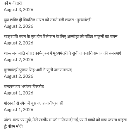
की भागीदारी
August 3, 2026
युवा शक्ति ही विकसित भारत की सबसे बड़ी ताकत : मुख्यमंत्री
August 2, 2026
राष्ट्रपति भवन के एट होम रिसेप्शन के लिए अल्मोड़ा की गर्विता भाकुनी का चयन
August 2, 2026
थारू जनजाति संवाद कार्यक्रम में मुख्यमंत्री ने सुनी जनजाति समाज की समस्याएं
August 2, 2026
मुख्यमंत्री पुष्कर सिंह धामी ने सुनीं जनसमस्याएं
August 2, 2026
चन्द्रमा पर भयंकर विस्फोट
August 1, 2026
मोरक्को से स्पेन में घुस गए हजारों प्रवासी
August 1, 2026
जंतर-मंतर पर मुझे, मेरी स्वर्गीय मां को गालियां दी गईं, पर मैं बच्चों को माफ करना चाहता
हूं: पीएम मोदी