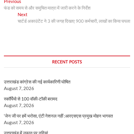
Post
Previous
Previous
post:
फंड को समय से और समुचित मात्रा में जारी करने के निर्देश
navigation
Next
Next
post:
चार्टर्ड अकाउंटेंट ने 3 की जगह दिखाए 900 कर्मचारी, लाखों का किया घपला
RECENT POSTS
उत्तराखंड कांग्रेस की नई कार्यकारिणी घोषित
August 7, 2026
स्कॉर्पियो से 100 वॉकी-टॉकी बरामद
August 7, 2026
‘जेन जी पर हमें भरोसा, एंटी नेशनल नहीं :आरएसएस प्रमुख मोहन भागवत
August 7, 2026
उत्तराखंड में उफान पर नदियां