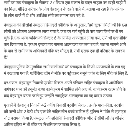
सभी का शव पंचकूला के सेक्टर 27 स्थित एक मकान के बाहर सड़क पर खड़ी गाड़ी में
बंद मिला. पीड़ित परिवार के लोग देहरादून के रहने वाले थे. बताया जा रहा है कि परिवार
के लोग कर्ज में थे और आर्थिक तंगी का सामना कर रहे थे.
पंचकूला की डीसीपी पंचकूला हिमाद्री कौशिक के अनुसार, “हमें सूचना मिली ​थी कि छह
लोगों को ओजस अस्पताल लाया गया है. जब हम यहां पहुंचे तो पता चला कि वे सभी मर
चुके हैं. एक अन्य व्यक्ति को सेक्टर 6 के सिविल अस्पताल लाया गया, उसे भी मृत घोषित
कर दिया गया है. प्रथम दृष्टया यह मामला आत्महत्या का लग रहा है. घटना सामने आने
के बाद से सभी जांच अधिकारी मौके पर मौजूद हैं. सभी मृतक एक ही परिवार के सदस्य
हैं.”
पंचकूला पुलिस के मुताबिक सभी सातों शवों को पंचकूला के निजी अस्पतालों के शव गृह
में रखवाया गया है. फोरेंसिक टीम ने मौके पर पहुंचकर नमूने जांच के लिए मौके से लिए हैं.
दरअसल, देहरादून निवासी प्रवीण मित्तल अपने परिवार सहित पंचकूला में आयोजित
बागेश्वर धाम की हनुमंत कथा कार्यक्रम में शामिल होने आए थे. कार्यक्रम खत्म होने के
बाद देहरादून वापस जाते हुए उन्होंने सामूहिक आत्महत्या का यह कदम उठाया.
मृतकों में देहरादून निवासी 42 वर्षीय निवासी प्रवीण मित्तल, उनके माता-पिता, प्रवीण
की पत्नी और 2 बेटी और एक बेटे सहित तीन बच्चे शामिल हैं. पुलिस ने मौके से सुसाइड
नोट बरामद किया है. पंचकूला की डीसीपी हिमाद्री कौशिक और डीसीपी लॉ एंड ऑर्डर
अमित दहिया ने भी मौके पर स्थिति का जायजा लिया है.