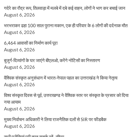
गदेरे का रौद्र रूप, तिलवाड़ा में मलबे में दबे कई वाहन, लोगों ने भाग कर बचाई जान
August 6, 2026
भरभराकर ढहा 100 साल पुराना मकान, एक ही परिवार के 6 लोगों की दर्दनाक मौत
August 6, 2026
6,464 आवासों का निर्माण कार्य पूरा
August 6, 2026
बुजुर्ग-दिव्यांगों के घर जाएंगे बीएलओ, करेंगे नोटिसों का निस्तारण
August 6, 2026
वैश्विक संस्कृत अनुसंधान में भारत-नेपाल पहल का उत्तराखंड ने किया नेतृत्व
August 6, 2026
विश्व संस्कृत दिवस से पूर्व, उत्तराखण्ड ने वैश्विक स्तर पर संस्कृत के प्रसार को दिया
नया आयाम
August 6, 2026
मुख्य निर्वाचन अधिकारी ने लिया राजनैतिक दलों से SIR पर फीडबैक
August 6, 2026
सभी एजेंसियां पूरी तरह सतर्क रहें- सीएम