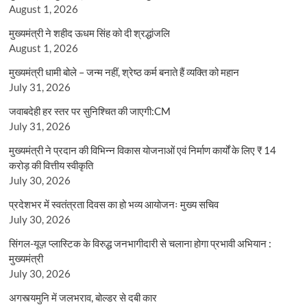
August 1, 2026
मुख्यमंत्री ने शहीद ऊधम सिंह को दी श्रद्धांजलि
August 1, 2026
मुख्यमंत्री धामी बोले – जन्म नहीं, श्रेष्ठ कर्म बनाते हैं व्यक्ति को महान
July 31, 2026
जवाबदेही हर स्तर पर सुनिश्चित की जाएगी:CM
July 31, 2026
मुख्यमंत्री ने प्रदान की विभिन्न विकास योजनाओं एवं निर्माण कार्यों के लिए ₹ 14
करोड़ की वित्तीय स्वीकृति
July 30, 2026
प्रदेशभर में स्वतंत्रता दिवस का हो भव्य आयोजनः मुख्य सचिव
July 30, 2026
सिंगल-यूज़ प्लास्टिक के विरुद्ध जनभागीदारी से चलाना होगा प्रभावी अभियान :
मुख्यमंत्री
July 30, 2026
अगस्त्यमुनि में जलभराव, बोल्डर से दबी कार