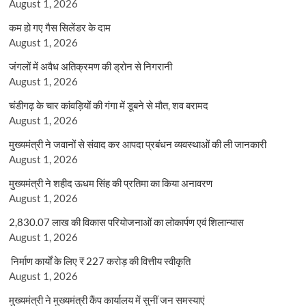
August 1, 2026
कम हो गए गैस सिलेंडर के दाम
August 1, 2026
जंगलों में अवैध अतिक्रमण की ड्रोन से निगरानी
August 1, 2026
चंडीगढ़ के चार कांवड़ियों की गंगा में डूबने से मौत, शव बरामद
August 1, 2026
मुख्यमंत्री ने जवानों से संवाद कर आपदा प्रबंधन व्यवस्थाओं की ली जानकारी
August 1, 2026
मुख्यमंत्री ने शहीद ऊधम सिंह की प्रतिमा का किया अनावरण
August 1, 2026
2,830.07 लाख की विकास परियोजनाओं का लोकार्पण एवं शिलान्यास
August 1, 2026
निर्माण कार्यों के लिए ₹ 227 करोड़ की वित्तीय स्वीकृति
August 1, 2026
मुख्यमंत्री ने मुख्यमंत्री कैंप कार्यालय में सुनीं जन समस्याएं