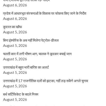
August 6, 2026
प्रदेश में आधारभूत संरचनाओं के विकास पर फोकस किए जाने के निर्देश
August 6, 2026
कुदरत का खौफ
August 5, 2026
बिना इंश्योरेंस के अब नहीं मिलेगा पेट्रोल-डीजल
August 5, 2026
चलती कार में लगी भीषण आग, चालक ने कूदकर बचाई जान
August 5, 2026
उत्तराखंड में बहुत भारी बारिश का अलर्ट
August 5, 2026
उत्तराखंड में 17 राजनीतिक दलों को झटका, नहीं लड़ सकेंगे अगले चुनाव
August 5, 2026
बर्थ सर्टिफिकेट के बदले नियम
August 5, 2026