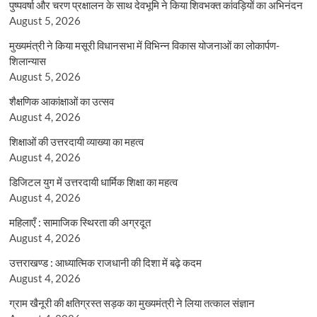
पुष्पवर्षा और चरण प्रक्षालन के साथ देवभूमि ने किया शिवभक्त कांवड़ियों का अभिनंदन
August 5, 2026
मुख्यमंत्री ने किया मसूरी विधानसभा में विभिन्न विकास योजनाओं का लोकार्पण-
शिलान्यास
August 5, 2026
शैक्षणिक आकांक्षाओं का उत्सव
August 4, 2026
शिक्षाओं की उत्तरदायी व्याख्या का महत्व
August 4, 2026
डिजिटल युग में उत्तरदायी धार्मिक शिक्षा का महत्व
August 4, 2026
महिलाएँ : सामाजिक स्थिरता की अग्रदूत
August 4, 2026
उत्तराखण्ड : आध्यात्मिक राजधानी की दिशा में बढ़े कदम
August 4, 2026
ग्राम खैनूरी की क्षतिग्रस्त सड़क का मुख्यमंत्री ने लिया तत्काल संज्ञान