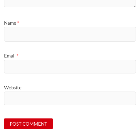
Name
*
Email
*
Website