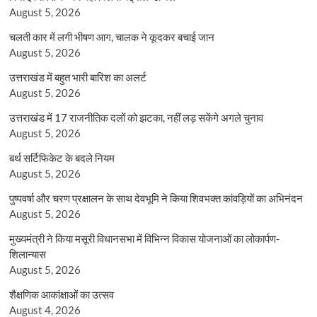
August 5, 2026
चलती कार में लगी भीषण आग, चालक ने कूदकर बचाई जान
August 5, 2026
उत्तराखंड में बहुत भारी बारिश का अलर्ट
August 5, 2026
उत्तराखंड में 17 राजनीतिक दलों को झटका, नहीं लड़ सकेंगे अगले चुनाव
August 5, 2026
बर्थ सर्टिफिकेट के बदले नियम
August 5, 2026
पुष्पवर्षा और चरण प्रक्षालन के साथ देवभूमि ने किया शिवभक्त कांवड़ियों का अभिनंदन
August 5, 2026
मुख्यमंत्री ने किया मसूरी विधानसभा में विभिन्न विकास योजनाओं का लोकार्पण-
शिलान्यास
August 5, 2026
शैक्षणिक आकांक्षाओं का उत्सव
August 4, 2026