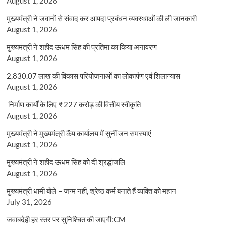
August 1, 2026
मुख्यमंत्री ने जवानों से संवाद कर आपदा प्रबंधन व्यवस्थाओं की ली जानकारी
August 1, 2026
मुख्यमंत्री ने शहीद ऊधम सिंह की प्रतिमा का किया अनावरण
August 1, 2026
2,830.07 लाख की विकास परियोजनाओं का लोकार्पण एवं शिलान्यास
August 1, 2026
निर्माण कार्यों के लिए ₹ 227 करोड़ की वित्तीय स्वीकृति
August 1, 2026
मुख्यमंत्री ने मुख्यमंत्री कैंप कार्यालय में सुनीं जन समस्याएं
August 1, 2026
मुख्यमंत्री ने शहीद ऊधम सिंह को दी श्रद्धांजलि
August 1, 2026
मुख्यमंत्री धामी बोले – जन्म नहीं, श्रेष्ठ कर्म बनाते हैं व्यक्ति को महान
July 31, 2026
जवाबदेही हर स्तर पर सुनिश्चित की जाएगी:CM