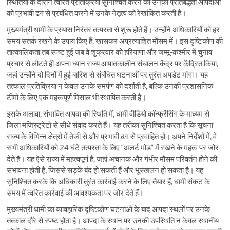
स्थितियों के दौरान त्वरित प्रतिक्रिया सुनिश्चित करने की उनकी प्रतिबद्धता आपदाओं
को प्रभावी ढंग से प्रबंधित करने में उनके नेतृत्व को रेखांकित करती है।
मुख्यमंत्री धामी के प्रयास निरंतर तत्परता से शुरू होते हैं। उन्होंने अधिकारियों को हर
समय सतर्क रखने के उपाय किए हैं, खासकर अप्रत्याशित मौसम में। इस दृष्टिकोण की
तात्कालिकता तब स्पष्ट हुई जब वे शुक्रवार को हरियाणा और जम्मू-कश्मीर में चुनाव
प्रचार से लौटते ही अपना ध्यान राज्य आपातकालीन संचालन केंद्र पर केंद्रित किया,
जहां उन्होंने दो दिनों में हुई बारिश से संबंधित घटनाओं पर तुरंत अपडेट मांगा। यह
तत्काल प्रतिक्रिया न केवल उनके समर्पण को दर्शाती है, बल्कि उनकी प्रशासनिक
टीमों के लिए एक महत्वपूर्ण मिसाल भी स्थापित करती है।
इसके अलावा, संभावित आपदा की स्थिति में, धामी वीडियो कॉन्फ्रेंसिंग के माध्यम से
जिला मजिस्ट्रेटों से सीधे संवाद करते हैं। यह तरीका सुनिश्चित करता है कि सूचना
राज्य के विभिन्न क्षेत्रों में तेजी से और प्रभावी ढंग से प्रवाहित हो। अपने निर्देशों में, वे
सभी अधिकारियों को 24 घंटे तत्परता के लिए “अलर्ट मोड“ में रखने के महत्व पर जोर
देते हैं। यह ऐसे राज्य में महत्वपूर्ण है, जहां अचानक और गंभीर मौसम परिवर्तन होने की
संभावना होती है, जिससे सड़कें बंद हो सकती हैं और भूस्खलन हो सकता है। यह
सुनिश्चित करके कि अधिकारी तुरंत कार्रवाई करने के लिए तैयार हैं, धामी संकट के
समय में त्वरित कार्रवाई की आवश्यकता पर जोर देते हैं।
मुख्यमंत्री धामी का व्यावहारिक दृष्टिकोण घटनाओं के बाद आपदा स्थलों पर उनके
तत्काल दौरे से स्पष्ट होता है। आपदा के स्थान पर उनकी उपस्थिति न केवल स्थानीय