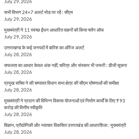
July 29, 2026
सभी विभाग 24×7 अलर्ट मोड पर रहें : सीएम
July 29, 2026
मुख्यमंत्री ने 11 स्वच्छ ईंधन आधारित वाहनों को किया फ्लैग ऑफ
July 29, 2026
उत्तराखण्ड के कई जनपदों में बारिश का ऑरेंज अलर्ट
July 28, 2026
सफलता का आधार केवल अंक नहीं, चरित्र और संस्कार भी जरूरी : डीजी सूचना
July 28, 2026
प्रमुख सचिव ने की चम्पावत विधान सभा क्षेत्र की सीएम घोषणाओं की समीक्षा
July 28, 2026
मुख्यमंत्री ने प्रदान की विभिन्न विकास योजनाओं एवं निर्माण कार्यों के लिए ₹ 93
करोड़ की वित्तीय स्वीकृति
July 28, 2026
विज्ञान, प्रौद्योगिकी और नवाचार विकसित उत्तराखंड की आधारशिला : मुख्यमंत्री
July 28, 2026