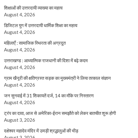
शिक्षाओं की उत्तरदायी व्याख्या का महत्व
August 4, 2026
डिजिटल युग में उत्तरदायी धार्मिक शिक्षा का महत्व
August 4, 2026
महिलाएँ : सामाजिक स्थिरता की अग्रदूत
August 4, 2026
उत्तराखण्ड : आध्यात्मिक राजधानी की दिशा में बढ़े कदम
August 4, 2026
ग्राम खैनूरी की क्षतिग्रस्त सड़क का मुख्यमंत्री ने लिया तत्काल संज्ञान
August 4, 2026
जन सुनवाई में 31 शिकायतें दर्ज, 14 का मौके पर निस्तारण
August 4, 2026
ट्रंप का दावा, आज से अमेरिका-ईरान समझौते को लेकर बातचीत शुरू होगी
August 3, 2026
दक्षेश्वर महादेव मंदिर में उमड़ी श्रद्धालुओं की भीड़
August 3, 2026