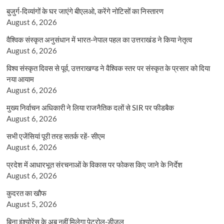
बुजुर्ग-दिव्यांगों के घर जाएंगे बीएलओ, करेंगे नोटिसों का निस्तारण
August 6, 2026
वैश्विक संस्कृत अनुसंधान में भारत-नेपाल पहल का उत्तराखंड ने किया नेतृत्व
August 6, 2026
विश्व संस्कृत दिवस से पूर्व, उत्तराखण्ड ने वैश्विक स्तर पर संस्कृत के प्रसार को दिया
नया आयाम
August 6, 2026
मुख्य निर्वाचन अधिकारी ने लिया राजनैतिक दलों से SIR पर फीडबैक
August 6, 2026
सभी एजेंसियां पूरी तरह सतर्क रहें- सीएम
August 6, 2026
प्रदेश में आधारभूत संरचनाओं के विकास पर फोकस किए जाने के निर्देश
August 6, 2026
कुदरत का खौफ
August 5, 2026
बिना इंश्योरेंस के अब नहीं मिलेगा पेट्रोल-डीजल