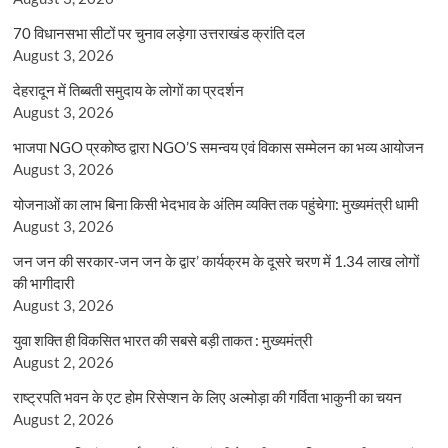
70 विधानसभा सीटों पर चुनाव लड़ेगा उत्तराखंड क्रांति दल
August 3, 2026
देहरादून में तिब्बती समुदाय के लोगों का प्रदर्शन
August 3, 2026
भाजपा NGO प्रकोष्ठ द्वारा NGO’S समन्वय एवं विकास सम्मेलन का भव्य आयोजन
August 3, 2026
योजनाओं का लाभ बिना किसी भेदभाव के अंतिम व्यक्ति तक पहुंचेगा: मुख्यमंत्री धामी
August 3, 2026
जन जन की सरकार-जन जन के द्वार’ कार्यक्रम के दूसरे चरण में 1.34 लाख लोगों
की भागीदारी
August 3, 2026
युवा शक्ति ही विकसित भारत की सबसे बड़ी ताकत : मुख्यमंत्री
August 2, 2026
राष्ट्रपति भवन के एट होम रिसेप्शन के लिए अल्मोड़ा की गर्विता भाकुनी का चयन
August 2, 2026