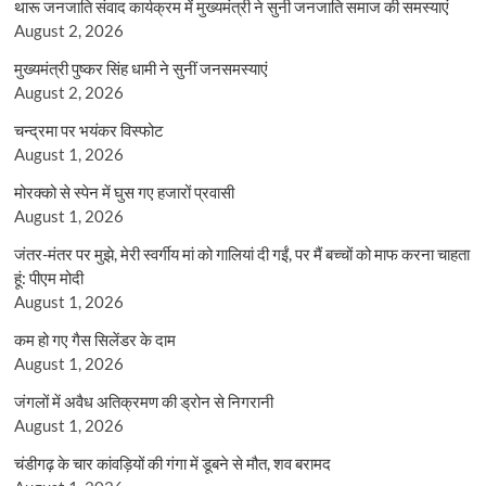
थारू जनजाति संवाद कार्यक्रम में मुख्यमंत्री ने सुनी जनजाति समाज की समस्याएं
August 2, 2026
मुख्यमंत्री पुष्कर सिंह धामी ने सुनीं जनसमस्याएं
August 2, 2026
चन्द्रमा पर भयंकर विस्फोट
August 1, 2026
मोरक्को से स्पेन में घुस गए हजारों प्रवासी
August 1, 2026
जंतर-मंतर पर मुझे, मेरी स्वर्गीय मां को गालियां दी गईं, पर मैं बच्चों को माफ करना चाहता
हूं: पीएम मोदी
August 1, 2026
कम हो गए गैस सिलेंडर के दाम
August 1, 2026
जंगलों में अवैध अतिक्रमण की ड्रोन से निगरानी
August 1, 2026
चंडीगढ़ के चार कांवड़ियों की गंगा में डूबने से मौत, शव बरामद