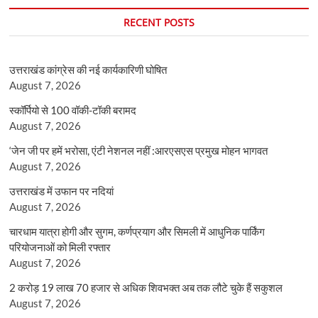
RECENT POSTS
उत्तराखंड कांग्रेस की नई कार्यकारिणी घोषित
August 7, 2026
स्कॉर्पियो से 100 वॉकी-टॉकी बरामद
August 7, 2026
‘जेन जी पर हमें भरोसा, एंटी नेशनल नहीं :आरएसएस प्रमुख मोहन भागवत
August 7, 2026
उत्तराखंड में उफान पर नदियां
August 7, 2026
चारधाम यात्रा होगी और सुगम, कर्णप्रयाग और सिमली में आधुनिक पार्किंग
परियोजनाओं को मिली रफ्तार
August 7, 2026
2 करोड़ 19 लाख 70 हजार से अधिक शिवभक्त अब तक लौटे चुके हैं सकुशल
August 7, 2026