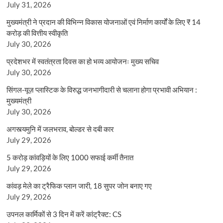
July 31, 2026
मुख्यमंत्री ने प्रदान की विभिन्न विकास योजनाओं एवं निर्माण कार्यों के लिए ₹ 14
करोड़ की वित्तीय स्वीकृति
July 30, 2026
प्रदेशभर में स्वतंत्रता दिवस का हो भव्य आयोजनः मुख्य सचिव
July 30, 2026
सिंगल-यूज़ प्लास्टिक के विरुद्ध जनभागीदारी से चलाना होगा प्रभावी अभियान :
मुख्यमंत्री
July 30, 2026
अगस्त्यमुनि में जलभराव, बोल्डर से दबी कार
July 29, 2026
5 करोड़ कांवड़ियों के लिए 1000 सफाई कर्मी तैनात
July 29, 2026
कांवड़ मेले का ट्रैफिक प्लान जारी, 18 सुपर जोन बनाए गए
July 29, 2026
उपनल कार्मिकों से 3 दिन में करें कांट्रैक्ट: CS