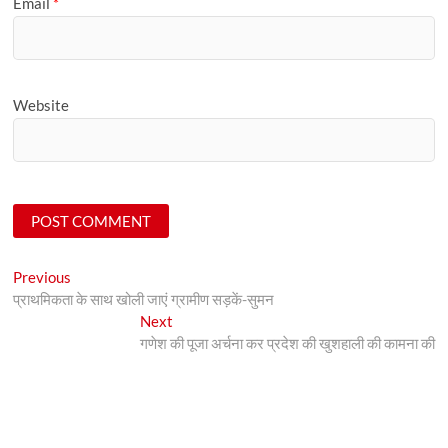
Email
*
Website
Post
Previous
Previous
post:
प्राथमिकता के साथ खोली जाएं ग्रामीण सड़कें-सुमन
navigation
Next
Next
post:
गणेश की पूजा अर्चना कर प्रदेश की खुशहाली की कामना की