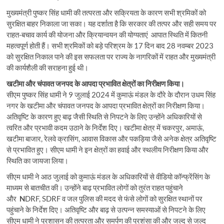
मुख्यमंत्री पुष्कर सिंह धामी की तत्परता और सक्रियता के कारण सभी श्रमिकों को
सुरक्षित बाहर निकाला जा सका। यह दर्शाता है कि सरकार की तत्पर और सही समय पर
राहत-बचाव कार्य की योजना और क्रियान्वयन की योग्यताएं आपात स्थिति में कितनी
महत्वपूर्ण होती हैं। सभी श्रमिकों को बड़े परिश्रम के 17 दिन बाद 28 नवम्बर 2023
को सुरक्षित निकाल पाने की इस सफलता पर राज्य के नागरिकों में राहत और मुख्यमंत्री
की कार्यशैली की सराहना हुई थी।
खटीमा और चंपावत जनपद के आपदा प्रभावित क्षेत्रों का निरीक्षण किया।
सीएम पुष्कर सिंह धामी ने 9 जुलाई 2024 में कुमाऊं मंडल के दौरे के दौरान उधम सिंह
नगर के खटीमा और चंपावत जनपद के आपदा प्रभावित क्षेत्रों का निरीक्षण किया।
अतिवृष्टि के कारण हुए बाढ़ जैसी स्थिति से निपटने के लिए उन्होंने अधिकारियों से
त्वरित और प्रभावी कदम उठाने के निर्देश दिए। खटीमा क्षेत्र में चकरपुर, अमाऊं,
खटीमा बाजार, रेलवे क्रासिंग, आवास विकास और पकड़िया जैसे अनेक क्षेत्र अतिवृष्टि
से प्रभावित हुए। सीएम धामी ने इन क्षेत्रों का हवाई और स्थलीय निरीक्षण किया और
स्थिति का जायजा लिया।
सीएम धामी ने आठ जुलाई को कुमाऊं मंडल के अधिकारियों से वीडियो कॉन्फ्रेंसिंग के
माध्यम से बातचीत की। उन्होंने बाढ़ प्रभावित लोगों को तुरंत राहत पहुंचाने
और
N
DRF, SDRF व जल पुलिस की मदद से फंसे लोगों को सुरक्षित स्थानों पर
पहुंचाने के निर्देश दिए। अतिवृष्टि और बाढ़ से उत्पन्न समस्याओं से निपटने के लिए
सीएम धामी ने प्रशासन की तत्परता और समर्पण की प्रशंसा की और जल्द से जल्द