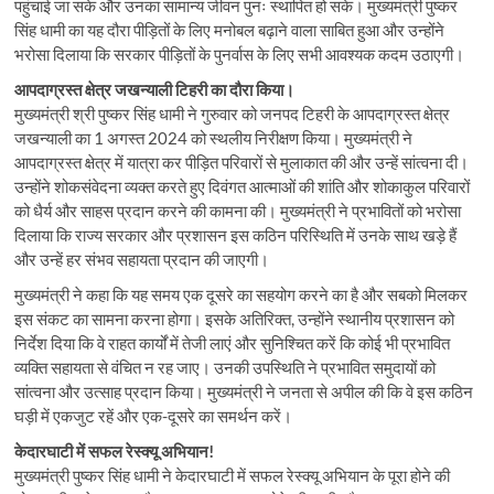
पहुंचाई जा सके और उनका सामान्य जीवन पुनः स्थापित हो सके। मुख्यमंत्री पुष्कर
सिंह धामी का यह दौरा पीड़ितों के लिए मनोबल बढ़ाने वाला साबित हुआ और उन्होंने
भरोसा दिलाया कि सरकार पीड़ितों के पुनर्वास के लिए सभी आवश्यक कदम उठाएगी।
आपदाग्रस्त क्षेत्र जखन्याली टिहरी का दौरा किया।
मुख्यमंत्री श्री पुष्कर सिंह धामी ने गुरुवार को जनपद टिहरी के आपदाग्रस्त क्षेत्र
जखन्याली का 1 अगस्त 2024 को स्थलीय निरीक्षण किया। मुख्यमंत्री ने
आपदाग्रस्त क्षेत्र में यात्रा कर पीड़ित परिवारों से मुलाकात की और उन्हें सांत्वना दी।
उन्होंने शोकसंवेदना व्यक्त करते हुए दिवंगत आत्माओं की शांति और शोकाकुल परिवारों
को धैर्य और साहस प्रदान करने की कामना की। मुख्यमंत्री ने प्रभावितों को भरोसा
दिलाया कि राज्य सरकार और प्रशासन इस कठिन परिस्थिति में उनके साथ खड़े हैं
और उन्हें हर संभव सहायता प्रदान की जाएगी।
मुख्यमंत्री ने कहा कि यह समय एक दूसरे का सहयोग करने का है और सबको मिलकर
इस संकट का सामना करना होगा। इसके अतिरिक्त, उन्होंने स्थानीय प्रशासन को
निर्देश दिया कि वे राहत कार्यों में तेजी लाएं और सुनिश्चित करें कि कोई भी प्रभावित
व्यक्ति सहायता से वंचित न रह जाए। उनकी उपस्थिति ने प्रभावित समुदायों को
सांत्वना और उत्साह प्रदान किया। मुख्यमंत्री ने जनता से अपील की कि वे इस कठिन
घड़ी में एकजुट रहें और एक-दूसरे का समर्थन करें।
केदारघाटी में सफल रेस्क्यू अभियान!
मुख्यमंत्री पुष्कर सिंह धामी ने केदारघाटी में सफल रेस्क्यू अभियान के पूरा होने की