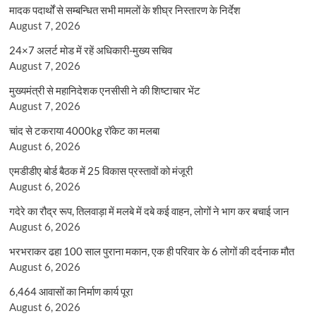
मादक पदार्थों से सम्बन्धित सभी मामलों के शीघ्र निस्तारण के निर्देश
August 7, 2026
24×7 अलर्ट मोड में रहें अधिकारी-मुख्य सचिव
August 7, 2026
मुख्यमंत्री से महानिदेशक एनसीसी ने की शिष्टाचार भेंट
August 7, 2026
चांद से टकराया 4000kg रॉकेट का मलबा
August 6, 2026
एमडीडीए बोर्ड बैठक में 25 विकास प्रस्तावों को मंजूरी
August 6, 2026
गदेरे का रौद्र रूप, तिलवाड़ा में मलबे में दबे कई वाहन, लोगों ने भाग कर बचाई जान
August 6, 2026
भरभराकर ढहा 100 साल पुराना मकान, एक ही परिवार के 6 लोगों की दर्दनाक मौत
August 6, 2026
6,464 आवासों का निर्माण कार्य पूरा
August 6, 2026