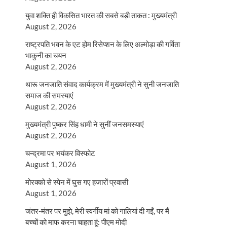
युवा शक्ति ही विकसित भारत की सबसे बड़ी ताकत : मुख्यमंत्री
August 2, 2026
राष्ट्रपति भवन के एट होम रिसेप्शन के लिए अल्मोड़ा की गर्विता
भाकुनी का चयन
August 2, 2026
थारू जनजाति संवाद कार्यक्रम में मुख्यमंत्री ने सुनी जनजाति
समाज की समस्याएं
August 2, 2026
मुख्यमंत्री पुष्कर सिंह धामी ने सुनीं जनसमस्याएं
August 2, 2026
चन्द्रमा पर भयंकर विस्फोट
August 1, 2026
मोरक्को से स्पेन में घुस गए हजारों प्रवासी
August 1, 2026
जंतर-मंतर पर मुझे, मेरी स्वर्गीय मां को गालियां दी गईं, पर मैं
बच्चों को माफ करना चाहता हूं: पीएम मोदी