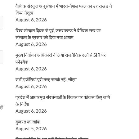
वैश्विक संस्कृत अनुसंधान में भारत-नेपाल पहल का उत्तराखंड ने
किया नेतृत्व
August 6, 2026
विश्व संस्कृत दिवस से पूर्व, उत्तराखण्ड ने वैश्विक स्तर पर
संस्कृत के प्रसार को दिया नया आयाम
August 6, 2026
मुख्य निर्वाचन अधिकारी ने लिया राजनैतिक दलों से SIR पर
फीडबैक
August 6, 2026
सभी एजेंसियां पूरी तरह सतर्क रहें- सीएम
August 6, 2026
प्रदेश में आधारभूत संरचनाओं के विकास पर फोकस किए जाने
के निर्देश
ही
August 6, 2026
कुदरत का खौफ
August 5, 2026