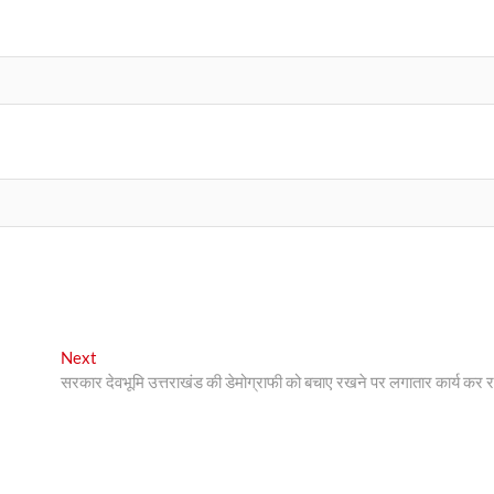
Next
Next
post:
सरकार देवभूमि उत्तराखंड की डेमोग्राफी को बचाए रखने पर लगातार कार्य कर र