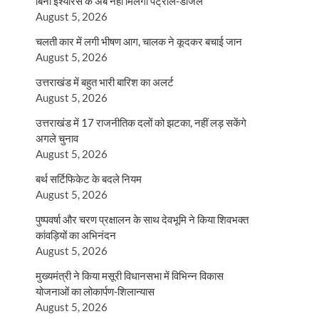
बिना इंश्योरेंस के अब नहीं मिलेगा पेट्रोल-डीजल
August 5, 2026
चलती कार में लगी भीषण आग, चालक ने कूदकर बचाई जान
August 5, 2026
उत्तराखंड में बहुत भारी बारिश का अलर्ट
August 5, 2026
उत्तराखंड में 17 राजनीतिक दलों को झटका, नहीं लड़ सकेंगे
अगले चुनाव
August 5, 2026
बर्थ सर्टिफिकेट के बदले नियम
August 5, 2026
पुष्पवर्षा और चरण प्रक्षालन के साथ देवभूमि ने किया शिवभक्त
कांवड़ियों का अभिनंदन
August 5, 2026
मुख्यमंत्री ने किया मसूरी विधानसभा में विभिन्न विकास
योजनाओं का लोकार्पण-शिलान्यास
August 5, 2026