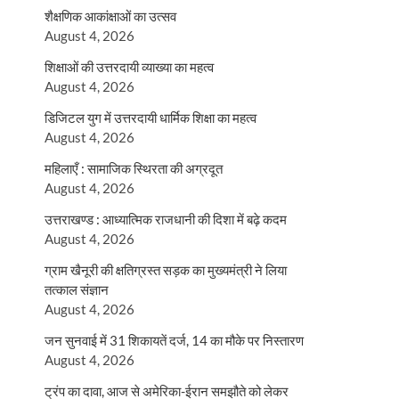
शैक्षणिक आकांक्षाओं का उत्सव
August 4, 2026
शिक्षाओं की उत्तरदायी व्याख्या का महत्व
August 4, 2026
डिजिटल युग में उत्तरदायी धार्मिक शिक्षा का महत्व
August 4, 2026
महिलाएँ : सामाजिक स्थिरता की अग्रदूत
August 4, 2026
उत्तराखण्ड : आध्यात्मिक राजधानी की दिशा में बढ़े कदम
August 4, 2026
ग्राम खैनूरी की क्षतिग्रस्त सड़क का मुख्यमंत्री ने लिया
तत्काल संज्ञान
August 4, 2026
जन सुनवाई में 31 शिकायतें दर्ज, 14 का मौके पर निस्तारण
August 4, 2026
ट्रंप का दावा, आज से अमेरिका-ईरान समझौते को लेकर