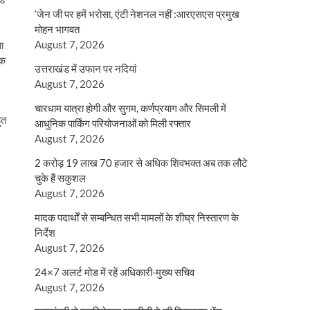
‘जेन जी पर हमें भरोसा, एंटी नेशनल नहीं :आरएसएस प्रमुख
मोहन भागवत
August 7, 2026
या
तक
उत्तराखंड में उफान पर नदियां
August 7, 2026
चारधाम यात्रा होगी और सुगम, कर्णप्रयाग और सिमली में
ुत
आधुनिक पार्किंग परियोजनाओं को मिली रफ्तार
August 7, 2026
2 करोड़ 19 लाख 70 हजार से अधिक शिवभक्त अब तक लौटे
चुके हैं सकुशल
August 7, 2026
मादक पदार्थों से सम्बन्धित सभी मामलों के शीघ्र निस्तारण के
निर्देश
August 7, 2026
24×7 अलर्ट मोड में रहें अधिकारी-मुख्य सचिव
August 7, 2026