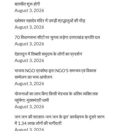
बातचीत शुरू होगी
August 3, 2026
दक्षेश्वर महादेव मंदिर में उमड़ी श्रद्धालुओं की भीड़
August 3, 2026
70 विधानसभा सीटों पर चुनाव लड़ेगा उत्तराखंड क्रांति दल
August 3, 2026
देहरादून में तिब्बती समुदाय के लोगों का प्रदर्शन
August 3, 2026
भाजपा NGO प्रकोष्ठ द्वारा NGO’S समन्वय एवं विकास
सम्मेलन का भव्य आयोजन
August 3, 2026
योजनाओं का लाभ बिना किसी भेदभाव के अंतिम व्यक्ति तक
पहुंचेगा: मुख्यमंत्री धामी
August 3, 2026
जन जन की सरकार-जन जन के द्वार’ कार्यक्रम के दूसरे चरण
में 1.34 लाख लोगों की भागीदारी
August 3, 2026