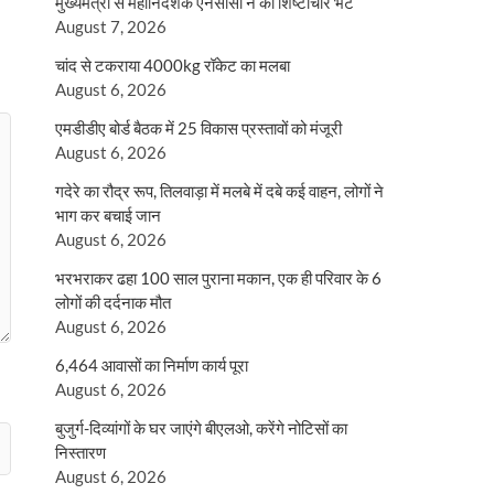
मुख्यमंत्री से महानिदेशक एनसीसी ने की शिष्टाचार भेंट
August 7, 2026
चांद से टकराया 4000kg रॉकेट का मलबा
August 6, 2026
एमडीडीए बोर्ड बैठक में 25 विकास प्रस्तावों को मंजूरी
August 6, 2026
गदेरे का रौद्र रूप, तिलवाड़ा में मलबे में दबे कई वाहन, लोगों ने
भाग कर बचाई जान
August 6, 2026
भरभराकर ढहा 100 साल पुराना मकान, एक ही परिवार के 6
लोगों की दर्दनाक मौत
August 6, 2026
6,464 आवासों का निर्माण कार्य पूरा
August 6, 2026
बुजुर्ग-दिव्यांगों के घर जाएंगे बीएलओ, करेंगे नोटिसों का
निस्तारण
August 6, 2026