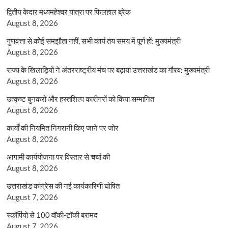
द्वितीय केदार मध्यमहेश्वर यात्रा पर फिलहाल ब्रेक
August 8, 2026
गुणवत्ता से कोई समझौता नहीं, सभी कार्य तय समय में पूर्ण हों: मुख्यमंत्री
August 8, 2026
राज्य के खिलाड़ियों ने अंतरराष्ट्रीय मंच पर बढ़ाया उत्तराखंड का गौरव: मुख्यमंत्री
August 8, 2026
उत्कृष्ट बुनकरों और हस्तशिल्प कारीगरों को किया सम्मानित
August 8, 2026
कार्यों की नियमित निगरानी किए जाने पर जोर
August 8, 2026
आगामी कार्ययोजना पर विस्तार से चर्चा की
August 8, 2026
उत्तराखंड कांग्रेस की नई कार्यकारिणी घोषित
August 7, 2026
स्कॉर्पियो से 100 वॉकी-टॉकी बरामद
August 7, 2026