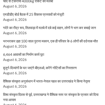
चांद से टकराया 4000kg रॉकेट का मलबा
August 6, 2026
एमडीडीए बोर्ड बैठक में 25 विकास प्रस्तावों को मंजूरी
August 6, 2026
गदेरे का रौद्र रूप, तिलवाड़ा में मलबे में दबे कई वाहन, लोगों ने भाग कर बचाई जान
August 6, 2026
भरभराकर ढहा 100 साल पुराना मकान, एक ही परिवार के 6 लोगों की दर्दनाक मौत
August 6, 2026
6,464 आवासों का निर्माण कार्य पूरा
August 6, 2026
बुजुर्ग-दिव्यांगों के घर जाएंगे बीएलओ, करेंगे नोटिसों का निस्तारण
August 6, 2026
वैश्विक संस्कृत अनुसंधान में भारत-नेपाल पहल का उत्तराखंड ने किया नेतृत्व
August 6, 2026
विश्व संस्कृत दिवस से पूर्व, उत्तराखण्ड ने वैश्विक स्तर पर संस्कृत के प्रसार को दिया
नया आयाम
August 6, 2026