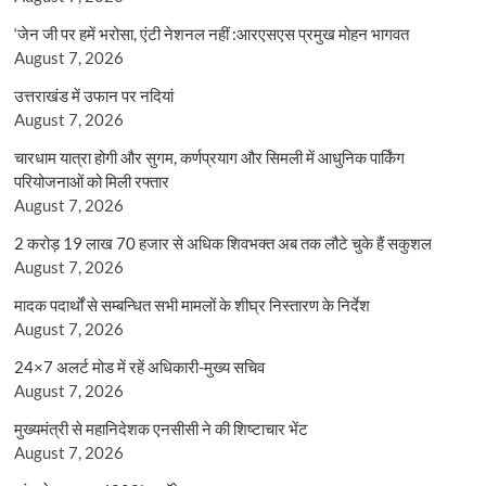
‘जेन जी पर हमें भरोसा, एंटी नेशनल नहीं :आरएसएस प्रमुख मोहन भागवत
August 7, 2026
उत्तराखंड में उफान पर नदियां
August 7, 2026
चारधाम यात्रा होगी और सुगम, कर्णप्रयाग और सिमली में आधुनिक पार्किंग
परियोजनाओं को मिली रफ्तार
August 7, 2026
2 करोड़ 19 लाख 70 हजार से अधिक शिवभक्त अब तक लौटे चुके हैं सकुशल
August 7, 2026
मादक पदार्थों से सम्बन्धित सभी मामलों के शीघ्र निस्तारण के निर्देश
August 7, 2026
24×7 अलर्ट मोड में रहें अधिकारी-मुख्य सचिव
August 7, 2026
मुख्यमंत्री से महानिदेशक एनसीसी ने की शिष्टाचार भेंट
August 7, 2026