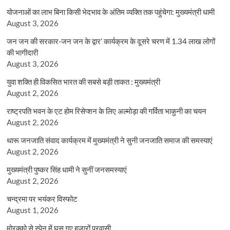
योजनाओं का लाभ बिना किसी भेदभाव के अंतिम व्यक्ति तक पहुंचेगा: मुख्यमंत्री धामी
August 3, 2026
जन जन की सरकार-जन जन के द्वार’ कार्यक्रम के दूसरे चरण में 1.34 लाख लोगों
की भागीदारी
August 3, 2026
युवा शक्ति ही विकसित भारत की सबसे बड़ी ताकत : मुख्यमंत्री
August 2, 2026
राष्ट्रपति भवन के एट होम रिसेप्शन के लिए अल्मोड़ा की गर्विता भाकुनी का चयन
August 2, 2026
थारू जनजाति संवाद कार्यक्रम में मुख्यमंत्री ने सुनी जनजाति समाज की समस्याएं
August 2, 2026
मुख्यमंत्री पुष्कर सिंह धामी ने सुनीं जनसमस्याएं
August 2, 2026
चन्द्रमा पर भयंकर विस्फोट
August 1, 2026
मोरक्को से स्पेन में घुस गए हजारों प्रवासी