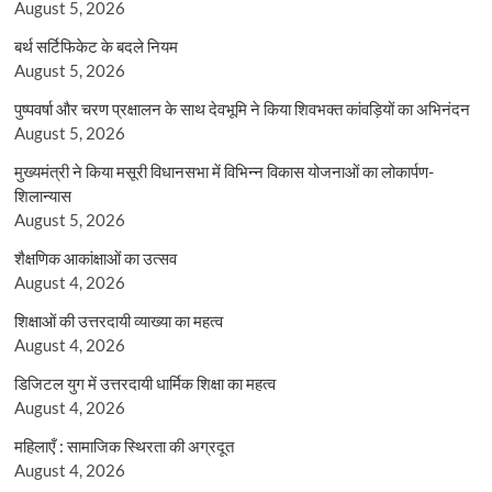
August 5, 2026
बर्थ सर्टिफिकेट के बदले नियम
August 5, 2026
पुष्पवर्षा और चरण प्रक्षालन के साथ देवभूमि ने किया शिवभक्त कांवड़ियों का अभिनंदन
August 5, 2026
मुख्यमंत्री ने किया मसूरी विधानसभा में विभिन्न विकास योजनाओं का लोकार्पण-
शिलान्यास
August 5, 2026
शैक्षणिक आकांक्षाओं का उत्सव
August 4, 2026
शिक्षाओं की उत्तरदायी व्याख्या का महत्व
August 4, 2026
डिजिटल युग में उत्तरदायी धार्मिक शिक्षा का महत्व
August 4, 2026
महिलाएँ : सामाजिक स्थिरता की अग्रदूत
August 4, 2026