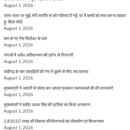
August 1, 2026
जंतर-मंतर पर मुझे, मेरी स्वर्गीय मां को गालियां दी गईं, पर मैं बच्चों को माफ करना चाहता
हूं: पीएम मोदी
August 1, 2026
कम हो गए गैस सिलेंडर के दाम
August 1, 2026
जंगलों में अवैध अतिक्रमण की ड्रोन से निगरानी
August 1, 2026
चंडीगढ़ के चार कांवड़ियों की गंगा में डूबने से मौत, शव बरामद
August 1, 2026
मुख्यमंत्री ने जवानों से संवाद कर आपदा प्रबंधन व्यवस्थाओं की ली जानकारी
August 1, 2026
मुख्यमंत्री ने शहीद ऊधम सिंह की प्रतिमा का किया अनावरण
August 1, 2026
2,830.07 लाख की विकास परियोजनाओं का लोकार्पण एवं शिलान्यास
August 1, 2026