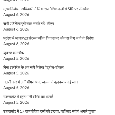
मुख्य निर्वाचन अधिकारी ने लिया राजनैतिक दलों से SIR पर फीडबैक
August 6, 2026
सभी एजेंसियां पूरी तरह सतर्क रहें- सीएम
August 6, 2026
प्रदेश में आधारभूत संरचनाओं के विकास पर फोकस किए जाने के निर्देश
August 6, 2026
कुदरत का खौफ
August 5, 2026
बिना इंश्योरेंस के अब नहीं मिलेगा पेट्रोल-डीजल
August 5, 2026
चलती कार में लगी भीषण आग, चालक ने कूदकर बचाई जान
August 5, 2026
उत्तराखंड में बहुत भारी बारिश का अलर्ट
August 5, 2026
उत्तराखंड में 17 राजनीतिक दलों को झटका, नहीं लड़ सकेंगे अगले चुनाव