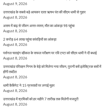
August 9, 2026
उत्तराखंड के सबसे बड़े आयकर दाता ऋषभ पंत की सीएम धामी से गुहार
August 8, 2026
असम में बाढ़ से जीवन अस्त-व्यस्त, मौत का आंकड़ा 98 पहुंचा
August 8, 2026
2 करोड़ 64 लाख पहुंचा कांवड़ियों का आंकड़ा
August 8, 2026
पर्सनल फ्लाइंग व्हीकल के सफल परीक्षण पर रवि टम्टा को सीएम धामी ने दी बधाई
August 8, 2026
उत्तराखंड परिवहन निगम के बेड़े को मिलेगा नया जीवन, पुरानी बसें इलेक्ट्रिक बसों में
होंगी तब्दील
August 8, 2026
धामी कैबिनेट ने 15 प्रस्तावों पर लगाई मुहर
August 8, 2026
उत्तराखंड में श्रमिकों को हर महीने 7 तारीख तक मिलेगी मजदूरी
August 8, 2026