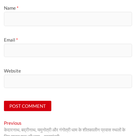
Name
*
Email
*
Website
Post
Previous
Previous
post:
केदारनाथ, बद्रीनाथ, यमुनोत्री और गंगोत्री धाम के शीतकालीन प्रवास स्थलों के
navigation