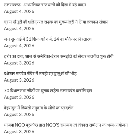
उत्तराखण्ड : आध्यात्मिक राजधानी की दिशा में बढ़े कदम
August 4, 2026
ग्राम खैनूरी की क्षतिग्रस्त सड़क का मुख्यमंत्री ने लिया तत्काल संज्ञान
August 4, 2026
जन सुनवाई में 31 शिकायतें दर्ज, 14 का मौके पर निस्तारण
August 4, 2026
ट्रंप का दावा, आज से अमेरिका-ईरान समझौते को लेकर बातचीत शुरू होगी
August 3, 2026
दक्षेश्वर महादेव मंदिर में उमड़ी श्रद्धालुओं की भीड़
August 3, 2026
70 विधानसभा सीटों पर चुनाव लड़ेगा उत्तराखंड क्रांति दल
August 3, 2026
देहरादून में तिब्बती समुदाय के लोगों का प्रदर्शन
August 3, 2026
भाजपा NGO प्रकोष्ठ द्वारा NGO’S समन्वय एवं विकास सम्मेलन का भव्य आयोजन
August 3, 2026