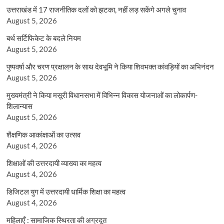
उत्तराखंड में 17 राजनीतिक दलों को झटका, नहीं लड़ सकेंगे अगले चुनाव
August 5, 2026
बर्थ सर्टिफिकेट के बदले नियम
August 5, 2026
पुष्पवर्षा और चरण प्रक्षालन के साथ देवभूमि ने किया शिवभक्त कांवड़ियों का अभिनंदन
August 5, 2026
मुख्यमंत्री ने किया मसूरी विधानसभा में विभिन्न विकास योजनाओं का लोकार्पण-
शिलान्यास
August 5, 2026
शैक्षणिक आकांक्षाओं का उत्सव
August 4, 2026
शिक्षाओं की उत्तरदायी व्याख्या का महत्व
August 4, 2026
डिजिटल युग में उत्तरदायी धार्मिक शिक्षा का महत्व
August 4, 2026
महिलाएँ : सामाजिक स्थिरता की अग्रदूत