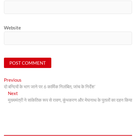
Website
Post
Previous
Previous
post:
दो बन्दियों के भाग जाने पर 6 कार्मिक निलंबित, जांच के निर्देश’
navigation
Next
Next
post:
मुख्यमंत्री ने सांकेतिक रूप से रावण, कुंभकरण और मेघनाथ के पुतलों का दहन किया