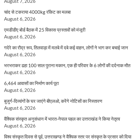
August 7, 2026
चांद से टकराया 4000kg रॉकेट का मलबा
August 6, 2026
एमडीडीए बोर्ड बैठक में 25 विकास प्रस्तावों को मंजूरी
August 6, 2026
गदेरे का रौद्र रूप, तिलवाड़ा में मलबे में दबे कई वाहन, लोगों ने भाग कर बचाई जान
August 6, 2026
भरभराकर ढहा 100 साल पुराना मकान, एक ही परिवार के 6 लोगों की दर्दनाक मौत
August 6, 2026
6,464 आवासों का निर्माण कार्य पूरा
August 6, 2026
बुजुर्ग-दिव्यांगों के घर जाएंगे बीएलओ, करेंगे नोटिसों का निस्तारण
August 6, 2026
वैश्विक संस्कृत अनुसंधान में भारत-नेपाल पहल का उत्तराखंड ने किया नेतृत्व
August 6, 2026
विश्व संस्कृत दिवस से पूर्व, उत्तराखण्ड ने वैश्विक स्तर पर संस्कृत के प्रसार को दिया