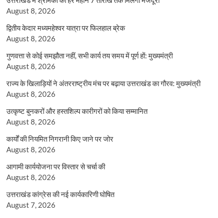
August 8, 2026
द्वितीय केदार मध्यमहेश्वर यात्रा पर फिलहाल ब्रेक
August 8, 2026
गुणवत्ता से कोई समझौता नहीं, सभी कार्य तय समय में पूर्ण हों: मुख्यमंत्री
August 8, 2026
राज्य के खिलाड़ियों ने अंतरराष्ट्रीय मंच पर बढ़ाया उत्तराखंड का गौरव: मुख्यमंत्री
August 8, 2026
उत्कृष्ट बुनकरों और हस्तशिल्प कारीगरों को किया सम्मानित
August 8, 2026
कार्यों की नियमित निगरानी किए जाने पर जोर
August 8, 2026
आगामी कार्ययोजना पर विस्तार से चर्चा की
August 8, 2026
उत्तराखंड कांग्रेस की नई कार्यकारिणी घोषित
August 7, 2026