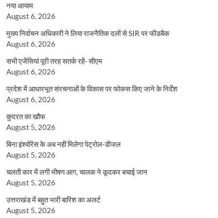
नया आयाम
August 6, 2026
मुख्य निर्वाचन अधिकारी ने लिया राजनैतिक दलों से SIR पर फीडबैक
August 6, 2026
सभी एजेंसियां पूरी तरह सतर्क रहें- सीएम
August 6, 2026
प्रदेश में आधारभूत संरचनाओं के विकास पर फोकस किए जाने के निर्देश
August 6, 2026
कुदरत का खौफ
August 5, 2026
बिना इंश्योरेंस के अब नहीं मिलेगा पेट्रोल-डीजल
August 5, 2026
चलती कार में लगी भीषण आग, चालक ने कूदकर बचाई जान
August 5, 2026
उत्तराखंड में बहुत भारी बारिश का अलर्ट
August 5, 2026