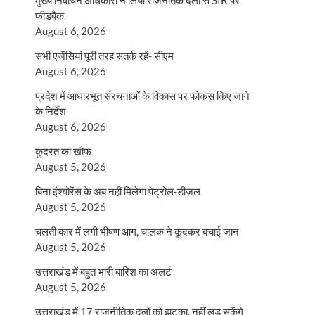
मुख्य निर्वाचन अधिकारी ने लिया राजनैतिक दलों से SIR पर
फीडबैक
August 6, 2026
सभी एजेंसियां पूरी तरह सतर्क रहें- सीएम
August 6, 2026
प्रदेश में आधारभूत संरचनाओं के विकास पर फोकस किए जाने
के निर्देश
August 6, 2026
कुदरत का खौफ
August 5, 2026
बिना इंश्योरेंस के अब नहीं मिलेगा पेट्रोल-डीजल
August 5, 2026
चलती कार में लगी भीषण आग, चालक ने कूदकर बचाई जान
August 5, 2026
उत्तराखंड में बहुत भारी बारिश का अलर्ट
August 5, 2026
उत्तराखंड में 17 राजनीतिक दलों को झटका, नहीं लड़ सकेंगे