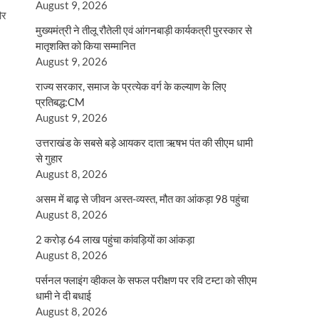
August 9, 2026
और
मुख्यमंत्री ने तीलू रौतेली एवं आंगनबाड़ी कार्यकत्री पुरस्कार से
मातृशक्ति को किया सम्मानित
August 9, 2026
राज्य सरकार, समाज के प्रत्येक वर्ग के कल्याण के लिए
प्रतिबद्ध:CM
August 9, 2026
उत्तराखंड के सबसे बड़े आयकर दाता ऋषभ पंत की सीएम धामी
से गुहार
August 8, 2026
असम में बाढ़ से जीवन अस्त-व्यस्त, मौत का आंकड़ा 98 पहुंचा
August 8, 2026
2 करोड़ 64 लाख पहुंचा कांवड़ियों का आंकड़ा
August 8, 2026
पर्सनल फ्लाइंग व्हीकल के सफल परीक्षण पर रवि टम्टा को सीएम
धामी ने दी बधाई
August 8, 2026