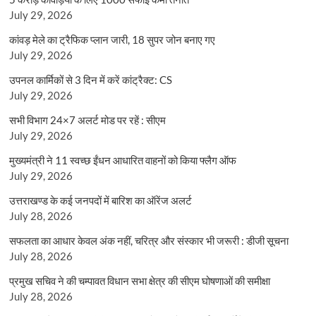
July 29, 2026
कांवड़ मेले का ट्रैफिक प्लान जारी, 18 सुपर जोन बनाए गए
July 29, 2026
उपनल कार्मिकों से 3 दिन में करें कांट्रैक्ट: CS
July 29, 2026
सभी विभाग 24×7 अलर्ट मोड पर रहें : सीएम
July 29, 2026
मुख्यमंत्री ने 11 स्वच्छ ईंधन आधारित वाहनों को किया फ्लैग ऑफ
July 29, 2026
उत्तराखण्ड के कई जनपदों में बारिश का ऑरेंज अलर्ट
July 28, 2026
सफलता का आधार केवल अंक नहीं, चरित्र और संस्कार भी जरूरी : डीजी सूचना
July 28, 2026
प्रमुख सचिव ने की चम्पावत विधान सभा क्षेत्र की सीएम घोषणाओं की समीक्षा
July 28, 2026