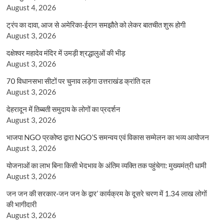
August 4, 2026
ट्रंप का दावा, आज से अमेरिका-ईरान समझौते को लेकर बातचीत शुरू होगी
August 3, 2026
दक्षेश्वर महादेव मंदिर में उमड़ी श्रद्धालुओं की भीड़
August 3, 2026
70 विधानसभा सीटों पर चुनाव लड़ेगा उत्तराखंड क्रांति दल
August 3, 2026
देहरादून में तिब्बती समुदाय के लोगों का प्रदर्शन
August 3, 2026
भाजपा NGO प्रकोष्ठ द्वारा NGO’S समन्वय एवं विकास सम्मेलन का भव्य आयोजन
August 3, 2026
योजनाओं का लाभ बिना किसी भेदभाव के अंतिम व्यक्ति तक पहुंचेगा: मुख्यमंत्री धामी
August 3, 2026
जन जन की सरकार-जन जन के द्वार’ कार्यक्रम के दूसरे चरण में 1.34 लाख लोगों
की भागीदारी
August 3, 2026