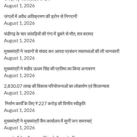
August 1, 2026
जंगलों में अवैध अतिक्रमण की ड्रोन से निगरानी
August 1, 2026
चंडीगढ़ के चार कांवड़ियों की गंगा में डूबने से मौत, शव बरामद
August 1, 2026
मुख्यमंत्री ने जवानों से संवाद कर आपदा प्रबंधन व्यवस्थाओं की ली जानकारी
August 1, 2026
मुख्यमंत्री ने शहीद ऊधम सिंह की प्रतिमा का किया अनावरण
August 1, 2026
2,830.07 लाख की विकास परियोजनाओं का लोकार्पण एवं शिलान्यास
August 1, 2026
निर्माण कार्यों के लिए ₹ 227 करोड़ की वित्तीय स्वीकृति
August 1, 2026
मुख्यमंत्री ने मुख्यमंत्री कैंप कार्यालय में सुनीं जन समस्याएं
August 1, 2026