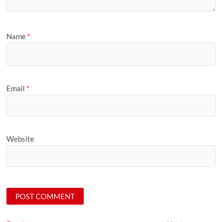
Name
*
Email
*
Website