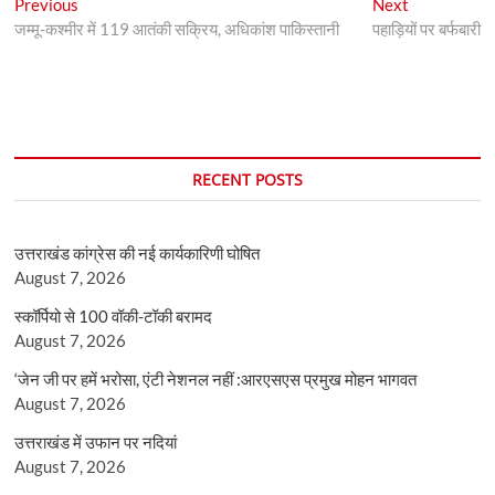
Post
Previous
Next
Previous
Next
post:
post:
जम्मू-कश्मीर में 119 आतंकी सक्रिय, अधिकांश पाकिस्तानी
पहाड़ियों पर बर्फबारी
navigation
RECENT POSTS
उत्तराखंड कांग्रेस की नई कार्यकारिणी घोषित
August 7, 2026
स्कॉर्पियो से 100 वॉकी-टॉकी बरामद
August 7, 2026
‘जेन जी पर हमें भरोसा, एंटी नेशनल नहीं :आरएसएस प्रमुख मोहन भागवत
August 7, 2026
उत्तराखंड में उफान पर नदियां
August 7, 2026