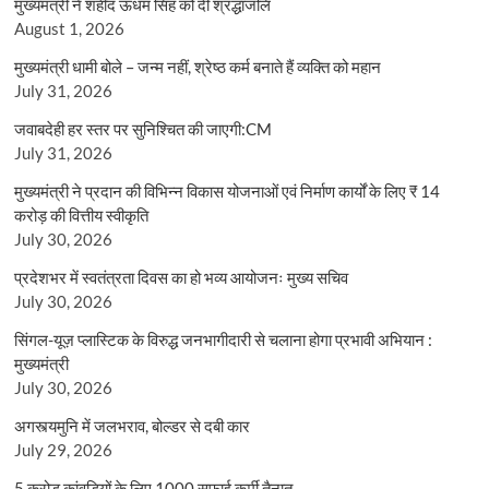
मुख्यमंत्री ने शहीद ऊधम सिंह को दी श्रद्धांजलि
August 1, 2026
मुख्यमंत्री धामी बोले – जन्म नहीं, श्रेष्ठ कर्म बनाते हैं व्यक्ति को महान
July 31, 2026
जवाबदेही हर स्तर पर सुनिश्चित की जाएगी:CM
July 31, 2026
मुख्यमंत्री ने प्रदान की विभिन्न विकास योजनाओं एवं निर्माण कार्यों के लिए ₹ 14
करोड़ की वित्तीय स्वीकृति
July 30, 2026
प्रदेशभर में स्वतंत्रता दिवस का हो भव्य आयोजनः मुख्य सचिव
July 30, 2026
सिंगल-यूज़ प्लास्टिक के विरुद्ध जनभागीदारी से चलाना होगा प्रभावी अभियान :
मुख्यमंत्री
July 30, 2026
अगस्त्यमुनि में जलभराव, बोल्डर से दबी कार
July 29, 2026
5 करोड़ कांवड़ियों के लिए 1000 सफाई कर्मी तैनात