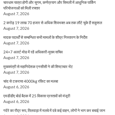
चारधाम यात्रा होगी और सुगम, कर्णप्रयाग और सिमली में आधुनिक पार्किंग
परियोजनाओं को मिली रफ्तार
August 7, 2026
2 करोड़ 19 लाख 70 हजार से अधिक शिवभक्त अब तक लौटे चुके हैं सकुशल
August 7, 2026
मादक पदार्थों से सम्बन्धित सभी मामलों के शीघ्र निस्तारण के निर्देश
August 7, 2026
24×7 अलर्ट मोड में रहें अधिकारी-मुख्य सचिव
August 7, 2026
मुख्यमंत्री से महानिदेशक एनसीसी ने की शिष्टाचार भेंट
August 7, 2026
चांद से टकराया 4000kg रॉकेट का मलबा
August 6, 2026
एमडीडीए बोर्ड बैठक में 25 विकास प्रस्तावों को मंजूरी
August 6, 2026
गदेरे का रौद्र रूप, तिलवाड़ा में मलबे में दबे कई वाहन, लोगों ने भाग कर बचाई जान