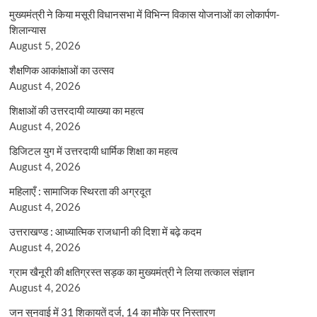
मुख्यमंत्री ने किया मसूरी विधानसभा में विभिन्न विकास योजनाओं का लोकार्पण-
शिलान्यास
August 5, 2026
शैक्षणिक आकांक्षाओं का उत्सव
August 4, 2026
शिक्षाओं की उत्तरदायी व्याख्या का महत्व
August 4, 2026
डिजिटल युग में उत्तरदायी धार्मिक शिक्षा का महत्व
August 4, 2026
महिलाएँ : सामाजिक स्थिरता की अग्रदूत
August 4, 2026
उत्तराखण्ड : आध्यात्मिक राजधानी की दिशा में बढ़े कदम
August 4, 2026
ग्राम खैनूरी की क्षतिग्रस्त सड़क का मुख्यमंत्री ने लिया तत्काल संज्ञान
August 4, 2026
जन सुनवाई में 31 शिकायतें दर्ज, 14 का मौके पर निस्तारण