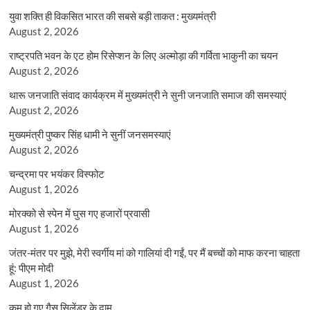
युवा शक्ति ही विकसित भारत की सबसे बड़ी ताकत : मुख्यमंत्री
August 2, 2026
राष्ट्रपति भवन के एट होम रिसेप्शन के लिए अल्मोड़ा की गर्विता भाकुनी का चयन
August 2, 2026
थारू जनजाति संवाद कार्यक्रम में मुख्यमंत्री ने सुनी जनजाति समाज की समस्याएं
August 2, 2026
मुख्यमंत्री पुष्कर सिंह धामी ने सुनीं जनसमस्याएं
August 2, 2026
चन्द्रमा पर भयंकर विस्फोट
August 1, 2026
मोरक्को से स्पेन में घुस गए हजारों प्रवासी
August 1, 2026
जंतर-मंतर पर मुझे, मेरी स्वर्गीय मां को गालियां दी गईं, पर मैं बच्चों को माफ करना चाहता
हूं: पीएम मोदी
August 1, 2026
कम हो गए गैस सिलेंडर के दाम