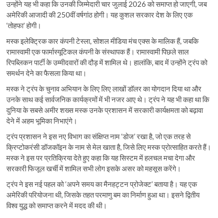
उन्होंने यह भी कहा कि उनकी जिम्मेदारी चार जुलाई 2026 को समाप्त हो जाएगी, जब
अमेरिकी आजादी की 250वीं वर्षगांठ होगी। यह कुशल सरकार देश के लिए एक
‘तोहफा’ होगी।
मस्क इलेक्ट्रिक कार कंपनी टेस्ला, सोशल मीडिया मंच एक्स के मालिक हैं, जबकि
रामास्वामी एक फार्मास्यूटिकल कंपनी के संस्थापक हैं। रामास्वामी पिछले साल
रिपब्लिकन पार्टी के उम्मीदवारों की दौड़ में शामिल थे। हालांकि, बाद में उन्होंने ट्रंप को
समर्थन देने का फैसला किया था।
मस्क ने ट्रंप के चुनाव अभियान के लिए लिए लाखों डॉलर का योगदान दिया था और
उनके साथ कई सार्वजनिक कार्यक्रमों में भी नजर आए थे। ट्रंप ने यह भी कहा था कि
दुनिया के सबसे अमीर शख्स मस्क उनके प्रशासन में सरकारी कार्यक्षमता को बढ़ावा
देने में अहम भूमिका निभाएंगे।
ट्रंप प्रशासन ने इस नए विभाग का संक्षिप्त नाम ‘डोज’ रखा है, जो एक तरह से
क्रिप्टोकरंसी डॉजकॉइन के नाम से मेल खाता है, जिसे लिए मस्क प्रोत्साहित करते हैं।
मस्क ने इस पर प्रतिक्रिया देते हुए कहा कि यह सिस्टम में हलचल मचा देगा और
सरकारी फिजूल खर्ची में शामिल सभी लोग इसके असर को महसूस करेंगे।
ट्रंप ने इस नई पहल को ‘अपने समय का मैनहट्टन प्रोजेक्ट’ बताया है। यह एक
अमेरिकी परियोजना थी, जिसके तहत परमाणु बम का निर्माण हुआ था। इसने द्वितीय
विश्व युद्ध को समाप्त करने में मदद की थी।