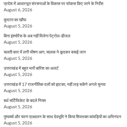
प्रदेश में आधारभूत संरचनाओं के विकास पर फोकस किए जाने के निर्देश
August 6, 2026
कुदरत का खौफ
August 5, 2026
बिना इंश्योरेंस के अब नहीं मिलेगा पेट्रोल-डीजल
August 5, 2026
चलती कार में लगी भीषण आग, चालक ने कूदकर बचाई जान
August 5, 2026
उत्तराखंड में बहुत भारी बारिश का अलर्ट
August 5, 2026
उत्तराखंड में 17 राजनीतिक दलों को झटका, नहीं लड़ सकेंगे अगले चुनाव
August 5, 2026
बर्थ सर्टिफिकेट के बदले नियम
August 5, 2026
पुष्पवर्षा और चरण प्रक्षालन के साथ देवभूमि ने किया शिवभक्त कांवड़ियों का अभिनंदन
August 5, 2026