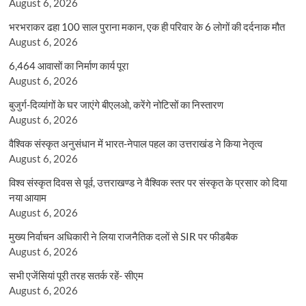
August 6, 2026
भरभराकर ढहा 100 साल पुराना मकान, एक ही परिवार के 6 लोगों की दर्दनाक मौत
August 6, 2026
6,464 आवासों का निर्माण कार्य पूरा
August 6, 2026
बुजुर्ग-दिव्यांगों के घर जाएंगे बीएलओ, करेंगे नोटिसों का निस्तारण
August 6, 2026
वैश्विक संस्कृत अनुसंधान में भारत-नेपाल पहल का उत्तराखंड ने किया नेतृत्व
August 6, 2026
विश्व संस्कृत दिवस से पूर्व, उत्तराखण्ड ने वैश्विक स्तर पर संस्कृत के प्रसार को दिया
नया आयाम
August 6, 2026
मुख्य निर्वाचन अधिकारी ने लिया राजनैतिक दलों से SIR पर फीडबैक
August 6, 2026
सभी एजेंसियां पूरी तरह सतर्क रहें- सीएम
August 6, 2026