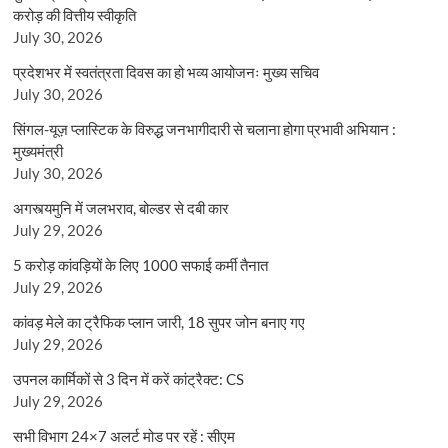
करोड़ की वित्तीय स्वीकृति
July 30, 2026
प्रदेशभर में स्वतंत्रता दिवस का हो भव्य आयोजनः मुख्य सचिव
July 30, 2026
सिंगल-यूज़ प्लास्टिक के विरुद्ध जनभागीदारी से चलाना होगा प्रभावी अभियान :
मुख्यमंत्री
July 30, 2026
अगस्त्यमुनि में जलभराव, बोल्डर से दबी कार
July 29, 2026
5 करोड़ कांवड़ियों के लिए 1000 सफाई कर्मी तैनात
July 29, 2026
कांवड़ मेले का ट्रैफिक प्लान जारी, 18 सुपर जोन बनाए गए
July 29, 2026
उपनल कार्मिकों से 3 दिन में करें कांट्रैक्ट: CS
July 29, 2026
सभी विभाग 24×7 अलर्ट मोड पर रहें : सीएम