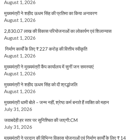
August 1, 2026
मुख्यमंत्री ने शहीद ऊधम सिंह की प्रतिमा का किया अनावरण
August 1, 2026
2,830.07 लाख की विकास परियोजनाओं का लोकार्पण एवं शिलान्यास
August 1, 2026
निर्माण कार्यों के लिए ₹ 227 करोड़ की वित्तीय स्वीकृति
August 1, 2026
मुख्यमंत्री ने मुख्यमंत्री कैंप कार्यालय में सुनीं जन समस्याएं
August 1, 2026
मुख्यमंत्री ने शहीद ऊधम सिंह को दी श्रद्धांजलि
August 1, 2026
मुख्यमंत्री धामी बोले – जन्म नहीं, श्रेष्ठ कर्म बनाते हैं व्यक्ति को महान
July 31, 2026
जवाबदेही हर स्तर पर सुनिश्चित की जाएगी:CM
July 31, 2026
मुख्यमंत्री ने प्रदान की विभिन्न विकास योजनाओं एवं निर्माण कार्यों के लिए ₹ 14