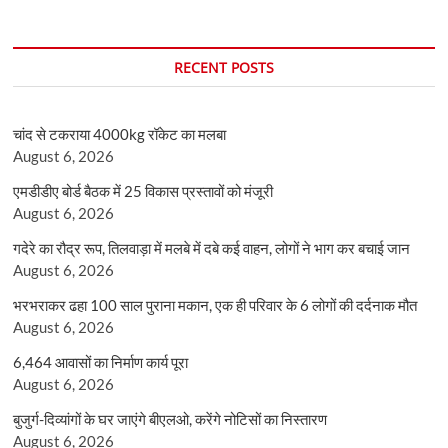
RECENT POSTS
चांद से टकराया 4000kg रॉकेट का मलबा
August 6, 2026
एमडीडीए बोर्ड बैठक में 25 विकास प्रस्तावों को मंजूरी
August 6, 2026
गदेरे का रौद्र रूप, तिलवाड़ा में मलबे में दबे कई वाहन, लोगों ने भाग कर बचाई जान
August 6, 2026
भरभराकर ढहा 100 साल पुराना मकान, एक ही परिवार के 6 लोगों की दर्दनाक मौत
August 6, 2026
6,464 आवासों का निर्माण कार्य पूरा
August 6, 2026
बुजुर्ग-दिव्यांगों के घर जाएंगे बीएलओ, करेंगे नोटिसों का निस्तारण
August 6, 2026