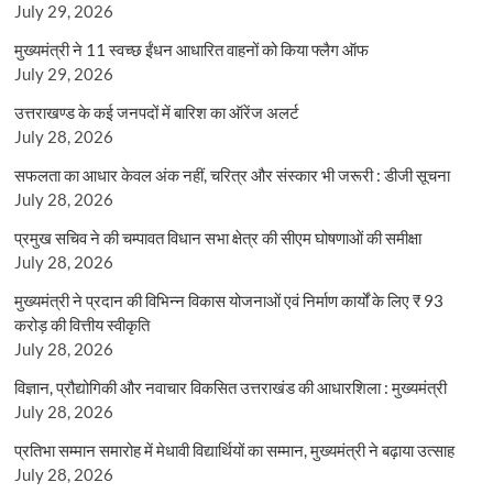
July 29, 2026
मुख्यमंत्री ने 11 स्वच्छ ईंधन आधारित वाहनों को किया फ्लैग ऑफ
July 29, 2026
उत्तराखण्ड के कई जनपदों में बारिश का ऑरेंज अलर्ट
July 28, 2026
सफलता का आधार केवल अंक नहीं, चरित्र और संस्कार भी जरूरी : डीजी सूचना
July 28, 2026
प्रमुख सचिव ने की चम्पावत विधान सभा क्षेत्र की सीएम घोषणाओं की समीक्षा
July 28, 2026
मुख्यमंत्री ने प्रदान की विभिन्न विकास योजनाओं एवं निर्माण कार्यों के लिए ₹ 93
करोड़ की वित्तीय स्वीकृति
July 28, 2026
विज्ञान, प्रौद्योगिकी और नवाचार विकसित उत्तराखंड की आधारशिला : मुख्यमंत्री
July 28, 2026
प्रतिभा सम्मान समारोह में मेधावी विद्यार्थियों का सम्मान, मुख्यमंत्री ने बढ़ाया उत्साह
July 28, 2026