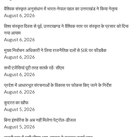
वैश्विक संस्कृत अनुसंधान में भारत-नेपाल पहल का उत्तराखंड ने किया नेतृत्व
August 6, 2026
विश्व संस्कृत दिवस से पूर्व, उत्तराखण्ड ने वैश्विक स्तर पर संस्कृत के प्रसार को दिया
नया आयाम
August 6, 2026
मुख्य निर्वाचन अधिकारी ने लिया राजनैतिक दलों से SIR पर फीडबैक
August 6, 2026
सभी एजेंसियां पूरी तरह सतर्क रहें- सीएम
August 6, 2026
प्रदेश में आधारभूत संरचनाओं के विकास पर फोकस किए जाने के निर्देश
August 6, 2026
कुदरत का खौफ
August 5, 2026
बिना इंश्योरेंस के अब नहीं मिलेगा पेट्रोल-डीजल
August 5, 2026