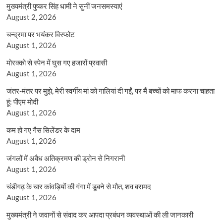
मुख्यमंत्री पुष्कर सिंह धामी ने सुनीं जनसमस्याएं
August 2, 2026
चन्द्रमा पर भयंकर विस्फोट
August 1, 2026
मोरक्को से स्पेन में घुस गए हजारों प्रवासी
August 1, 2026
जंतर-मंतर पर मुझे, मेरी स्वर्गीय मां को गालियां दी गईं, पर मैं बच्चों को माफ करना चाहता
हूं: पीएम मोदी
August 1, 2026
कम हो गए गैस सिलेंडर के दाम
August 1, 2026
जंगलों में अवैध अतिक्रमण की ड्रोन से निगरानी
August 1, 2026
चंडीगढ़ के चार कांवड़ियों की गंगा में डूबने से मौत, शव बरामद
August 1, 2026
मुख्यमंत्री ने जवानों से संवाद कर आपदा प्रबंधन व्यवस्थाओं की ली जानकारी