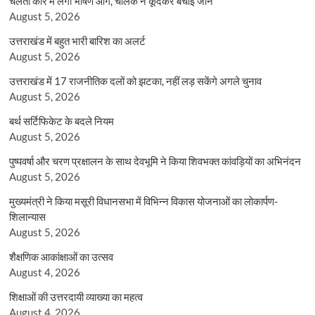
चलती कार में लगी भीषण आग, चालक ने कूदकर बचाई जान
August 5, 2026
उत्तराखंड में बहुत भारी बारिश का अलर्ट
August 5, 2026
उत्तराखंड में 17 राजनीतिक दलों को झटका, नहीं लड़ सकेंगे अगले चुनाव
August 5, 2026
बर्थ सर्टिफिकेट के बदले नियम
August 5, 2026
पुष्पवर्षा और चरण प्रक्षालन के साथ देवभूमि ने किया शिवभक्त कांवड़ियों का अभिनंदन
August 5, 2026
मुख्यमंत्री ने किया मसूरी विधानसभा में विभिन्न विकास योजनाओं का लोकार्पण-
शिलान्यास
August 5, 2026
शैक्षणिक आकांक्षाओं का उत्सव
August 4, 2026
शिक्षाओं की उत्तरदायी व्याख्या का महत्व
August 4, 2026