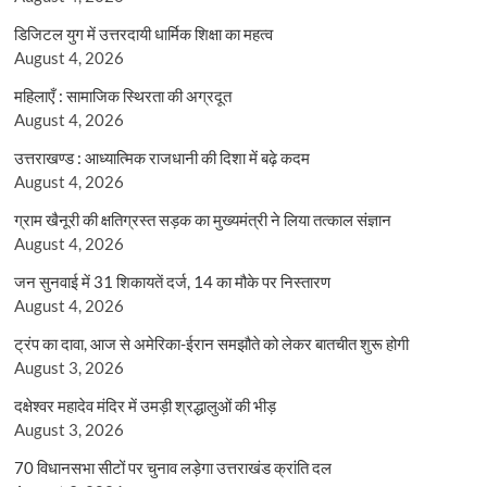
डिजिटल युग में उत्तरदायी धार्मिक शिक्षा का महत्व
August 4, 2026
महिलाएँ : सामाजिक स्थिरता की अग्रदूत
August 4, 2026
उत्तराखण्ड : आध्यात्मिक राजधानी की दिशा में बढ़े कदम
August 4, 2026
ग्राम खैनूरी की क्षतिग्रस्त सड़क का मुख्यमंत्री ने लिया तत्काल संज्ञान
August 4, 2026
जन सुनवाई में 31 शिकायतें दर्ज, 14 का मौके पर निस्तारण
August 4, 2026
ट्रंप का दावा, आज से अमेरिका-ईरान समझौते को लेकर बातचीत शुरू होगी
August 3, 2026
दक्षेश्वर महादेव मंदिर में उमड़ी श्रद्धालुओं की भीड़
August 3, 2026
70 विधानसभा सीटों पर चुनाव लड़ेगा उत्तराखंड क्रांति दल