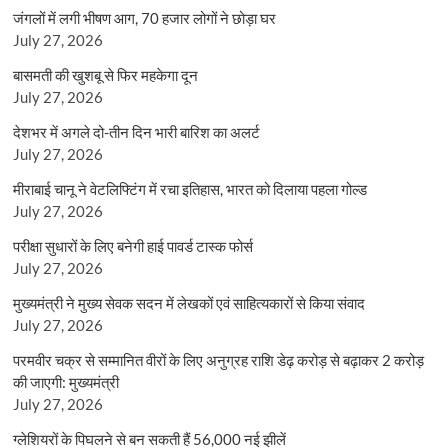
जंगलों में लगी भीषण आग, 70 हजार लोगों ने छोड़ा घर
July 27, 2026
बासमती की खुशबू से फिर महकेगा दून
July 27, 2026
देशभर में अगले दो-तीन दिन भारी बारिश का अलर्ट
July 27, 2026
मीराबाई चानू ने वेटलिफ्टिंग में रचा इतिहास, भारत को दिलाया पहला गोल्ड
July 27, 2026
परीक्षा सुधारों के लिए बनेगी हाई पावर्ड टास्क फोर्स
July 27, 2026
मुख्यमंत्री ने मुख्य सेवक सदन में लेखकों एवं साहित्यकारों से किया संवाद
July 27, 2026
परमवीर चक्र से सम्मानित वीरों के लिए अनुग्रह राशि डेढ़ करोड़ से बढ़ाकर 2 करोड़
की जाएगी: मुख्यमंत्री
July 27, 2026
ग्लेशियरों के पिघलने से बन सकती हैं 56,000 नई झीलें