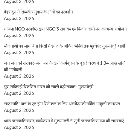
August 3, 2026
देहरादून में तिब्बती समुदाय के लोगों का प्रदर्शन
August 3, 2026
भाजपा NGO प्रकोष्ठ द्वारा NGO’S समन्वय एवं विकास सम्मेलन का भव्य आयोजन
August 3, 2026
योजनाओं का लाभ बिना किसी भेदभाव के अंतिम व्यक्ति तक पहुंचेगा: मुख्यमंत्री धामी
August 3, 2026
जन जन की सरकार-जन जन के द्वार’ कार्यक्रम के दूसरे चरण में 1.34 लाख लोगों
की भागीदारी
August 3, 2026
युवा शक्ति ही विकसित भारत की सबसे बड़ी ताकत : मुख्यमंत्री
August 2, 2026
राष्ट्रपति भवन के एट होम रिसेप्शन के लिए अल्मोड़ा की गर्विता भाकुनी का चयन
August 2, 2026
थारू जनजाति संवाद कार्यक्रम में मुख्यमंत्री ने सुनी जनजाति समाज की समस्याएं
August 2, 2026