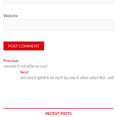
Website
Post
Previous
Previous
post:
उत्तराखंड में भारी बारिश का अलर्ट
navigation
Next
Next
post:
उत्तराखंड में यूसीसी में चार माह में डेढ़ लाख से अधिक आवेदन मिले : धामी
RECENT POSTS