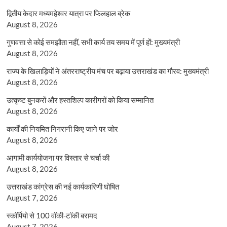
द्वितीय केदार मध्यमहेश्वर यात्रा पर फिलहाल ब्रेक
August 8, 2026
गुणवत्ता से कोई समझौता नहीं, सभी कार्य तय समय में पूर्ण हों: मुख्यमंत्री
August 8, 2026
राज्य के खिलाड़ियों ने अंतरराष्ट्रीय मंच पर बढ़ाया उत्तराखंड का गौरव: मुख्यमंत्री
August 8, 2026
उत्कृष्ट बुनकरों और हस्तशिल्प कारीगरों को किया सम्मानित
August 8, 2026
कार्यों की नियमित निगरानी किए जाने पर जोर
August 8, 2026
आगामी कार्ययोजना पर विस्तार से चर्चा की
August 8, 2026
उत्तराखंड कांग्रेस की नई कार्यकारिणी घोषित
August 7, 2026
स्कॉर्पियो से 100 वॉकी-टॉकी बरामद
August 7, 2026