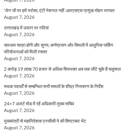
‘जेन जी पर हमें भरोसा, एंटी नेशनल नहीं :आरएसएस प्रमुख मोहन भागवत
August 7, 2026
उत्तराखंड में उफान पर नदियां
August 7, 2026
चारधाम यात्रा होगी और सुगम, कर्णप्रयाग और सिमली में आधुनिक पार्किंग
परियोजनाओं को मिली रफ्तार
August 7, 2026
2 करोड़ 19 लाख 70 हजार से अधिक शिवभक्त अब तक लौटे चुके हैं सकुशल
August 7, 2026
मादक पदार्थों से सम्बन्धित सभी मामलों के शीघ्र निस्तारण के निर्देश
August 7, 2026
24×7 अलर्ट मोड में रहें अधिकारी-मुख्य सचिव
August 7, 2026
मुख्यमंत्री से महानिदेशक एनसीसी ने की शिष्टाचार भेंट
August 7, 2026