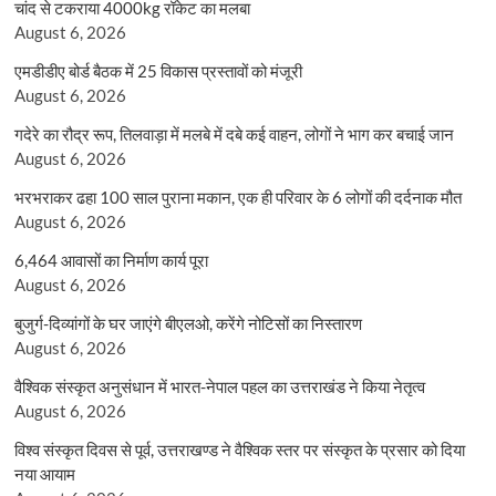
चांद से टकराया 4000kg रॉकेट का मलबा
August 6, 2026
एमडीडीए बोर्ड बैठक में 25 विकास प्रस्तावों को मंजूरी
August 6, 2026
गदेरे का रौद्र रूप, तिलवाड़ा में मलबे में दबे कई वाहन, लोगों ने भाग कर बचाई जान
August 6, 2026
भरभराकर ढहा 100 साल पुराना मकान, एक ही परिवार के 6 लोगों की दर्दनाक मौत
August 6, 2026
6,464 आवासों का निर्माण कार्य पूरा
August 6, 2026
बुजुर्ग-दिव्यांगों के घर जाएंगे बीएलओ, करेंगे नोटिसों का निस्तारण
August 6, 2026
वैश्विक संस्कृत अनुसंधान में भारत-नेपाल पहल का उत्तराखंड ने किया नेतृत्व
August 6, 2026
विश्व संस्कृत दिवस से पूर्व, उत्तराखण्ड ने वैश्विक स्तर पर संस्कृत के प्रसार को दिया
नया आयाम