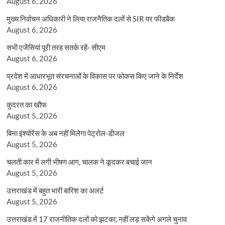
August 6, 2026
मुख्य निर्वाचन अधिकारी ने लिया राजनैतिक दलों से SIR पर फीडबैक
August 6, 2026
सभी एजेंसियां पूरी तरह सतर्क रहें- सीएम
August 6, 2026
प्रदेश में आधारभूत संरचनाओं के विकास पर फोकस किए जाने के निर्देश
August 6, 2026
कुदरत का खौफ
August 5, 2026
बिना इंश्योरेंस के अब नहीं मिलेगा पेट्रोल-डीजल
August 5, 2026
चलती कार में लगी भीषण आग, चालक ने कूदकर बचाई जान
August 5, 2026
उत्तराखंड में बहुत भारी बारिश का अलर्ट
August 5, 2026
उत्तराखंड में 17 राजनीतिक दलों को झटका, नहीं लड़ सकेंगे अगले चुनाव