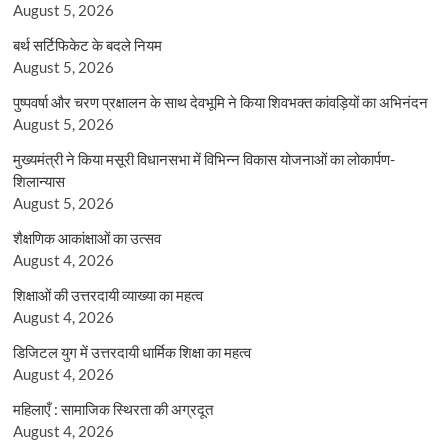
August 5, 2026
बर्थ सर्टिफिकेट के बदले नियम
August 5, 2026
पुष्पवर्षा और चरण प्रक्षालन के साथ देवभूमि ने किया शिवभक्त कांवड़ियों का अभिनंदन
August 5, 2026
मुख्यमंत्री ने किया मसूरी विधानसभा में विभिन्न विकास योजनाओं का लोकार्पण-
शिलान्यास
August 5, 2026
शैक्षणिक आकांक्षाओं का उत्सव
August 4, 2026
शिक्षाओं की उत्तरदायी व्याख्या का महत्व
August 4, 2026
डिजिटल युग में उत्तरदायी धार्मिक शिक्षा का महत्व
August 4, 2026
महिलाएँ : सामाजिक स्थिरता की अग्रदूत
August 4, 2026