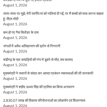
August 1, 2026
जंतर-मंतर पर मुझे, मेरी स्वर्गीय मां को गालियां दी गईं, पर मैं बच्चों को माफ करना चाहता
हूं: पीएम मोदी
August 1, 2026
कम हो गए गैस सिलेंडर के दाम
August 1, 2026
जंगलों में अवैध अतिक्रमण की ड्रोन से निगरानी
August 1, 2026
चंडीगढ़ के चार कांवड़ियों की गंगा में डूबने से मौत, शव बरामद
August 1, 2026
मुख्यमंत्री ने जवानों से संवाद कर आपदा प्रबंधन व्यवस्थाओं की ली जानकारी
August 1, 2026
मुख्यमंत्री ने शहीद ऊधम सिंह की प्रतिमा का किया अनावरण
August 1, 2026
2,830.07 लाख की विकास परियोजनाओं का लोकार्पण एवं शिलान्यास
August 1, 2026