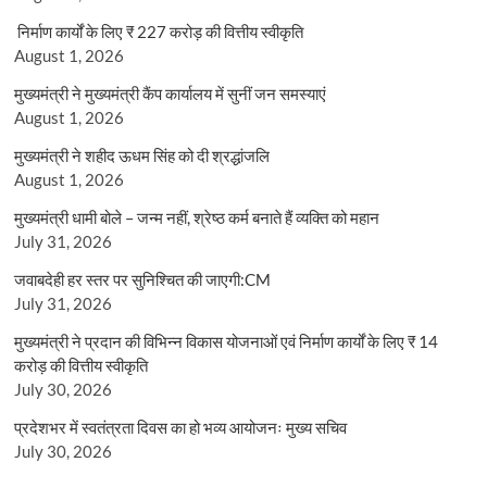
निर्माण कार्यों के लिए ₹ 227 करोड़ की वित्तीय स्वीकृति
August 1, 2026
मुख्यमंत्री ने मुख्यमंत्री कैंप कार्यालय में सुनीं जन समस्याएं
August 1, 2026
मुख्यमंत्री ने शहीद ऊधम सिंह को दी श्रद्धांजलि
August 1, 2026
मुख्यमंत्री धामी बोले – जन्म नहीं, श्रेष्ठ कर्म बनाते हैं व्यक्ति को महान
July 31, 2026
जवाबदेही हर स्तर पर सुनिश्चित की जाएगी:CM
July 31, 2026
मुख्यमंत्री ने प्रदान की विभिन्न विकास योजनाओं एवं निर्माण कार्यों के लिए ₹ 14
करोड़ की वित्तीय स्वीकृति
July 30, 2026
प्रदेशभर में स्वतंत्रता दिवस का हो भव्य आयोजनः मुख्य सचिव
July 30, 2026