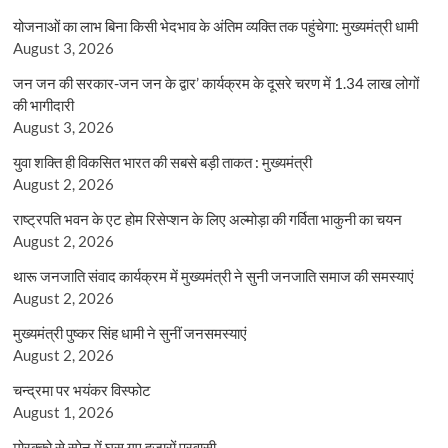
योजनाओं का लाभ बिना किसी भेदभाव के अंतिम व्यक्ति तक पहुंचेगा: मुख्यमंत्री धामी
August 3, 2026
जन जन की सरकार-जन जन के द्वार’ कार्यक्रम के दूसरे चरण में 1.34 लाख लोगों
की भागीदारी
August 3, 2026
युवा शक्ति ही विकसित भारत की सबसे बड़ी ताकत : मुख्यमंत्री
August 2, 2026
राष्ट्रपति भवन के एट होम रिसेप्शन के लिए अल्मोड़ा की गर्विता भाकुनी का चयन
August 2, 2026
थारू जनजाति संवाद कार्यक्रम में मुख्यमंत्री ने सुनी जनजाति समाज की समस्याएं
August 2, 2026
मुख्यमंत्री पुष्कर सिंह धामी ने सुनीं जनसमस्याएं
August 2, 2026
चन्द्रमा पर भयंकर विस्फोट
August 1, 2026
मोरक्को से स्पेन में घुस गए हजारों प्रवासी