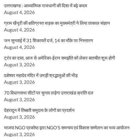
उत्तराखण्ड : आध्यात्मिक राजधानी की दिशा में बढ़े कदम
August 4, 2026
ग्राम खैनूरी की क्षतिग्रस्त सड़क का मुख्यमंत्री ने लिया तत्काल संज्ञान
August 4, 2026
जन सुनवाई में 31 शिकायतें दर्ज, 14 का मौके पर निस्तारण
August 4, 2026
ट्रंप का दावा, आज से अमेरिका-ईरान समझौते को लेकर बातचीत शुरू होगी
August 3, 2026
दक्षेश्वर महादेव मंदिर में उमड़ी श्रद्धालुओं की भीड़
August 3, 2026
70 विधानसभा सीटों पर चुनाव लड़ेगा उत्तराखंड क्रांति दल
August 3, 2026
देहरादून में तिब्बती समुदाय के लोगों का प्रदर्शन
August 3, 2026
भाजपा NGO प्रकोष्ठ द्वारा NGO’S समन्वय एवं विकास सम्मेलन का भव्य आयोजन
August 3, 2026