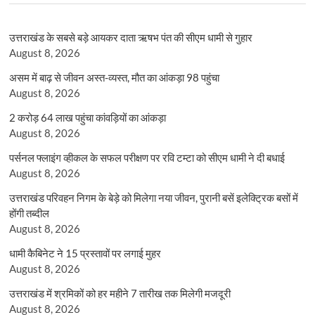
उत्तराखंड के सबसे बड़े आयकर दाता ऋषभ पंत की सीएम धामी से गुहार
August 8, 2026
असम में बाढ़ से जीवन अस्त-व्यस्त, मौत का आंकड़ा 98 पहुंचा
August 8, 2026
2 करोड़ 64 लाख पहुंचा कांवड़ियों का आंकड़ा
August 8, 2026
पर्सनल फ्लाइंग व्हीकल के सफल परीक्षण पर रवि टम्टा को सीएम धामी ने दी बधाई
August 8, 2026
उत्तराखंड परिवहन निगम के बेड़े को मिलेगा नया जीवन, पुरानी बसें इलेक्ट्रिक बसों में
होंगी तब्दील
August 8, 2026
धामी कैबिनेट ने 15 प्रस्तावों पर लगाई मुहर
August 8, 2026
उत्तराखंड में श्रमिकों को हर महीने 7 तारीख तक मिलेगी मजदूरी
August 8, 2026