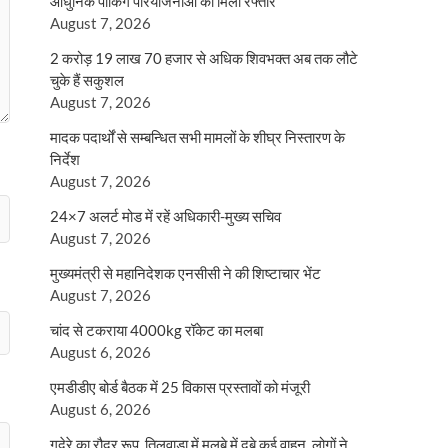
आधुनिक पार्किंग परियोजनाओं को मिली रफ्तार
August 7, 2026
2 करोड़ 19 लाख 70 हजार से अधिक शिवभक्त अब तक लौटे
चुके हैं सकुशल
August 7, 2026
मादक पदार्थों से सम्बन्धित सभी मामलों के शीघ्र निस्तारण के
निर्देश
August 7, 2026
24×7 अलर्ट मोड में रहें अधिकारी-मुख्य सचिव
August 7, 2026
मुख्यमंत्री से महानिदेशक एनसीसी ने की शिष्टाचार भेंट
August 7, 2026
चांद से टकराया 4000kg रॉकेट का मलबा
August 6, 2026
एमडीडीए बोर्ड बैठक में 25 विकास प्रस्तावों को मंजूरी
August 6, 2026
गदेरे का रौद्र रूप, तिलवाड़ा में मलबे में दबे कई वाहन, लोगों ने