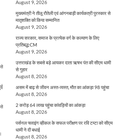
August 9, 2026
मुख्यमंत्री ने तीलू रौतेली एवं आंगनबाड़ी कार्यकत्री पुरस्कार से
मातृशक्ति को किया सम्मानित
August 9, 2026
राज्य सरकार, समाज के प्रत्येक वर्ग के कल्याण के लिए
प्रतिबद्ध:CM
August 9, 2026
उत्तराखंड के सबसे बड़े आयकर दाता ऋषभ पंत की सीएम धामी
से
से गुहार
August 8, 2026
ुई
असम में बाढ़ से जीवन अस्त-व्यस्त, मौत का आंकड़ा 98 पहुंचा
August 8, 2026
2 करोड़ 64 लाख पहुंचा कांवड़ियों का आंकड़ा
से
August 8, 2026
पर्सनल फ्लाइंग व्हीकल के सफल परीक्षण पर रवि टम्टा को सीएम
धामी ने दी बधाई
ै।
August 8, 2026