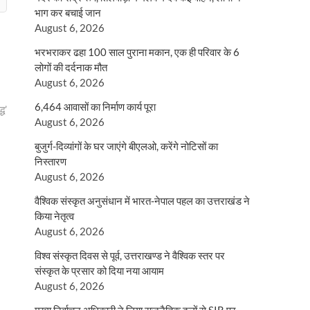
भाग कर बचाई जान
August 6, 2026
भरभराकर ढहा 100 साल पुराना मकान, एक ही परिवार के 6
लोगों की दर्दनाक मौत
August 6, 2026
6,464 आवासों का निर्माण कार्य पूरा
्ध’
August 6, 2026
बुजुर्ग-दिव्यांगों के घर जाएंगे बीएलओ, करेंगे नोटिसों का
निस्तारण
August 6, 2026
वैश्विक संस्कृत अनुसंधान में भारत-नेपाल पहल का उत्तराखंड ने
किया नेतृत्व
August 6, 2026
विश्व संस्कृत दिवस से पूर्व, उत्तराखण्ड ने वैश्विक स्तर पर
संस्कृत के प्रसार को दिया नया आयाम
August 6, 2026