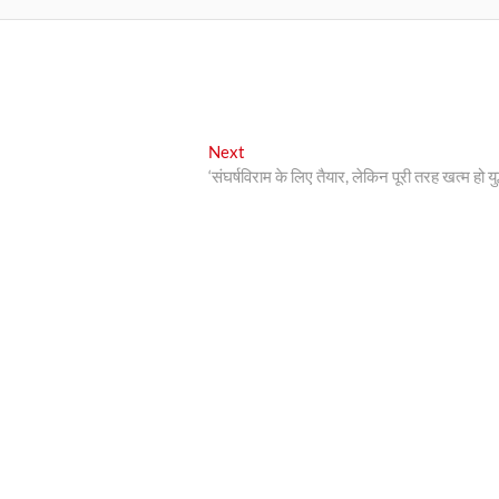
Next
Next
post:
‘संघर्षविराम के लिए तैयार, लेकिन पूरी तरह खत्म हो युद