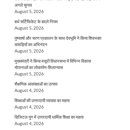
अगले चुनाव
August 5, 2026
बर्थ सर्टिफिकेट के बदले नियम
August 5, 2026
पुष्पवर्षा और चरण प्रक्षालन के साथ देवभूमि ने किया शिवभक्त
कांवड़ियों का अभिनंदन
August 5, 2026
मुख्यमंत्री ने किया मसूरी विधानसभा में विभिन्न विकास
योजनाओं का लोकार्पण-शिलान्यास
August 5, 2026
शैक्षणिक आकांक्षाओं का उत्सव
August 4, 2026
शिक्षाओं की उत्तरदायी व्याख्या का महत्व
August 4, 2026
डिजिटल युग में उत्तरदायी धार्मिक शिक्षा का महत्व
August 4, 2026