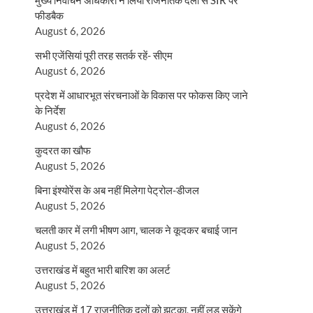
मुख्य निर्वाचन अधिकारी ने लिया राजनैतिक दलों से SIR पर
फीडबैक
August 6, 2026
सभी एजेंसियां पूरी तरह सतर्क रहें- सीएम
August 6, 2026
प्रदेश में आधारभूत संरचनाओं के विकास पर फोकस किए जाने
के निर्देश
August 6, 2026
कुदरत का खौफ
August 5, 2026
बिना इंश्योरेंस के अब नहीं मिलेगा पेट्रोल-डीजल
August 5, 2026
चलती कार में लगी भीषण आग, चालक ने कूदकर बचाई जान
August 5, 2026
उत्तराखंड में बहुत भारी बारिश का अलर्ट
August 5, 2026
उत्तराखंड में 17 राजनीतिक दलों को झटका, नहीं लड़ सकेंगे