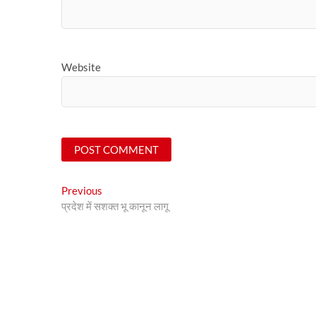
Website
Post
Previous
Previous
post:
प्रदेश में सशक्त भू कानून लागू
navigation