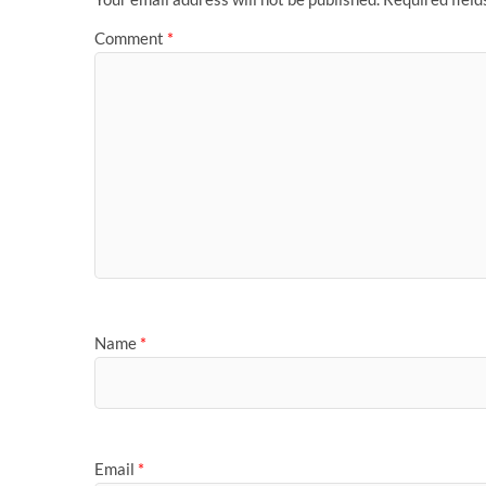
Comment
*
Name
*
Email
*