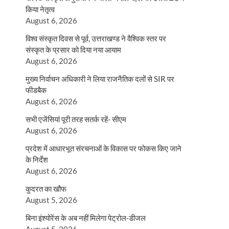
किया नेतृत्व
August 6, 2026
विश्व संस्कृत दिवस से पूर्व, उत्तराखण्ड ने वैश्विक स्तर पर
संस्कृत के प्रसार को दिया नया आयाम
August 6, 2026
मुख्य निर्वाचन अधिकारी ने लिया राजनैतिक दलों से SIR पर
फीडबैक
August 6, 2026
सभी एजेंसियां पूरी तरह सतर्क रहें- सीएम
August 6, 2026
प्रदेश में आधारभूत संरचनाओं के विकास पर फोकस किए जाने
के निर्देश
August 6, 2026
कुदरत का खौफ
August 5, 2026
बिना इंश्योरेंस के अब नहीं मिलेगा पेट्रोल-डीजल