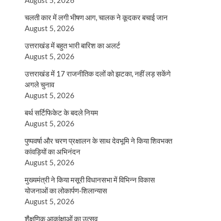
August 5, 2026
चलती कार में लगी भीषण आग, चालक ने कूदकर बचाई जान
August 5, 2026
उत्तराखंड में बहुत भारी बारिश का अलर्ट
August 5, 2026
उत्तराखंड में 17 राजनीतिक दलों को झटका, नहीं लड़ सकेंगे
अगले चुनाव
August 5, 2026
बर्थ सर्टिफिकेट के बदले नियम
August 5, 2026
पुष्पवर्षा और चरण प्रक्षालन के साथ देवभूमि ने किया शिवभक्त
कांवड़ियों का अभिनंदन
August 5, 2026
मुख्यमंत्री ने किया मसूरी विधानसभा में विभिन्न विकास
योजनाओं का लोकार्पण-शिलान्यास
August 5, 2026
शैक्षणिक आकांक्षाओं का उत्सव