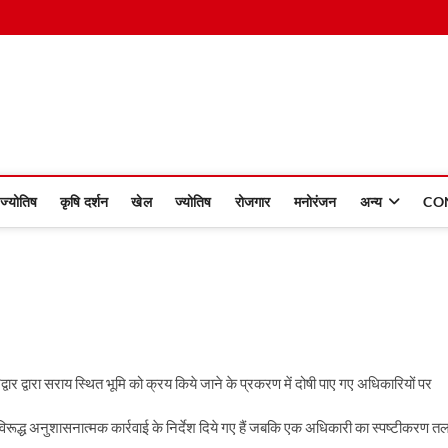
 Dinmaan
ज्योतिष
कृषि दर्शन
खेल
ज्योतिष
रोजगार
मनोरंजन
अन्य
CO
हरिद्वार द्वारा सराय स्थित भूमि को क्रय किये जाने के प्रकरण में दोषी पाए गए अधिकारियों पर
िरूद्ध अनुशासनात्मक कार्रवाई के निर्देश दिये गए हैं जबकि एक अधिकारी का स्पष्टीकरण त