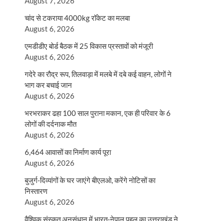
August 7, 2026
चांद से टकराया 4000kg रॉकेट का मलबा
August 6, 2026
एमडीडीए बोर्ड बैठक में 25 विकास प्रस्तावों को मंजूरी
August 6, 2026
गदेरे का रौद्र रूप, तिलवाड़ा में मलबे में दबे कई वाहन, लोगों ने
भाग कर बचाई जान
August 6, 2026
भरभराकर ढहा 100 साल पुराना मकान, एक ही परिवार के 6
लोगों की दर्दनाक मौत
August 6, 2026
6,464 आवासों का निर्माण कार्य पूरा
August 6, 2026
बुजुर्ग-दिव्यांगों के घर जाएंगे बीएलओ, करेंगे नोटिसों का
निस्तारण
August 6, 2026
वैश्विक संस्कृत अनुसंधान में भारत-नेपाल पहल का उत्तराखंड ने