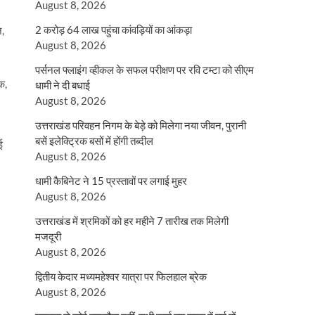
August 8, 2026
2 करोड़ 64 लाख पहुंचा कांवड़ियों का आंकड़ा
न,
August 8, 2026
पर्सनल फ्लाइंग व्हीकल के सफल परीक्षण पर रवि टम्टा को सीएम
क,
धामी ने दी बधाई
August 8, 2026
उत्तराखंड परिवहन निगम के बेड़े को मिलेगा नया जीवन, पुरानी
बसें इलेक्ट्रिक बसों में होंगी तब्दील
ई
August 8, 2026
धामी कैबिनेट ने 15 प्रस्तावों पर लगाई मुहर
August 8, 2026
उत्तराखंड में श्रमिकों को हर महीने 7 तारीख तक मिलेगी
मजदूरी
August 8, 2026
द्वितीय केदार मध्यमहेश्वर यात्रा पर फिलहाल ब्रेक
August 8, 2026