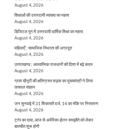
August 4, 2026
शिक्षाओं की उत्तरदायी व्याख्या का महत्व
August 4, 2026
डिजिटल युग में उत्तरदायी धार्मिक शिक्षा का महत्व
August 4, 2026
महिलाएँ : सामाजिक स्थिरता की अग्रदूत
August 4, 2026
उत्तराखण्ड : आध्यात्मिक राजधानी की दिशा में बढ़े कदम
August 4, 2026
ग्राम खैनूरी की क्षतिग्रस्त सड़क का मुख्यमंत्री ने लिया
तत्काल संज्ञान
August 4, 2026
जन सुनवाई में 31 शिकायतें दर्ज, 14 का मौके पर निस्तारण
August 4, 2026
ट्रंप का दावा, आज से अमेरिका-ईरान समझौते को लेकर
बातचीत शुरू होगी