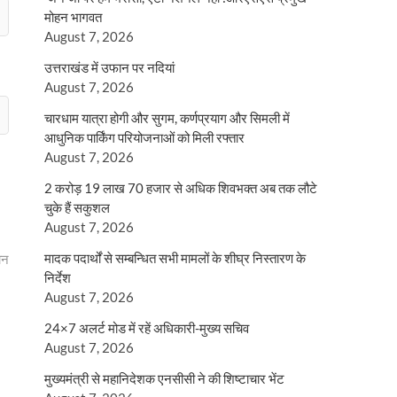
मोहन भागवत
August 7, 2026
उत्तराखंड में उफान पर नदियां
August 7, 2026
चारधाम यात्रा होगी और सुगम, कर्णप्रयाग और सिमली में
आधुनिक पार्किंग परियोजनाओं को मिली रफ्तार
August 7, 2026
2 करोड़ 19 लाख 70 हजार से अधिक शिवभक्त अब तक लौटे
चुके हैं सकुशल
August 7, 2026
मादक पदार्थों से सम्बन्धित सभी मामलों के शीघ्र निस्तारण के
ान
निर्देश
August 7, 2026
24×7 अलर्ट मोड में रहें अधिकारी-मुख्य सचिव
August 7, 2026
मुख्यमंत्री से महानिदेशक एनसीसी ने की शिष्टाचार भेंट