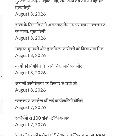
गुणवत्ता से कोई समझौता नहीं, सभी कार्य तय समय में पूर्ण हों:
मुख्यमंत्री
August 8, 2026
राज्य के खिलाड़ियों ने अंतरराष्ट्रीय मंच पर बढ़ाया उत्तराखंड
का गौरव: मुख्यमंत्री
August 8, 2026
उत्कृष्ट बुनकरों और हस्तशिल्प कारीगरों को किया सम्मानित
August 8, 2026
कार्यों की नियमित निगरानी किए जाने पर जोर
August 8, 2026
आगामी कार्ययोजना पर विस्तार से चर्चा की
August 8, 2026
उत्तराखंड कांग्रेस की नई कार्यकारिणी घोषित
August 7, 2026
स्कॉर्पियो से 100 वॉकी-टॉकी बरामद
August 7, 2026
‘जेन जी पर हमें भरोसा, एंटी नेशनल नहीं :आरएसएस प्रमुख