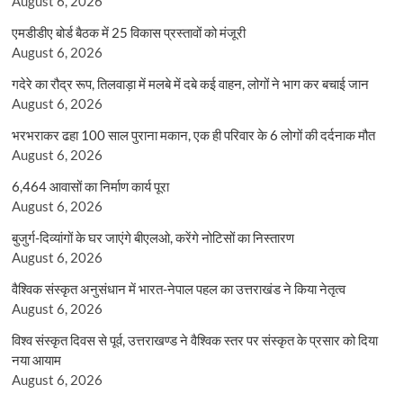
August 6, 2026
एमडीडीए बोर्ड बैठक में 25 विकास प्रस्तावों को मंजूरी
August 6, 2026
गदेरे का रौद्र रूप, तिलवाड़ा में मलबे में दबे कई वाहन, लोगों ने भाग कर बचाई जान
August 6, 2026
भरभराकर ढहा 100 साल पुराना मकान, एक ही परिवार के 6 लोगों की दर्दनाक मौत
August 6, 2026
6,464 आवासों का निर्माण कार्य पूरा
August 6, 2026
बुजुर्ग-दिव्यांगों के घर जाएंगे बीएलओ, करेंगे नोटिसों का निस्तारण
August 6, 2026
वैश्विक संस्कृत अनुसंधान में भारत-नेपाल पहल का उत्तराखंड ने किया नेतृत्व
August 6, 2026
विश्व संस्कृत दिवस से पूर्व, उत्तराखण्ड ने वैश्विक स्तर पर संस्कृत के प्रसार को दिया
नया आयाम
August 6, 2026