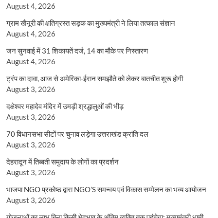
August 4, 2026
ग्राम खैनूरी की क्षतिग्रस्त सड़क का मुख्यमंत्री ने लिया तत्काल संज्ञान
August 4, 2026
जन सुनवाई में 31 शिकायतें दर्ज, 14 का मौके पर निस्तारण
August 4, 2026
ट्रंप का दावा, आज से अमेरिका-ईरान समझौते को लेकर बातचीत शुरू होगी
August 3, 2026
दक्षेश्वर महादेव मंदिर में उमड़ी श्रद्धालुओं की भीड़
August 3, 2026
70 विधानसभा सीटों पर चुनाव लड़ेगा उत्तराखंड क्रांति दल
August 3, 2026
देहरादून में तिब्बती समुदाय के लोगों का प्रदर्शन
August 3, 2026
भाजपा NGO प्रकोष्ठ द्वारा NGO’S समन्वय एवं विकास सम्मेलन का भव्य आयोजन
August 3, 2026
योजनाओं का लाभ बिना किसी भेदभाव के अंतिम व्यक्ति तक पहुंचेगा: मुख्यमंत्री धामी