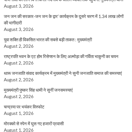
August 3, 2026
जन जन की सरकार-जन जन के द्वार’ कार्यक्रम के दूसरे चरण में 1.34 लाख लोगों
की भागीदारी
August 3, 2026
युवा शक्ति ही विकसित भारत की सबसे बड़ी ताकत : मुख्यमंत्री
August 2, 2026
राष्ट्रपति भवन के एट होम रिसेप्शन के लिए अल्मोड़ा की गर्विता भाकुनी का चयन
August 2, 2026
थारू जनजाति संवाद कार्यक्रम में मुख्यमंत्री ने सुनी जनजाति समाज की समस्याएं
August 2, 2026
मुख्यमंत्री पुष्कर सिंह धामी ने सुनीं जनसमस्याएं
August 2, 2026
चन्द्रमा पर भयंकर विस्फोट
August 1, 2026
मोरक्को से स्पेन में घुस गए हजारों प्रवासी
August 1, 2026