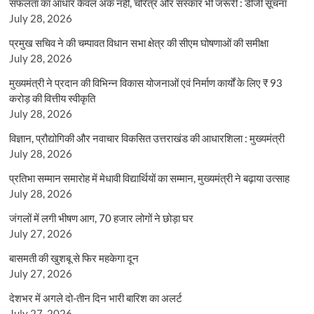
सफलता का आधार केवल अंक नहीं, चरित्र और संस्कार भी जरूरी : डीजी सूचना
July 28, 2026
प्रमुख सचिव ने की चम्पावत विधान सभा क्षेत्र की सीएम घोषणाओं की समीक्षा
July 28, 2026
मुख्यमंत्री ने प्रदान की विभिन्न विकास योजनाओं एवं निर्माण कार्यों के लिए ₹ 93
करोड़ की वित्तीय स्वीकृति
July 28, 2026
विज्ञान, प्रौद्योगिकी और नवाचार विकसित उत्तराखंड की आधारशिला : मुख्यमंत्री
July 28, 2026
प्रतिभा सम्मान समारोह में मेधावी विद्यार्थियों का सम्मान, मुख्यमंत्री ने बढ़ाया उत्साह
July 28, 2026
जंगलों में लगी भीषण आग, 70 हजार लोगों ने छोड़ा घर
July 27, 2026
बासमती की खुशबू से फिर महकेगा दून
July 27, 2026
देशभर में अगले दो-तीन दिन भारी बारिश का अलर्ट
July 27, 2026