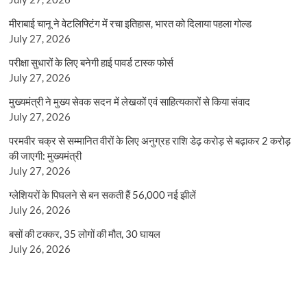
मीराबाई चानू ने वेटलिफ्टिंग में रचा इतिहास, भारत को दिलाया पहला गोल्ड
July 27, 2026
परीक्षा सुधारों के लिए बनेगी हाई पावर्ड टास्क फोर्स
July 27, 2026
मुख्यमंत्री ने मुख्य सेवक सदन में लेखकों एवं साहित्यकारों से किया संवाद
July 27, 2026
परमवीर चक्र से सम्मानित वीरों के लिए अनुग्रह राशि डेढ़ करोड़ से बढ़ाकर 2 करोड़
की जाएगी: मुख्यमंत्री
July 27, 2026
ग्लेशियरों के पिघलने से बन सकती हैं 56,000 नई झीलें
July 26, 2026
बसों की टक्कर, 35 लोगों की मौत, 30 घायल
July 26, 2026