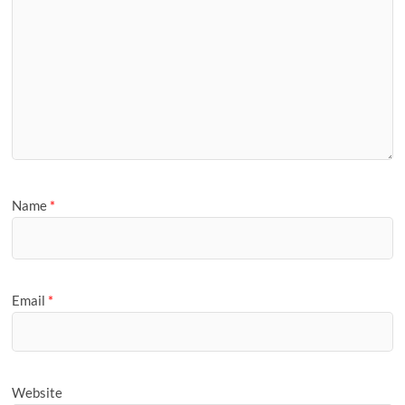
Name
*
Email
*
Website