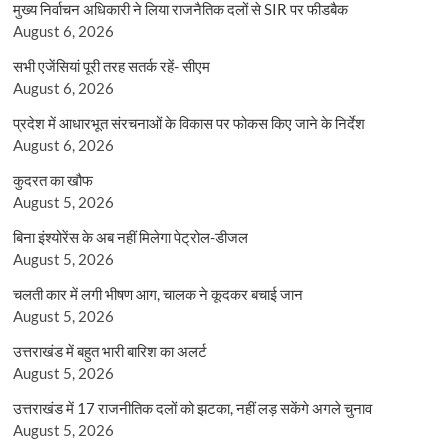
मुख्य निर्वाचन अधिकारी ने लिया राजनैतिक दलों से SIR पर फीडबैक
August 6, 2026
सभी एजेंसियां पूरी तरह सतर्क रहें- सीएम
August 6, 2026
प्रदेश में आधारभूत संरचनाओं के विकास पर फोकस किए जाने के निर्देश
August 6, 2026
कुदरत का खौफ
August 5, 2026
बिना इंश्योरेंस के अब नहीं मिलेगा पेट्रोल-डीजल
August 5, 2026
चलती कार में लगी भीषण आग, चालक ने कूदकर बचाई जान
August 5, 2026
उत्तराखंड में बहुत भारी बारिश का अलर्ट
August 5, 2026
उत्तराखंड में 17 राजनीतिक दलों को झटका, नहीं लड़ सकेंगे अगले चुनाव
August 5, 2026