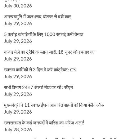
July 30, 2026
अगस्त्यमुनि में जलभराव, बोल्डर से दबी कार
July 29, 2026
5 करोड़ कांवड़ियों के लिए 1000 सफाई कर्मी तैनात
July 29, 2026
कांवड़ मेले का ट्रैफिक प्लान जारी, 18 सुपर जोन बनाए गए
July 29, 2026
उपनल कार्मिकों से 3 दिन में करें कांट्रैक्ट: CS
July 29, 2026
सभी विभाग 24×7 अलर्ट मोड पर रहें : सीएम
July 29, 2026
मुख्यमंत्री ने 11 स्वच्छ ईंधन आधारित वाहनों को किया फ्लैग ऑफ
July 29, 2026
उत्तराखण्ड के कई जनपदों में बारिश का ऑरेंज अलर्ट
July 28, 2026