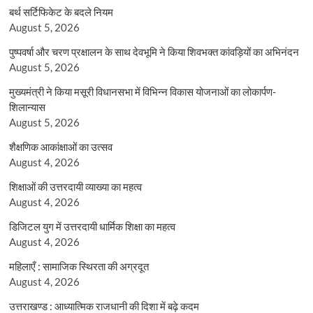
बर्थ सर्टिफिकेट के बदले नियम
August 5, 2026
पुष्पवर्षा और चरण प्रक्षालन के साथ देवभूमि ने किया शिवभक्त कांवड़ियों का अभिनंदन
August 5, 2026
मुख्यमंत्री ने किया मसूरी विधानसभा में विभिन्न विकास योजनाओं का लोकार्पण-
शिलान्यास
August 5, 2026
शैक्षणिक आकांक्षाओं का उत्सव
August 4, 2026
शिक्षाओं की उत्तरदायी व्याख्या का महत्व
August 4, 2026
डिजिटल युग में उत्तरदायी धार्मिक शिक्षा का महत्व
August 4, 2026
महिलाएँ : सामाजिक स्थिरता की अग्रदूत
August 4, 2026
उत्तराखण्ड : आध्यात्मिक राजधानी की दिशा में बढ़े कदम