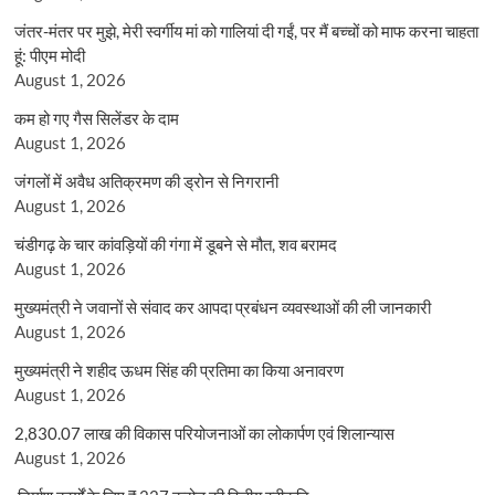
जंतर-मंतर पर मुझे, मेरी स्वर्गीय मां को गालियां दी गईं, पर मैं बच्चों को माफ करना चाहता
हूं: पीएम मोदी
August 1, 2026
कम हो गए गैस सिलेंडर के दाम
August 1, 2026
जंगलों में अवैध अतिक्रमण की ड्रोन से निगरानी
August 1, 2026
चंडीगढ़ के चार कांवड़ियों की गंगा में डूबने से मौत, शव बरामद
August 1, 2026
मुख्यमंत्री ने जवानों से संवाद कर आपदा प्रबंधन व्यवस्थाओं की ली जानकारी
August 1, 2026
मुख्यमंत्री ने शहीद ऊधम सिंह की प्रतिमा का किया अनावरण
August 1, 2026
2,830.07 लाख की विकास परियोजनाओं का लोकार्पण एवं शिलान्यास
August 1, 2026