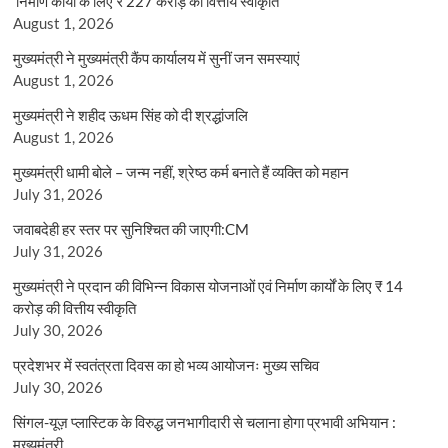
निर्माण कार्यों के लिए ₹ 227 करोड़ की वित्तीय स्वीकृति
August 1, 2026
मुख्यमंत्री ने मुख्यमंत्री कैंप कार्यालय में सुनीं जन समस्याएं
August 1, 2026
मुख्यमंत्री ने शहीद ऊधम सिंह को दी श्रद्धांजलि
August 1, 2026
मुख्यमंत्री धामी बोले – जन्म नहीं, श्रेष्ठ कर्म बनाते हैं व्यक्ति को महान
July 31, 2026
जवाबदेही हर स्तर पर सुनिश्चित की जाएगी:CM
July 31, 2026
मुख्यमंत्री ने प्रदान की विभिन्न विकास योजनाओं एवं निर्माण कार्यों के लिए ₹ 14
करोड़ की वित्तीय स्वीकृति
July 30, 2026
प्रदेशभर में स्वतंत्रता दिवस का हो भव्य आयोजनः मुख्य सचिव
July 30, 2026
सिंगल-यूज़ प्लास्टिक के विरुद्ध जनभागीदारी से चलाना होगा प्रभावी अभियान :
मुख्यमंत्री