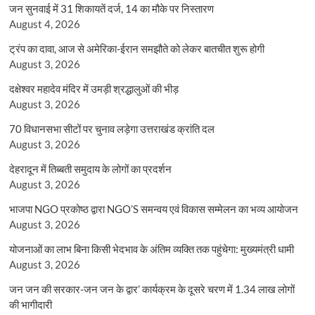
जन सुनवाई में 31 शिकायतें दर्ज, 14 का मौके पर निस्तारण
August 4, 2026
ट्रंप का दावा, आज से अमेरिका-ईरान समझौते को लेकर बातचीत शुरू होगी
August 3, 2026
दक्षेश्वर महादेव मंदिर में उमड़ी श्रद्धालुओं की भीड़
August 3, 2026
70 विधानसभा सीटों पर चुनाव लड़ेगा उत्तराखंड क्रांति दल
August 3, 2026
देहरादून में तिब्बती समुदाय के लोगों का प्रदर्शन
August 3, 2026
भाजपा NGO प्रकोष्ठ द्वारा NGO’S समन्वय एवं विकास सम्मेलन का भव्य आयोजन
August 3, 2026
योजनाओं का लाभ बिना किसी भेदभाव के अंतिम व्यक्ति तक पहुंचेगा: मुख्यमंत्री धामी
August 3, 2026
जन जन की सरकार-जन जन के द्वार’ कार्यक्रम के दूसरे चरण में 1.34 लाख लोगों
की भागीदारी