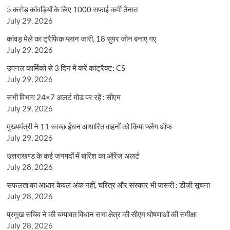
5 करोड़ कांवड़ियों के लिए 1000 सफाई कर्मी तैनात
July 29, 2026
कांवड़ मेले का ट्रैफिक प्लान जारी, 18 सुपर जोन बनाए गए
July 29, 2026
उपनल कार्मिकों से 3 दिन में करें कांट्रैक्ट: CS
July 29, 2026
सभी विभाग 24×7 अलर्ट मोड पर रहें : सीएम
July 29, 2026
मुख्यमंत्री ने 11 स्वच्छ ईंधन आधारित वाहनों को किया फ्लैग ऑफ
July 29, 2026
उत्तराखण्ड के कई जनपदों में बारिश का ऑरेंज अलर्ट
July 28, 2026
सफलता का आधार केवल अंक नहीं, चरित्र और संस्कार भी जरूरी : डीजी सूचना
July 28, 2026
प्रमुख सचिव ने की चम्पावत विधान सभा क्षेत्र की सीएम घोषणाओं की समीक्षा
July 28, 2026