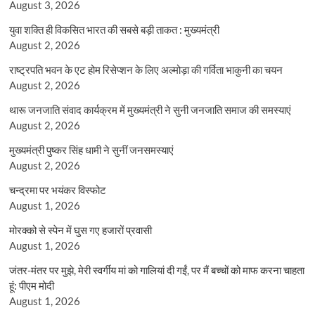
August 3, 2026
युवा शक्ति ही विकसित भारत की सबसे बड़ी ताकत : मुख्यमंत्री
August 2, 2026
राष्ट्रपति भवन के एट होम रिसेप्शन के लिए अल्मोड़ा की गर्विता भाकुनी का चयन
August 2, 2026
थारू जनजाति संवाद कार्यक्रम में मुख्यमंत्री ने सुनी जनजाति समाज की समस्याएं
August 2, 2026
मुख्यमंत्री पुष्कर सिंह धामी ने सुनीं जनसमस्याएं
August 2, 2026
चन्द्रमा पर भयंकर विस्फोट
August 1, 2026
मोरक्को से स्पेन में घुस गए हजारों प्रवासी
August 1, 2026
जंतर-मंतर पर मुझे, मेरी स्वर्गीय मां को गालियां दी गईं, पर मैं बच्चों को माफ करना चाहता
हूं: पीएम मोदी
August 1, 2026