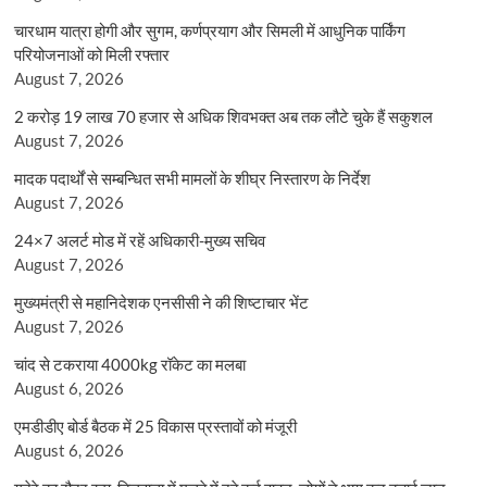
चारधाम यात्रा होगी और सुगम, कर्णप्रयाग और सिमली में आधुनिक पार्किंग
परियोजनाओं को मिली रफ्तार
August 7, 2026
2 करोड़ 19 लाख 70 हजार से अधिक शिवभक्त अब तक लौटे चुके हैं सकुशल
August 7, 2026
मादक पदार्थों से सम्बन्धित सभी मामलों के शीघ्र निस्तारण के निर्देश
August 7, 2026
24×7 अलर्ट मोड में रहें अधिकारी-मुख्य सचिव
August 7, 2026
मुख्यमंत्री से महानिदेशक एनसीसी ने की शिष्टाचार भेंट
August 7, 2026
चांद से टकराया 4000kg रॉकेट का मलबा
August 6, 2026
एमडीडीए बोर्ड बैठक में 25 विकास प्रस्तावों को मंजूरी
August 6, 2026