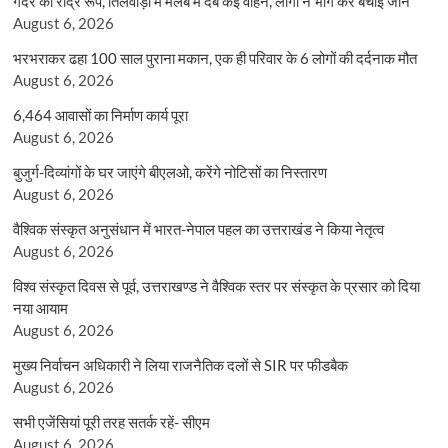
गदेरे का रौद्र रूप, तिलवाड़ा में मलबे में दबे कई वाहन, लोगों ने भाग कर बचाई जान
August 6, 2026
भरभराकर ढहा 100 साल पुराना मकान, एक ही परिवार के 6 लोगों की दर्दनाक मौत
August 6, 2026
6,464 आवासों का निर्माण कार्य पूरा
August 6, 2026
बुजुर्ग-दिव्यांगों के घर जाएंगे बीएलओ, करेंगे नोटिसों का निस्तारण
August 6, 2026
वैश्विक संस्कृत अनुसंधान में भारत-नेपाल पहल का उत्तराखंड ने किया नेतृत्व
August 6, 2026
विश्व संस्कृत दिवस से पूर्व, उत्तराखण्ड ने वैश्विक स्तर पर संस्कृत के प्रसार को दिया
नया आयाम
August 6, 2026
मुख्य निर्वाचन अधिकारी ने लिया राजनैतिक दलों से SIR पर फीडबैक
August 6, 2026
सभी एजेंसियां पूरी तरह सतर्क रहें- सीएम
August 6, 2026