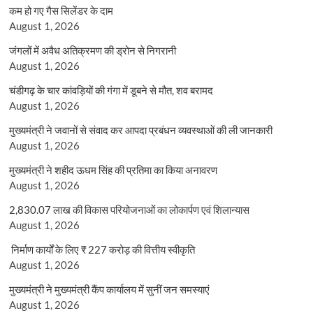
कम हो गए गैस सिलेंडर के दाम
August 1, 2026
जंगलों में अवैध अतिक्रमण की ड्रोन से निगरानी
August 1, 2026
चंडीगढ़ के चार कांवड़ियों की गंगा में डूबने से मौत, शव बरामद
August 1, 2026
मुख्यमंत्री ने जवानों से संवाद कर आपदा प्रबंधन व्यवस्थाओं की ली जानकारी
August 1, 2026
मुख्यमंत्री ने शहीद ऊधम सिंह की प्रतिमा का किया अनावरण
August 1, 2026
2,830.07 लाख की विकास परियोजनाओं का लोकार्पण एवं शिलान्यास
August 1, 2026
निर्माण कार्यों के लिए ₹ 227 करोड़ की वित्तीय स्वीकृति
August 1, 2026
मुख्यमंत्री ने मुख्यमंत्री कैंप कार्यालय में सुनीं जन समस्याएं
August 1, 2026