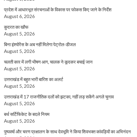
प्रदेश में आधारभूत संरचनाओं के विकास पर फोकस किए जाने के निर्देश
August 6, 2026
कुदरत का खौफ
August 5, 2026
बिना इंश्योरेंस के अब नहीं मिलेगा पेट्रोल-डीजल
August 5, 2026
चलती कार में लगी भीषण आग, चालक ने कूदकर बचाई जान
August 5, 2026
उत्तराखंड में बहुत भारी बारिश का अलर्ट
August 5, 2026
उत्तराखंड में 17 राजनीतिक दलों को झटका, नहीं लड़ सकेंगे अगले चुनाव
August 5, 2026
बर्थ सर्टिफिकेट के बदले नियम
August 5, 2026
पुष्पवर्षा और चरण प्रक्षालन के साथ देवभूमि ने किया शिवभक्त कांवड़ियों का अभिनंदन