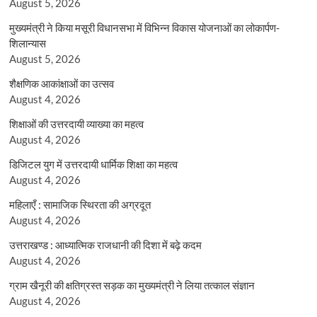
August 5, 2026
मुख्यमंत्री ने किया मसूरी विधानसभा में विभिन्न विकास योजनाओं का लोकार्पण-
शिलान्यास
August 5, 2026
शैक्षणिक आकांक्षाओं का उत्सव
August 4, 2026
शिक्षाओं की उत्तरदायी व्याख्या का महत्व
August 4, 2026
डिजिटल युग में उत्तरदायी धार्मिक शिक्षा का महत्व
August 4, 2026
महिलाएँ : सामाजिक स्थिरता की अग्रदूत
August 4, 2026
उत्तराखण्ड : आध्यात्मिक राजधानी की दिशा में बढ़े कदम
August 4, 2026
ग्राम खैनूरी की क्षतिग्रस्त सड़क का मुख्यमंत्री ने लिया तत्काल संज्ञान
August 4, 2026