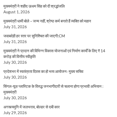
मुख्यमंत्री ने शहीद ऊधम सिंह को दी श्रद्धांजलि
August 1, 2026
मुख्यमंत्री धामी बोले – जन्म नहीं, श्रेष्ठ कर्म बनाते हैं व्यक्ति को महान
July 31, 2026
जवाबदेही हर स्तर पर सुनिश्चित की जाएगी:CM
July 31, 2026
मुख्यमंत्री ने प्रदान की विभिन्न विकास योजनाओं एवं निर्माण कार्यों के लिए ₹ 14
करोड़ की वित्तीय स्वीकृति
July 30, 2026
प्रदेशभर में स्वतंत्रता दिवस का हो भव्य आयोजनः मुख्य सचिव
July 30, 2026
सिंगल-यूज़ प्लास्टिक के विरुद्ध जनभागीदारी से चलाना होगा प्रभावी अभियान :
मुख्यमंत्री
July 30, 2026
अगस्त्यमुनि में जलभराव, बोल्डर से दबी कार
July 29, 2026