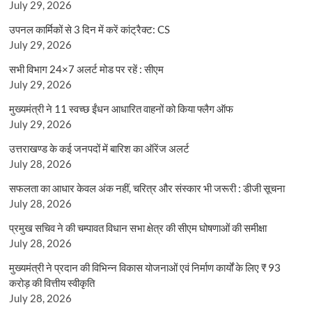
July 29, 2026
उपनल कार्मिकों से 3 दिन में करें कांट्रैक्ट: CS
July 29, 2026
सभी विभाग 24×7 अलर्ट मोड पर रहें : सीएम
July 29, 2026
मुख्यमंत्री ने 11 स्वच्छ ईंधन आधारित वाहनों को किया फ्लैग ऑफ
July 29, 2026
उत्तराखण्ड के कई जनपदों में बारिश का ऑरेंज अलर्ट
July 28, 2026
सफलता का आधार केवल अंक नहीं, चरित्र और संस्कार भी जरूरी : डीजी सूचना
July 28, 2026
प्रमुख सचिव ने की चम्पावत विधान सभा क्षेत्र की सीएम घोषणाओं की समीक्षा
July 28, 2026
मुख्यमंत्री ने प्रदान की विभिन्न विकास योजनाओं एवं निर्माण कार्यों के लिए ₹ 93
करोड़ की वित्तीय स्वीकृति
July 28, 2026