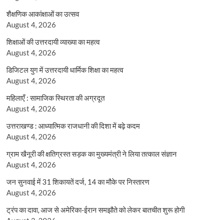
शैक्षणिक आकांक्षाओं का उत्सव
August 4, 2026
शिक्षाओं की उत्तरदायी व्याख्या का महत्व
August 4, 2026
डिजिटल युग में उत्तरदायी धार्मिक शिक्षा का महत्व
August 4, 2026
महिलाएँ : सामाजिक स्थिरता की अग्रदूत
August 4, 2026
उत्तराखण्ड : आध्यात्मिक राजधानी की दिशा में बढ़े कदम
August 4, 2026
ग्राम खैनूरी की क्षतिग्रस्त सड़क का मुख्यमंत्री ने लिया तत्काल संज्ञान
August 4, 2026
जन सुनवाई में 31 शिकायतें दर्ज, 14 का मौके पर निस्तारण
August 4, 2026
ट्रंप का दावा, आज से अमेरिका-ईरान समझौते को लेकर बातचीत शुरू होगी