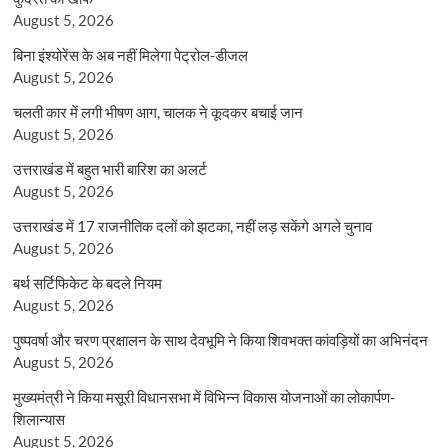
August 5, 2026
बिना इंश्योरेंस के अब नहीं मिलेगा पेट्रोल-डीजल
August 5, 2026
चलती कार में लगी भीषण आग, चालक ने कूदकर बचाई जान
August 5, 2026
उत्तराखंड में बहुत भारी बारिश का अलर्ट
August 5, 2026
उत्तराखंड में 17 राजनीतिक दलों को झटका, नहीं लड़ सकेंगे अगले चुनाव
August 5, 2026
बर्थ सर्टिफिकेट के बदले नियम
August 5, 2026
पुष्पवर्षा और चरण प्रक्षालन के साथ देवभूमि ने किया शिवभक्त कांवड़ियों का अभिनंदन
August 5, 2026
मुख्यमंत्री ने किया मसूरी विधानसभा में विभिन्न विकास योजनाओं का लोकार्पण-
शिलान्यास
August 5, 2026