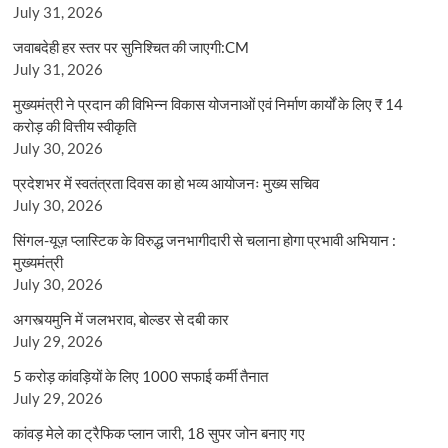
July 31, 2026
जवाबदेही हर स्तर पर सुनिश्चित की जाएगी:CM
July 31, 2026
मुख्यमंत्री ने प्रदान की विभिन्न विकास योजनाओं एवं निर्माण कार्यों के लिए ₹ 14
करोड़ की वित्तीय स्वीकृति
July 30, 2026
प्रदेशभर में स्वतंत्रता दिवस का हो भव्य आयोजनः मुख्य सचिव
July 30, 2026
सिंगल-यूज़ प्लास्टिक के विरुद्ध जनभागीदारी से चलाना होगा प्रभावी अभियान :
मुख्यमंत्री
July 30, 2026
अगस्त्यमुनि में जलभराव, बोल्डर से दबी कार
July 29, 2026
5 करोड़ कांवड़ियों के लिए 1000 सफाई कर्मी तैनात
July 29, 2026
कांवड़ मेले का ट्रैफिक प्लान जारी, 18 सुपर जोन बनाए गए