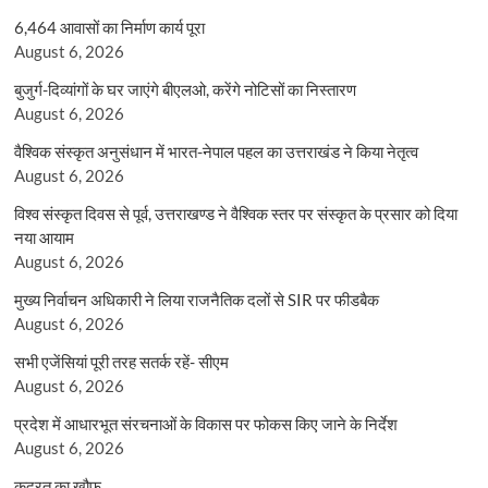
6,464 आवासों का निर्माण कार्य पूरा
August 6, 2026
बुजुर्ग-दिव्यांगों के घर जाएंगे बीएलओ, करेंगे नोटिसों का निस्तारण
August 6, 2026
वैश्विक संस्कृत अनुसंधान में भारत-नेपाल पहल का उत्तराखंड ने किया नेतृत्व
August 6, 2026
विश्व संस्कृत दिवस से पूर्व, उत्तराखण्ड ने वैश्विक स्तर पर संस्कृत के प्रसार को दिया
नया आयाम
August 6, 2026
मुख्य निर्वाचन अधिकारी ने लिया राजनैतिक दलों से SIR पर फीडबैक
August 6, 2026
सभी एजेंसियां पूरी तरह सतर्क रहें- सीएम
August 6, 2026
प्रदेश में आधारभूत संरचनाओं के विकास पर फोकस किए जाने के निर्देश
August 6, 2026
कुदरत का खौफ