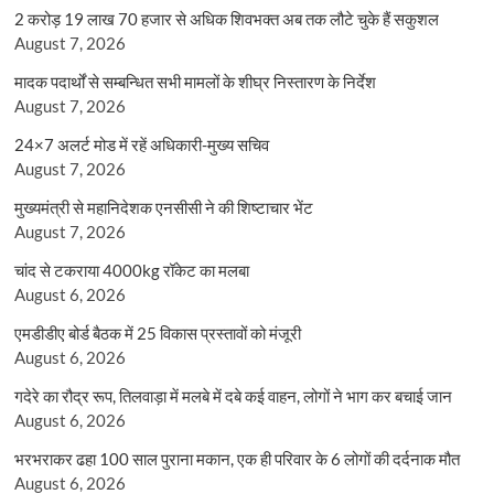
2 करोड़ 19 लाख 70 हजार से अधिक शिवभक्त अब तक लौटे चुके हैं सकुशल
August 7, 2026
मादक पदार्थों से सम्बन्धित सभी मामलों के शीघ्र निस्तारण के निर्देश
August 7, 2026
24×7 अलर्ट मोड में रहें अधिकारी-मुख्य सचिव
August 7, 2026
मुख्यमंत्री से महानिदेशक एनसीसी ने की शिष्टाचार भेंट
August 7, 2026
चांद से टकराया 4000kg रॉकेट का मलबा
August 6, 2026
एमडीडीए बोर्ड बैठक में 25 विकास प्रस्तावों को मंजूरी
August 6, 2026
गदेरे का रौद्र रूप, तिलवाड़ा में मलबे में दबे कई वाहन, लोगों ने भाग कर बचाई जान
August 6, 2026
भरभराकर ढहा 100 साल पुराना मकान, एक ही परिवार के 6 लोगों की दर्दनाक मौत
August 6, 2026