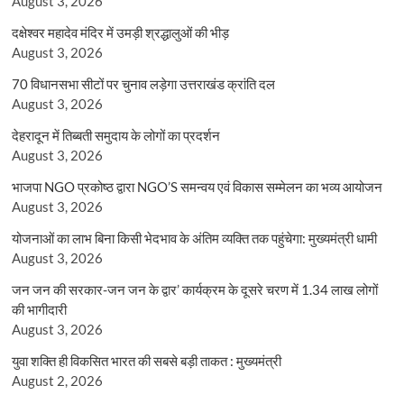
August 3, 2026
दक्षेश्वर महादेव मंदिर में उमड़ी श्रद्धालुओं की भीड़
August 3, 2026
70 विधानसभा सीटों पर चुनाव लड़ेगा उत्तराखंड क्रांति दल
August 3, 2026
देहरादून में तिब्बती समुदाय के लोगों का प्रदर्शन
August 3, 2026
भाजपा NGO प्रकोष्ठ द्वारा NGO’S समन्वय एवं विकास सम्मेलन का भव्य आयोजन
August 3, 2026
योजनाओं का लाभ बिना किसी भेदभाव के अंतिम व्यक्ति तक पहुंचेगा: मुख्यमंत्री धामी
August 3, 2026
जन जन की सरकार-जन जन के द्वार’ कार्यक्रम के दूसरे चरण में 1.34 लाख लोगों
की भागीदारी
August 3, 2026
युवा शक्ति ही विकसित भारत की सबसे बड़ी ताकत : मुख्यमंत्री
August 2, 2026