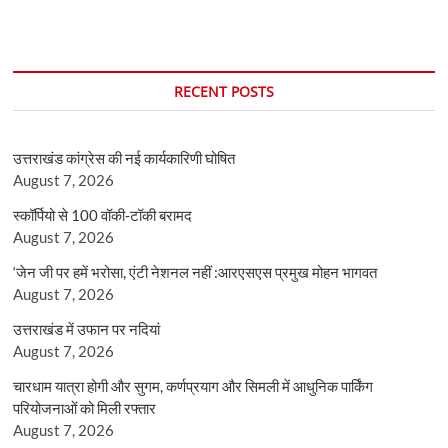
RECENT POSTS
उत्तराखंड कांग्रेस की नई कार्यकारिणी घोषित
August 7, 2026
स्कॉर्पियो से 100 वॉकी-टॉकी बरामद
August 7, 2026
‘जेन जी पर हमें भरोसा, एंटी नेशनल नहीं :आरएसएस प्रमुख मोहन भागवत
August 7, 2026
उत्तराखंड में उफान पर नदियां
August 7, 2026
चारधाम यात्रा होगी और सुगम, कर्णप्रयाग और सिमली में आधुनिक पार्किंग
परियोजनाओं को मिली रफ्तार
August 7, 2026