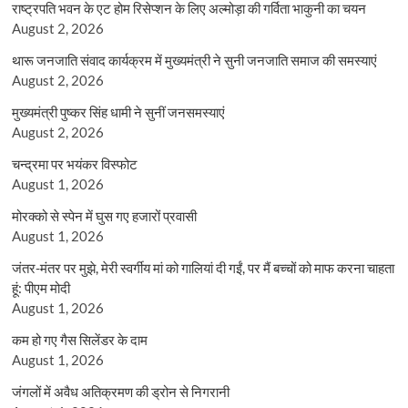
राष्ट्रपति भवन के एट होम रिसेप्शन के लिए अल्मोड़ा की गर्विता भाकुनी का चयन
August 2, 2026
थारू जनजाति संवाद कार्यक्रम में मुख्यमंत्री ने सुनी जनजाति समाज की समस्याएं
August 2, 2026
मुख्यमंत्री पुष्कर सिंह धामी ने सुनीं जनसमस्याएं
August 2, 2026
चन्द्रमा पर भयंकर विस्फोट
August 1, 2026
मोरक्को से स्पेन में घुस गए हजारों प्रवासी
August 1, 2026
जंतर-मंतर पर मुझे, मेरी स्वर्गीय मां को गालियां दी गईं, पर मैं बच्चों को माफ करना चाहता
हूं: पीएम मोदी
August 1, 2026
कम हो गए गैस सिलेंडर के दाम
August 1, 2026
जंगलों में अवैध अतिक्रमण की ड्रोन से निगरानी