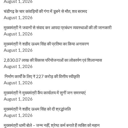
August 1, 2026
चंडीगढ़ के चार कांवड़ियों की गंगा में डूबने से मौत, शव बरामद
August 1, 2026
मुख्यमंत्री ने जवानों से संवाद कर आपदा प्रबंधन व्यवस्थाओं की ली जानकारी
August 1, 2026
मुख्यमंत्री ने शहीद ऊधम सिंह की प्रतिमा का किया अनावरण
August 1, 2026
2,830.07 लाख की विकास परियोजनाओं का लोकार्पण एवं शिलान्यास
August 1, 2026
निर्माण कार्यों के लिए ₹ 227 करोड़ की वित्तीय स्वीकृति
August 1, 2026
मुख्यमंत्री ने मुख्यमंत्री कैंप कार्यालय में सुनीं जन समस्याएं
August 1, 2026
मुख्यमंत्री ने शहीद ऊधम सिंह को दी श्रद्धांजलि
August 1, 2026
मुख्यमंत्री धामी बोले – जन्म नहीं, श्रेष्ठ कर्म बनाते हैं व्यक्ति को महान