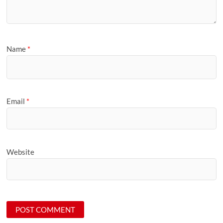
Name
*
Email
*
Website