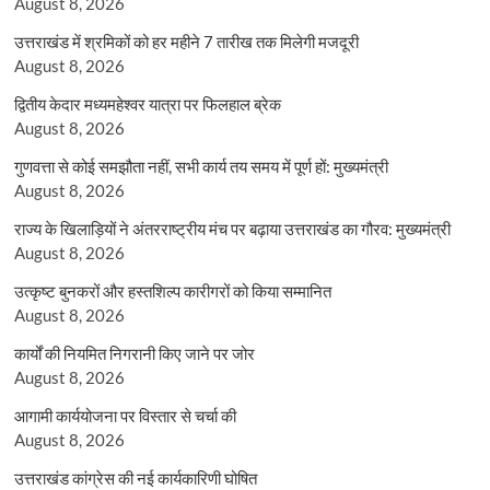
August 8, 2026
उत्तराखंड में श्रमिकों को हर महीने 7 तारीख तक मिलेगी मजदूरी
August 8, 2026
द्वितीय केदार मध्यमहेश्वर यात्रा पर फिलहाल ब्रेक
August 8, 2026
गुणवत्ता से कोई समझौता नहीं, सभी कार्य तय समय में पूर्ण हों: मुख्यमंत्री
August 8, 2026
राज्य के खिलाड़ियों ने अंतरराष्ट्रीय मंच पर बढ़ाया उत्तराखंड का गौरव: मुख्यमंत्री
August 8, 2026
उत्कृष्ट बुनकरों और हस्तशिल्प कारीगरों को किया सम्मानित
August 8, 2026
कार्यों की नियमित निगरानी किए जाने पर जोर
August 8, 2026
आगामी कार्ययोजना पर विस्तार से चर्चा की
August 8, 2026
उत्तराखंड कांग्रेस की नई कार्यकारिणी घोषित