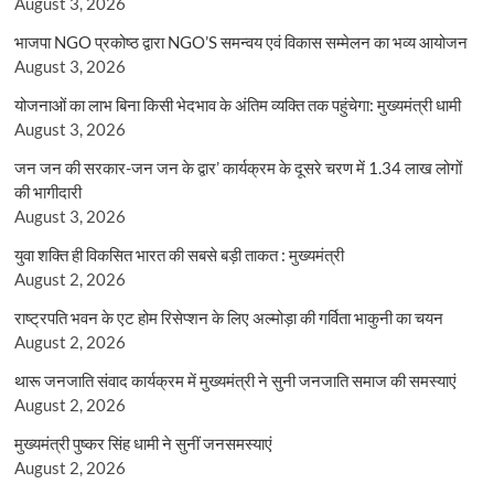
August 3, 2026
भाजपा NGO प्रकोष्ठ द्वारा NGO’S समन्वय एवं विकास सम्मेलन का भव्य आयोजन
August 3, 2026
योजनाओं का लाभ बिना किसी भेदभाव के अंतिम व्यक्ति तक पहुंचेगा: मुख्यमंत्री धामी
August 3, 2026
जन जन की सरकार-जन जन के द्वार’ कार्यक्रम के दूसरे चरण में 1.34 लाख लोगों
की भागीदारी
August 3, 2026
युवा शक्ति ही विकसित भारत की सबसे बड़ी ताकत : मुख्यमंत्री
August 2, 2026
राष्ट्रपति भवन के एट होम रिसेप्शन के लिए अल्मोड़ा की गर्विता भाकुनी का चयन
August 2, 2026
थारू जनजाति संवाद कार्यक्रम में मुख्यमंत्री ने सुनी जनजाति समाज की समस्याएं
August 2, 2026
मुख्यमंत्री पुष्कर सिंह धामी ने सुनीं जनसमस्याएं
August 2, 2026