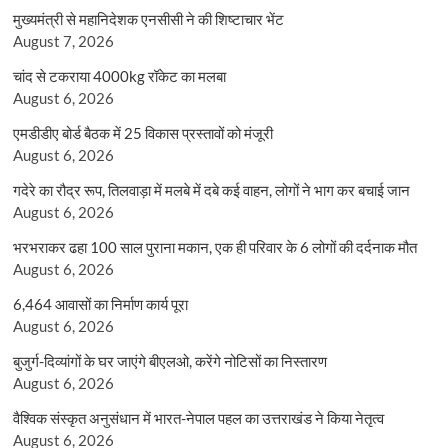
मुख्यमंत्री से महानिदेशक एनसीसी ने की शिष्टाचार भेंट
August 7, 2026
चांद से टकराया 4000kg रॉकेट का मलबा
August 6, 2026
एमडीडीए बोर्ड बैठक में 25 विकास प्रस्तावों को मंजूरी
August 6, 2026
गदेरे का रौद्र रूप, तिलवाड़ा में मलबे में दबे कई वाहन, लोगों ने भाग कर बचाई जान
August 6, 2026
भरभराकर ढहा 100 साल पुराना मकान, एक ही परिवार के 6 लोगों की दर्दनाक मौत
August 6, 2026
6,464 आवासों का निर्माण कार्य पूरा
August 6, 2026
बुजुर्ग-दिव्यांगों के घर जाएंगे बीएलओ, करेंगे नोटिसों का निस्तारण
August 6, 2026
वैश्विक संस्कृत अनुसंधान में भारत-नेपाल पहल का उत्तराखंड ने किया नेतृत्व
August 6, 2026