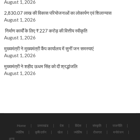
August 1, 2026
2,830.07 लाख की विकास परियोजनाओं का लोकार्पण एवं शिलान्यास
August 1, 2026
निर्माण कार्यों के लिए ₹ 227 करोड़ की वित्तीय स्वीकृति
August 1, 2026
मुख्यमंत्री ने मुख्यमंत्री कैंप कार्यालय में सुनीं जन समस्याएं
August 1, 2026
मुख्यमंत्री ने शहीद ऊधम सिंह को दी श्रद्धांजलि
August 1, 2026
Home
उत्तराखंड
देश
विदेश
संस्कृति
राजनीति
ज्योतिष
कृषि दर्शन
खेल
ज्योतिष
रोजगार
मनोरंजन
अन्य