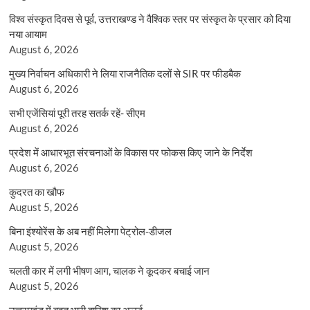
विश्व संस्कृत दिवस से पूर्व, उत्तराखण्ड ने वैश्विक स्तर पर संस्कृत के प्रसार को दिया
नया आयाम
August 6, 2026
मुख्य निर्वाचन अधिकारी ने लिया राजनैतिक दलों से SIR पर फीडबैक
August 6, 2026
सभी एजेंसियां पूरी तरह सतर्क रहें- सीएम
August 6, 2026
प्रदेश में आधारभूत संरचनाओं के विकास पर फोकस किए जाने के निर्देश
August 6, 2026
कुदरत का खौफ
August 5, 2026
बिना इंश्योरेंस के अब नहीं मिलेगा पेट्रोल-डीजल
August 5, 2026
चलती कार में लगी भीषण आग, चालक ने कूदकर बचाई जान
August 5, 2026
उत्तराखंड में बहुत भारी बारिश का अलर्ट