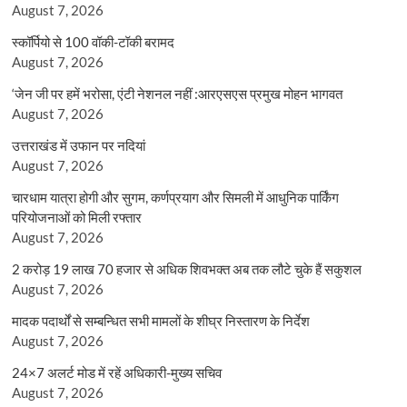
August 7, 2026
स्कॉर्पियो से 100 वॉकी-टॉकी बरामद
August 7, 2026
‘जेन जी पर हमें भरोसा, एंटी नेशनल नहीं :आरएसएस प्रमुख मोहन भागवत
August 7, 2026
उत्तराखंड में उफान पर नदियां
August 7, 2026
चारधाम यात्रा होगी और सुगम, कर्णप्रयाग और सिमली में आधुनिक पार्किंग
परियोजनाओं को मिली रफ्तार
August 7, 2026
2 करोड़ 19 लाख 70 हजार से अधिक शिवभक्त अब तक लौटे चुके हैं सकुशल
August 7, 2026
मादक पदार्थों से सम्बन्धित सभी मामलों के शीघ्र निस्तारण के निर्देश
August 7, 2026
24×7 अलर्ट मोड में रहें अधिकारी-मुख्य सचिव
August 7, 2026