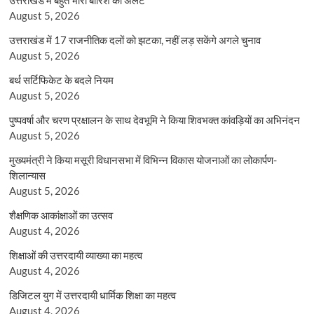
August 5, 2026
उत्तराखंड में 17 राजनीतिक दलों को झटका, नहीं लड़ सकेंगे अगले चुनाव
August 5, 2026
बर्थ सर्टिफिकेट के बदले नियम
August 5, 2026
पुष्पवर्षा और चरण प्रक्षालन के साथ देवभूमि ने किया शिवभक्त कांवड़ियों का अभिनंदन
August 5, 2026
मुख्यमंत्री ने किया मसूरी विधानसभा में विभिन्न विकास योजनाओं का लोकार्पण-
शिलान्यास
August 5, 2026
शैक्षणिक आकांक्षाओं का उत्सव
August 4, 2026
शिक्षाओं की उत्तरदायी व्याख्या का महत्व
August 4, 2026
डिजिटल युग में उत्तरदायी धार्मिक शिक्षा का महत्व
August 4, 2026