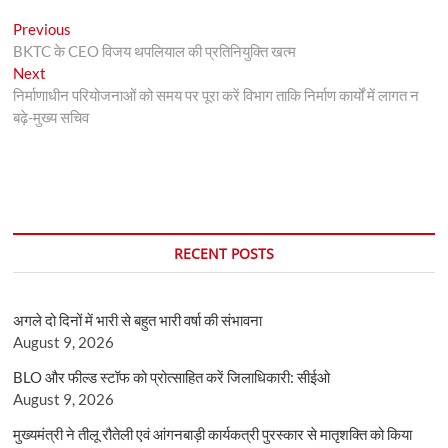
Post
Previous
Previous
post:
BKTC के CEO विजय थपलियाल की प्रतिनियुक्ति खत्म
navigation
Next
Next
post:
निर्माणाधीन परियोजनाओं को समय पर पूरा करें विभाग ताकि निर्माण कार्यों में लागत न
बढ़े-मुख्य सचिव
RECENT POSTS
अगले दो दिनों में भारी से बहुत भारी वर्षा की संभावना
August 9, 2026
BLO और फील्ड स्टॉफ को प्रोत्साहित करें जिलाधिकारी: सीईओ
August 9, 2026
मुख्यमंत्री ने तीलू रौतेली एवं आंगनबाड़ी कार्यकत्री पुरस्कार से मातृशक्ति को किया