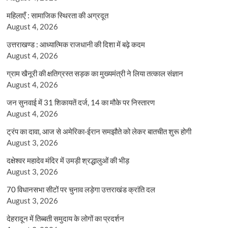
महिलाएँ : सामाजिक स्थिरता की अग्रदूत
August 4, 2026
उत्तराखण्ड : आध्यात्मिक राजधानी की दिशा में बढ़े कदम
August 4, 2026
ग्राम खैनूरी की क्षतिग्रस्त सड़क का मुख्यमंत्री ने लिया तत्काल संज्ञान
August 4, 2026
जन सुनवाई में 31 शिकायतें दर्ज, 14 का मौके पर निस्तारण
August 4, 2026
ट्रंप का दावा, आज से अमेरिका-ईरान समझौते को लेकर बातचीत शुरू होगी
August 3, 2026
दक्षेश्वर महादेव मंदिर में उमड़ी श्रद्धालुओं की भीड़
August 3, 2026
70 विधानसभा सीटों पर चुनाव लड़ेगा उत्तराखंड क्रांति दल
August 3, 2026
देहरादून में तिब्बती समुदाय के लोगों का प्रदर्शन