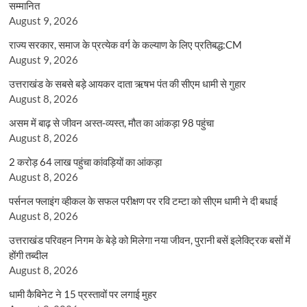
सम्मानित
August 9, 2026
राज्य सरकार, समाज के प्रत्येक वर्ग के कल्याण के लिए प्रतिबद्ध:CM
August 9, 2026
उत्तराखंड के सबसे बड़े आयकर दाता ऋषभ पंत की सीएम धामी से गुहार
August 8, 2026
असम में बाढ़ से जीवन अस्त-व्यस्त, मौत का आंकड़ा 98 पहुंचा
August 8, 2026
2 करोड़ 64 लाख पहुंचा कांवड़ियों का आंकड़ा
August 8, 2026
पर्सनल फ्लाइंग व्हीकल के सफल परीक्षण पर रवि टम्टा को सीएम धामी ने दी बधाई
August 8, 2026
उत्तराखंड परिवहन निगम के बेड़े को मिलेगा नया जीवन, पुरानी बसें इलेक्ट्रिक बसों में
होंगी तब्दील
August 8, 2026
धामी कैबिनेट ने 15 प्रस्तावों पर लगाई मुहर