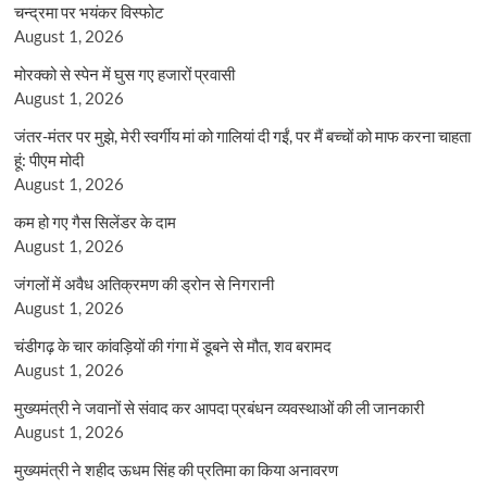
चन्द्रमा पर भयंकर विस्फोट
August 1, 2026
मोरक्को से स्पेन में घुस गए हजारों प्रवासी
August 1, 2026
जंतर-मंतर पर मुझे, मेरी स्वर्गीय मां को गालियां दी गईं, पर मैं बच्चों को माफ करना चाहता
हूं: पीएम मोदी
August 1, 2026
कम हो गए गैस सिलेंडर के दाम
August 1, 2026
जंगलों में अवैध अतिक्रमण की ड्रोन से निगरानी
August 1, 2026
चंडीगढ़ के चार कांवड़ियों की गंगा में डूबने से मौत, शव बरामद
August 1, 2026
मुख्यमंत्री ने जवानों से संवाद कर आपदा प्रबंधन व्यवस्थाओं की ली जानकारी
August 1, 2026
मुख्यमंत्री ने शहीद ऊधम सिंह की प्रतिमा का किया अनावरण