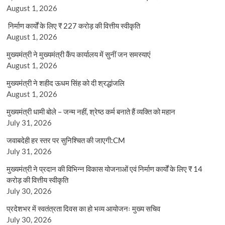
August 1, 2026
निर्माण कार्यों के लिए ₹ 227 करोड़ की वित्तीय स्वीकृति
August 1, 2026
मुख्यमंत्री ने मुख्यमंत्री कैंप कार्यालय में सुनीं जन समस्याएं
August 1, 2026
मुख्यमंत्री ने शहीद ऊधम सिंह को दी श्रद्धांजलि
August 1, 2026
मुख्यमंत्री धामी बोले – जन्म नहीं, श्रेष्ठ कर्म बनाते हैं व्यक्ति को महान
July 31, 2026
जवाबदेही हर स्तर पर सुनिश्चित की जाएगी:CM
July 31, 2026
मुख्यमंत्री ने प्रदान की विभिन्न विकास योजनाओं एवं निर्माण कार्यों के लिए ₹ 14
करोड़ की वित्तीय स्वीकृति
July 30, 2026
प्रदेशभर में स्वतंत्रता दिवस का हो भव्य आयोजनः मुख्य सचिव
July 30, 2026