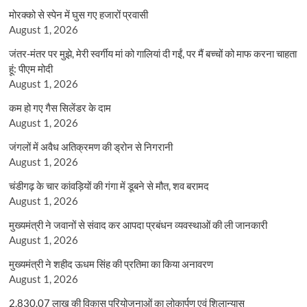
मोरक्को से स्पेन में घुस गए हजारों प्रवासी
August 1, 2026
जंतर-मंतर पर मुझे, मेरी स्वर्गीय मां को गालियां दी गईं, पर मैं बच्चों को माफ करना चाहता
हूं: पीएम मोदी
August 1, 2026
कम हो गए गैस सिलेंडर के दाम
August 1, 2026
जंगलों में अवैध अतिक्रमण की ड्रोन से निगरानी
August 1, 2026
चंडीगढ़ के चार कांवड़ियों की गंगा में डूबने से मौत, शव बरामद
August 1, 2026
मुख्यमंत्री ने जवानों से संवाद कर आपदा प्रबंधन व्यवस्थाओं की ली जानकारी
August 1, 2026
मुख्यमंत्री ने शहीद ऊधम सिंह की प्रतिमा का किया अनावरण
August 1, 2026
2,830.07 लाख की विकास परियोजनाओं का लोकार्पण एवं शिलान्यास