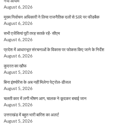
नया आयाम
August 6, 2026
मुख्य निर्वाचन अधिकारी ने लिया राजनैतिक दलों से SIR पर फीडबैक
August 6, 2026
सभी एजेंसियां पूरी तरह सतर्क रहें- सीएम
August 6, 2026
प्रदेश में आधारभूत संरचनाओं के विकास पर फोकस किए जाने के निर्देश
August 6, 2026
कुदरत का खौफ
August 5, 2026
बिना इंश्योरेंस के अब नहीं मिलेगा पेट्रोल-डीजल
August 5, 2026
चलती कार में लगी भीषण आग, चालक ने कूदकर बचाई जान
August 5, 2026
उत्तराखंड में बहुत भारी बारिश का अलर्ट
August 5, 2026