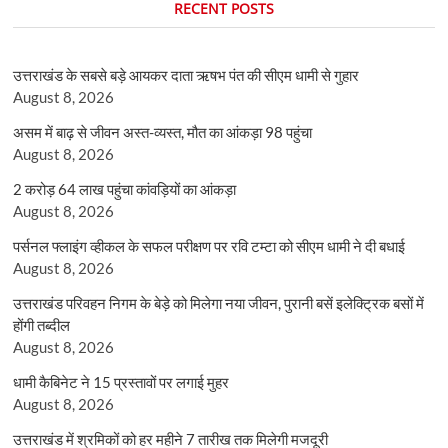
RECENT POSTS
उत्तराखंड के सबसे बड़े आयकर दाता ऋषभ पंत की सीएम धामी से गुहार
August 8, 2026
असम में बाढ़ से जीवन अस्त-व्यस्त, मौत का आंकड़ा 98 पहुंचा
August 8, 2026
2 करोड़ 64 लाख पहुंचा कांवड़ियों का आंकड़ा
August 8, 2026
पर्सनल फ्लाइंग व्हीकल के सफल परीक्षण पर रवि टम्टा को सीएम धामी ने दी बधाई
August 8, 2026
उत्तराखंड परिवहन निगम के बेड़े को मिलेगा नया जीवन, पुरानी बसें इलेक्ट्रिक बसों में
होंगी तब्दील
August 8, 2026
धामी कैबिनेट ने 15 प्रस्तावों पर लगाई मुहर
August 8, 2026
उत्तराखंड में श्रमिकों को हर महीने 7 तारीख तक मिलेगी मजदूरी