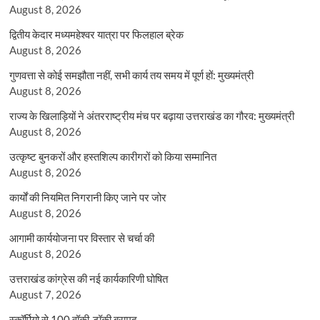
August 8, 2026
द्वितीय केदार मध्यमहेश्वर यात्रा पर फिलहाल ब्रेक
August 8, 2026
गुणवत्ता से कोई समझौता नहीं, सभी कार्य तय समय में पूर्ण हों: मुख्यमंत्री
August 8, 2026
राज्य के खिलाड़ियों ने अंतरराष्ट्रीय मंच पर बढ़ाया उत्तराखंड का गौरव: मुख्यमंत्री
August 8, 2026
उत्कृष्ट बुनकरों और हस्तशिल्प कारीगरों को किया सम्मानित
August 8, 2026
कार्यों की नियमित निगरानी किए जाने पर जोर
August 8, 2026
आगामी कार्ययोजना पर विस्तार से चर्चा की
August 8, 2026
उत्तराखंड कांग्रेस की नई कार्यकारिणी घोषित
August 7, 2026
स्कॉर्पियो से 100 वॉकी-टॉकी बरामद