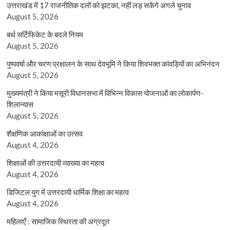
उत्तराखंड में 17 राजनीतिक दलों को झटका, नहीं लड़ सकेंगे अगले चुनाव
August 5, 2026
बर्थ सर्टिफिकेट के बदले नियम
August 5, 2026
पुष्पवर्षा और चरण प्रक्षालन के साथ देवभूमि ने किया शिवभक्त कांवड़ियों का अभिनंदन
August 5, 2026
मुख्यमंत्री ने किया मसूरी विधानसभा में विभिन्न विकास योजनाओं का लोकार्पण-
शिलान्यास
August 5, 2026
शैक्षणिक आकांक्षाओं का उत्सव
August 4, 2026
शिक्षाओं की उत्तरदायी व्याख्या का महत्व
August 4, 2026
डिजिटल युग में उत्तरदायी धार्मिक शिक्षा का महत्व
August 4, 2026
महिलाएँ : सामाजिक स्थिरता की अग्रदूत