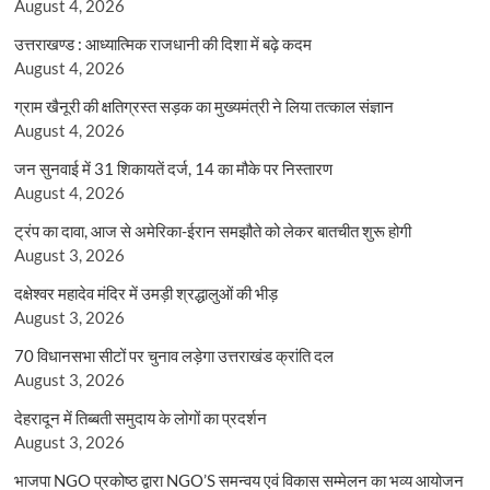
August 4, 2026
उत्तराखण्ड : आध्यात्मिक राजधानी की दिशा में बढ़े कदम
August 4, 2026
ग्राम खैनूरी की क्षतिग्रस्त सड़क का मुख्यमंत्री ने लिया तत्काल संज्ञान
August 4, 2026
जन सुनवाई में 31 शिकायतें दर्ज, 14 का मौके पर निस्तारण
August 4, 2026
ट्रंप का दावा, आज से अमेरिका-ईरान समझौते को लेकर बातचीत शुरू होगी
August 3, 2026
दक्षेश्वर महादेव मंदिर में उमड़ी श्रद्धालुओं की भीड़
August 3, 2026
70 विधानसभा सीटों पर चुनाव लड़ेगा उत्तराखंड क्रांति दल
August 3, 2026
देहरादून में तिब्बती समुदाय के लोगों का प्रदर्शन
August 3, 2026
भाजपा NGO प्रकोष्ठ द्वारा NGO’S समन्वय एवं विकास सम्मेलन का भव्य आयोजन