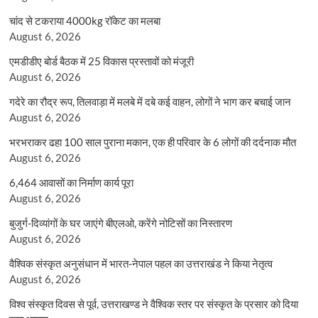
चांद से टकराया 4000kg रॉकेट का मलबा
August 6, 2026
एमडीडीए बोर्ड बैठक में 25 विकास प्रस्तावों को मंजूरी
August 6, 2026
गदेरे का रौद्र रूप, तिलवाड़ा में मलबे में दबे कई वाहन, लोगों ने भाग कर बचाई जान
August 6, 2026
भरभराकर ढहा 100 साल पुराना मकान, एक ही परिवार के 6 लोगों की दर्दनाक मौत
August 6, 2026
6,464 आवासों का निर्माण कार्य पूरा
August 6, 2026
बुजुर्ग-दिव्यांगों के घर जाएंगे बीएलओ, करेंगे नोटिसों का निस्तारण
August 6, 2026
वैश्विक संस्कृत अनुसंधान में भारत-नेपाल पहल का उत्तराखंड ने किया नेतृत्व
August 6, 2026
विश्व संस्कृत दिवस से पूर्व, उत्तराखण्ड ने वैश्विक स्तर पर संस्कृत के प्रसार को दिया