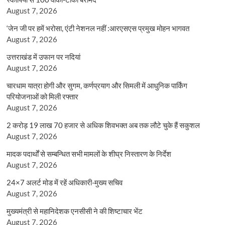
August 7, 2026
‘जेन जी पर हमें भरोसा, एंटी नेशनल नहीं :आरएसएस प्रमुख मोहन भागवत
August 7, 2026
उत्तराखंड में उफान पर नदियां
August 7, 2026
चारधाम यात्रा होगी और सुगम, कर्णप्रयाग और सिमली में आधुनिक पार्किंग
परियोजनाओं को मिली रफ्तार
August 7, 2026
2 करोड़ 19 लाख 70 हजार से अधिक शिवभक्त अब तक लौटे चुके हैं सकुशल
August 7, 2026
मादक पदार्थों से सम्बन्धित सभी मामलों के शीघ्र निस्तारण के निर्देश
August 7, 2026
24×7 अलर्ट मोड में रहें अधिकारी-मुख्य सचिव
August 7, 2026
मुख्यमंत्री से महानिदेशक एनसीसी ने की शिष्टाचार भेंट
August 7, 2026