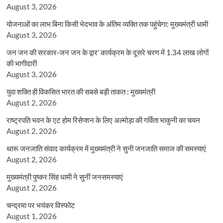
August 3, 2026
योजनाओं का लाभ बिना किसी भेदभाव के अंतिम व्यक्ति तक पहुंचेगा: मुख्यमंत्री धामी
August 3, 2026
जन जन की सरकार-जन जन के द्वार’ कार्यक्रम के दूसरे चरण में 1.34 लाख लोगों
की भागीदारी
August 3, 2026
युवा शक्ति ही विकसित भारत की सबसे बड़ी ताकत : मुख्यमंत्री
August 2, 2026
राष्ट्रपति भवन के एट होम रिसेप्शन के लिए अल्मोड़ा की गर्विता भाकुनी का चयन
August 2, 2026
थारू जनजाति संवाद कार्यक्रम में मुख्यमंत्री ने सुनी जनजाति समाज की समस्याएं
August 2, 2026
मुख्यमंत्री पुष्कर सिंह धामी ने सुनीं जनसमस्याएं
August 2, 2026
चन्द्रमा पर भयंकर विस्फोट
August 1, 2026