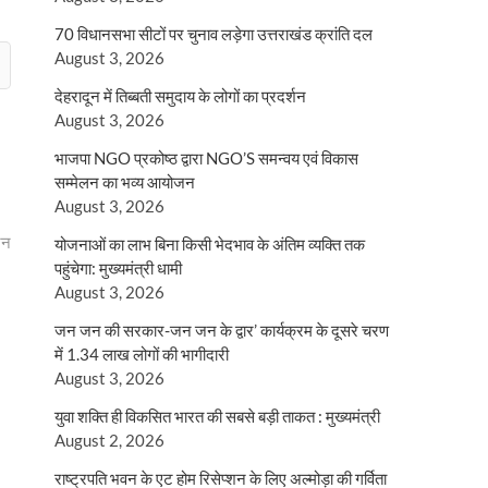
70 विधानसभा सीटों पर चुनाव लड़ेगा उत्तराखंड क्रांति दल
August 3, 2026
देहरादून में तिब्बती समुदाय के लोगों का प्रदर्शन
August 3, 2026
भाजपा NGO प्रकोष्ठ द्वारा NGO’S समन्वय एवं विकास
सम्मेलन का भव्य आयोजन
August 3, 2026
ुरन
योजनाओं का लाभ बिना किसी भेदभाव के अंतिम व्यक्ति तक
पहुंचेगा: मुख्यमंत्री धामी
August 3, 2026
जन जन की सरकार-जन जन के द्वार’ कार्यक्रम के दूसरे चरण
में 1.34 लाख लोगों की भागीदारी
August 3, 2026
युवा शक्ति ही विकसित भारत की सबसे बड़ी ताकत : मुख्यमंत्री
August 2, 2026
राष्ट्रपति भवन के एट होम रिसेप्शन के लिए अल्मोड़ा की गर्विता