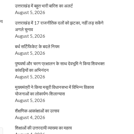
उत्तराखंड में बहुत भारी बारिश का अलर्ट
August 5, 2026
्य
उत्तराखंड में 17 राजनीतिक दलों को झटका, नहीं लड़ सकेंगे
अगले चुनाव
August 5, 2026
बर्थ सर्टिफिकेट के बदले नियम
August 5, 2026
पुष्पवर्षा और चरण प्रक्षालन के साथ देवभूमि ने किया शिवभक्त
कांवड़ियों का अभिनंदन
August 5, 2026
मुख्यमंत्री ने किया मसूरी विधानसभा में विभिन्न विकास
योजनाओं का लोकार्पण-शिलान्यास
August 5, 2026
शैक्षणिक आकांक्षाओं का उत्सव
August 4, 2026
शिक्षाओं की उत्तरदायी व्याख्या का महत्व