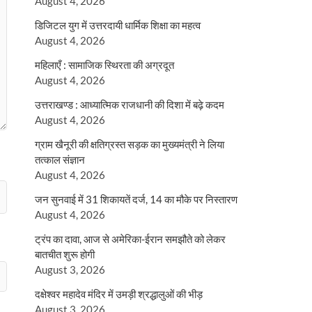
August 4, 2026
डिजिटल युग में उत्तरदायी धार्मिक शिक्षा का महत्व
August 4, 2026
महिलाएँ : सामाजिक स्थिरता की अग्रदूत
August 4, 2026
उत्तराखण्ड : आध्यात्मिक राजधानी की दिशा में बढ़े कदम
August 4, 2026
ग्राम खैनूरी की क्षतिग्रस्त सड़क का मुख्यमंत्री ने लिया
तत्काल संज्ञान
August 4, 2026
जन सुनवाई में 31 शिकायतें दर्ज, 14 का मौके पर निस्तारण
August 4, 2026
ट्रंप का दावा, आज से अमेरिका-ईरान समझौते को लेकर
बातचीत शुरू होगी
August 3, 2026
दक्षेश्वर महादेव मंदिर में उमड़ी श्रद्धालुओं की भीड़
August 3, 2026