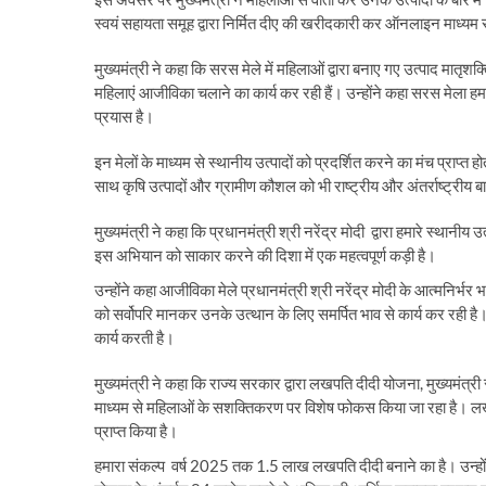
स्वयं सहायता समूह द्वारा निर्मित दीए की खरीदकारी कर ऑनलाइन माध्यम स
मुख्यमंत्री ने कहा कि सरस मेले में महिलाओं द्वारा बनाए गए उत्पाद मातृश
महिलाएं आजीविका चलाने का कार्य कर रही हैं। उन्होंने कहा सरस मेला हमारे
प्रयास है।
इन मेलों के माध्यम से स्थानीय उत्पादों को प्रदर्शित करने का मंच प्राप्त हो
साथ कृषि उत्पादों और ग्रामीण कौशल को भी राष्ट्रीय और अंतर्राष्ट्रीय बा
मुख्यमंत्री ने कहा कि प्रधानमंत्री श्री नरेंद्र मोदी द्वारा हमारे स्थ
इस अभियान को साकार करने की दिशा में एक महत्वपूर्ण कड़ी है।
उन्होंने कहा आजीविका मेले प्रधानमंत्री श्री नरेंद्र मोदी के आत्मनिर्भर भ
को सर्वोपरि मानकर उनके उत्थान के लिए समर्पित भाव से कार्य कर रही है
कार्य करती है।
मुख्यमंत्री ने कहा कि राज्य सरकार द्वारा लखपति दीदी योजना, मुख्यमं
माध्यम से महिलाओं के सशक्तिकरण पर विशेष फोकस किया जा रहा है। 
प्राप्त किया है।
हमारा संकल्प वर्ष 2025 तक 1.5 लाख लखपति दीदी बनाने का है। उन्होंने 