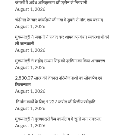
जंगलों में अवैध अतिक्रमण की ड्रोन से निगरानी
August 1, 2026
चंडीगढ़ के चार कांवड़ियों की गंगा में डूबने से मौत, शव बरामद
August 1, 2026
मुख्यमंत्री ने जवानों से संवाद कर आपदा प्रबंधन व्यवस्थाओं की
ली जानकारी
August 1, 2026
मुख्यमंत्री ने शहीद ऊधम सिंह की प्रतिमा का किया अनावरण
August 1, 2026
2,830.07 लाख की विकास परियोजनाओं का लोकार्पण एवं
शिलान्यास
August 1, 2026
निर्माण कार्यों के लिए ₹ 227 करोड़ की वित्तीय स्वीकृति
August 1, 2026
मुख्यमंत्री ने मुख्यमंत्री कैंप कार्यालय में सुनीं जन समस्याएं
August 1, 2026