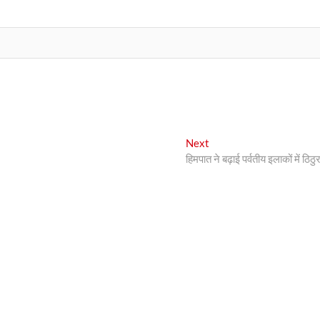
Next
Next
post:
हिमपात ने बढ़ाई पर्वतीय इलाकों में ठिठ