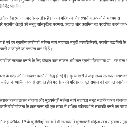
े पेमेंट भी की।
क्ति के परिश्रम, नवाचार के प्रतीक हैं। अपने परिश्रम और स्थानीय उत्पादों के माध्यम से
 ग्रामीण क्षेत्रों की समृद्ध सांस्कृतिक परम्परा, कौशल और उद्यमिता को प्रदर्शित करने का 
ता है एवं हम ग्रामीण कारीगरों, महिला स्वयं सहायता समूहों, हस्तशिल्पियों, ग्रामीण उद्यमियों के
जारों से जोड़ने का प्रयास कर रहे हैं।
ानीय उत्पादों को सशक्त बनाने के लिए वोकल फॉर लोकल अभियान प्रारंभ किया गया था। यह मेला 
ारत के मंत्र को भी साकार करने में सिद्ध हो रहे हैं। मुख्यमंत्री ने कहा राज्य सरकार मातृशक्त
। महिला के आर्थिक रूप से सशक्त होने पर वो अपने परिवार एवं पूरे समाज को सशक्त बनाने क
त्री सशक्त बहना उत्सव योजना और मुख्यमंत्री महिला स्वयं सहायता समूह सशक्तिकरण योजना 
लखपति दीदी योजना के तहत राज्य की एक लाख से अधिक महिलाओं ने लखपति बनने का गौरव
कहा कोविड-19 के चुनौतीपूर्ण समय में भी सरकार ने मुख्यमंत्री महिला स्वयं सहायता समूह