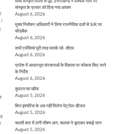
विश्व संस्कृत दिवस से पूर्व, उत्तराखण्ड ने वैश्विक स्तर पर
संस्कृत के प्रसार को दिया नया आयाम
ग
August 6, 2026
ै।
मुख्य निर्वाचन अधिकारी ने लिया राजनैतिक दलों से SIR पर
ं
फीडबैक
August 6, 2026
सभी एजेंसियां पूरी तरह सतर्क रहें- सीएम
August 6, 2026
प्रदेश में आधारभूत संरचनाओं के विकास पर फोकस किए जाने
के निर्देश
August 6, 2026
कुदरत का खौफ
August 5, 2026
े
बिना इंश्योरेंस के अब नहीं मिलेगा पेट्रोल-डीजल
August 5, 2026
दद
चलती कार में लगी भीषण आग, चालक ने कूदकर बचाई जान
ा
August 5, 2026
।