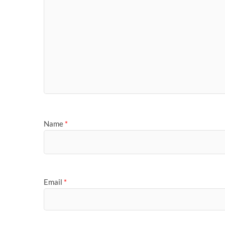
Name
*
Email
*