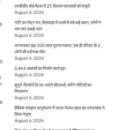
एमडीडीए बोर्ड बैठक में 25 विकास प्रस्तावों को मंजूरी
August 6, 2026
गदेरे का रौद्र रूप, तिलवाड़ा में मलबे में दबे कई वाहन, लोगों ने
भी
भाग कर बचाई जान
August 6, 2026
भरभराकर ढहा 100 साल पुराना मकान, एक ही परिवार के 6
लोगों की दर्दनाक मौत
August 6, 2026
भी
6,464 आवासों का निर्माण कार्य पूरा
August 6, 2026
ि
ा
बुजुर्ग-दिव्यांगों के घर जाएंगे बीएलओ, करेंगे नोटिसों का
निस्तारण
August 6, 2026
के
वैश्विक संस्कृत अनुसंधान में भारत-नेपाल पहल का उत्तराखंड ने
किया नेतृत्व
August 6, 2026