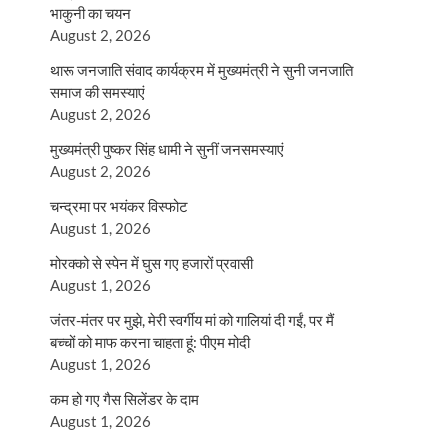
भाकुनी का चयन
August 2, 2026
थारू जनजाति संवाद कार्यक्रम में मुख्यमंत्री ने सुनी जनजाति
समाज की समस्याएं
August 2, 2026
मुख्यमंत्री पुष्कर सिंह धामी ने सुनीं जनसमस्याएं
August 2, 2026
चन्द्रमा पर भयंकर विस्फोट
August 1, 2026
मोरक्को से स्पेन में घुस गए हजारों प्रवासी
August 1, 2026
जंतर-मंतर पर मुझे, मेरी स्वर्गीय मां को गालियां दी गईं, पर मैं
बच्चों को माफ करना चाहता हूं: पीएम मोदी
August 1, 2026
कम हो गए गैस सिलेंडर के दाम
August 1, 2026