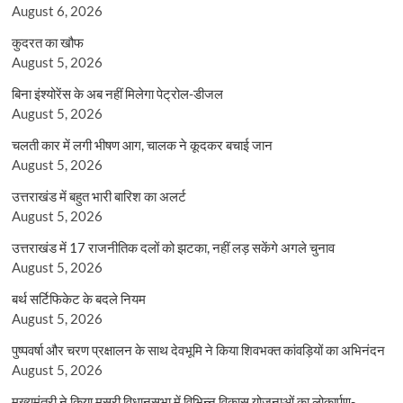
August 6, 2026
कुदरत का खौफ
August 5, 2026
बिना इंश्योरेंस के अब नहीं मिलेगा पेट्रोल-डीजल
August 5, 2026
चलती कार में लगी भीषण आग, चालक ने कूदकर बचाई जान
August 5, 2026
उत्तराखंड में बहुत भारी बारिश का अलर्ट
August 5, 2026
उत्तराखंड में 17 राजनीतिक दलों को झटका, नहीं लड़ सकेंगे अगले चुनाव
August 5, 2026
बर्थ सर्टिफिकेट के बदले नियम
August 5, 2026
पुष्पवर्षा और चरण प्रक्षालन के साथ देवभूमि ने किया शिवभक्त कांवड़ियों का अभिनंदन
August 5, 2026
मुख्यमंत्री ने किया मसूरी विधानसभा में विभिन्न विकास योजनाओं का लोकार्पण-