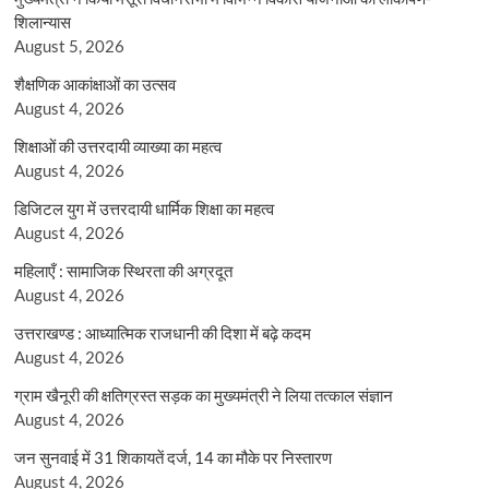
शिलान्यास
August 5, 2026
शैक्षणिक आकांक्षाओं का उत्सव
August 4, 2026
शिक्षाओं की उत्तरदायी व्याख्या का महत्व
August 4, 2026
डिजिटल युग में उत्तरदायी धार्मिक शिक्षा का महत्व
August 4, 2026
महिलाएँ : सामाजिक स्थिरता की अग्रदूत
August 4, 2026
उत्तराखण्ड : आध्यात्मिक राजधानी की दिशा में बढ़े कदम
August 4, 2026
ग्राम खैनूरी की क्षतिग्रस्त सड़क का मुख्यमंत्री ने लिया तत्काल संज्ञान
August 4, 2026
जन सुनवाई में 31 शिकायतें दर्ज, 14 का मौके पर निस्तारण
August 4, 2026