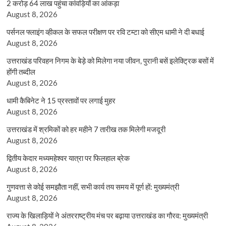
2 करोड़ 64 लाख पहुंचा कांवड़ियों का आंकड़ा
August 8, 2026
पर्सनल फ्लाइंग व्हीकल के सफल परीक्षण पर रवि टम्टा को सीएम धामी ने दी बधाई
August 8, 2026
उत्तराखंड परिवहन निगम के बेड़े को मिलेगा नया जीवन, पुरानी बसें इलेक्ट्रिक बसों में
होंगी तब्दील
August 8, 2026
धामी कैबिनेट ने 15 प्रस्तावों पर लगाई मुहर
August 8, 2026
उत्तराखंड में श्रमिकों को हर महीने 7 तारीख तक मिलेगी मजदूरी
August 8, 2026
द्वितीय केदार मध्यमहेश्वर यात्रा पर फिलहाल ब्रेक
August 8, 2026
गुणवत्ता से कोई समझौता नहीं, सभी कार्य तय समय में पूर्ण हों: मुख्यमंत्री
August 8, 2026
राज्य के खिलाड़ियों ने अंतरराष्ट्रीय मंच पर बढ़ाया उत्तराखंड का गौरव: मुख्यमंत्री