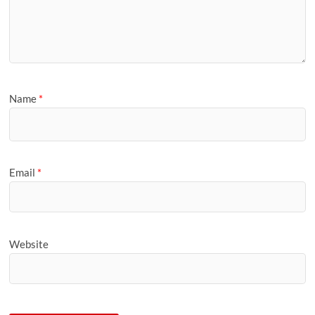
Name
*
Email
*
Website