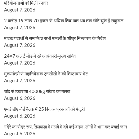
परियोजनाओं को मिली रफ्तार
August 7, 2026
2 करोड़ 19 लाख 70 हजार से अधिक शिवभक्त अब तक लौटे चुके हैं सकुशल
August 7, 2026
मादक पदार्थों से सम्बन्धित सभी मामलों के शीघ्र निस्तारण के निर्देश
August 7, 2026
24×7 अलर्ट मोड में रहें अधिकारी-मुख्य सचिव
August 7, 2026
मुख्यमंत्री से महानिदेशक एनसीसी ने की शिष्टाचार भेंट
August 7, 2026
चांद से टकराया 4000kg रॉकेट का मलबा
August 6, 2026
एमडीडीए बोर्ड बैठक में 25 विकास प्रस्तावों को मंजूरी
August 6, 2026
गदेरे का रौद्र रूप, तिलवाड़ा में मलबे में दबे कई वाहन, लोगों ने भाग कर बचाई जान
August 6, 2026