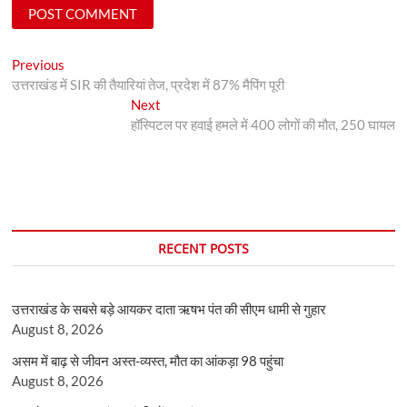
Post
Previous
Previous
post:
उत्तराखंड में SIR की तैयारियां तेज, प्रदेश में 87% मैपिंग पूरी
navigation
Next
Next
post:
हॉस्पिटल पर हवाई हमले में 400 लोगों की मौत, 250 घायल
RECENT POSTS
उत्तराखंड के सबसे बड़े आयकर दाता ऋषभ पंत की सीएम धामी से गुहार
August 8, 2026
असम में बाढ़ से जीवन अस्त-व्यस्त, मौत का आंकड़ा 98 पहुंचा
August 8, 2026