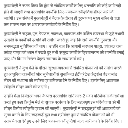
मुख्यमंत्री ने स्पष्ट किया कि कुंभ से संबंधित कार्यों के लिए धनराशि की कोई कमी नहीं
होने दी जाएगी तथा प्रस्तावित कार्यों के लिए आवश्यक स्वीकृतियां शीघ्र जारी की
जाएंगी। इस संबंध में मुख्यमंत्री ने बैठक के दौरान ही दूरभाष पर मुख्य सचिव से वार्ता
कर शासन स्तर पर आवश्यक कार्यवाही के निर्देश दिए।
मुख्यमंत्री ने सड़क, पुल, पेयजल, स्वास्थ्य, यातायात और पार्किंग व्यवस्था से जुड़े स्थायी
प्रकृति के कार्यों की प्रगति की समीक्षा करते हुए कहा कि सभी कार्यों में गुणवत्ता और
समयबद्धता सुनिश्चित की जाए। उन्होंने कहा कि आगामी चारधाम यात्रा, वर्षाकाल तथा
कांवड़ यात्रा को ध्यान में रखते हुए सभी प्रमुख कार्यों के क्रियान्वयन की रणनीति बनाई
जाए और विभाग निरंतर बेहतर समन्वय के साथ कार्य करें।
मुख्यमंत्री ने कुंभ मेले के दौरान सुरक्षा व्यवस्था से संबंधित योजनाओं की समीक्षा करते
हुए आधुनिक तकनीकों और सुविधाओं से सुसज्जित इंटीग्रेटेड कंट्रोल एंड कमांड
सेंटर की स्थापना को सर्वोच्च प्राथमिकता देने के निर्देश दिए। इसके लिए आवश्यक
स्वीकृति शीघ्र जारी की जाएगी।
उन्होंने मेला नियंत्रण भवन के पास प्रस्तावित सीसीआर-2 भवन परियोजना की समीक्षा
करते हुए कहा कि कुंभ मेले के सुचारु प्रबंधन के लिए महत्वपूर्ण इस परियोजना को भी
शीघ्र वित्तीय स्वीकृति प्रदान की जाएगी। मुख्यमंत्री ने श्रद्धालुओं की आवाजाही को
सुगम बनाने के लिए खड़खड़ी पुल तथा श्रीयंत्र पुल से संबंधित योजनाओं को भी
प्राथमिकता देते हुए उनके लिए आवश्यक स्वीकृतियां जल्द जारी करने के निर्देश दिए।