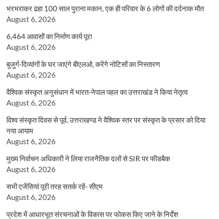
भरभराकर ढहा 100 साल पुराना मकान, एक ही परिवार के 6 लोगों की दर्दनाक मौत
August 6, 2026
6,464 आवासों का निर्माण कार्य पूरा
August 6, 2026
बुजुर्ग-दिव्यांगों के घर जाएंगे बीएलओ, करेंगे नोटिसों का निस्तारण
August 6, 2026
वैश्विक संस्कृत अनुसंधान में भारत-नेपाल पहल का उत्तराखंड ने किया नेतृत्व
August 6, 2026
विश्व संस्कृत दिवस से पूर्व, उत्तराखण्ड ने वैश्विक स्तर पर संस्कृत के प्रसार को दिया
नया आयाम
August 6, 2026
मुख्य निर्वाचन अधिकारी ने लिया राजनैतिक दलों से SIR पर फीडबैक
August 6, 2026
सभी एजेंसियां पूरी तरह सतर्क रहें- सीएम
August 6, 2026
प्रदेश में आधारभूत संरचनाओं के विकास पर फोकस किए जाने के निर्देश