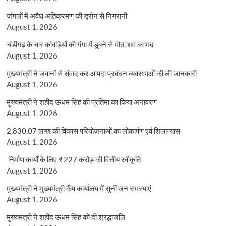
जंगलों में अवैध अतिक्रमण की ड्रोन से निगरानी
August 1, 2026
चंडीगढ़ के चार कांवड़ियों की गंगा में डूबने से मौत, शव बरामद
August 1, 2026
मुख्यमंत्री ने जवानों से संवाद कर आपदा प्रबंधन व्यवस्थाओं की ली जानकारी
August 1, 2026
मुख्यमंत्री ने शहीद ऊधम सिंह की प्रतिमा का किया अनावरण
August 1, 2026
2,830.07 लाख की विकास परियोजनाओं का लोकार्पण एवं शिलान्यास
August 1, 2026
निर्माण कार्यों के लिए ₹ 227 करोड़ की वित्तीय स्वीकृति
August 1, 2026
मुख्यमंत्री ने मुख्यमंत्री कैंप कार्यालय में सुनीं जन समस्याएं
August 1, 2026
मुख्यमंत्री ने शहीद ऊधम सिंह को दी श्रद्धांजलि