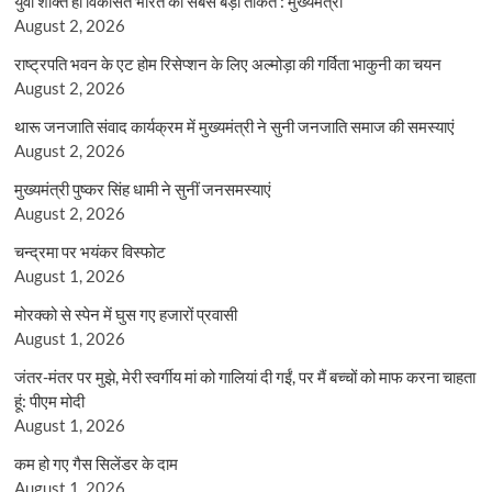
युवा शक्ति ही विकसित भारत की सबसे बड़ी ताकत : मुख्यमंत्री
August 2, 2026
राष्ट्रपति भवन के एट होम रिसेप्शन के लिए अल्मोड़ा की गर्विता भाकुनी का चयन
August 2, 2026
थारू जनजाति संवाद कार्यक्रम में मुख्यमंत्री ने सुनी जनजाति समाज की समस्याएं
August 2, 2026
मुख्यमंत्री पुष्कर सिंह धामी ने सुनीं जनसमस्याएं
August 2, 2026
चन्द्रमा पर भयंकर विस्फोट
August 1, 2026
मोरक्को से स्पेन में घुस गए हजारों प्रवासी
August 1, 2026
जंतर-मंतर पर मुझे, मेरी स्वर्गीय मां को गालियां दी गईं, पर मैं बच्चों को माफ करना चाहता
हूं: पीएम मोदी
August 1, 2026
कम हो गए गैस सिलेंडर के दाम
August 1, 2026