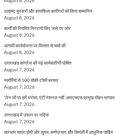
August 8, 2026
उत्कृष्ट बुनकरों और हस्तशिल्प कारीगरों को किया सम्मानित
August 8, 2026
कार्यों की नियमित निगरानी किए जाने पर जोर
August 8, 2026
आगामी कार्ययोजना पर विस्तार से चर्चा की
August 8, 2026
उत्तराखंड कांग्रेस की नई कार्यकारिणी घोषित
August 7, 2026
स्कॉर्पियो से 100 वॉकी-टॉकी बरामद
August 7, 2026
‘जेन जी पर हमें भरोसा, एंटी नेशनल नहीं :आरएसएस प्रमुख मोहन भागवत
August 7, 2026
उत्तराखंड में उफान पर नदियां
August 7, 2026
चारधाम यात्रा होगी और सुगम, कर्णप्रयाग और सिमली में आधुनिक पार्किंग