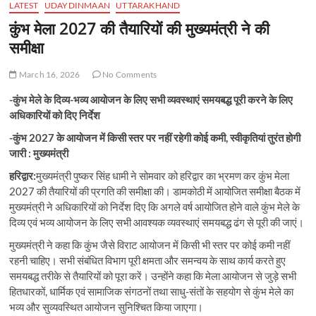
LATEST
UDAYDINMAAN
UTTARAKHAND
कुंभ मेला 2027 की तैयारियों की मुख्यमंत्री ने की
समीक्षा
March 16, 2026
No Comments
-कुंभ मेले के दिव्य-भव्य आयोजन के लिए सभी व्यवस्थाएं समयबद्ध पूरी करने के लिए
अधिकारियों को दिए निर्देश
-कुंभ 2027 के आयोजन में किसी स्तर पर नहीं रहेगी कोई कमी, स्वीकृतियां तुरंत होगी
जारी : मुख्यमंत्री
हरिद्वार:
मुख्यमंत्री पुष्कर सिंह धामी ने सोमवार को हरिद्वार का भ्रमण कर कुंभ मेला
2027 की तैयारियों की प्रगति की समीक्षा की। डामकोठी में आयोजित समीक्षा बैठक में
मुख्यमंत्री ने अधिकारियों को निर्देश दिए कि अगले वर्ष आयोजित होने वाले कुंभ मेले के
दिव्य एवं भव्य आयोजन के लिए सभी आवश्यक व्यवस्थाएं समयबद्ध ढंग से पूरी की जाएं।
मुख्यमंत्री ने कहा कि कुंभ जैसे विराट आयोजन में किसी भी स्तर पर कोई कमी नहीं
रहनी चाहिए। सभी संबंधित विभाग पूरी क्षमता और समन्वय के साथ कार्य करते हुए
समयबद्ध तरीके से तैयारियों को पूरा करें। उन्होंने कहा कि मेला आयोजन से जुड़े सभी
हितधारकों, धार्मिक एवं सामाजिक संगठनों तथा साधु-संतों के सहयोग से कुंभ मेले का
भव्य और सुव्यवस्थित आयोजन सुनिश्चित किया जाएगा।