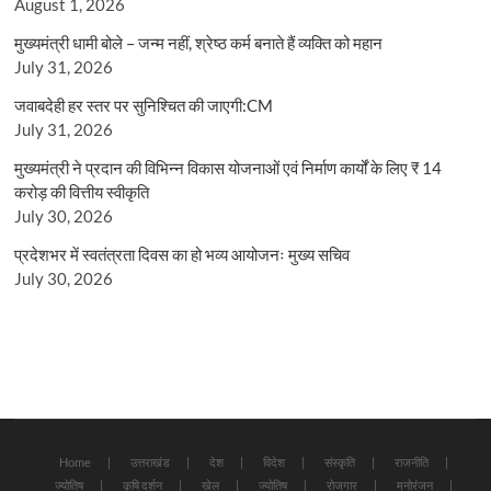
August 1, 2026
मुख्यमंत्री धामी बोले – जन्म नहीं, श्रेष्ठ कर्म बनाते हैं व्यक्ति को महान
July 31, 2026
जवाबदेही हर स्तर पर सुनिश्चित की जाएगी:CM
July 31, 2026
मुख्यमंत्री ने प्रदान की विभिन्न विकास योजनाओं एवं निर्माण कार्यों के लिए ₹ 14
करोड़ की वित्तीय स्वीकृति
July 30, 2026
प्रदेशभर में स्वतंत्रता दिवस का हो भव्य आयोजनः मुख्य सचिव
July 30, 2026
Home
उत्तराखंड
देश
विदेश
संस्कृति
राजनीति
ज्योतिष
कृषि दर्शन
खेल
ज्योतिष
रोजगार
मनोरंजन