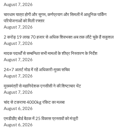
August 7, 2026
चारधाम यात्रा होगी और सुगम, कर्णप्रयाग और सिमली में आधुनिक पार्किंग
परियोजनाओं को मिली रफ्तार
August 7, 2026
2 करोड़ 19 लाख 70 हजार से अधिक शिवभक्त अब तक लौटे चुके हैं सकुशल
August 7, 2026
मादक पदार्थों से सम्बन्धित सभी मामलों के शीघ्र निस्तारण के निर्देश
August 7, 2026
24×7 अलर्ट मोड में रहें अधिकारी-मुख्य सचिव
August 7, 2026
मुख्यमंत्री से महानिदेशक एनसीसी ने की शिष्टाचार भेंट
August 7, 2026
चांद से टकराया 4000kg रॉकेट का मलबा
August 6, 2026
एमडीडीए बोर्ड बैठक में 25 विकास प्रस्तावों को मंजूरी
August 6, 2026