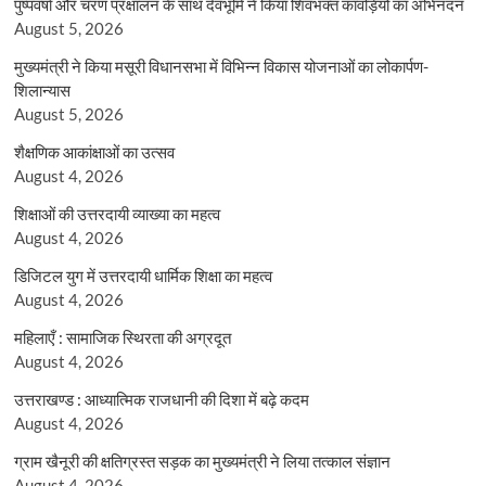
पुष्पवर्षा और चरण प्रक्षालन के साथ देवभूमि ने किया शिवभक्त कांवड़ियों का अभिनंदन
August 5, 2026
मुख्यमंत्री ने किया मसूरी विधानसभा में विभिन्न विकास योजनाओं का लोकार्पण-
शिलान्यास
August 5, 2026
शैक्षणिक आकांक्षाओं का उत्सव
August 4, 2026
शिक्षाओं की उत्तरदायी व्याख्या का महत्व
August 4, 2026
डिजिटल युग में उत्तरदायी धार्मिक शिक्षा का महत्व
August 4, 2026
महिलाएँ : सामाजिक स्थिरता की अग्रदूत
August 4, 2026
उत्तराखण्ड : आध्यात्मिक राजधानी की दिशा में बढ़े कदम
August 4, 2026
ग्राम खैनूरी की क्षतिग्रस्त सड़क का मुख्यमंत्री ने लिया तत्काल संज्ञान
August 4, 2026