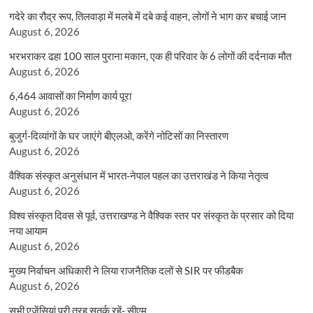
गदेरे का रौद्र रूप, तिलवाड़ा में मलबे में दबे कई वाहन, लोगों ने भाग कर बचाई जान
August 6, 2026
भरभराकर ढहा 100 साल पुराना मकान, एक ही परिवार के 6 लोगों की दर्दनाक मौत
August 6, 2026
6,464 आवासों का निर्माण कार्य पूरा
August 6, 2026
बुजुर्ग-दिव्यांगों के घर जाएंगे बीएलओ, करेंगे नोटिसों का निस्तारण
August 6, 2026
वैश्विक संस्कृत अनुसंधान में भारत-नेपाल पहल का उत्तराखंड ने किया नेतृत्व
August 6, 2026
विश्व संस्कृत दिवस से पूर्व, उत्तराखण्ड ने वैश्विक स्तर पर संस्कृत के प्रसार को दिया
नया आयाम
August 6, 2026
मुख्य निर्वाचन अधिकारी ने लिया राजनैतिक दलों से SIR पर फीडबैक
August 6, 2026
सभी एजेंसियां पूरी तरह सतर्क रहें- सीएम