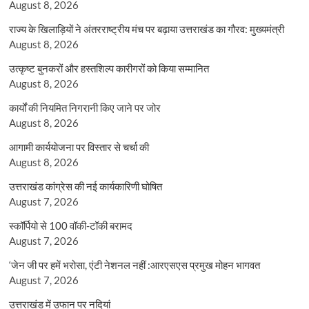
August 8, 2026
राज्य के खिलाड़ियों ने अंतरराष्ट्रीय मंच पर बढ़ाया उत्तराखंड का गौरव: मुख्यमंत्री
August 8, 2026
उत्कृष्ट बुनकरों और हस्तशिल्प कारीगरों को किया सम्मानित
August 8, 2026
कार्यों की नियमित निगरानी किए जाने पर जोर
August 8, 2026
आगामी कार्ययोजना पर विस्तार से चर्चा की
August 8, 2026
उत्तराखंड कांग्रेस की नई कार्यकारिणी घोषित
August 7, 2026
स्कॉर्पियो से 100 वॉकी-टॉकी बरामद
August 7, 2026
‘जेन जी पर हमें भरोसा, एंटी नेशनल नहीं :आरएसएस प्रमुख मोहन भागवत
August 7, 2026
उत्तराखंड में उफान पर नदियां