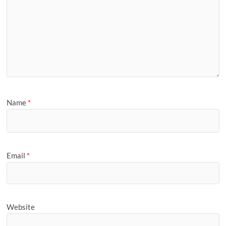
Name
*
Email
*
Website