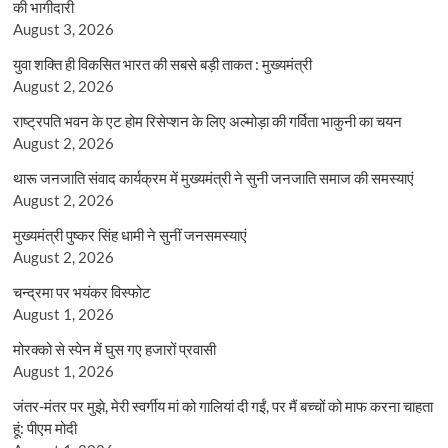
की भागीदारी
August 3, 2026
युवा शक्ति ही विकसित भारत की सबसे बड़ी ताकत : मुख्यमंत्री
August 2, 2026
राष्ट्रपति भवन के एट होम रिसेप्शन के लिए अल्मोड़ा की गर्विता भाकुनी का चयन
August 2, 2026
थारू जनजाति संवाद कार्यक्रम में मुख्यमंत्री ने सुनी जनजाति समाज की समस्याएं
August 2, 2026
मुख्यमंत्री पुष्कर सिंह धामी ने सुनीं जनसमस्याएं
August 2, 2026
चन्द्रमा पर भयंकर विस्फोट
August 1, 2026
मोरक्को से स्पेन में घुस गए हजारों प्रवासी
August 1, 2026
जंतर-मंतर पर मुझे, मेरी स्वर्गीय मां को गालियां दी गईं, पर मैं बच्चों को माफ करना चाहता
हूं: पीएम मोदी