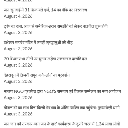
जन सुनवाई में 31 शिकायतें दर्ज, 14 का मौके पर निस्तारण
August 4, 2026
ट्रंप का दावा, आज से अमेरिका-ईरान समझौते को लेकर बातचीत शुरू होगी
August 3, 2026
दक्षेश्वर महादेव मंदिर में उमड़ी श्रद्धालुओं की भीड़
August 3, 2026
70 विधानसभा सीटों पर चुनाव लड़ेगा उत्तराखंड क्रांति दल
August 3, 2026
देहरादून में तिब्बती समुदाय के लोगों का प्रदर्शन
August 3, 2026
भाजपा NGO प्रकोष्ठ द्वारा NGO’S समन्वय एवं विकास सम्मेलन का भव्य आयोजन
August 3, 2026
योजनाओं का लाभ बिना किसी भेदभाव के अंतिम व्यक्ति तक पहुंचेगा: मुख्यमंत्री धामी
August 3, 2026
जन जन की सरकार-जन जन के द्वार’ कार्यक्रम के दूसरे चरण में 1.34 लाख लोगों