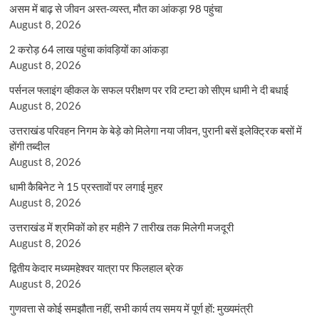
असम में बाढ़ से जीवन अस्त-व्यस्त, मौत का आंकड़ा 98 पहुंचा
August 8, 2026
2 करोड़ 64 लाख पहुंचा कांवड़ियों का आंकड़ा
August 8, 2026
पर्सनल फ्लाइंग व्हीकल के सफल परीक्षण पर रवि टम्टा को सीएम धामी ने दी बधाई
August 8, 2026
उत्तराखंड परिवहन निगम के बेड़े को मिलेगा नया जीवन, पुरानी बसें इलेक्ट्रिक बसों में
होंगी तब्दील
August 8, 2026
धामी कैबिनेट ने 15 प्रस्तावों पर लगाई मुहर
August 8, 2026
उत्तराखंड में श्रमिकों को हर महीने 7 तारीख तक मिलेगी मजदूरी
August 8, 2026
द्वितीय केदार मध्यमहेश्वर यात्रा पर फिलहाल ब्रेक
August 8, 2026
गुणवत्ता से कोई समझौता नहीं, सभी कार्य तय समय में पूर्ण हों: मुख्यमंत्री