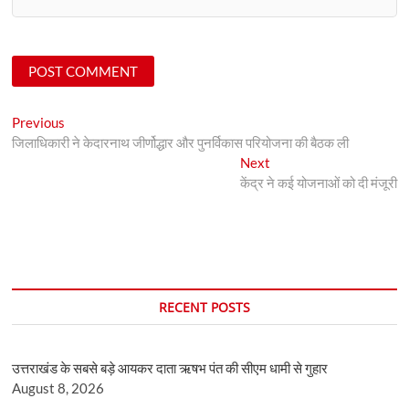
Post
Previous
Previous
post:
जिलाधिकारी ने केदारनाथ जीर्णोद्धार और पुनर्विकास परियोजना की बैठक ली
navigation
Next
Next
post:
केंद्र ने कई योजनाओं को दी मंजूरी
RECENT POSTS
उत्तराखंड के सबसे बड़े आयकर दाता ऋषभ पंत की सीएम धामी से गुहार
August 8, 2026