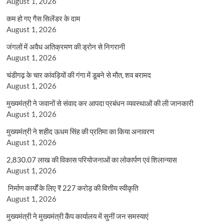
August 1, 2026
कम हो गए गैस सिलेंडर के दाम
August 1, 2026
जंगलों में अवैध अतिक्रमण की ड्रोन से निगरानी
August 1, 2026
चंडीगढ़ के चार कांवड़ियों की गंगा में डूबने से मौत, शव बरामद
August 1, 2026
मुख्यमंत्री ने जवानों से संवाद कर आपदा प्रबंधन व्यवस्थाओं की ली जानकारी
August 1, 2026
मुख्यमंत्री ने शहीद ऊधम सिंह की प्रतिमा का किया अनावरण
August 1, 2026
2,830.07 लाख की विकास परियोजनाओं का लोकार्पण एवं शिलान्यास
August 1, 2026
निर्माण कार्यों के लिए ₹ 227 करोड़ की वित्तीय स्वीकृति
August 1, 2026
मुख्यमंत्री ने मुख्यमंत्री कैंप कार्यालय में सुनीं जन समस्याएं