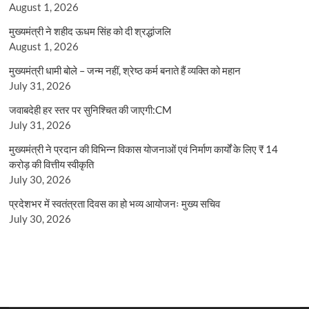
August 1, 2026
मुख्यमंत्री ने शहीद ऊधम सिंह को दी श्रद्धांजलि
August 1, 2026
मुख्यमंत्री धामी बोले – जन्म नहीं, श्रेष्ठ कर्म बनाते हैं व्यक्ति को महान
July 31, 2026
जवाबदेही हर स्तर पर सुनिश्चित की जाएगी:CM
July 31, 2026
मुख्यमंत्री ने प्रदान की विभिन्न विकास योजनाओं एवं निर्माण कार्यों के लिए ₹ 14
करोड़ की वित्तीय स्वीकृति
July 30, 2026
प्रदेशभर में स्वतंत्रता दिवस का हो भव्य आयोजनः मुख्य सचिव
July 30, 2026