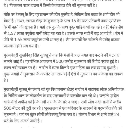
है। फिलहाल पावर हाउस में किसी के हताहत होने की सूचना नहीं है।
मौके पर रेस्क्यू के लिए प्रशासन की टीम मुस्तैद है, लेकिन तेज बहाव के आगे टीम भी
बेबस है। उधर, सराज क्षेत्र के कुकलाह के पास 16 मेगावाट पटिकरी पावर प्रोजेक्ट
के भी बहने की सूचना है। यहां एक पुल के साथ कुछ गाड़ियां भी बह गई। वहीं, पंडोह डैम
से 1.57 लाख क्यूसेक पानी छोड़ा जा रहा है। इससे ब्यास नदी में बाढ़ आ गई है। डैम में
पीछे से 1.65 लाख क्यूसेक पानी आ रहा है। डैम के पांचों गेट खोलने से पंडोह बाजार
जलमग्न होने लग गया है।
मुख्यमंत्री सुखविंद्र सिंह सुक्खू ने कहा कि मंडी में आठ जगह बाद फटने की घटनाएं
सामने आई हैं। प्रारंभिक आकलन में 500 करोड़ नुकसान की रिपोर्ट प्राप्त हुई है।
ब्यास नदी उफान पर है। नादौन में ब्यास किनारे एक महिला का शव बरामद हुआ है।
कुछ जगहों से नुकसान के अपडेट लगातार रहे हैं ऐसे में नुकसान का आंकड़ा बढ़ सकता
है।
मुख्यमंत्री सुक्खू मंगलवार को गृह विधानसभा क्षेत्र नादौन में सहायक लोक अभियोजक
के निर्मित भवन के लोकार्पण के बाद पत्रकारों से बातचीत कर रहे थे। उन्होंने प्रदेश
वासियों से अपील की है कि नदी नाम के किनारे न जाएं। सभी लोग नदी नालों से करीब
500 मीटर की दूरी पर रहे। भूस्खलन से एक परिवार के सदस्यों के प्रभावित होने की
सूचना है। यहां पर कुछ लोगों को रेस्क्यू किया गया है। मौसम विभाग ने आने वाले 24
घंटे के लिए अलर्ट जारी है।