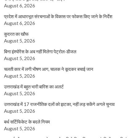
August 6, 2026
प्रदेश में आधारभूत संरचनाओं के विकास पर फोकस किए जाने के निर्देश
August 6, 2026
कुदरत का खौफ
August 5, 2026
बिना इंश्योरेंस के अब नहीं मिलेगा पेट्रोल-डीजल
August 5, 2026
चलती कार में लगी भीषण आग, चालक ने कूदकर बचाई जान
August 5, 2026
उत्तराखंड में बहुत भारी बारिश का अलर्ट
August 5, 2026
उत्तराखंड में 17 राजनीतिक दलों को झटका, नहीं लड़ सकेंगे अगले चुनाव
August 5, 2026
बर्थ सर्टिफिकेट के बदले नियम
August 5, 2026