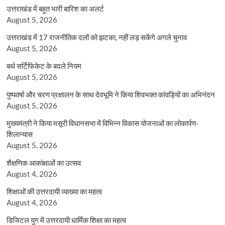
उत्तराखंड में बहुत भारी बारिश का अलर्ट
August 5, 2026
उत्तराखंड में 17 राजनीतिक दलों को झटका, नहीं लड़ सकेंगे अगले चुनाव
August 5, 2026
बर्थ सर्टिफिकेट के बदले नियम
August 5, 2026
पुष्पवर्षा और चरण प्रक्षालन के साथ देवभूमि ने किया शिवभक्त कांवड़ियों का अभिनंदन
August 5, 2026
मुख्यमंत्री ने किया मसूरी विधानसभा में विभिन्न विकास योजनाओं का लोकार्पण-
शिलान्यास
August 5, 2026
शैक्षणिक आकांक्षाओं का उत्सव
August 4, 2026
शिक्षाओं की उत्तरदायी व्याख्या का महत्व
August 4, 2026
डिजिटल युग में उत्तरदायी धार्मिक शिक्षा का महत्व