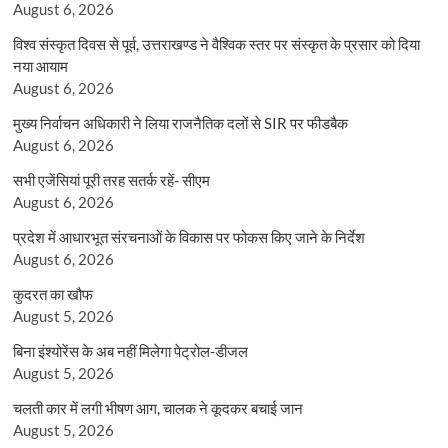
August 6, 2026
विश्व संस्कृत दिवस से पूर्व, उत्तराखण्ड ने वैश्विक स्तर पर संस्कृत के प्रसार को दिया
नया आयाम
August 6, 2026
मुख्य निर्वाचन अधिकारी ने लिया राजनैतिक दलों से SIR पर फीडबैक
August 6, 2026
सभी एजेंसियां पूरी तरह सतर्क रहें- सीएम
August 6, 2026
प्रदेश में आधारभूत संरचनाओं के विकास पर फोकस किए जाने के निर्देश
August 6, 2026
कुदरत का खौफ
August 5, 2026
बिना इंश्योरेंस के अब नहीं मिलेगा पेट्रोल-डीजल
August 5, 2026
चलती कार में लगी भीषण आग, चालक ने कूदकर बचाई जान
August 5, 2026