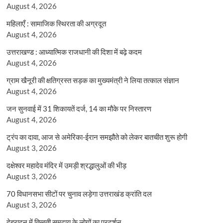
August 4, 2026
महिलाएँ : सामाजिक स्थिरता की अग्रदूत
August 4, 2026
उत्तराखण्ड : आध्यात्मिक राजधानी की दिशा में बढ़े कदम
August 4, 2026
ग्राम खैनूरी की क्षतिग्रस्त सड़क का मुख्यमंत्री ने लिया तत्काल संज्ञान
August 4, 2026
जन सुनवाई में 31 शिकायतें दर्ज, 14 का मौके पर निस्तारण
August 4, 2026
ट्रंप का दावा, आज से अमेरिका-ईरान समझौते को लेकर बातचीत शुरू होगी
August 3, 2026
दक्षेश्वर महादेव मंदिर में उमड़ी श्रद्धालुओं की भीड़
August 3, 2026
70 विधानसभा सीटों पर चुनाव लड़ेगा उत्तराखंड क्रांति दल
August 3, 2026
देहरादून में तिब्बती समुदाय के लोगों का प्रदर्शन