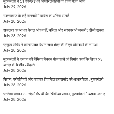
मुख्यमंत्री ने 11 स्वच्छ ईंधन आधारित वाहनों को किया फ्लैग ऑफ
July 29, 2026
उत्तराखण्ड के कई जनपदों में बारिश का ऑरेंज अलर्ट
July 28, 2026
सफलता का आधार केवल अंक नहीं, चरित्र और संस्कार भी जरूरी : डीजी सूचना
July 28, 2026
प्रमुख सचिव ने की चम्पावत विधान सभा क्षेत्र की सीएम घोषणाओं की समीक्षा
July 28, 2026
मुख्यमंत्री ने प्रदान की विभिन्न विकास योजनाओं एवं निर्माण कार्यों के लिए ₹ 93
करोड़ की वित्तीय स्वीकृति
July 28, 2026
विज्ञान, प्रौद्योगिकी और नवाचार विकसित उत्तराखंड की आधारशिला : मुख्यमंत्री
July 28, 2026
प्रतिभा सम्मान समारोह में मेधावी विद्यार्थियों का सम्मान, मुख्यमंत्री ने बढ़ाया उत्साह
July 28, 2026