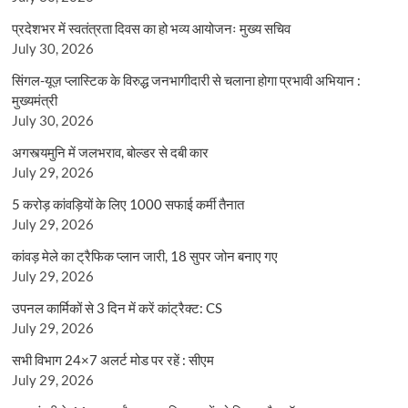
प्रदेशभर में स्वतंत्रता दिवस का हो भव्य आयोजनः मुख्य सचिव
July 30, 2026
सिंगल-यूज़ प्लास्टिक के विरुद्ध जनभागीदारी से चलाना होगा प्रभावी अभियान :
मुख्यमंत्री
July 30, 2026
अगस्त्यमुनि में जलभराव, बोल्डर से दबी कार
July 29, 2026
5 करोड़ कांवड़ियों के लिए 1000 सफाई कर्मी तैनात
July 29, 2026
कांवड़ मेले का ट्रैफिक प्लान जारी, 18 सुपर जोन बनाए गए
July 29, 2026
उपनल कार्मिकों से 3 दिन में करें कांट्रैक्ट: CS
July 29, 2026
सभी विभाग 24×7 अलर्ट मोड पर रहें : सीएम
July 29, 2026