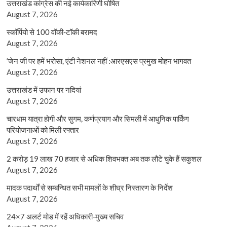
उत्तराखंड कांग्रेस की नई कार्यकारिणी घोषित
August 7, 2026
स्कॉर्पियो से 100 वॉकी-टॉकी बरामद
August 7, 2026
‘जेन जी पर हमें भरोसा, एंटी नेशनल नहीं :आरएसएस प्रमुख मोहन भागवत
August 7, 2026
उत्तराखंड में उफान पर नदियां
August 7, 2026
चारधाम यात्रा होगी और सुगम, कर्णप्रयाग और सिमली में आधुनिक पार्किंग
परियोजनाओं को मिली रफ्तार
August 7, 2026
2 करोड़ 19 लाख 70 हजार से अधिक शिवभक्त अब तक लौटे चुके हैं सकुशल
August 7, 2026
मादक पदार्थों से सम्बन्धित सभी मामलों के शीघ्र निस्तारण के निर्देश
August 7, 2026
24×7 अलर्ट मोड में रहें अधिकारी-मुख्य सचिव