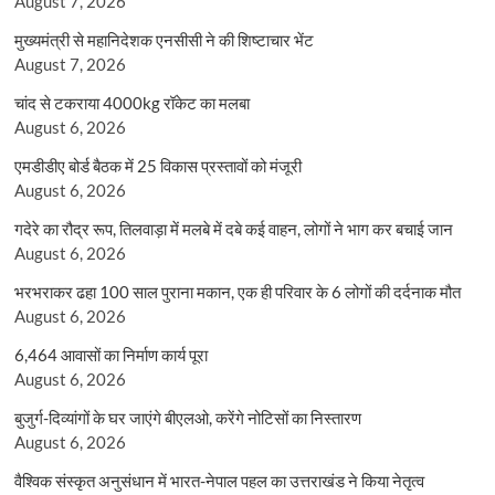
August 7, 2026
मुख्यमंत्री से महानिदेशक एनसीसी ने की शिष्टाचार भेंट
August 7, 2026
चांद से टकराया 4000kg रॉकेट का मलबा
August 6, 2026
एमडीडीए बोर्ड बैठक में 25 विकास प्रस्तावों को मंजूरी
August 6, 2026
गदेरे का रौद्र रूप, तिलवाड़ा में मलबे में दबे कई वाहन, लोगों ने भाग कर बचाई जान
August 6, 2026
भरभराकर ढहा 100 साल पुराना मकान, एक ही परिवार के 6 लोगों की दर्दनाक मौत
August 6, 2026
6,464 आवासों का निर्माण कार्य पूरा
August 6, 2026
बुजुर्ग-दिव्यांगों के घर जाएंगे बीएलओ, करेंगे नोटिसों का निस्तारण
August 6, 2026
वैश्विक संस्कृत अनुसंधान में भारत-नेपाल पहल का उत्तराखंड ने किया नेतृत्व