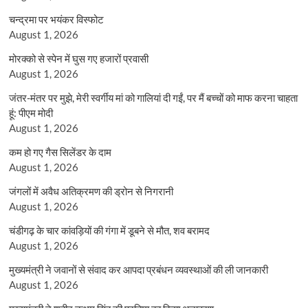
चन्द्रमा पर भयंकर विस्फोट
August 1, 2026
मोरक्को से स्पेन में घुस गए हजारों प्रवासी
August 1, 2026
जंतर-मंतर पर मुझे, मेरी स्वर्गीय मां को गालियां दी गईं, पर मैं बच्चों को माफ करना चाहता
हूं: पीएम मोदी
August 1, 2026
कम हो गए गैस सिलेंडर के दाम
August 1, 2026
जंगलों में अवैध अतिक्रमण की ड्रोन से निगरानी
August 1, 2026
चंडीगढ़ के चार कांवड़ियों की गंगा में डूबने से मौत, शव बरामद
August 1, 2026
मुख्यमंत्री ने जवानों से संवाद कर आपदा प्रबंधन व्यवस्थाओं की ली जानकारी
August 1, 2026