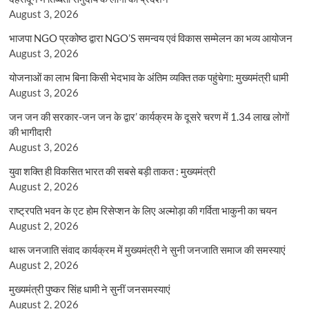
August 3, 2026
भाजपा NGO प्रकोष्ठ द्वारा NGO’S समन्वय एवं विकास सम्मेलन का भव्य आयोजन
August 3, 2026
योजनाओं का लाभ बिना किसी भेदभाव के अंतिम व्यक्ति तक पहुंचेगा: मुख्यमंत्री धामी
August 3, 2026
जन जन की सरकार-जन जन के द्वार’ कार्यक्रम के दूसरे चरण में 1.34 लाख लोगों
की भागीदारी
August 3, 2026
युवा शक्ति ही विकसित भारत की सबसे बड़ी ताकत : मुख्यमंत्री
August 2, 2026
राष्ट्रपति भवन के एट होम रिसेप्शन के लिए अल्मोड़ा की गर्विता भाकुनी का चयन
August 2, 2026
थारू जनजाति संवाद कार्यक्रम में मुख्यमंत्री ने सुनी जनजाति समाज की समस्याएं
August 2, 2026
मुख्यमंत्री पुष्कर सिंह धामी ने सुनीं जनसमस्याएं
August 2, 2026