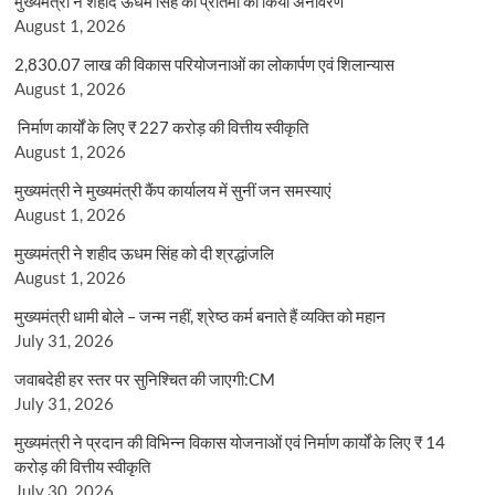
मुख्यमंत्री ने शहीद ऊधम सिंह की प्रतिमा का किया अनावरण
August 1, 2026
2,830.07 लाख की विकास परियोजनाओं का लोकार्पण एवं शिलान्यास
August 1, 2026
निर्माण कार्यों के लिए ₹ 227 करोड़ की वित्तीय स्वीकृति
August 1, 2026
मुख्यमंत्री ने मुख्यमंत्री कैंप कार्यालय में सुनीं जन समस्याएं
August 1, 2026
मुख्यमंत्री ने शहीद ऊधम सिंह को दी श्रद्धांजलि
August 1, 2026
मुख्यमंत्री धामी बोले – जन्म नहीं, श्रेष्ठ कर्म बनाते हैं व्यक्ति को महान
July 31, 2026
जवाबदेही हर स्तर पर सुनिश्चित की जाएगी:CM
July 31, 2026
मुख्यमंत्री ने प्रदान की विभिन्न विकास योजनाओं एवं निर्माण कार्यों के लिए ₹ 14
करोड़ की वित्तीय स्वीकृति
July 30, 2026