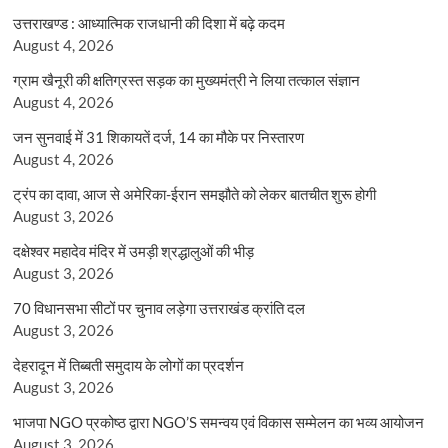
उत्तराखण्ड : आध्यात्मिक राजधानी की दिशा में बढ़े कदम
August 4, 2026
ग्राम खैनूरी की क्षतिग्रस्त सड़क का मुख्यमंत्री ने लिया तत्काल संज्ञान
August 4, 2026
जन सुनवाई में 31 शिकायतें दर्ज, 14 का मौके पर निस्तारण
August 4, 2026
ट्रंप का दावा, आज से अमेरिका-ईरान समझौते को लेकर बातचीत शुरू होगी
August 3, 2026
दक्षेश्वर महादेव मंदिर में उमड़ी श्रद्धालुओं की भीड़
August 3, 2026
70 विधानसभा सीटों पर चुनाव लड़ेगा उत्तराखंड क्रांति दल
August 3, 2026
देहरादून में तिब्बती समुदाय के लोगों का प्रदर्शन
August 3, 2026
भाजपा NGO प्रकोष्ठ द्वारा NGO’S समन्वय एवं विकास सम्मेलन का भव्य आयोजन
August 3, 2026