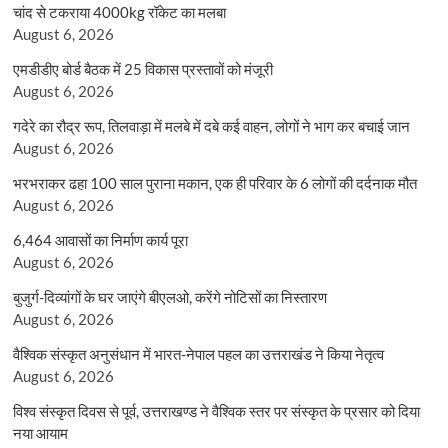
चांद से टकराया 4000kg रॉकेट का मलबा
August 6, 2026
एमडीडीए बोर्ड बैठक में 25 विकास प्रस्तावों को मंजूरी
August 6, 2026
गदेरे का रौद्र रूप, तिलवाड़ा में मलबे में दबे कई वाहन, लोगों ने भाग कर बचाई जान
August 6, 2026
भरभराकर ढहा 100 साल पुराना मकान, एक ही परिवार के 6 लोगों की दर्दनाक मौत
August 6, 2026
6,464 आवासों का निर्माण कार्य पूरा
August 6, 2026
बुजुर्ग-दिव्यांगों के घर जाएंगे बीएलओ, करेंगे नोटिसों का निस्तारण
August 6, 2026
वैश्विक संस्कृत अनुसंधान में भारत-नेपाल पहल का उत्तराखंड ने किया नेतृत्व
August 6, 2026
विश्व संस्कृत दिवस से पूर्व, उत्तराखण्ड ने वैश्विक स्तर पर संस्कृत के प्रसार को दिया
नया आयाम