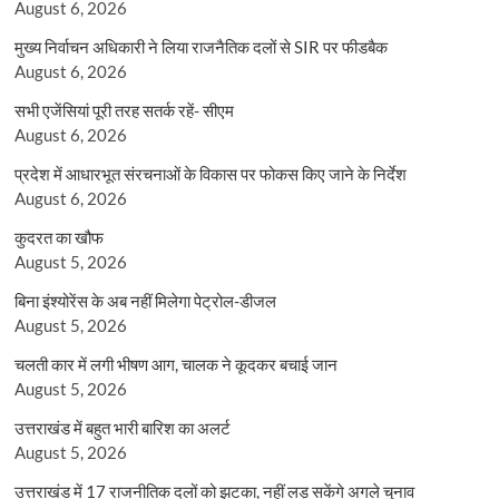
August 6, 2026
मुख्य निर्वाचन अधिकारी ने लिया राजनैतिक दलों से SIR पर फीडबैक
August 6, 2026
सभी एजेंसियां पूरी तरह सतर्क रहें- सीएम
August 6, 2026
प्रदेश में आधारभूत संरचनाओं के विकास पर फोकस किए जाने के निर्देश
August 6, 2026
कुदरत का खौफ
August 5, 2026
बिना इंश्योरेंस के अब नहीं मिलेगा पेट्रोल-डीजल
August 5, 2026
चलती कार में लगी भीषण आग, चालक ने कूदकर बचाई जान
August 5, 2026
उत्तराखंड में बहुत भारी बारिश का अलर्ट
August 5, 2026
उत्तराखंड में 17 राजनीतिक दलों को झटका, नहीं लड़ सकेंगे अगले चुनाव