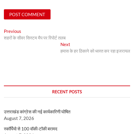
Post
Previous
Previous
post:
शहरों के सीवर सिस्टम मैप पर रिपोर्ट तलब
navigation
Next
Next
post:
हमास के हर ठिकाने को ध्वस्त कर रहा इजरायल
RECENT POSTS
उत्तराखंड कांग्रेस की नई कार्यकारिणी घोषित
August 7, 2026
स्कॉर्पियो से 100 वॉकी-टॉकी बरामद