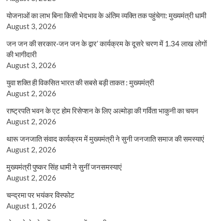
योजनाओं का लाभ बिना किसी भेदभाव के अंतिम व्यक्ति तक पहुंचेगा: मुख्यमंत्री धामी
August 3, 2026
जन जन की सरकार-जन जन के द्वार’ कार्यक्रम के दूसरे चरण में 1.34 लाख लोगों
की भागीदारी
August 3, 2026
युवा शक्ति ही विकसित भारत की सबसे बड़ी ताकत : मुख्यमंत्री
August 2, 2026
राष्ट्रपति भवन के एट होम रिसेप्शन के लिए अल्मोड़ा की गर्विता भाकुनी का चयन
August 2, 2026
थारू जनजाति संवाद कार्यक्रम में मुख्यमंत्री ने सुनी जनजाति समाज की समस्याएं
August 2, 2026
मुख्यमंत्री पुष्कर सिंह धामी ने सुनीं जनसमस्याएं
August 2, 2026
चन्द्रमा पर भयंकर विस्फोट
August 1, 2026