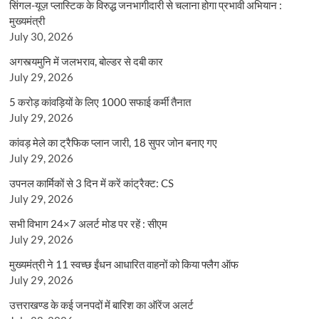
सिंगल-यूज़ प्लास्टिक के विरुद्ध जनभागीदारी से चलाना होगा प्रभावी अभियान :
मुख्यमंत्री
July 30, 2026
अगस्त्यमुनि में जलभराव, बोल्डर से दबी कार
July 29, 2026
5 करोड़ कांवड़ियों के लिए 1000 सफाई कर्मी तैनात
July 29, 2026
कांवड़ मेले का ट्रैफिक प्लान जारी, 18 सुपर जोन बनाए गए
July 29, 2026
उपनल कार्मिकों से 3 दिन में करें कांट्रैक्ट: CS
July 29, 2026
सभी विभाग 24×7 अलर्ट मोड पर रहें : सीएम
July 29, 2026
मुख्यमंत्री ने 11 स्वच्छ ईंधन आधारित वाहनों को किया फ्लैग ऑफ
July 29, 2026
उत्तराखण्ड के कई जनपदों में बारिश का ऑरेंज अलर्ट