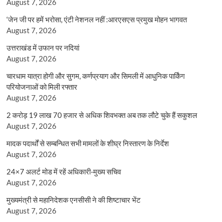
August 7, 2026
‘जेन जी पर हमें भरोसा, एंटी नेशनल नहीं :आरएसएस प्रमुख मोहन भागवत
August 7, 2026
उत्तराखंड में उफान पर नदियां
August 7, 2026
चारधाम यात्रा होगी और सुगम, कर्णप्रयाग और सिमली में आधुनिक पार्किंग
परियोजनाओं को मिली रफ्तार
August 7, 2026
2 करोड़ 19 लाख 70 हजार से अधिक शिवभक्त अब तक लौटे चुके हैं सकुशल
August 7, 2026
मादक पदार्थों से सम्बन्धित सभी मामलों के शीघ्र निस्तारण के निर्देश
August 7, 2026
24×7 अलर्ट मोड में रहें अधिकारी-मुख्य सचिव
August 7, 2026
मुख्यमंत्री से महानिदेशक एनसीसी ने की शिष्टाचार भेंट
August 7, 2026