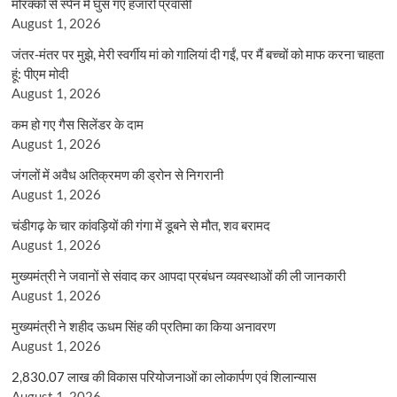
मोरक्को से स्पेन में घुस गए हजारों प्रवासी
August 1, 2026
जंतर-मंतर पर मुझे, मेरी स्वर्गीय मां को गालियां दी गईं, पर मैं बच्चों को माफ करना चाहता
हूं: पीएम मोदी
August 1, 2026
कम हो गए गैस सिलेंडर के दाम
August 1, 2026
जंगलों में अवैध अतिक्रमण की ड्रोन से निगरानी
August 1, 2026
चंडीगढ़ के चार कांवड़ियों की गंगा में डूबने से मौत, शव बरामद
August 1, 2026
मुख्यमंत्री ने जवानों से संवाद कर आपदा प्रबंधन व्यवस्थाओं की ली जानकारी
August 1, 2026
मुख्यमंत्री ने शहीद ऊधम सिंह की प्रतिमा का किया अनावरण
August 1, 2026
2,830.07 लाख की विकास परियोजनाओं का लोकार्पण एवं शिलान्यास
August 1, 2026