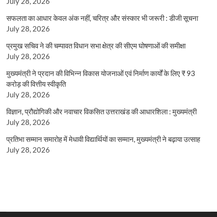
July 28, 2026
सफलता का आधार केवल अंक नहीं, चरित्र और संस्कार भी जरूरी : डीजी सूचना
July 28, 2026
प्रमुख सचिव ने की चम्पावत विधान सभा क्षेत्र की सीएम घोषणाओं की समीक्षा
July 28, 2026
मुख्यमंत्री ने प्रदान की विभिन्न विकास योजनाओं एवं निर्माण कार्यों के लिए ₹ 93
करोड़ की वित्तीय स्वीकृति
July 28, 2026
विज्ञान, प्रौद्योगिकी और नवाचार विकसित उत्तराखंड की आधारशिला : मुख्यमंत्री
July 28, 2026
प्रतिभा सम्मान समारोह में मेधावी विद्यार्थियों का सम्मान, मुख्यमंत्री ने बढ़ाया उत्साह
July 28, 2026