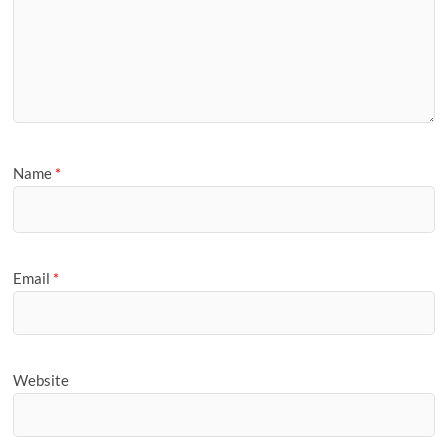
Name
*
Email
*
Website