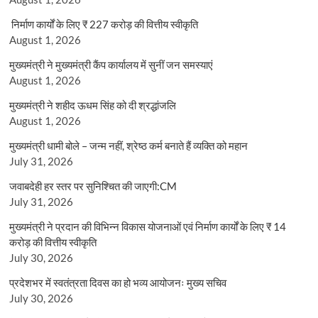
निर्माण कार्यों के लिए ₹ 227 करोड़ की वित्तीय स्वीकृति
August 1, 2026
मुख्यमंत्री ने मुख्यमंत्री कैंप कार्यालय में सुनीं जन समस्याएं
August 1, 2026
मुख्यमंत्री ने शहीद ऊधम सिंह को दी श्रद्धांजलि
August 1, 2026
मुख्यमंत्री धामी बोले – जन्म नहीं, श्रेष्ठ कर्म बनाते हैं व्यक्ति को महान
July 31, 2026
जवाबदेही हर स्तर पर सुनिश्चित की जाएगी:CM
July 31, 2026
मुख्यमंत्री ने प्रदान की विभिन्न विकास योजनाओं एवं निर्माण कार्यों के लिए ₹ 14
करोड़ की वित्तीय स्वीकृति
July 30, 2026
प्रदेशभर में स्वतंत्रता दिवस का हो भव्य आयोजनः मुख्य सचिव
July 30, 2026