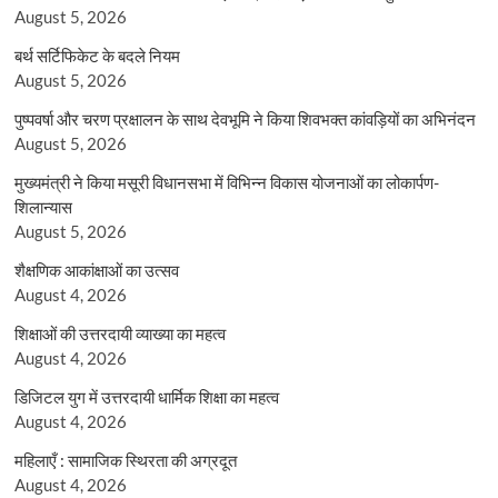
August 5, 2026
बर्थ सर्टिफिकेट के बदले नियम
August 5, 2026
पुष्पवर्षा और चरण प्रक्षालन के साथ देवभूमि ने किया शिवभक्त कांवड़ियों का अभिनंदन
August 5, 2026
मुख्यमंत्री ने किया मसूरी विधानसभा में विभिन्न विकास योजनाओं का लोकार्पण-
शिलान्यास
August 5, 2026
शैक्षणिक आकांक्षाओं का उत्सव
August 4, 2026
शिक्षाओं की उत्तरदायी व्याख्या का महत्व
August 4, 2026
डिजिटल युग में उत्तरदायी धार्मिक शिक्षा का महत्व
August 4, 2026
महिलाएँ : सामाजिक स्थिरता की अग्रदूत
August 4, 2026