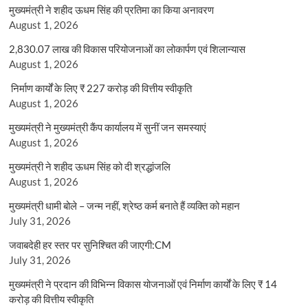
मुख्यमंत्री ने शहीद ऊधम सिंह की प्रतिमा का किया अनावरण
August 1, 2026
2,830.07 लाख की विकास परियोजनाओं का लोकार्पण एवं शिलान्यास
August 1, 2026
निर्माण कार्यों के लिए ₹ 227 करोड़ की वित्तीय स्वीकृति
August 1, 2026
मुख्यमंत्री ने मुख्यमंत्री कैंप कार्यालय में सुनीं जन समस्याएं
August 1, 2026
मुख्यमंत्री ने शहीद ऊधम सिंह को दी श्रद्धांजलि
August 1, 2026
मुख्यमंत्री धामी बोले – जन्म नहीं, श्रेष्ठ कर्म बनाते हैं व्यक्ति को महान
July 31, 2026
जवाबदेही हर स्तर पर सुनिश्चित की जाएगी:CM
July 31, 2026
मुख्यमंत्री ने प्रदान की विभिन्न विकास योजनाओं एवं निर्माण कार्यों के लिए ₹ 14
करोड़ की वित्तीय स्वीकृति