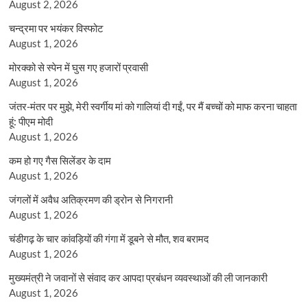
August 2, 2026
चन्द्रमा पर भयंकर विस्फोट
August 1, 2026
मोरक्को से स्पेन में घुस गए हजारों प्रवासी
August 1, 2026
जंतर-मंतर पर मुझे, मेरी स्वर्गीय मां को गालियां दी गईं, पर मैं बच्चों को माफ करना चाहता
हूं: पीएम मोदी
August 1, 2026
कम हो गए गैस सिलेंडर के दाम
August 1, 2026
जंगलों में अवैध अतिक्रमण की ड्रोन से निगरानी
August 1, 2026
चंडीगढ़ के चार कांवड़ियों की गंगा में डूबने से मौत, शव बरामद
August 1, 2026
मुख्यमंत्री ने जवानों से संवाद कर आपदा प्रबंधन व्यवस्थाओं की ली जानकारी
August 1, 2026