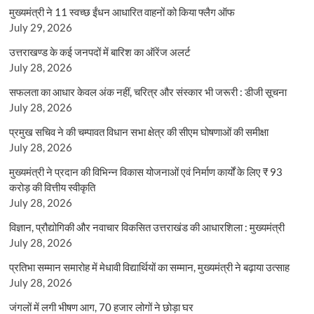
मुख्यमंत्री ने 11 स्वच्छ ईंधन आधारित वाहनों को किया फ्लैग ऑफ
July 29, 2026
उत्तराखण्ड के कई जनपदों में बारिश का ऑरेंज अलर्ट
July 28, 2026
सफलता का आधार केवल अंक नहीं, चरित्र और संस्कार भी जरूरी : डीजी सूचना
July 28, 2026
प्रमुख सचिव ने की चम्पावत विधान सभा क्षेत्र की सीएम घोषणाओं की समीक्षा
July 28, 2026
मुख्यमंत्री ने प्रदान की विभिन्न विकास योजनाओं एवं निर्माण कार्यों के लिए ₹ 93
करोड़ की वित्तीय स्वीकृति
July 28, 2026
विज्ञान, प्रौद्योगिकी और नवाचार विकसित उत्तराखंड की आधारशिला : मुख्यमंत्री
July 28, 2026
प्रतिभा सम्मान समारोह में मेधावी विद्यार्थियों का सम्मान, मुख्यमंत्री ने बढ़ाया उत्साह
July 28, 2026
जंगलों में लगी भीषण आग, 70 हजार लोगों ने छोड़ा घर