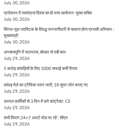
July 30, 2026
प्रदेशभर में स्वतंत्रता दिवस का हो भव्य आयोजनः मुख्य सचिव
July 30, 2026
सिंगल-यूज़ प्लास्टिक के विरुद्ध जनभागीदारी से चलाना होगा प्रभावी अभियान :
मुख्यमंत्री
July 30, 2026
अगस्त्यमुनि में जलभराव, बोल्डर से दबी कार
July 29, 2026
5 करोड़ कांवड़ियों के लिए 1000 सफाई कर्मी तैनात
July 29, 2026
कांवड़ मेले का ट्रैफिक प्लान जारी, 18 सुपर जोन बनाए गए
July 29, 2026
उपनल कार्मिकों से 3 दिन में करें कांट्रैक्ट: CS
July 29, 2026
सभी विभाग 24×7 अलर्ट मोड पर रहें : सीएम
July 29, 2026