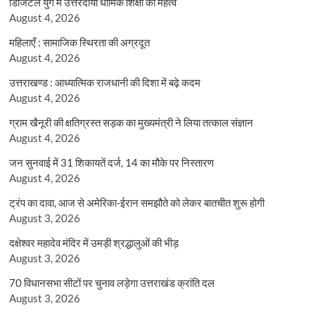
डिजिटल युग में उत्तरदायी धार्मिक शिक्षा का महत्व
August 4, 2026
महिलाएँ : सामाजिक स्थिरता की अग्रदूत
August 4, 2026
उत्तराखण्ड : आध्यात्मिक राजधानी की दिशा में बढ़े कदम
August 4, 2026
ग्राम खैनूरी की क्षतिग्रस्त सड़क का मुख्यमंत्री ने लिया तत्काल संज्ञान
August 4, 2026
जन सुनवाई में 31 शिकायतें दर्ज, 14 का मौके पर निस्तारण
August 4, 2026
ट्रंप का दावा, आज से अमेरिका-ईरान समझौते को लेकर बातचीत शुरू होगी
August 3, 2026
दक्षेश्वर महादेव मंदिर में उमड़ी श्रद्धालुओं की भीड़
August 3, 2026
70 विधानसभा सीटों पर चुनाव लड़ेगा उत्तराखंड क्रांति दल
August 3, 2026