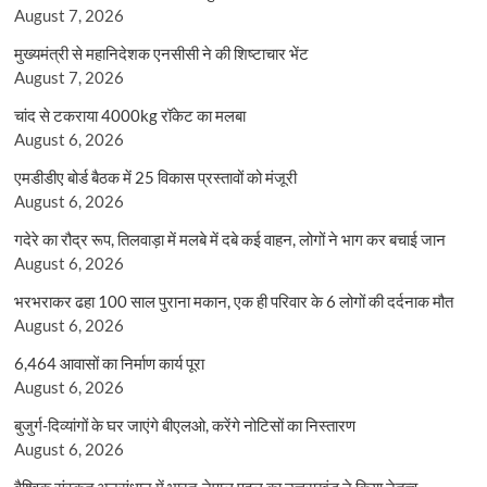
August 7, 2026
मुख्यमंत्री से महानिदेशक एनसीसी ने की शिष्टाचार भेंट
August 7, 2026
चांद से टकराया 4000kg रॉकेट का मलबा
August 6, 2026
एमडीडीए बोर्ड बैठक में 25 विकास प्रस्तावों को मंजूरी
August 6, 2026
गदेरे का रौद्र रूप, तिलवाड़ा में मलबे में दबे कई वाहन, लोगों ने भाग कर बचाई जान
August 6, 2026
भरभराकर ढहा 100 साल पुराना मकान, एक ही परिवार के 6 लोगों की दर्दनाक मौत
August 6, 2026
6,464 आवासों का निर्माण कार्य पूरा
August 6, 2026
बुजुर्ग-दिव्यांगों के घर जाएंगे बीएलओ, करेंगे नोटिसों का निस्तारण
August 6, 2026
वैश्विक संस्कृत अनुसंधान में भारत-नेपाल पहल का उत्तराखंड ने किया नेतृत्व