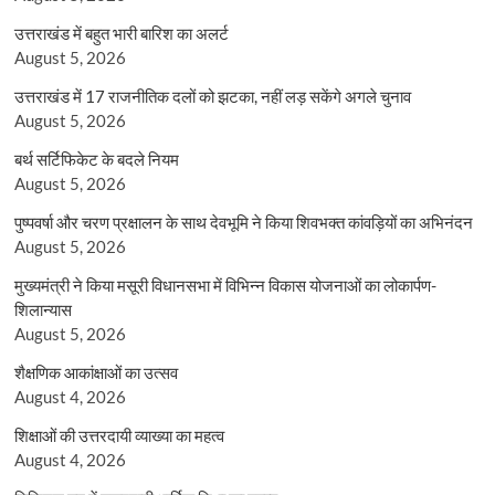
उत्तराखंड में बहुत भारी बारिश का अलर्ट
August 5, 2026
उत्तराखंड में 17 राजनीतिक दलों को झटका, नहीं लड़ सकेंगे अगले चुनाव
August 5, 2026
बर्थ सर्टिफिकेट के बदले नियम
August 5, 2026
पुष्पवर्षा और चरण प्रक्षालन के साथ देवभूमि ने किया शिवभक्त कांवड़ियों का अभिनंदन
August 5, 2026
मुख्यमंत्री ने किया मसूरी विधानसभा में विभिन्न विकास योजनाओं का लोकार्पण-
शिलान्यास
August 5, 2026
शैक्षणिक आकांक्षाओं का उत्सव
August 4, 2026
शिक्षाओं की उत्तरदायी व्याख्या का महत्व
August 4, 2026