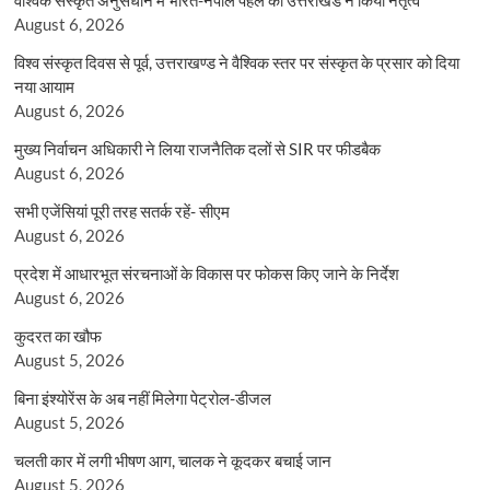
August 6, 2026
विश्व संस्कृत दिवस से पूर्व, उत्तराखण्ड ने वैश्विक स्तर पर संस्कृत के प्रसार को दिया
नया आयाम
August 6, 2026
मुख्य निर्वाचन अधिकारी ने लिया राजनैतिक दलों से SIR पर फीडबैक
August 6, 2026
सभी एजेंसियां पूरी तरह सतर्क रहें- सीएम
August 6, 2026
प्रदेश में आधारभूत संरचनाओं के विकास पर फोकस किए जाने के निर्देश
August 6, 2026
कुदरत का खौफ
August 5, 2026
बिना इंश्योरेंस के अब नहीं मिलेगा पेट्रोल-डीजल
August 5, 2026
चलती कार में लगी भीषण आग, चालक ने कूदकर बचाई जान
August 5, 2026