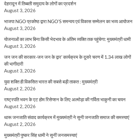
देहरादून में तिब्बती समुदाय के लोगों का प्रदर्शन
August 3, 2026
भाजपा NGO प्रकोष्ठ द्वारा NGO’S समन्वय एवं विकास सम्मेलन का भव्य आयोजन
August 3, 2026
योजनाओं का लाभ बिना किसी भेदभाव के अंतिम व्यक्ति तक पहुंचेगा: मुख्यमंत्री धामी
August 3, 2026
जन जन की सरकार-जन जन के द्वार’ कार्यक्रम के दूसरे चरण में 1.34 लाख लोगों
की भागीदारी
August 3, 2026
युवा शक्ति ही विकसित भारत की सबसे बड़ी ताकत : मुख्यमंत्री
August 2, 2026
राष्ट्रपति भवन के एट होम रिसेप्शन के लिए अल्मोड़ा की गर्विता भाकुनी का चयन
August 2, 2026
थारू जनजाति संवाद कार्यक्रम में मुख्यमंत्री ने सुनी जनजाति समाज की समस्याएं
August 2, 2026
मुख्यमंत्री पुष्कर सिंह धामी ने सुनीं जनसमस्याएं