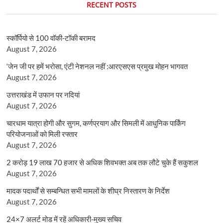
RECENT POSTS
स्कॉर्पियो से 100 वॉकी-टॉकी बरामद
August 7, 2026
‘जेन जी पर हमें भरोसा, एंटी नेशनल नहीं :आरएसएस प्रमुख मोहन भागवत
August 7, 2026
उत्तराखंड में उफान पर नदियां
August 7, 2026
चारधाम यात्रा होगी और सुगम, कर्णप्रयाग और सिमली में आधुनिक पार्किंग
परियोजनाओं को मिली रफ्तार
August 7, 2026
2 करोड़ 19 लाख 70 हजार से अधिक शिवभक्त अब तक लौटे चुके हैं सकुशल
August 7, 2026
मादक पदार्थों से सम्बन्धित सभी मामलों के शीघ्र निस्तारण के निर्देश
August 7, 2026
24×7 अलर्ट मोड में रहें अधिकारी-मुख्य सचिव