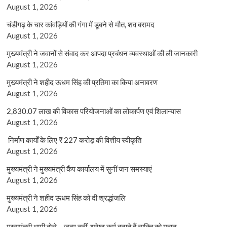
August 1, 2026
चंडीगढ़ के चार कांवड़ियों की गंगा में डूबने से मौत, शव बरामद
August 1, 2026
मुख्यमंत्री ने जवानों से संवाद कर आपदा प्रबंधन व्यवस्थाओं की ली जानकारी
August 1, 2026
मुख्यमंत्री ने शहीद ऊधम सिंह की प्रतिमा का किया अनावरण
August 1, 2026
2,830.07 लाख की विकास परियोजनाओं का लोकार्पण एवं शिलान्यास
August 1, 2026
निर्माण कार्यों के लिए ₹ 227 करोड़ की वित्तीय स्वीकृति
August 1, 2026
मुख्यमंत्री ने मुख्यमंत्री कैंप कार्यालय में सुनीं जन समस्याएं
August 1, 2026
मुख्यमंत्री ने शहीद ऊधम सिंह को दी श्रद्धांजलि
August 1, 2026
मुख्यमंत्री धामी बोले – जन्म नहीं, श्रेष्ठ कर्म बनाते हैं व्यक्ति को महान