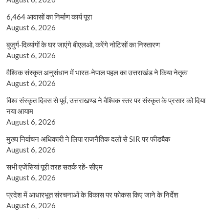
6,464 आवासों का निर्माण कार्य पूरा
August 6, 2026
बुजुर्ग-दिव्यांगों के घर जाएंगे बीएलओ, करेंगे नोटिसों का निस्तारण
August 6, 2026
वैश्विक संस्कृत अनुसंधान में भारत-नेपाल पहल का उत्तराखंड ने किया नेतृत्व
August 6, 2026
विश्व संस्कृत दिवस से पूर्व, उत्तराखण्ड ने वैश्विक स्तर पर संस्कृत के प्रसार को दिया
नया आयाम
August 6, 2026
मुख्य निर्वाचन अधिकारी ने लिया राजनैतिक दलों से SIR पर फीडबैक
August 6, 2026
सभी एजेंसियां पूरी तरह सतर्क रहें- सीएम
August 6, 2026
प्रदेश में आधारभूत संरचनाओं के विकास पर फोकस किए जाने के निर्देश
August 6, 2026