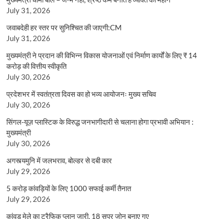
July 31, 2026
जवाबदेही हर स्तर पर सुनिश्चित की जाएगी:CM
July 31, 2026
मुख्यमंत्री ने प्रदान की विभिन्न विकास योजनाओं एवं निर्माण कार्यों के लिए ₹ 14
करोड़ की वित्तीय स्वीकृति
July 30, 2026
प्रदेशभर में स्वतंत्रता दिवस का हो भव्य आयोजनः मुख्य सचिव
July 30, 2026
सिंगल-यूज़ प्लास्टिक के विरुद्ध जनभागीदारी से चलाना होगा प्रभावी अभियान :
मुख्यमंत्री
July 30, 2026
अगस्त्यमुनि में जलभराव, बोल्डर से दबी कार
July 29, 2026
5 करोड़ कांवड़ियों के लिए 1000 सफाई कर्मी तैनात
July 29, 2026
कांवड़ मेले का ट्रैफिक प्लान जारी, 18 सुपर जोन बनाए गए