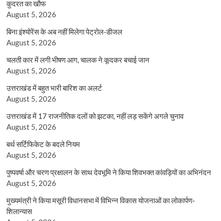
कुदरत का खौफ
August 5, 2026
बिना इंश्योरेंस के अब नहीं मिलेगा पेट्रोल-डीजल
August 5, 2026
चलती कार में लगी भीषण आग, चालक ने कूदकर बचाई जान
August 5, 2026
उत्तराखंड में बहुत भारी बारिश का अलर्ट
August 5, 2026
उत्तराखंड में 17 राजनीतिक दलों को झटका, नहीं लड़ सकेंगे अगले चुनाव
August 5, 2026
बर्थ सर्टिफिकेट के बदले नियम
August 5, 2026
पुष्पवर्षा और चरण प्रक्षालन के साथ देवभूमि ने किया शिवभक्त कांवड़ियों का अभिनंदन
August 5, 2026
मुख्यमंत्री ने किया मसूरी विधानसभा में विभिन्न विकास योजनाओं का लोकार्पण-
शिलान्यास