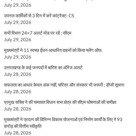
July 29, 2026
उपनल कार्मिकों से 3 दिन में करें कांट्रैक्ट: CS
July 29, 2026
सभी विभाग 24×7 अलर्ट मोड पर रहें : सीएम
July 29, 2026
मुख्यमंत्री ने 11 स्वच्छ ईंधन आधारित वाहनों को किया फ्लैग ऑफ
July 29, 2026
उत्तराखण्ड के कई जनपदों में बारिश का ऑरेंज अलर्ट
July 28, 2026
सफलता का आधार केवल अंक नहीं, चरित्र और संस्कार भी जरूरी : डीजी सूचना
July 28, 2026
प्रमुख सचिव ने की चम्पावत विधान सभा क्षेत्र की सीएम घोषणाओं की समीक्षा
July 28, 2026
मुख्यमंत्री ने प्रदान की विभिन्न विकास योजनाओं एवं निर्माण कार्यों के लिए ₹ 93
करोड़ की वित्तीय स्वीकृति
July 28, 2026