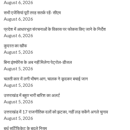
August 6, 2026
सभी एजेंसियां पूरी तरह सतर्क रहें- सीएम
August 6, 2026
प्रदेश में आधारभूत संरचनाओं के विकास पर फोकस किए जाने के निर्देश
August 6, 2026
कुदरत का खौफ
August 5, 2026
बिना इंश्योरेंस के अब नहीं मिलेगा पेट्रोल-डीजल
August 5, 2026
चलती कार में लगी भीषण आग, चालक ने कूदकर बचाई जान
August 5, 2026
उत्तराखंड में बहुत भारी बारिश का अलर्ट
August 5, 2026
उत्तराखंड में 17 राजनीतिक दलों को झटका, नहीं लड़ सकेंगे अगले चुनाव
August 5, 2026
बर्थ सर्टिफिकेट के बदले नियम