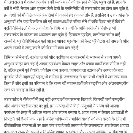
भी उत्तराखंड में आपदा प्रबंधन की व्यवस्थाओं को समझने के लिए पहुंच रहे हैं. हाल के
वर्षों में नॉर्वे, नेपाल और भूटान जैसे देशों के प्रतिनिधि भी उत्तराखंड का दौरा कर चुके हैं.
इन देशों की भौगोलिक परिस्थितियां भी काफी हद तक पर्वतीय हैं, इसलिए वे उत्तराखंड के
अनुभवों और यहां विकसित की गई व्यवस्थाओं से सीख लेने में रुचि दिखा रहे हैं.विदेशी
प्रतिनिधिमंडलों के अलावा देश के विभिन्न राज्यों के अधिकारी और विशेषज्ञ भी
उत्तराखंड के मॉडल का अध्ययन कर चुके हैं. हिमाचल प्रदेश, कर्नाटक समेत कई
राज्यों के प्रतिनिधिमंडल यहां आकर आपदा प्रबंधन की बेस्ट प्रैक्टिस को समझने और
अपने राज्यों में लागू करने की दिशा में काम कर रहे हैं.
विभिन्न सेमिनारों, कार्यशालाओं और प्रशिक्षण कार्यक्रमों के माध्यम से राज्य अपने
अनुभव साझा कर रहा है.आपदा प्रबंधन केवल राहत और बचाव कार्यों तक सीमित नहीं
है, बल्कि इसमें पूर्व तैयारी, जोखिम कम करना, जागरूकता बढ़ाना और आपदा के बाद
पुनर्वास जैसे महत्वपूर्ण पहलू भी शामिल हैं. उत्तराखंड ने इन सभी क्षेत्रों में लगातार काम
किया है और इसी का परिणाम है कि राज्य की व्यवस्थाओं को राष्ट्रीय और अंतरराष्ट्रीय
स्तर पर सराहना मिल रही है.
उत्तराखंड ने बीते वर्षों में कई बड़ी आपदाओं का सामना किया है, जिनकी चर्चा राष्ट्रीय
और अंतरराष्ट्रीय स्तर पर हुई. इन आपदाओं से मिले अनुभवों ने राज्य को आपदा
प्रबंधन के क्षेत्र में अधिक सक्षम और सजग बनाया है. आज राज्य न केवल आपदाओं से
निपटने की तैयारी कर रहा है, बल्कि भविष्य में संभावित खतरों को कम करने के लिए भी
दीर्घकालिक योजनाओं पर काम कर रहा है.यही कारण है कि उत्तराखंड अब केवल आपदा
प्रभावित राज्य के रूप में नहीं, बल्कि आपदा प्रबंधन और आपदा जोखिम न्यूनीकरण के