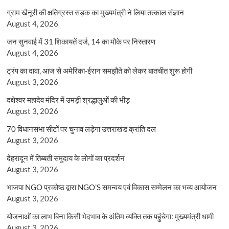
ग्राम खैनूरी की क्षतिग्रस्त सड़क का मुख्यमंत्री ने लिया तत्काल संज्ञान
August 4, 2026
जन सुनवाई में 31 शिकायतें दर्ज, 14 का मौके पर निस्तारण
August 4, 2026
ट्रंप का दावा, आज से अमेरिका-ईरान समझौते को लेकर बातचीत शुरू होगी
August 3, 2026
दक्षेश्वर महादेव मंदिर में उमड़ी श्रद्धालुओं की भीड़
August 3, 2026
70 विधानसभा सीटों पर चुनाव लड़ेगा उत्तराखंड क्रांति दल
August 3, 2026
देहरादून में तिब्बती समुदाय के लोगों का प्रदर्शन
August 3, 2026
भाजपा NGO प्रकोष्ठ द्वारा NGO’S समन्वय एवं विकास सम्मेलन का भव्य आयोजन
August 3, 2026
योजनाओं का लाभ बिना किसी भेदभाव के अंतिम व्यक्ति तक पहुंचेगा: मुख्यमंत्री धामी
August 3, 2026