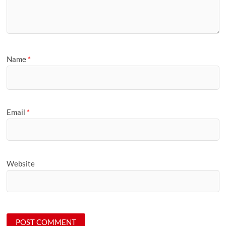
Name
*
Email
*
Website