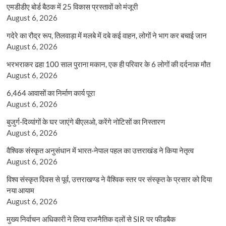
एमडीडीए बोर्ड बैठक में 25 विकास प्रस्तावों को मंजूरी
August 6, 2026
गदेरे का रौद्र रूप, तिलवाड़ा में मलबे में दबे कई वाहन, लोगों ने भाग कर बचाई जान
August 6, 2026
भरभराकर ढहा 100 साल पुराना मकान, एक ही परिवार के 6 लोगों की दर्दनाक मौत
August 6, 2026
6,464 आवासों का निर्माण कार्य पूरा
August 6, 2026
बुजुर्ग-दिव्यांगों के घर जाएंगे बीएलओ, करेंगे नोटिसों का निस्तारण
August 6, 2026
वैश्विक संस्कृत अनुसंधान में भारत-नेपाल पहल का उत्तराखंड ने किया नेतृत्व
August 6, 2026
विश्व संस्कृत दिवस से पूर्व, उत्तराखण्ड ने वैश्विक स्तर पर संस्कृत के प्रसार को दिया
नया आयाम
August 6, 2026
मुख्य निर्वाचन अधिकारी ने लिया राजनैतिक दलों से SIR पर फीडबैक