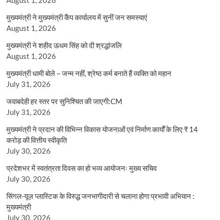
मुख्यमंत्री ने मुख्यमंत्री कैंप कार्यालय में सुनीं जन समस्याएं
August 1, 2026
मुख्यमंत्री ने शहीद ऊधम सिंह को दी श्रद्धांजलि
August 1, 2026
मुख्यमंत्री धामी बोले – जन्म नहीं, श्रेष्ठ कर्म बनाते हैं व्यक्ति को महान
July 31, 2026
जवाबदेही हर स्तर पर सुनिश्चित की जाएगी:CM
July 31, 2026
मुख्यमंत्री ने प्रदान की विभिन्न विकास योजनाओं एवं निर्माण कार्यों के लिए ₹ 14
करोड़ की वित्तीय स्वीकृति
July 30, 2026
प्रदेशभर में स्वतंत्रता दिवस का हो भव्य आयोजनः मुख्य सचिव
July 30, 2026
सिंगल-यूज़ प्लास्टिक के विरुद्ध जनभागीदारी से चलाना होगा प्रभावी अभियान :
मुख्यमंत्री
July 30, 2026