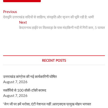
Post
Previous
Previous
post:
देवभूमि उत्तराखंड सदियों से साहित्य, संस्कृति और सृजन की भूमि रही है: धामी
navigation
Next
Next
post:
केदारनाथ हाईवे पर तिलवाड़ा के पास मंदाकिनी नदी में गिरी कार, 5 घायल
RECENT POSTS
उत्तराखंड कांग्रेस की नई कार्यकारिणी घोषित
August 7, 2026
स्कॉर्पियो से 100 वॉकी-टॉकी बरामद
August 7, 2026
‘जेन जी पर हमें भरोसा, एंटी नेशनल नहीं :आरएसएस प्रमुख मोहन भागवत