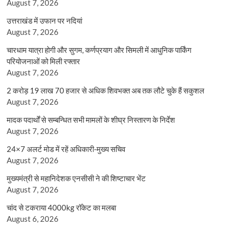
August 7, 2026
उत्तराखंड में उफान पर नदियां
August 7, 2026
चारधाम यात्रा होगी और सुगम, कर्णप्रयाग और सिमली में आधुनिक पार्किंग
परियोजनाओं को मिली रफ्तार
August 7, 2026
2 करोड़ 19 लाख 70 हजार से अधिक शिवभक्त अब तक लौटे चुके हैं सकुशल
August 7, 2026
मादक पदार्थों से सम्बन्धित सभी मामलों के शीघ्र निस्तारण के निर्देश
August 7, 2026
24×7 अलर्ट मोड में रहें अधिकारी-मुख्य सचिव
August 7, 2026
मुख्यमंत्री से महानिदेशक एनसीसी ने की शिष्टाचार भेंट
August 7, 2026
चांद से टकराया 4000kg रॉकेट का मलबा
August 6, 2026