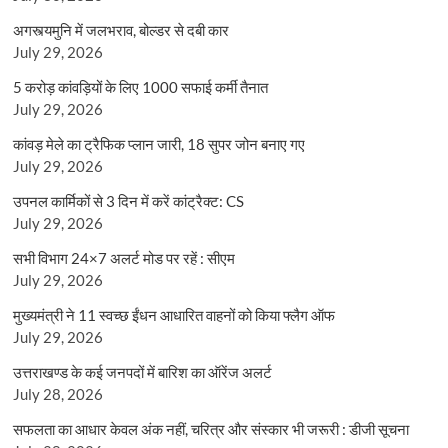
अगस्त्यमुनि में जलभराव, बोल्डर से दबी कार
July 29, 2026
5 करोड़ कांवड़ियों के लिए 1000 सफाई कर्मी तैनात
July 29, 2026
कांवड़ मेले का ट्रैफिक प्लान जारी, 18 सुपर जोन बनाए गए
July 29, 2026
उपनल कार्मिकों से 3 दिन में करें कांट्रैक्ट: CS
July 29, 2026
सभी विभाग 24×7 अलर्ट मोड पर रहें : सीएम
July 29, 2026
मुख्यमंत्री ने 11 स्वच्छ ईंधन आधारित वाहनों को किया फ्लैग ऑफ
July 29, 2026
उत्तराखण्ड के कई जनपदों में बारिश का ऑरेंज अलर्ट
July 28, 2026
सफलता का आधार केवल अंक नहीं, चरित्र और संस्कार भी जरूरी : डीजी सूचना