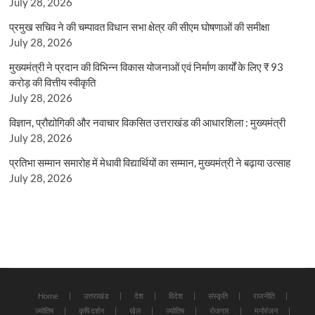
July 28, 2026
प्रमुख सचिव ने की चम्पावत विधान सभा क्षेत्र की सीएम घोषणाओं की समीक्षा
July 28, 2026
मुख्यमंत्री ने प्रदान की विभिन्न विकास योजनाओं एवं निर्माण कार्यों के लिए ₹ 93
करोड़ की वित्तीय स्वीकृति
July 28, 2026
विज्ञान, प्रौद्योगिकी और नवाचार विकसित उत्तराखंड की आधारशिला : मुख्यमंत्री
July 28, 2026
प्रतिभा सम्मान समारोह में मेधावी विद्यार्थियों का सम्मान, मुख्यमंत्री ने बढ़ाया उत्साह
July 28, 2026
Home
उत्तराखंड
देश
विदेश
संस्कृति
राजनीति
ज्योतिष
कृषि दर्शन
खेल
ज्योतिष
रोजगार
मनोरंजन