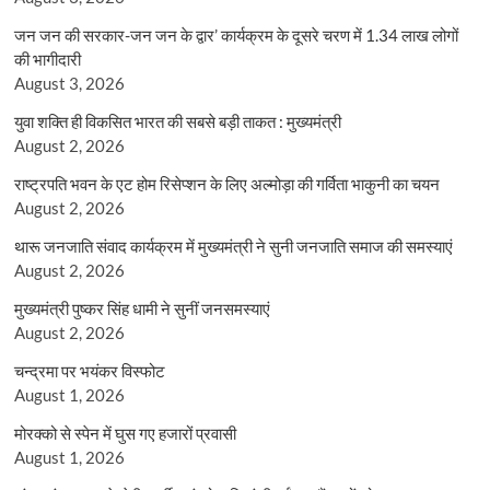
जन जन की सरकार-जन जन के द्वार’ कार्यक्रम के दूसरे चरण में 1.34 लाख लोगों
की भागीदारी
August 3, 2026
युवा शक्ति ही विकसित भारत की सबसे बड़ी ताकत : मुख्यमंत्री
August 2, 2026
राष्ट्रपति भवन के एट होम रिसेप्शन के लिए अल्मोड़ा की गर्विता भाकुनी का चयन
August 2, 2026
थारू जनजाति संवाद कार्यक्रम में मुख्यमंत्री ने सुनी जनजाति समाज की समस्याएं
August 2, 2026
मुख्यमंत्री पुष्कर सिंह धामी ने सुनीं जनसमस्याएं
August 2, 2026
चन्द्रमा पर भयंकर विस्फोट
August 1, 2026
मोरक्को से स्पेन में घुस गए हजारों प्रवासी
August 1, 2026