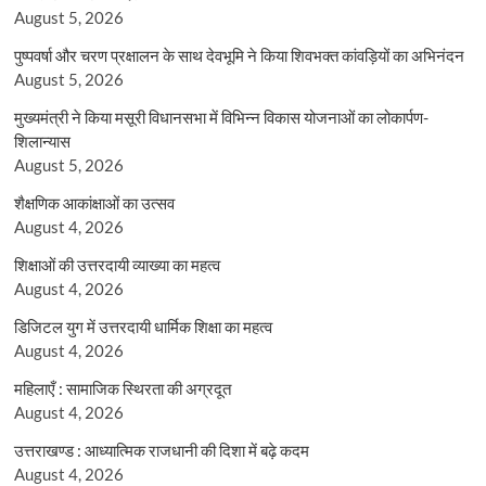
August 5, 2026
पुष्पवर्षा और चरण प्रक्षालन के साथ देवभूमि ने किया शिवभक्त कांवड़ियों का अभिनंदन
August 5, 2026
मुख्यमंत्री ने किया मसूरी विधानसभा में विभिन्न विकास योजनाओं का लोकार्पण-
शिलान्यास
August 5, 2026
शैक्षणिक आकांक्षाओं का उत्सव
August 4, 2026
शिक्षाओं की उत्तरदायी व्याख्या का महत्व
August 4, 2026
डिजिटल युग में उत्तरदायी धार्मिक शिक्षा का महत्व
August 4, 2026
महिलाएँ : सामाजिक स्थिरता की अग्रदूत
August 4, 2026
उत्तराखण्ड : आध्यात्मिक राजधानी की दिशा में बढ़े कदम
August 4, 2026