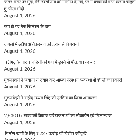
जंतर-मंतर पर मुझे, मेरी स्वर्गीय मां को गालियां दी गईं, पर मैं बच्चों को माफ करना चाहता
हूं: पीएम मोदी
August 1, 2026
कम हो गए गैस सिलेंडर के दाम
August 1, 2026
जंगलों में अवैध अतिक्रमण की ड्रोन से निगरानी
August 1, 2026
चंडीगढ़ के चार कांवड़ियों की गंगा में डूबने से मौत, शव बरामद
August 1, 2026
मुख्यमंत्री ने जवानों से संवाद कर आपदा प्रबंधन व्यवस्थाओं की ली जानकारी
August 1, 2026
मुख्यमंत्री ने शहीद ऊधम सिंह की प्रतिमा का किया अनावरण
August 1, 2026
2,830.07 लाख की विकास परियोजनाओं का लोकार्पण एवं शिलान्यास
August 1, 2026
निर्माण कार्यों के लिए ₹ 227 करोड़ की वित्तीय स्वीकृति
August 1, 2026