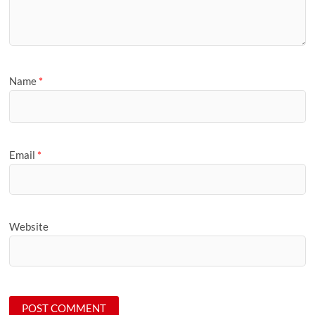
Name
*
Email
*
Website