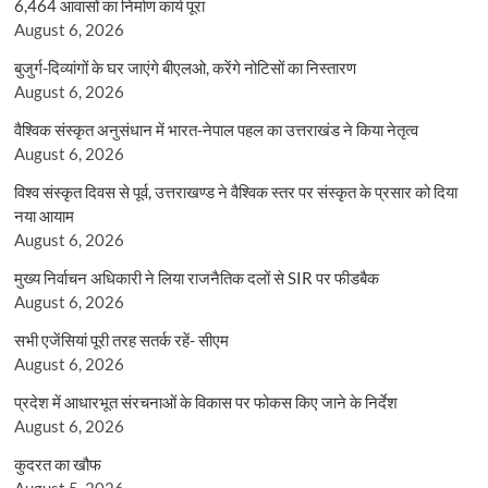
6,464 आवासों का निर्माण कार्य पूरा
August 6, 2026
बुजुर्ग-दिव्यांगों के घर जाएंगे बीएलओ, करेंगे नोटिसों का निस्तारण
August 6, 2026
वैश्विक संस्कृत अनुसंधान में भारत-नेपाल पहल का उत्तराखंड ने किया नेतृत्व
August 6, 2026
विश्व संस्कृत दिवस से पूर्व, उत्तराखण्ड ने वैश्विक स्तर पर संस्कृत के प्रसार को दिया
नया आयाम
August 6, 2026
मुख्य निर्वाचन अधिकारी ने लिया राजनैतिक दलों से SIR पर फीडबैक
August 6, 2026
सभी एजेंसियां पूरी तरह सतर्क रहें- सीएम
August 6, 2026
प्रदेश में आधारभूत संरचनाओं के विकास पर फोकस किए जाने के निर्देश
August 6, 2026
कुदरत का खौफ
August 5, 2026