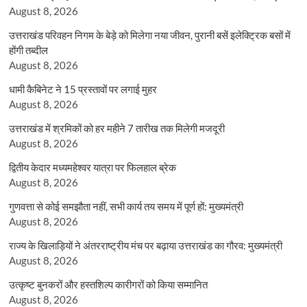
August 8, 2026
उत्तराखंड परिवहन निगम के बेड़े को मिलेगा नया जीवन, पुरानी बसें इलेक्ट्रिक बसों में
होंगी तब्दील
August 8, 2026
धामी कैबिनेट ने 15 प्रस्तावों पर लगाई मुहर
August 8, 2026
उत्तराखंड में श्रमिकों को हर महीने 7 तारीख तक मिलेगी मजदूरी
August 8, 2026
द्वितीय केदार मध्यमहेश्वर यात्रा पर फिलहाल ब्रेक
August 8, 2026
गुणवत्ता से कोई समझौता नहीं, सभी कार्य तय समय में पूर्ण हों: मुख्यमंत्री
August 8, 2026
राज्य के खिलाड़ियों ने अंतरराष्ट्रीय मंच पर बढ़ाया उत्तराखंड का गौरव: मुख्यमंत्री
August 8, 2026
उत्कृष्ट बुनकरों और हस्तशिल्प कारीगरों को किया सम्मानित
August 8, 2026