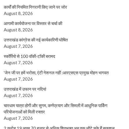
कार्यों की नियमित निगरानी किए जाने पर जोर
August 8, 2026
आगामी कार्ययोजना पर विस्तार से चर्चा की
August 8, 2026
उत्तराखंड कांग्रेस की नई कार्यकारिणी घोषित
August 7, 2026
स्कॉर्पियो से 100 वॉकी-टॉकी बरामद
August 7, 2026
‘जेन जी पर हमें भरोसा, एंटी नेशनल नहीं :आरएसएस प्रमुख मोहन भागवत
August 7, 2026
उत्तराखंड में उफान पर नदियां
August 7, 2026
चारधाम यात्रा होगी और सुगम, कर्णप्रयाग और सिमली में आधुनिक पार्किंग
परियोजनाओं को मिली रफ्तार
August 7, 2026
2 करोड़ 19 लाख 70 हजार से अधिक शिवभक्त अब तक लौटे चुके हैं सकुशल