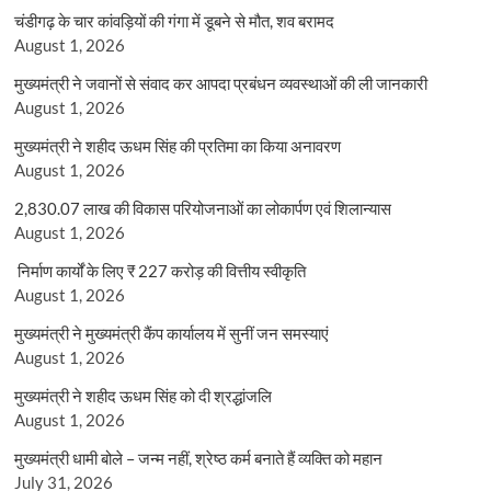
चंडीगढ़ के चार कांवड़ियों की गंगा में डूबने से मौत, शव बरामद
August 1, 2026
मुख्यमंत्री ने जवानों से संवाद कर आपदा प्रबंधन व्यवस्थाओं की ली जानकारी
August 1, 2026
मुख्यमंत्री ने शहीद ऊधम सिंह की प्रतिमा का किया अनावरण
August 1, 2026
2,830.07 लाख की विकास परियोजनाओं का लोकार्पण एवं शिलान्यास
August 1, 2026
निर्माण कार्यों के लिए ₹ 227 करोड़ की वित्तीय स्वीकृति
August 1, 2026
मुख्यमंत्री ने मुख्यमंत्री कैंप कार्यालय में सुनीं जन समस्याएं
August 1, 2026
मुख्यमंत्री ने शहीद ऊधम सिंह को दी श्रद्धांजलि
August 1, 2026
मुख्यमंत्री धामी बोले – जन्म नहीं, श्रेष्ठ कर्म बनाते हैं व्यक्ति को महान
July 31, 2026