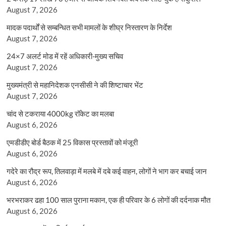
August 7, 2026
मादक पदार्थों से सम्बन्धित सभी मामलों के शीघ्र निस्तारण के निर्देश
August 7, 2026
24×7 अलर्ट मोड में रहें अधिकारी-मुख्य सचिव
August 7, 2026
मुख्यमंत्री से महानिदेशक एनसीसी ने की शिष्टाचार भेंट
August 7, 2026
चांद से टकराया 4000kg रॉकेट का मलबा
August 6, 2026
एमडीडीए बोर्ड बैठक में 25 विकास प्रस्तावों को मंजूरी
August 6, 2026
गदेरे का रौद्र रूप, तिलवाड़ा में मलबे में दबे कई वाहन, लोगों ने भाग कर बचाई जान
August 6, 2026
भरभराकर ढहा 100 साल पुराना मकान, एक ही परिवार के 6 लोगों की दर्दनाक मौत
August 6, 2026