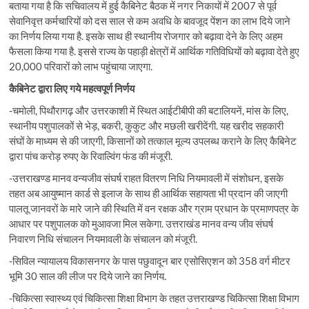
बताया गया है कि सचिवालय में हुई कैबिनेट बैठक में नगर निकायों में 2007 से पूर्व
सेवानिवृत्त कर्मचारियों को दस साल से कम अवधि के बावजूद पेंशन का लाभ दिये जाने
का निर्णय लिया गया है. इसके साथ ही स्‍थानीय रोजगार को बढ़ावा देने के लिए अहम
फैसला किया गया है. इससे राज्य के पहाड़ी क्षेत्रों में आर्थिक गतिविधियों को बढ़ावा देते हुए
20,000 परिवारों को लाभ पहुंचाया जाएगा.
कैबिनेट द्वारा लिए गये महत्वपूर्ण निर्णय
-चमोली, पिथौरागढ़ और उत्तरकाशी में स्थित आईटीबीपी की बटालियनें, मांस के लिए,
स्थानीय पशुपालकों से भेड़, बकरी, कुकुट और मछली खरीदेंगी. यह खरीद सहकारी
संघों के माध्यम से की जाएगी, किसानों को तत्काल मूल्य उपलब्ध कराने के लिए कैबिनेट
द्वारा पांच करोड़ रुपए के रिवाल्विंग फंड की मंजूरी.
-उत्तराखण्ड मानव वन्यजीव संघर्ष राहत वितरण निधि नियमावली में संशोधन, इसके
तहत अब आयुष्मान कार्ड से इलाज के साथ ही आर्थिक सहायता भी प्रदान की जाएगी
पालतू जानवरों के मारे जाने की स्थिति में वन रक्षक और ग्राम प्रधान के प्रमाणपत्र के
आधार पर पशुपालक को मुआवजा मिल सकेगा. उत्तराखंड मानव वन्य जीव संघर्ष
निवारण निधि संचालन नियमावली के संचालन को मंजूरी.
-सिविल न्यायालय विकासनगर के पास पछुवादून बार एसोसिएशन को 358 वर्ग मीटर
भूमि 30 साल की लीज पर दिये जाने का निर्णय.
-चिकित्सा स्वास्थ्य एवं चिकित्सा शिक्षा विभाग के तहत उत्तराखण्ड चिकित्सा शिक्षा विभाग