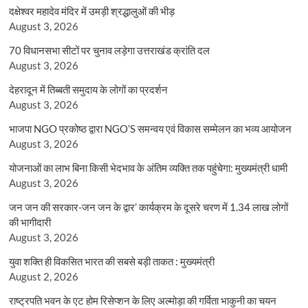
दक्षेश्वर महादेव मंदिर में उमड़ी श्रद्धालुओं की भीड़
August 3, 2026
70 विधानसभा सीटों पर चुनाव लड़ेगा उत्तराखंड क्रांति दल
August 3, 2026
देहरादून में तिब्बती समुदाय के लोगों का प्रदर्शन
August 3, 2026
भाजपा NGO प्रकोष्ठ द्वारा NGO’S समन्वय एवं विकास सम्मेलन का भव्य आयोजन
August 3, 2026
योजनाओं का लाभ बिना किसी भेदभाव के अंतिम व्यक्ति तक पहुंचेगा: मुख्यमंत्री धामी
August 3, 2026
जन जन की सरकार-जन जन के द्वार’ कार्यक्रम के दूसरे चरण में 1.34 लाख लोगों
की भागीदारी
August 3, 2026
युवा शक्ति ही विकसित भारत की सबसे बड़ी ताकत : मुख्यमंत्री
August 2, 2026
राष्ट्रपति भवन के एट होम रिसेप्शन के लिए अल्मोड़ा की गर्विता भाकुनी का चयन