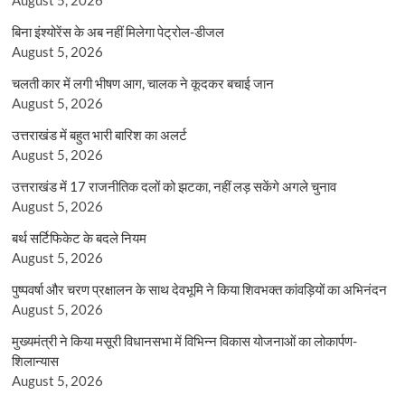
बिना इंश्योरेंस के अब नहीं मिलेगा पेट्रोल-डीजल
August 5, 2026
चलती कार में लगी भीषण आग, चालक ने कूदकर बचाई जान
August 5, 2026
उत्तराखंड में बहुत भारी बारिश का अलर्ट
August 5, 2026
उत्तराखंड में 17 राजनीतिक दलों को झटका, नहीं लड़ सकेंगे अगले चुनाव
August 5, 2026
बर्थ सर्टिफिकेट के बदले नियम
August 5, 2026
पुष्पवर्षा और चरण प्रक्षालन के साथ देवभूमि ने किया शिवभक्त कांवड़ियों का अभिनंदन
August 5, 2026
मुख्यमंत्री ने किया मसूरी विधानसभा में विभिन्न विकास योजनाओं का लोकार्पण-
शिलान्यास
August 5, 2026