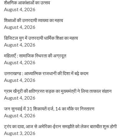
शैक्षणिक आकांक्षाओं का उत्सव
August 4, 2026
शिक्षाओं की उत्तरदायी व्याख्या का महत्व
August 4, 2026
डिजिटल युग में उत्तरदायी धार्मिक शिक्षा का महत्व
August 4, 2026
महिलाएँ : सामाजिक स्थिरता की अग्रदूत
August 4, 2026
उत्तराखण्ड : आध्यात्मिक राजधानी की दिशा में बढ़े कदम
August 4, 2026
ग्राम खैनूरी की क्षतिग्रस्त सड़क का मुख्यमंत्री ने लिया तत्काल संज्ञान
August 4, 2026
जन सुनवाई में 31 शिकायतें दर्ज, 14 का मौके पर निस्तारण
August 4, 2026
ट्रंप का दावा, आज से अमेरिका-ईरान समझौते को लेकर बातचीत शुरू होगी
August 3, 2026