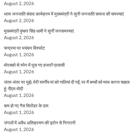
August 2, 2026
थारू जनजाति संवाद कार्यक्रम में मुख्यमंत्री ने सुनी जनजाति समाज की समस्याएं
August 2, 2026
मुख्यमंत्री पुष्कर सिंह धामी ने सुनीं जनसमस्याएं
August 2, 2026
चन्द्रमा पर भयंकर विस्फोट
August 1, 2026
मोरक्को से स्पेन में घुस गए हजारों प्रवासी
August 1, 2026
जंतर-मंतर पर मुझे, मेरी स्वर्गीय मां को गालियां दी गईं, पर मैं बच्चों को माफ करना चाहता
हूं: पीएम मोदी
August 1, 2026
कम हो गए गैस सिलेंडर के दाम
August 1, 2026
जंगलों में अवैध अतिक्रमण की ड्रोन से निगरानी
August 1, 2026