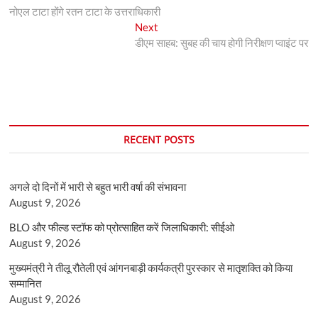
post:
नोएल टाटा होंगे रतन टाटा के उत्तराधिकारी
navigation
Next
Next
post:
डीएम साहब: सुबह की चाय होगी निरीक्षण प्वाइंट पर
RECENT POSTS
अगले दो दिनों में भारी से बहुत भारी वर्षा की संभावना
August 9, 2026
BLO और फील्ड स्टॉफ को प्रोत्साहित करें जिलाधिकारी: सीईओ
August 9, 2026
मुख्यमंत्री ने तीलू रौतेली एवं आंगनबाड़ी कार्यकत्री पुरस्कार से मातृशक्ति को किया
सम्मानित
August 9, 2026