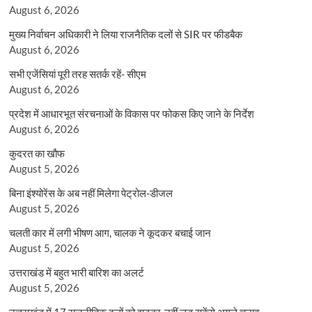
August 6, 2026
मुख्य निर्वाचन अधिकारी ने लिया राजनैतिक दलों से SIR पर फीडबैक
August 6, 2026
सभी एजेंसियां पूरी तरह सतर्क रहें- सीएम
August 6, 2026
प्रदेश में आधारभूत संरचनाओं के विकास पर फोकस किए जाने के निर्देश
August 6, 2026
कुदरत का खौफ
August 5, 2026
बिना इंश्योरेंस के अब नहीं मिलेगा पेट्रोल-डीजल
August 5, 2026
चलती कार में लगी भीषण आग, चालक ने कूदकर बचाई जान
August 5, 2026
उत्तराखंड में बहुत भारी बारिश का अलर्ट
August 5, 2026
उत्तराखंड में 17 राजनीतिक दलों को झटका, नहीं लड़ सकेंगे अगले चुनाव