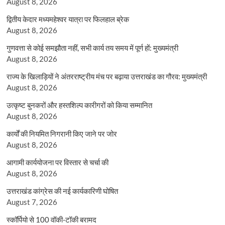
August 8, 2026
द्वितीय केदार मध्यमहेश्वर यात्रा पर फिलहाल ब्रेक
August 8, 2026
गुणवत्ता से कोई समझौता नहीं, सभी कार्य तय समय में पूर्ण हों: मुख्यमंत्री
August 8, 2026
राज्य के खिलाड़ियों ने अंतरराष्ट्रीय मंच पर बढ़ाया उत्तराखंड का गौरव: मुख्यमंत्री
August 8, 2026
उत्कृष्ट बुनकरों और हस्तशिल्प कारीगरों को किया सम्मानित
August 8, 2026
कार्यों की नियमित निगरानी किए जाने पर जोर
August 8, 2026
आगामी कार्ययोजना पर विस्तार से चर्चा की
August 8, 2026
उत्तराखंड कांग्रेस की नई कार्यकारिणी घोषित
August 7, 2026
स्कॉर्पियो से 100 वॉकी-टॉकी बरामद