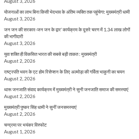
August 3, 2026
योजनाओं का लाभ बिना किसी भेदभाव के अंतिम व्यक्ति तक पहुंचेगा: मुख्यमंत्री धामी
August 3, 2026
जन जन की सरकार-जन जन के द्वार’ कार्यक्रम के दूसरे चरण में 1.34 लाख लोगों
की भागीदारी
August 3, 2026
युवा शक्ति ही विकसित भारत की सबसे बड़ी ताकत : मुख्यमंत्री
August 2, 2026
राष्ट्रपति भवन के एट होम रिसेप्शन के लिए अल्मोड़ा की गर्विता भाकुनी का चयन
August 2, 2026
थारू जनजाति संवाद कार्यक्रम में मुख्यमंत्री ने सुनी जनजाति समाज की समस्याएं
August 2, 2026
मुख्यमंत्री पुष्कर सिंह धामी ने सुनीं जनसमस्याएं
August 2, 2026
चन्द्रमा पर भयंकर विस्फोट
August 1, 2026