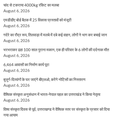
चांद से टकराया 4000kg रॉकेट का मलबा
August 6, 2026
एमडीडीए बोर्ड बैठक में 25 विकास प्रस्तावों को मंजूरी
August 6, 2026
गदेरे का रौद्र रूप, तिलवाड़ा में मलबे में दबे कई वाहन, लोगों ने भाग कर बचाई जान
August 6, 2026
भरभराकर ढहा 100 साल पुराना मकान, एक ही परिवार के 6 लोगों की दर्दनाक मौत
August 6, 2026
6,464 आवासों का निर्माण कार्य पूरा
August 6, 2026
बुजुर्ग-दिव्यांगों के घर जाएंगे बीएलओ, करेंगे नोटिसों का निस्तारण
August 6, 2026
वैश्विक संस्कृत अनुसंधान में भारत-नेपाल पहल का उत्तराखंड ने किया नेतृत्व
August 6, 2026
विश्व संस्कृत दिवस से पूर्व, उत्तराखण्ड ने वैश्विक स्तर पर संस्कृत के प्रसार को दिया
नया आयाम