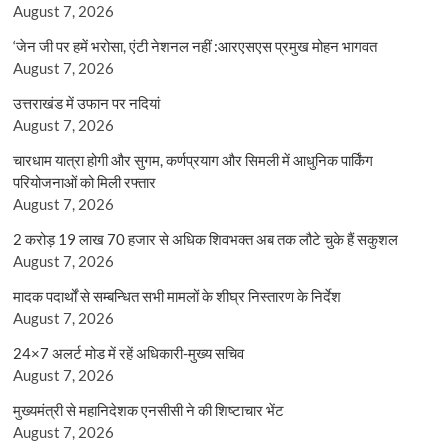
August 7, 2026
‘जेन जी पर हमें भरोसा, एंटी नेशनल नहीं :आरएसएस प्रमुख मोहन भागवत
August 7, 2026
उत्तराखंड में उफान पर नदियां
August 7, 2026
चारधाम यात्रा होगी और सुगम, कर्णप्रयाग और सिमली में आधुनिक पार्किंग
परियोजनाओं को मिली रफ्तार
August 7, 2026
2 करोड़ 19 लाख 70 हजार से अधिक शिवभक्त अब तक लौटे चुके हैं सकुशल
August 7, 2026
मादक पदार्थों से सम्बन्धित सभी मामलों के शीघ्र निस्तारण के निर्देश
August 7, 2026
24×7 अलर्ट मोड में रहें अधिकारी-मुख्य सचिव
August 7, 2026
मुख्यमंत्री से महानिदेशक एनसीसी ने की शिष्टाचार भेंट
August 7, 2026