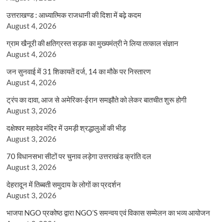
उत्तराखण्ड : आध्यात्मिक राजधानी की दिशा में बढ़े कदम
August 4, 2026
ग्राम खैनूरी की क्षतिग्रस्त सड़क का मुख्यमंत्री ने लिया तत्काल संज्ञान
August 4, 2026
जन सुनवाई में 31 शिकायतें दर्ज, 14 का मौके पर निस्तारण
August 4, 2026
ट्रंप का दावा, आज से अमेरिका-ईरान समझौते को लेकर बातचीत शुरू होगी
August 3, 2026
दक्षेश्वर महादेव मंदिर में उमड़ी श्रद्धालुओं की भीड़
August 3, 2026
70 विधानसभा सीटों पर चुनाव लड़ेगा उत्तराखंड क्रांति दल
August 3, 2026
देहरादून में तिब्बती समुदाय के लोगों का प्रदर्शन
August 3, 2026
भाजपा NGO प्रकोष्ठ द्वारा NGO’S समन्वय एवं विकास सम्मेलन का भव्य आयोजन