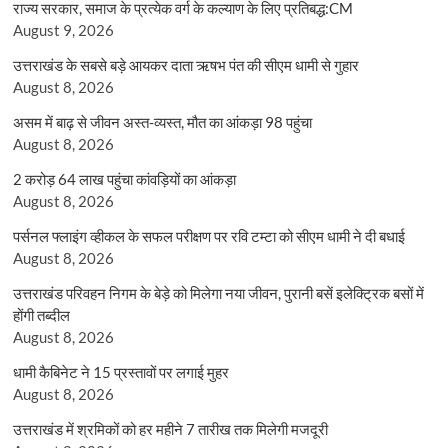
राज्य सरकार, समाज के प्रत्येक वर्ग के कल्याण के लिए प्रतिबद्ध:CM
August 9, 2026
उत्तराखंड के सबसे बड़े आयकर दाता ऋषभ पंत की सीएम धामी से गुहार
August 8, 2026
असम में बाढ़ से जीवन अस्त-व्यस्त, मौत का आंकड़ा 98 पहुंचा
August 8, 2026
2 करोड़ 64 लाख पहुंचा कांवड़ियों का आंकड़ा
August 8, 2026
पर्सनल फ्लाइंग व्हीकल के सफल परीक्षण पर रवि टम्टा को सीएम धामी ने दी बधाई
August 8, 2026
उत्तराखंड परिवहन निगम के बेड़े को मिलेगा नया जीवन, पुरानी बसें इलेक्ट्रिक बसों में
होंगी तब्दील
August 8, 2026
धामी कैबिनेट ने 15 प्रस्तावों पर लगाई मुहर
August 8, 2026
उत्तराखंड में श्रमिकों को हर महीने 7 तारीख तक मिलेगी मजदूरी