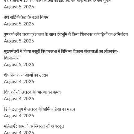
August 5, 2026
बर्थ सर्टिफिकेट के बदले नियम
August 5, 2026
पुष्पवर्षा और चरण प्रक्षालन के साथ देवभूमि ने किया शिवभक्त कांवड़ियों का अभिनंदन
August 5, 2026
मुख्यमंत्री ने किया मसूरी विधानसभा में विभिन्न विकास योजनाओं का लोकार्पण-
शिलान्यास
August 5, 2026
शैक्षणिक आकांक्षाओं का उत्सव
August 4, 2026
शिक्षाओं की उत्तरदायी व्याख्या का महत्व
August 4, 2026
डिजिटल युग में उत्तरदायी धार्मिक शिक्षा का महत्व
August 4, 2026
महिलाएँ : सामाजिक स्थिरता की अग्रदूत
August 4, 2026