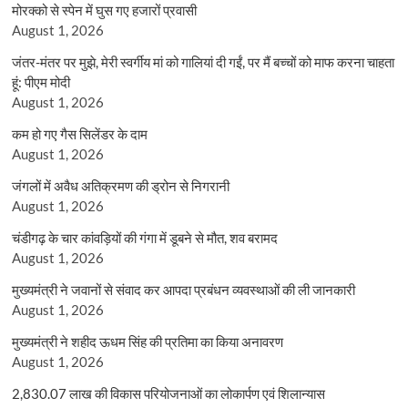
मोरक्को से स्पेन में घुस गए हजारों प्रवासी
August 1, 2026
जंतर-मंतर पर मुझे, मेरी स्वर्गीय मां को गालियां दी गईं, पर मैं बच्चों को माफ करना चाहता
हूं: पीएम मोदी
August 1, 2026
कम हो गए गैस सिलेंडर के दाम
August 1, 2026
जंगलों में अवैध अतिक्रमण की ड्रोन से निगरानी
August 1, 2026
चंडीगढ़ के चार कांवड़ियों की गंगा में डूबने से मौत, शव बरामद
August 1, 2026
मुख्यमंत्री ने जवानों से संवाद कर आपदा प्रबंधन व्यवस्थाओं की ली जानकारी
August 1, 2026
मुख्यमंत्री ने शहीद ऊधम सिंह की प्रतिमा का किया अनावरण
August 1, 2026
2,830.07 लाख की विकास परियोजनाओं का लोकार्पण एवं शिलान्यास