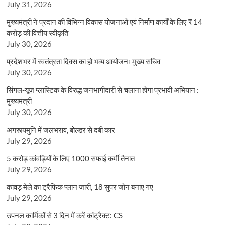
July 31, 2026
मुख्यमंत्री ने प्रदान की विभिन्न विकास योजनाओं एवं निर्माण कार्यों के लिए ₹ 14
करोड़ की वित्तीय स्वीकृति
July 30, 2026
प्रदेशभर में स्वतंत्रता दिवस का हो भव्य आयोजनः मुख्य सचिव
July 30, 2026
सिंगल-यूज़ प्लास्टिक के विरुद्ध जनभागीदारी से चलाना होगा प्रभावी अभियान :
मुख्यमंत्री
July 30, 2026
अगस्त्यमुनि में जलभराव, बोल्डर से दबी कार
July 29, 2026
5 करोड़ कांवड़ियों के लिए 1000 सफाई कर्मी तैनात
July 29, 2026
कांवड़ मेले का ट्रैफिक प्लान जारी, 18 सुपर जोन बनाए गए
July 29, 2026
उपनल कार्मिकों से 3 दिन में करें कांट्रैक्ट: CS