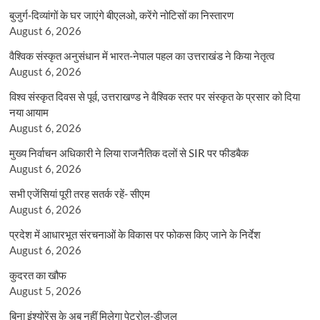
बुजुर्ग-दिव्यांगों के घर जाएंगे बीएलओ, करेंगे नोटिसों का निस्तारण
August 6, 2026
वैश्विक संस्कृत अनुसंधान में भारत-नेपाल पहल का उत्तराखंड ने किया नेतृत्व
August 6, 2026
विश्व संस्कृत दिवस से पूर्व, उत्तराखण्ड ने वैश्विक स्तर पर संस्कृत के प्रसार को दिया
नया आयाम
August 6, 2026
मुख्य निर्वाचन अधिकारी ने लिया राजनैतिक दलों से SIR पर फीडबैक
August 6, 2026
सभी एजेंसियां पूरी तरह सतर्क रहें- सीएम
August 6, 2026
प्रदेश में आधारभूत संरचनाओं के विकास पर फोकस किए जाने के निर्देश
August 6, 2026
कुदरत का खौफ
August 5, 2026
बिना इंश्योरेंस के अब नहीं मिलेगा पेट्रोल-डीजल