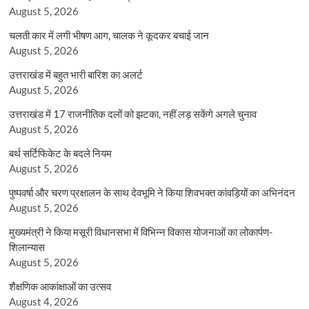
August 5, 2026
चलती कार में लगी भीषण आग, चालक ने कूदकर बचाई जान
August 5, 2026
उत्तराखंड में बहुत भारी बारिश का अलर्ट
August 5, 2026
उत्तराखंड में 17 राजनीतिक दलों को झटका, नहीं लड़ सकेंगे अगले चुनाव
August 5, 2026
बर्थ सर्टिफिकेट के बदले नियम
August 5, 2026
पुष्पवर्षा और चरण प्रक्षालन के साथ देवभूमि ने किया शिवभक्त कांवड़ियों का अभिनंदन
August 5, 2026
मुख्यमंत्री ने किया मसूरी विधानसभा में विभिन्न विकास योजनाओं का लोकार्पण-
शिलान्यास
August 5, 2026
शैक्षणिक आकांक्षाओं का उत्सव
August 4, 2026