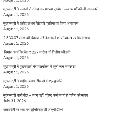
मुख्यमंत्री ने जवानों से संवाद कर आपदा प्रबंधन व्यवस्थाओं की ली जानकारी
August 1, 2026
मुख्यमंत्री ने शहीद ऊधम सिंह की प्रतिमा का किया अनावरण
August 1, 2026
2,830.07 लाख की विकास परियोजनाओं का लोकार्पण एवं शिलान्यास
August 1, 2026
निर्माण कार्यों के लिए ₹ 227 करोड़ की वित्तीय स्वीकृति
August 1, 2026
मुख्यमंत्री ने मुख्यमंत्री कैंप कार्यालय में सुनीं जन समस्याएं
August 1, 2026
मुख्यमंत्री ने शहीद ऊधम सिंह को दी श्रद्धांजलि
August 1, 2026
मुख्यमंत्री धामी बोले – जन्म नहीं, श्रेष्ठ कर्म बनाते हैं व्यक्ति को महान
July 31, 2026
जवाबदेही हर स्तर पर सुनिश्चित की जाएगी:CM