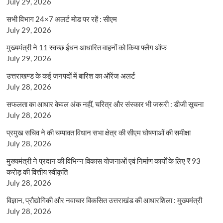
July 29, 2026
सभी विभाग 24×7 अलर्ट मोड पर रहें : सीएम
July 29, 2026
मुख्यमंत्री ने 11 स्वच्छ ईंधन आधारित वाहनों को किया फ्लैग ऑफ
July 29, 2026
उत्तराखण्ड के कई जनपदों में बारिश का ऑरेंज अलर्ट
July 28, 2026
सफलता का आधार केवल अंक नहीं, चरित्र और संस्कार भी जरूरी : डीजी सूचना
July 28, 2026
प्रमुख सचिव ने की चम्पावत विधान सभा क्षेत्र की सीएम घोषणाओं की समीक्षा
July 28, 2026
मुख्यमंत्री ने प्रदान की विभिन्न विकास योजनाओं एवं निर्माण कार्यों के लिए ₹ 93
करोड़ की वित्तीय स्वीकृति
July 28, 2026
विज्ञान, प्रौद्योगिकी और नवाचार विकसित उत्तराखंड की आधारशिला : मुख्यमंत्री
July 28, 2026