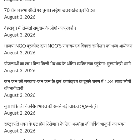
70 विधानसभा सीटों पर चुनाव लड़ेगा उत्तराखंड क्रांति दल
August 3, 2026
देहरादून में तिब्बती समुदाय के लोगों का प्रदर्शन
August 3, 2026
भाजपा NGO प्रकोष्ठ द्वारा NGO’S समन्वय एवं विकास सम्मेलन का भव्य आयोजन
August 3, 2026
योजनाओं का लाभ बिना किसी भेदभाव के अंतिम व्यक्ति तक पहुंचेगा: मुख्यमंत्री धामी
August 3, 2026
जन जन की सरकार-जन जन के द्वार’ कार्यक्रम के दूसरे चरण में 1.34 लाख लोगों
की भागीदारी
August 3, 2026
युवा शक्ति ही विकसित भारत की सबसे बड़ी ताकत : मुख्यमंत्री
August 2, 2026
राष्ट्रपति भवन के एट होम रिसेप्शन के लिए अल्मोड़ा की गर्विता भाकुनी का चयन
August 2, 2026