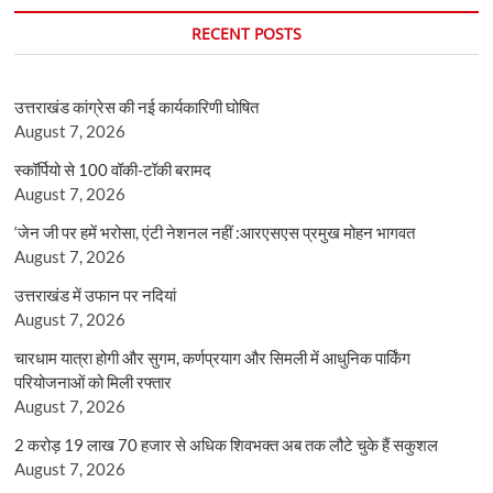
RECENT POSTS
उत्तराखंड कांग्रेस की नई कार्यकारिणी घोषित
August 7, 2026
स्कॉर्पियो से 100 वॉकी-टॉकी बरामद
August 7, 2026
‘जेन जी पर हमें भरोसा, एंटी नेशनल नहीं :आरएसएस प्रमुख मोहन भागवत
August 7, 2026
उत्तराखंड में उफान पर नदियां
August 7, 2026
चारधाम यात्रा होगी और सुगम, कर्णप्रयाग और सिमली में आधुनिक पार्किंग
परियोजनाओं को मिली रफ्तार
August 7, 2026
2 करोड़ 19 लाख 70 हजार से अधिक शिवभक्त अब तक लौटे चुके हैं सकुशल
August 7, 2026