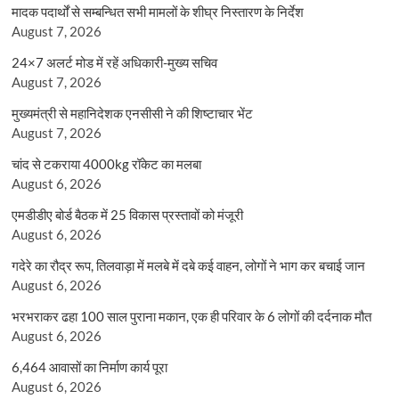
मादक पदार्थों से सम्बन्धित सभी मामलों के शीघ्र निस्तारण के निर्देश
August 7, 2026
24×7 अलर्ट मोड में रहें अधिकारी-मुख्य सचिव
August 7, 2026
मुख्यमंत्री से महानिदेशक एनसीसी ने की शिष्टाचार भेंट
August 7, 2026
चांद से टकराया 4000kg रॉकेट का मलबा
August 6, 2026
एमडीडीए बोर्ड बैठक में 25 विकास प्रस्तावों को मंजूरी
August 6, 2026
गदेरे का रौद्र रूप, तिलवाड़ा में मलबे में दबे कई वाहन, लोगों ने भाग कर बचाई जान
August 6, 2026
भरभराकर ढहा 100 साल पुराना मकान, एक ही परिवार के 6 लोगों की दर्दनाक मौत
August 6, 2026
6,464 आवासों का निर्माण कार्य पूरा
August 6, 2026