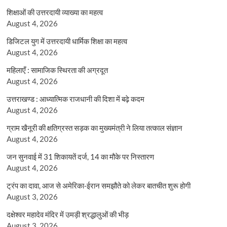
शिक्षाओं की उत्तरदायी व्याख्या का महत्व
August 4, 2026
डिजिटल युग में उत्तरदायी धार्मिक शिक्षा का महत्व
August 4, 2026
महिलाएँ : सामाजिक स्थिरता की अग्रदूत
August 4, 2026
उत्तराखण्ड : आध्यात्मिक राजधानी की दिशा में बढ़े कदम
August 4, 2026
ग्राम खैनूरी की क्षतिग्रस्त सड़क का मुख्यमंत्री ने लिया तत्काल संज्ञान
August 4, 2026
जन सुनवाई में 31 शिकायतें दर्ज, 14 का मौके पर निस्तारण
August 4, 2026
ट्रंप का दावा, आज से अमेरिका-ईरान समझौते को लेकर बातचीत शुरू होगी
August 3, 2026
दक्षेश्वर महादेव मंदिर में उमड़ी श्रद्धालुओं की भीड़
August 3, 2026