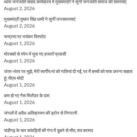
थारू जनजाति संवाद कार्यक्रम में मुख्यमंत्री ने सुनी जनजाति समाज की समस्याएं
August 2, 2026
मुख्यमंत्री पुष्कर सिंह धामी ने सुनीं जनसमस्याएं
August 2, 2026
चन्द्रमा पर भयंकर विस्फोट
August 1, 2026
मोरक्को से स्पेन में घुस गए हजारों प्रवासी
August 1, 2026
जंतर-मंतर पर मुझे, मेरी स्वर्गीय मां को गालियां दी गईं, पर मैं बच्चों को माफ करना चाहता
हूं: पीएम मोदी
August 1, 2026
कम हो गए गैस सिलेंडर के दाम
August 1, 2026
जंगलों में अवैध अतिक्रमण की ड्रोन से निगरानी
August 1, 2026
चंडीगढ़ के चार कांवड़ियों की गंगा में डूबने से मौत, शव बरामद
August 1, 2026