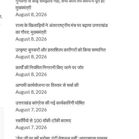
गुणवत्ता से कोई समझौता नहीं, सभी कार्य तय समय में पूर्ण हों:
मुख्यमंत्री
August 8, 2026
ल,
,
राज्य के खिलाड़ियों ने अंतरराष्ट्रीय मंच पर बढ़ाया उत्तराखंड
का गौरव: मुख्यमंत्री
August 8, 2026
उत्कृष्ट बुनकरों और हस्तशिल्प कारीगरों को किया सम्मानित
August 8, 2026
कार्यों की नियमित निगरानी किए जाने पर जोर
August 8, 2026
आगामी कार्ययोजना पर विस्तार से चर्चा की
August 8, 2026
उत्तराखंड कांग्रेस की नई कार्यकारिणी घोषित
August 7, 2026
स्कॉर्पियो से 100 वॉकी-टॉकी बरामद
August 7, 2026
‘जेन जी पर हमें भरोसा, एंटी नेशनल नहीं :आरएसएस प्रमुख