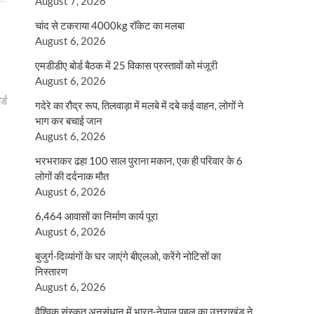
August 7, 2026
चांद से टकराया 4000kg रॉकेट का मलबा
August 6, 2026
एमडीडीए बोर्ड बैठक में 25 विकास प्रस्तावों को मंजूरी
August 6, 2026
्ड
गदेरे का रौद्र रूप, तिलवाड़ा में मलबे में दबे कई वाहन, लोगों ने
भाग कर बचाई जान
August 6, 2026
भरभराकर ढहा 100 साल पुराना मकान, एक ही परिवार के 6
लोगों की दर्दनाक मौत
August 6, 2026
6,464 आवासों का निर्माण कार्य पूरा
August 6, 2026
बुजुर्ग-दिव्यांगों के घर जाएंगे बीएलओ, करेंगे नोटिसों का
निस्तारण
August 6, 2026
वैश्विक संस्कृत अनुसंधान में भारत-नेपाल पहल का उत्तराखंड ने