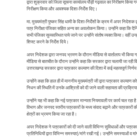
द्वारा शुक्रवार को जिला सूचना कार्यालय पौड़ी गढ़वाल का निरीक्षण किया गय
निरीक्षण किया और आवश्यक दिशा-निर्देश दिए।
मा. मुख्यमंत्री पुष्कर सिंह धामी के दिशा-निर्देशों के क्रम में अपर निदेश
पत्र निरीक्षा पंजिका सहित अन्य का अवलोकन किया। उन्होंने कहा कि दैनिक
सभी पंजिका सुव्यवस्थित पाये जाने पर उन्होंने संतोष व्यक्त किया। वहीं उ
शिफ्ट करने के निर्देश दिये।
अपर निदेशक द्वारा जनपद भ्रमण के दौरान मीडिया से वार्तालाप भी किया 
मीडिया से बातचीत के दौरान उन्होंने कहा कि सरकार द्वारा चलायी जा रही 
उत्तराखण्ड सरकार द्वारा पत्रकार कल्याण की दिशा में कई महत्वपूर्ण निर्णय 
उन्होंने कहा कि हाल ही में माननीय मुख्यमंत्री जी द्वारा पत्रकार क
निधन की स्थिति में उनके आश्रितों को दी जाने वाली सहायता की प्रक्रिया क
उन्होंने यह भी कहा कि नई पत्रकार मान्यता नियमावली पर कार्य चल रहा है जि
विभाग और जनपद स्तरीय पत्रकारों के मध्य संवाद बढ़ाने और पत्रकारों की 
क्षेत्रों का भ्रमण किया जा रहा है।
अपर निदेशक ने पत्रकारों को दी जाने वाली विभिन्न सुविधाओं और पत्रकार
प्रतिनिधियों द्वारा विभिन्न समस्याएं/मांगे रखी गई। उन्होंने समस्याओं व म