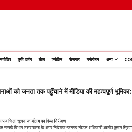
 Dinmaan
ज्योतिष
कृषि दर्शन
खेल
ज्योतिष
रोजगार
मनोरंजन
अन्य
CO
ओं को जनता तक पहुँचाने में मीडिया की महत्वपूर्ण भूमिका:
ाप व जिला सूचना कार्यालय का किया निरीक्षण
लोक सम्पर्क विभाग उत्तराखण्ड के अपर निदेशक/जनपद नोडल अधिकारी आशीष कुमार त्रिपा