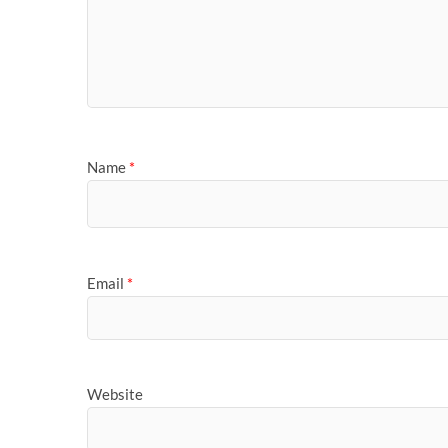
Name
*
Email
*
Website