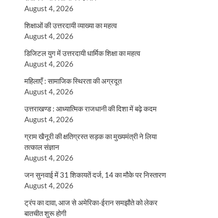
August 4, 2026
शिक्षाओं की उत्तरदायी व्याख्या का महत्व
August 4, 2026
डिजिटल युग में उत्तरदायी धार्मिक शिक्षा का महत्व
August 4, 2026
महिलाएँ : सामाजिक स्थिरता की अग्रदूत
August 4, 2026
उत्तराखण्ड : आध्यात्मिक राजधानी की दिशा में बढ़े कदम
August 4, 2026
ग्राम खैनूरी की क्षतिग्रस्त सड़क का मुख्यमंत्री ने लिया
तत्काल संज्ञान
August 4, 2026
जन सुनवाई में 31 शिकायतें दर्ज, 14 का मौके पर निस्तारण
August 4, 2026
ट्रंप का दावा, आज से अमेरिका-ईरान समझौते को लेकर
बातचीत शुरू होगी