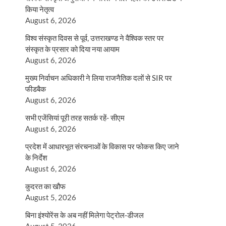
किया नेतृत्व
August 6, 2026
विश्व संस्कृत दिवस से पूर्व, उत्तराखण्ड ने वैश्विक स्तर पर
संस्कृत के प्रसार को दिया नया आयाम
August 6, 2026
मुख्य निर्वाचन अधिकारी ने लिया राजनैतिक दलों से SIR पर
फीडबैक
August 6, 2026
सभी एजेंसियां पूरी तरह सतर्क रहें- सीएम
August 6, 2026
प्रदेश में आधारभूत संरचनाओं के विकास पर फोकस किए जाने
के निर्देश
August 6, 2026
कुदरत का खौफ
August 5, 2026
बिना इंश्योरेंस के अब नहीं मिलेगा पेट्रोल-डीजल