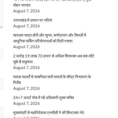
मोहन भागवत
August 7, 2026
उत्तराखंड में उफान पर नदियां
August 7, 2026
चारधाम यात्रा होगी और सुगम, कर्णप्रयाग और सिमली में
आधुनिक पार्किंग परियोजनाओं को मिली रफ्तार
August 7, 2026
2 करोड़ 19 लाख 70 हजार से अधिक शिवभक्त अब तक लौटे
चुके हैं सकुशल
August 7, 2026
मादक पदार्थों से सम्बन्धित सभी मामलों के शीघ्र निस्तारण के
निर्देश
August 7, 2026
24×7 अलर्ट मोड में रहें अधिकारी-मुख्य सचिव
August 7, 2026
मुख्यमंत्री से महानिदेशक एनसीसी ने की शिष्टाचार भेंट