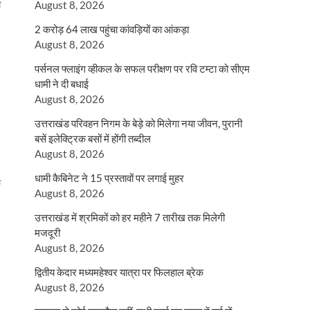
ा
August 8, 2026
2 करोड़ 64 लाख पहुंचा कांवड़ियों का आंकड़ा
August 8, 2026
पर्सनल फ्लाइंग व्हीकल के सफल परीक्षण पर रवि टम्टा को सीएम
धामी ने दी बधाई
August 8, 2026
उत्तराखंड परिवहन निगम के बेड़े को मिलेगा नया जीवन, पुरानी
बसें इलेक्ट्रिक बसों में होंगी तब्दील
August 8, 2026
धामी कैबिनेट ने 15 प्रस्तावों पर लगाई मुहर
क
August 8, 2026
उत्तराखंड में श्रमिकों को हर महीने 7 तारीख तक मिलेगी
मजदूरी
August 8, 2026
द्वितीय केदार मध्यमहेश्वर यात्रा पर फिलहाल ब्रेक
August 8, 2026