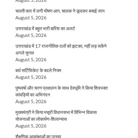
August 5, 2026
चलती कार में लगी भीषण आग, चालक ने कूदकर बचाई जान
August 5, 2026
उत्तराखंड में बहुत भारी बारिश का अलर्ट
August 5, 2026
उत्तराखंड में 17 राजनीतिक दलों को झटका, नहीं लड़ सकेंगे
अगले चुनाव
August 5, 2026
बर्थ सर्टिफिकेट के बदले नियम
August 5, 2026
पुष्पवर्षा और चरण प्रक्षालन के साथ देवभूमि ने किया शिवभक्त
कांवड़ियों का अभिनंदन
August 5, 2026
मुख्यमंत्री ने किया मसूरी विधानसभा में विभिन्न विकास
योजनाओं का लोकार्पण-शिलान्यास
August 5, 2026
शैक्षणिक आकांक्षाओं का उत्सव