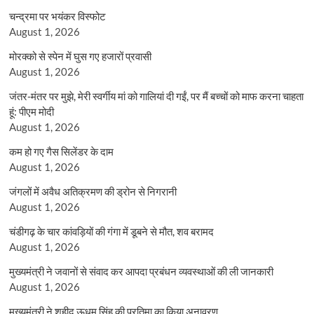
चन्द्रमा पर भयंकर विस्फोट
August 1, 2026
मोरक्को से स्पेन में घुस गए हजारों प्रवासी
August 1, 2026
जंतर-मंतर पर मुझे, मेरी स्वर्गीय मां को गालियां दी गईं, पर मैं बच्चों को माफ करना चाहता
हूं: पीएम मोदी
August 1, 2026
कम हो गए गैस सिलेंडर के दाम
August 1, 2026
जंगलों में अवैध अतिक्रमण की ड्रोन से निगरानी
August 1, 2026
चंडीगढ़ के चार कांवड़ियों की गंगा में डूबने से मौत, शव बरामद
August 1, 2026
मुख्यमंत्री ने जवानों से संवाद कर आपदा प्रबंधन व्यवस्थाओं की ली जानकारी
August 1, 2026
मुख्यमंत्री ने शहीद ऊधम सिंह की प्रतिमा का किया अनावरण