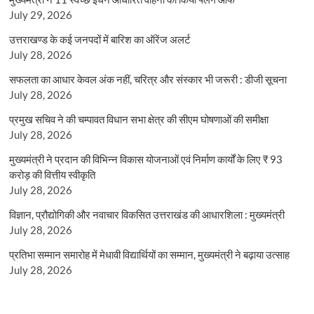
July 29, 2026
उत्तराखण्ड के कई जनपदों में बारिश का ऑरेंज अलर्ट
July 28, 2026
सफलता का आधार केवल अंक नहीं, चरित्र और संस्कार भी जरूरी : डीजी सूचना
July 28, 2026
प्रमुख सचिव ने की चम्पावत विधान सभा क्षेत्र की सीएम घोषणाओं की समीक्षा
July 28, 2026
मुख्यमंत्री ने प्रदान की विभिन्न विकास योजनाओं एवं निर्माण कार्यों के लिए ₹ 93
करोड़ की वित्तीय स्वीकृति
July 28, 2026
विज्ञान, प्रौद्योगिकी और नवाचार विकसित उत्तराखंड की आधारशिला : मुख्यमंत्री
July 28, 2026
प्रतिभा सम्मान समारोह में मेधावी विद्यार्थियों का सम्मान, मुख्यमंत्री ने बढ़ाया उत्साह
July 28, 2026