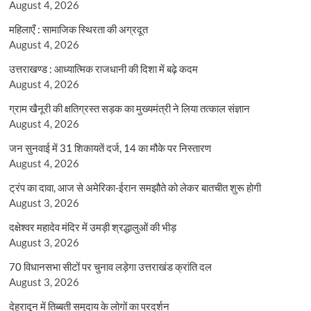
August 4, 2026
महिलाएँ : सामाजिक स्थिरता की अग्रदूत
August 4, 2026
उत्तराखण्ड : आध्यात्मिक राजधानी की दिशा में बढ़े कदम
August 4, 2026
ग्राम खैनूरी की क्षतिग्रस्त सड़क का मुख्यमंत्री ने लिया तत्काल संज्ञान
August 4, 2026
जन सुनवाई में 31 शिकायतें दर्ज, 14 का मौके पर निस्तारण
August 4, 2026
ट्रंप का दावा, आज से अमेरिका-ईरान समझौते को लेकर बातचीत शुरू होगी
August 3, 2026
दक्षेश्वर महादेव मंदिर में उमड़ी श्रद्धालुओं की भीड़
August 3, 2026
70 विधानसभा सीटों पर चुनाव लड़ेगा उत्तराखंड क्रांति दल
August 3, 2026
देहरादून में तिब्बती समुदाय के लोगों का प्रदर्शन