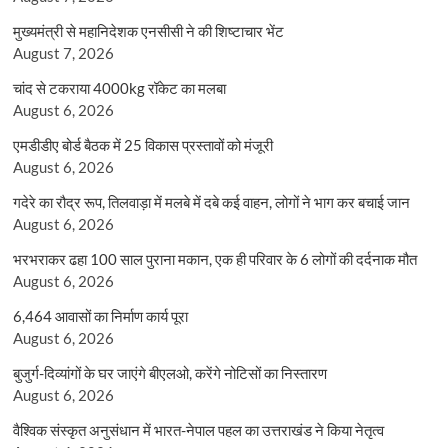
मुख्यमंत्री से महानिदेशक एनसीसी ने की शिष्टाचार भेंट
August 7, 2026
चांद से टकराया 4000kg रॉकेट का मलबा
August 6, 2026
एमडीडीए बोर्ड बैठक में 25 विकास प्रस्तावों को मंजूरी
August 6, 2026
गदेरे का रौद्र रूप, तिलवाड़ा में मलबे में दबे कई वाहन, लोगों ने भाग कर बचाई जान
August 6, 2026
भरभराकर ढहा 100 साल पुराना मकान, एक ही परिवार के 6 लोगों की दर्दनाक मौत
August 6, 2026
6,464 आवासों का निर्माण कार्य पूरा
August 6, 2026
बुजुर्ग-दिव्यांगों के घर जाएंगे बीएलओ, करेंगे नोटिसों का निस्तारण
August 6, 2026
वैश्विक संस्कृत अनुसंधान में भारत-नेपाल पहल का उत्तराखंड ने किया नेतृत्व