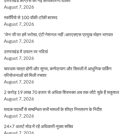
उत्तराखंड कांग्रेस की नई कार्यकारिणी घोषित
August 7, 2026
स्कॉर्पियो से 100 वॉकी-टॉकी बरामद
August 7, 2026
‘जेन जी पर हमें भरोसा, एंटी नेशनल नहीं :आरएसएस प्रमुख मोहन भागवत
August 7, 2026
उत्तराखंड में उफान पर नदियां
August 7, 2026
चारधाम यात्रा होगी और सुगम, कर्णप्रयाग और सिमली में आधुनिक पार्किंग
परियोजनाओं को मिली रफ्तार
August 7, 2026
2 करोड़ 19 लाख 70 हजार से अधिक शिवभक्त अब तक लौटे चुके हैं सकुशल
August 7, 2026
मादक पदार्थों से सम्बन्धित सभी मामलों के शीघ्र निस्तारण के निर्देश
August 7, 2026
24×7 अलर्ट मोड में रहें अधिकारी-मुख्य सचिव
August 7, 2026