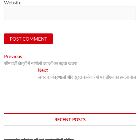
Website
Post
Previous
Previous
post:
सीमावर्ती क्षेत्रों में नशीली दवाओं का बढ़ता खतरा
navigation
Next
Next
post:
लचर कार्यप्रणाली और सुस्त कर्मचारियों पर डीएम का हमला बोल
RECENT POSTS