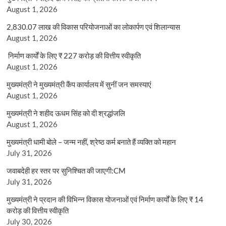
August 1, 2026
2,830.07 लाख की विकास परियोजनाओं का लोकार्पण एवं शिलान्यास
August 1, 2026
निर्माण कार्यों के लिए ₹ 227 करोड़ की वित्तीय स्वीकृति
August 1, 2026
मुख्यमंत्री ने मुख्यमंत्री कैंप कार्यालय में सुनीं जन समस्याएं
August 1, 2026
मुख्यमंत्री ने शहीद ऊधम सिंह को दी श्रद्धांजलि
August 1, 2026
मुख्यमंत्री धामी बोले – जन्म नहीं, श्रेष्ठ कर्म बनाते हैं व्यक्ति को महान
July 31, 2026
जवाबदेही हर स्तर पर सुनिश्चित की जाएगी:CM
July 31, 2026
मुख्यमंत्री ने प्रदान की विभिन्न विकास योजनाओं एवं निर्माण कार्यों के लिए ₹ 14
करोड़ की वित्तीय स्वीकृति
July 30, 2026