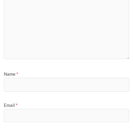
Name
*
Email
*