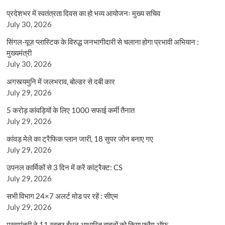
प्रदेशभर में स्वतंत्रता दिवस का हो भव्य आयोजनः मुख्य सचिव
July 30, 2026
सिंगल-यूज़ प्लास्टिक के विरुद्ध जनभागीदारी से चलाना होगा प्रभावी अभियान :
मुख्यमंत्री
July 30, 2026
अगस्त्यमुनि में जलभराव, बोल्डर से दबी कार
July 29, 2026
5 करोड़ कांवड़ियों के लिए 1000 सफाई कर्मी तैनात
July 29, 2026
कांवड़ मेले का ट्रैफिक प्लान जारी, 18 सुपर जोन बनाए गए
July 29, 2026
उपनल कार्मिकों से 3 दिन में करें कांट्रैक्ट: CS
July 29, 2026
सभी विभाग 24×7 अलर्ट मोड पर रहें : सीएम
July 29, 2026
मुख्यमंत्री ने 11 स्वच्छ ईंधन आधारित वाहनों को किया फ्लैग ऑफ