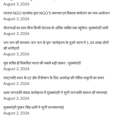
August 3, 2026
भाजपा NGO प्रकोष्ठ द्वारा NGO’S समन्वय एवं विकास सम्मेलन का भव्य आयोजन
August 3, 2026
योजनाओं का लाभ बिना किसी भेदभाव के अंतिम व्यक्ति तक पहुंचेगा: मुख्यमंत्री धामी
August 3, 2026
जन जन की सरकार-जन जन के द्वार’ कार्यक्रम के दूसरे चरण में 1.34 लाख लोगों
की भागीदारी
August 3, 2026
युवा शक्ति ही विकसित भारत की सबसे बड़ी ताकत : मुख्यमंत्री
August 2, 2026
राष्ट्रपति भवन के एट होम रिसेप्शन के लिए अल्मोड़ा की गर्विता भाकुनी का चयन
August 2, 2026
थारू जनजाति संवाद कार्यक्रम में मुख्यमंत्री ने सुनी जनजाति समाज की समस्याएं
August 2, 2026
मुख्यमंत्री पुष्कर सिंह धामी ने सुनीं जनसमस्याएं
August 2, 2026