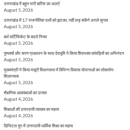
उत्तराखंड में बहुत भारी बारिश का अलर्ट
August 5, 2026
उत्तराखंड में 17 राजनीतिक दलों को झटका, नहीं लड़ सकेंगे अगले चुनाव
August 5, 2026
बर्थ सर्टिफिकेट के बदले नियम
August 5, 2026
पुष्पवर्षा और चरण प्रक्षालन के साथ देवभूमि ने किया शिवभक्त कांवड़ियों का अभिनंदन
August 5, 2026
मुख्यमंत्री ने किया मसूरी विधानसभा में विभिन्न विकास योजनाओं का लोकार्पण-
शिलान्यास
August 5, 2026
शैक्षणिक आकांक्षाओं का उत्सव
August 4, 2026
शिक्षाओं की उत्तरदायी व्याख्या का महत्व
August 4, 2026
डिजिटल युग में उत्तरदायी धार्मिक शिक्षा का महत्व