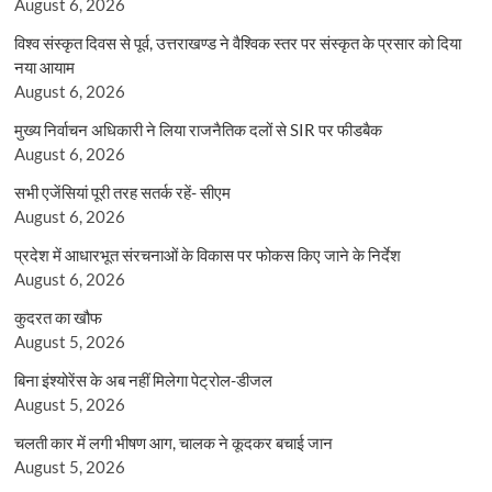
August 6, 2026
विश्व संस्कृत दिवस से पूर्व, उत्तराखण्ड ने वैश्विक स्तर पर संस्कृत के प्रसार को दिया
नया आयाम
August 6, 2026
मुख्य निर्वाचन अधिकारी ने लिया राजनैतिक दलों से SIR पर फीडबैक
August 6, 2026
सभी एजेंसियां पूरी तरह सतर्क रहें- सीएम
August 6, 2026
प्रदेश में आधारभूत संरचनाओं के विकास पर फोकस किए जाने के निर्देश
August 6, 2026
कुदरत का खौफ
August 5, 2026
बिना इंश्योरेंस के अब नहीं मिलेगा पेट्रोल-डीजल
August 5, 2026
चलती कार में लगी भीषण आग, चालक ने कूदकर बचाई जान
August 5, 2026