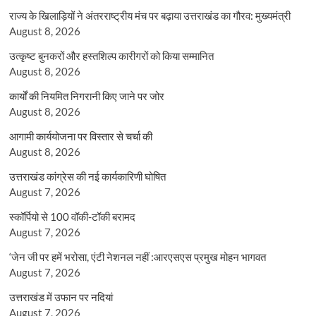
राज्य के खिलाड़ियों ने अंतरराष्ट्रीय मंच पर बढ़ाया उत्तराखंड का गौरव: मुख्यमंत्री
August 8, 2026
उत्कृष्ट बुनकरों और हस्तशिल्प कारीगरों को किया सम्मानित
August 8, 2026
कार्यों की नियमित निगरानी किए जाने पर जोर
August 8, 2026
आगामी कार्ययोजना पर विस्तार से चर्चा की
August 8, 2026
उत्तराखंड कांग्रेस की नई कार्यकारिणी घोषित
August 7, 2026
स्कॉर्पियो से 100 वॉकी-टॉकी बरामद
August 7, 2026
‘जेन जी पर हमें भरोसा, एंटी नेशनल नहीं :आरएसएस प्रमुख मोहन भागवत
August 7, 2026
उत्तराखंड में उफान पर नदियां
August 7, 2026