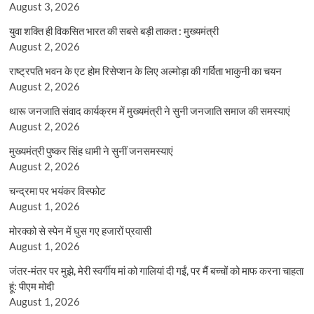
August 3, 2026
युवा शक्ति ही विकसित भारत की सबसे बड़ी ताकत : मुख्यमंत्री
August 2, 2026
राष्ट्रपति भवन के एट होम रिसेप्शन के लिए अल्मोड़ा की गर्विता भाकुनी का चयन
August 2, 2026
थारू जनजाति संवाद कार्यक्रम में मुख्यमंत्री ने सुनी जनजाति समाज की समस्याएं
August 2, 2026
मुख्यमंत्री पुष्कर सिंह धामी ने सुनीं जनसमस्याएं
August 2, 2026
चन्द्रमा पर भयंकर विस्फोट
August 1, 2026
मोरक्को से स्पेन में घुस गए हजारों प्रवासी
August 1, 2026
जंतर-मंतर पर मुझे, मेरी स्वर्गीय मां को गालियां दी गईं, पर मैं बच्चों को माफ करना चाहता
हूं: पीएम मोदी
August 1, 2026