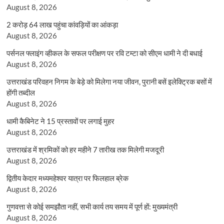
August 8, 2026
2 करोड़ 64 लाख पहुंचा कांवड़ियों का आंकड़ा
August 8, 2026
पर्सनल फ्लाइंग व्हीकल के सफल परीक्षण पर रवि टम्टा को सीएम धामी ने दी बधाई
August 8, 2026
उत्तराखंड परिवहन निगम के बेड़े को मिलेगा नया जीवन, पुरानी बसें इलेक्ट्रिक बसों में
होंगी तब्दील
August 8, 2026
धामी कैबिनेट ने 15 प्रस्तावों पर लगाई मुहर
August 8, 2026
उत्तराखंड में श्रमिकों को हर महीने 7 तारीख तक मिलेगी मजदूरी
August 8, 2026
द्वितीय केदार मध्यमहेश्वर यात्रा पर फिलहाल ब्रेक
August 8, 2026
गुणवत्ता से कोई समझौता नहीं, सभी कार्य तय समय में पूर्ण हों: मुख्यमंत्री
August 8, 2026