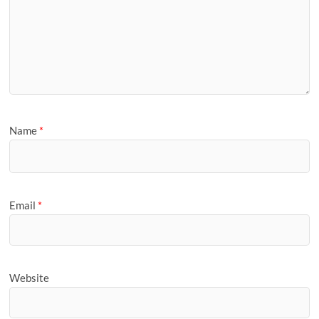
Name
*
Email
*
Website