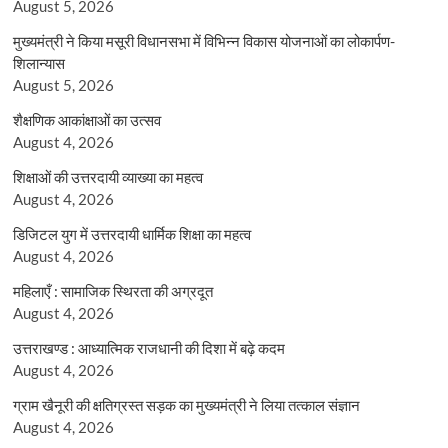
August 5, 2026
मुख्यमंत्री ने किया मसूरी विधानसभा में विभिन्न विकास योजनाओं का लोकार्पण-
शिलान्यास
August 5, 2026
शैक्षणिक आकांक्षाओं का उत्सव
August 4, 2026
शिक्षाओं की उत्तरदायी व्याख्या का महत्व
August 4, 2026
डिजिटल युग में उत्तरदायी धार्मिक शिक्षा का महत्व
August 4, 2026
महिलाएँ : सामाजिक स्थिरता की अग्रदूत
August 4, 2026
उत्तराखण्ड : आध्यात्मिक राजधानी की दिशा में बढ़े कदम
August 4, 2026
ग्राम खैनूरी की क्षतिग्रस्त सड़क का मुख्यमंत्री ने लिया तत्काल संज्ञान
August 4, 2026