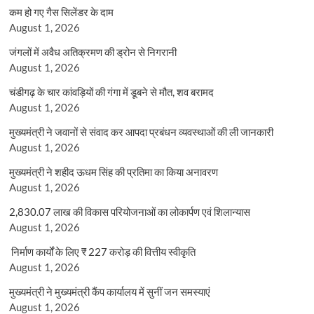
कम हो गए गैस सिलेंडर के दाम
August 1, 2026
जंगलों में अवैध अतिक्रमण की ड्रोन से निगरानी
August 1, 2026
चंडीगढ़ के चार कांवड़ियों की गंगा में डूबने से मौत, शव बरामद
August 1, 2026
मुख्यमंत्री ने जवानों से संवाद कर आपदा प्रबंधन व्यवस्थाओं की ली जानकारी
August 1, 2026
मुख्यमंत्री ने शहीद ऊधम सिंह की प्रतिमा का किया अनावरण
August 1, 2026
2,830.07 लाख की विकास परियोजनाओं का लोकार्पण एवं शिलान्यास
August 1, 2026
निर्माण कार्यों के लिए ₹ 227 करोड़ की वित्तीय स्वीकृति
August 1, 2026
मुख्यमंत्री ने मुख्यमंत्री कैंप कार्यालय में सुनीं जन समस्याएं
August 1, 2026