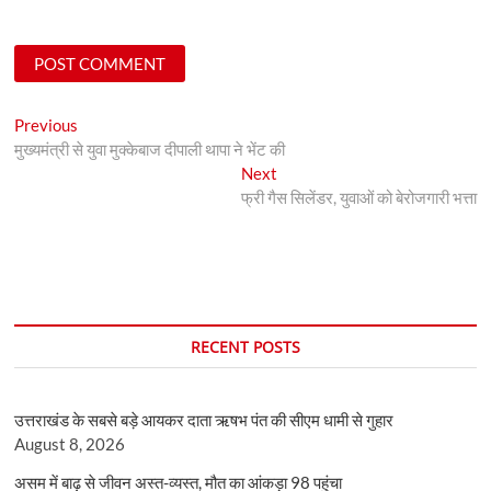
Post
Previous
Previous
post:
मुख्यमंत्री से युवा मुक्केबाज दीपाली थापा ने भेंट की
navigation
Next
Next
post:
फ्री गैस सिलेंडर, युवाओं को बेरोजगारी भत्ता
RECENT POSTS
उत्तराखंड के सबसे बड़े आयकर दाता ऋषभ पंत की सीएम धामी से गुहार
August 8, 2026
असम में बाढ़ से जीवन अस्त-व्यस्त, मौत का आंकड़ा 98 पहुंचा