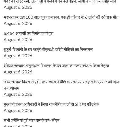
गदेरे का रौद्र रूप, तिलवाड़ा में मलबे में दबे कई वाहन, लोगों ने भाग कर बचाई जान
August 6, 2026
भरभराकर ढहा 100 साल पुराना मकान, एक ही परिवार के 6 लोगों की दर्दनाक मौत
August 6, 2026
6,464 आवासों का निर्माण कार्य पूरा
August 6, 2026
बुजुर्ग-दिव्यांगों के घर जाएंगे बीएलओ, करेंगे नोटिसों का निस्तारण
August 6, 2026
वैश्विक संस्कृत अनुसंधान में भारत-नेपाल पहल का उत्तराखंड ने किया नेतृत्व
August 6, 2026
विश्व संस्कृत दिवस से पूर्व, उत्तराखण्ड ने वैश्विक स्तर पर संस्कृत के प्रसार को दिया
नया आयाम
August 6, 2026
मुख्य निर्वाचन अधिकारी ने लिया राजनैतिक दलों से SIR पर फीडबैक
August 6, 2026
सभी एजेंसियां पूरी तरह सतर्क रहें- सीएम
August 6, 2026