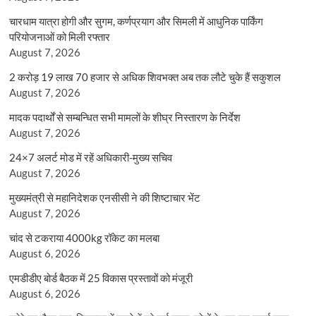
चारधाम यात्रा होगी और सुगम, कर्णप्रयाग और सिमली में आधुनिक पार्किंग
परियोजनाओं को मिली रफ्तार
August 7, 2026
2 करोड़ 19 लाख 70 हजार से अधिक शिवभक्त अब तक लौटे चुके हैं सकुशल
August 7, 2026
मादक पदार्थों से सम्बन्धित सभी मामलों के शीघ्र निस्तारण के निर्देश
August 7, 2026
24×7 अलर्ट मोड में रहें अधिकारी-मुख्य सचिव
August 7, 2026
मुख्यमंत्री से महानिदेशक एनसीसी ने की शिष्टाचार भेंट
August 7, 2026
चांद से टकराया 4000kg रॉकेट का मलबा
August 6, 2026
एमडीडीए बोर्ड बैठक में 25 विकास प्रस्तावों को मंजूरी
August 6, 2026