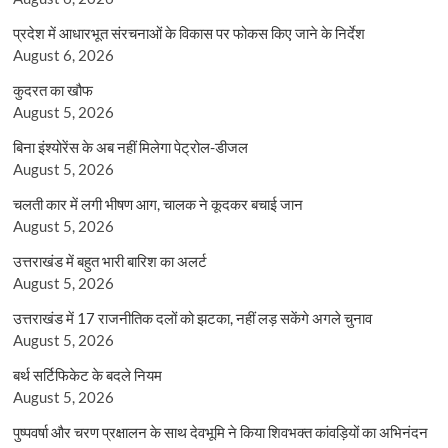
प्रदेश में आधारभूत संरचनाओं के विकास पर फोकस किए जाने के निर्देश
August 6, 2026
कुदरत का खौफ
August 5, 2026
बिना इंश्योरेंस के अब नहीं मिलेगा पेट्रोल-डीजल
August 5, 2026
चलती कार में लगी भीषण आग, चालक ने कूदकर बचाई जान
August 5, 2026
उत्तराखंड में बहुत भारी बारिश का अलर्ट
August 5, 2026
उत्तराखंड में 17 राजनीतिक दलों को झटका, नहीं लड़ सकेंगे अगले चुनाव
August 5, 2026
बर्थ सर्टिफिकेट के बदले नियम
August 5, 2026
पुष्पवर्षा और चरण प्रक्षालन के साथ देवभूमि ने किया शिवभक्त कांवड़ियों का अभिनंदन