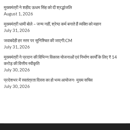
मुख्यमंत्री ने शहीद ऊधम सिंह को दी श्रद्धांजलि
August 1, 2026
मुख्यमंत्री धामी बोले – जन्म नहीं, श्रेष्ठ कर्म बनाते हैं व्यक्ति को महान
July 31, 2026
जवाबदेही हर स्तर पर सुनिश्चित की जाएगी:CM
July 31, 2026
मुख्यमंत्री ने प्रदान की विभिन्न विकास योजनाओं एवं निर्माण कार्यों के लिए ₹ 14
करोड़ की वित्तीय स्वीकृति
July 30, 2026
प्रदेशभर में स्वतंत्रता दिवस का हो भव्य आयोजनः मुख्य सचिव
July 30, 2026