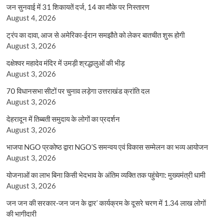
जन सुनवाई में 31 शिकायतें दर्ज, 14 का मौके पर निस्तारण
August 4, 2026
ट्रंप का दावा, आज से अमेरिका-ईरान समझौते को लेकर बातचीत शुरू होगी
August 3, 2026
दक्षेश्वर महादेव मंदिर में उमड़ी श्रद्धालुओं की भीड़
August 3, 2026
70 विधानसभा सीटों पर चुनाव लड़ेगा उत्तराखंड क्रांति दल
August 3, 2026
देहरादून में तिब्बती समुदाय के लोगों का प्रदर्शन
August 3, 2026
भाजपा NGO प्रकोष्ठ द्वारा NGO’S समन्वय एवं विकास सम्मेलन का भव्य आयोजन
August 3, 2026
योजनाओं का लाभ बिना किसी भेदभाव के अंतिम व्यक्ति तक पहुंचेगा: मुख्यमंत्री धामी
August 3, 2026
जन जन की सरकार-जन जन के द्वार’ कार्यक्रम के दूसरे चरण में 1.34 लाख लोगों
की भागीदारी