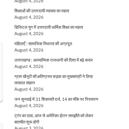
August 4, 2026
शिक्षाओं की उत्तरदायी व्याख्या का महत्व
August 4, 2026
डिजिटल युग में उत्तरदायी धार्मिक शिक्षा का महत्व
August 4, 2026
महिलाएँ : सामाजिक स्थिरता की अग्रदूत
August 4, 2026
उत्तराखण्ड : आध्यात्मिक राजधानी की दिशा में बढ़े कदम
August 4, 2026
ग्राम खैनूरी की क्षतिग्रस्त सड़क का मुख्यमंत्री ने लिया
तत्काल संज्ञान
August 4, 2026
जन सुनवाई में 31 शिकायतें दर्ज, 14 का मौके पर निस्तारण
August 4, 2026
ट्रंप का दावा, आज से अमेरिका-ईरान समझौते को लेकर
बातचीत शुरू होगी
August 3, 2026