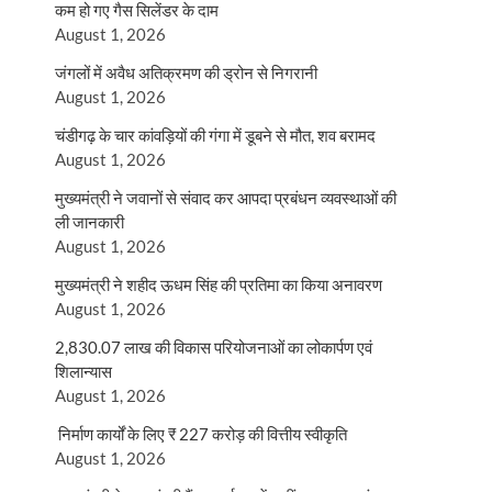
कम हो गए गैस सिलेंडर के दाम
August 1, 2026
जंगलों में अवैध अतिक्रमण की ड्रोन से निगरानी
August 1, 2026
चंडीगढ़ के चार कांवड़ियों की गंगा में डूबने से मौत, शव बरामद
August 1, 2026
मुख्यमंत्री ने जवानों से संवाद कर आपदा प्रबंधन व्यवस्थाओं की
ली जानकारी
August 1, 2026
मुख्यमंत्री ने शहीद ऊधम सिंह की प्रतिमा का किया अनावरण
August 1, 2026
2,830.07 लाख की विकास परियोजनाओं का लोकार्पण एवं
शिलान्यास
August 1, 2026
निर्माण कार्यों के लिए ₹ 227 करोड़ की वित्तीय स्वीकृति
August 1, 2026