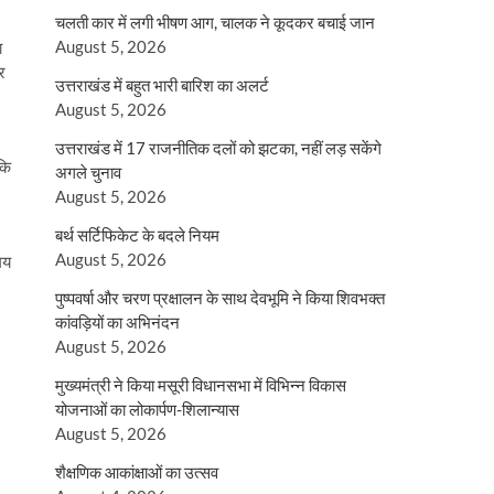
चलती कार में लगी भीषण आग, चालक ने कूदकर बचाई जान
August 5, 2026
ा
र
उत्तराखंड में बहुत भारी बारिश का अलर्ट
August 5, 2026
उत्तराखंड में 17 राजनीतिक दलों को झटका, नहीं लड़ सकेंगे
 कि
अगले चुनाव
August 5, 2026
बर्थ सर्टिफिकेट के बदले नियम
August 5, 2026
समय
पुष्पवर्षा और चरण प्रक्षालन के साथ देवभूमि ने किया शिवभक्त
कांवड़ियों का अभिनंदन
August 5, 2026
मुख्यमंत्री ने किया मसूरी विधानसभा में विभिन्न विकास
योजनाओं का लोकार्पण-शिलान्यास
August 5, 2026
शैक्षणिक आकांक्षाओं का उत्सव