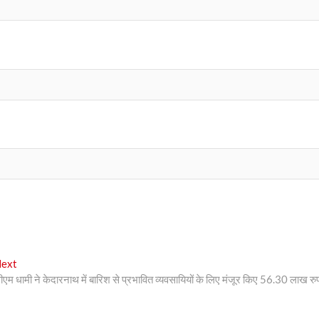
Next
ext
post:
ीएम धामी ने केदारनाथ में बारिश से प्रभावित व्यवसायियों के लिए मंजूर किए 56.30 लाख रु