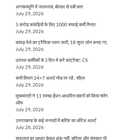
अगस्त्यमुनि में जलभराव, बोल्डर से दबी कार
July 29, 2026
5 करोड़ कांवड़ियों के लिए 1000 सफाई कर्मी तैनात
July 29, 2026
कांवड़ मेले का ट्रैफिक प्लान जारी, 18 सुपर जोन बनाए गए
July 29, 2026
उपनल कार्मिकों से 3 दिन में करें कांट्रैक्ट: CS
July 29, 2026
सभी विभाग 24×7 अलर्ट मोड पर रहें : सीएम
July 29, 2026
मुख्यमंत्री ने 11 स्वच्छ ईंधन आधारित वाहनों को किया फ्लैग
ऑफ
July 29, 2026
उत्तराखण्ड के कई जनपदों में बारिश का ऑरेंज अलर्ट
July 28, 2026
सफलता का आधार केवल अंक नहीं, चरित्र और संस्कार भी