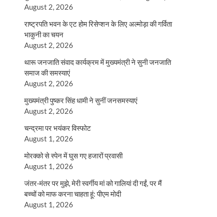
August 2, 2026
राष्ट्रपति भवन के एट होम रिसेप्शन के लिए अल्मोड़ा की गर्विता
भाकुनी का चयन
August 2, 2026
थारू जनजाति संवाद कार्यक्रम में मुख्यमंत्री ने सुनी जनजाति
समाज की समस्याएं
August 2, 2026
मुख्यमंत्री पुष्कर सिंह धामी ने सुनीं जनसमस्याएं
August 2, 2026
चन्द्रमा पर भयंकर विस्फोट
August 1, 2026
मोरक्को से स्पेन में घुस गए हजारों प्रवासी
August 1, 2026
जंतर-मंतर पर मुझे, मेरी स्वर्गीय मां को गालियां दी गईं, पर मैं
बच्चों को माफ करना चाहता हूं: पीएम मोदी
August 1, 2026