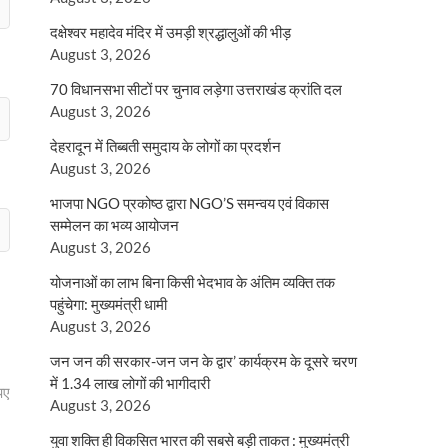
दक्षेश्वर महादेव मंदिर में उमड़ी श्रद्धालुओं की भीड़
August 3, 2026
70 विधानसभा सीटों पर चुनाव लड़ेगा उत्तराखंड क्रांति दल
August 3, 2026
देहरादून में तिब्बती समुदाय के लोगों का प्रदर्शन
August 3, 2026
भाजपा NGO प्रकोष्ठ द्वारा NGO’S समन्वय एवं विकास
सम्मेलन का भव्य आयोजन
August 3, 2026
योजनाओं का लाभ बिना किसी भेदभाव के अंतिम व्यक्ति तक
पहुंचेगा: मुख्यमंत्री धामी
August 3, 2026
जन जन की सरकार-जन जन के द्वार’ कार्यक्रम के दूसरे चरण
में 1.34 लाख लोगों की भागीदारी
पए
August 3, 2026
युवा शक्ति ही विकसित भारत की सबसे बड़ी ताकत : मुख्यमंत्री