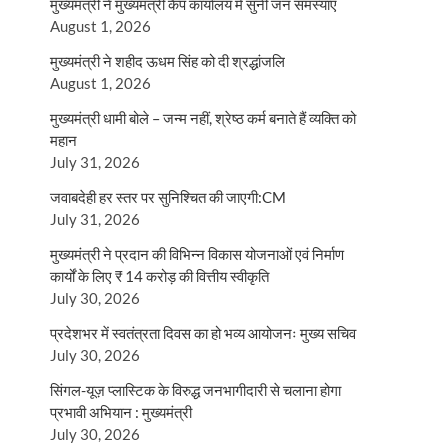
मुख्यमंत्री ने मुख्यमंत्री कैंप कार्यालय में सुनीं जन समस्याएं
August 1, 2026
मुख्यमंत्री ने शहीद ऊधम सिंह को दी श्रद्धांजलि
August 1, 2026
मुख्यमंत्री धामी बोले – जन्म नहीं, श्रेष्ठ कर्म बनाते हैं व्यक्ति को
महान
July 31, 2026
जवाबदेही हर स्तर पर सुनिश्चित की जाएगी:CM
July 31, 2026
मुख्यमंत्री ने प्रदान की विभिन्न विकास योजनाओं एवं निर्माण
कार्यों के लिए ₹ 14 करोड़ की वित्तीय स्वीकृति
July 30, 2026
प्रदेशभर में स्वतंत्रता दिवस का हो भव्य आयोजनः मुख्य सचिव
July 30, 2026
सिंगल-यूज़ प्लास्टिक के विरुद्ध जनभागीदारी से चलाना होगा
प्रभावी अभियान : मुख्यमंत्री
July 30, 2026