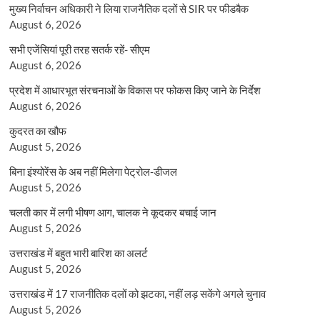
मुख्य निर्वाचन अधिकारी ने लिया राजनैतिक दलों से SIR पर फीडबैक
August 6, 2026
सभी एजेंसियां पूरी तरह सतर्क रहें- सीएम
August 6, 2026
प्रदेश में आधारभूत संरचनाओं के विकास पर फोकस किए जाने के निर्देश
August 6, 2026
कुदरत का खौफ
August 5, 2026
बिना इंश्योरेंस के अब नहीं मिलेगा पेट्रोल-डीजल
August 5, 2026
चलती कार में लगी भीषण आग, चालक ने कूदकर बचाई जान
August 5, 2026
उत्तराखंड में बहुत भारी बारिश का अलर्ट
August 5, 2026
उत्तराखंड में 17 राजनीतिक दलों को झटका, नहीं लड़ सकेंगे अगले चुनाव
August 5, 2026