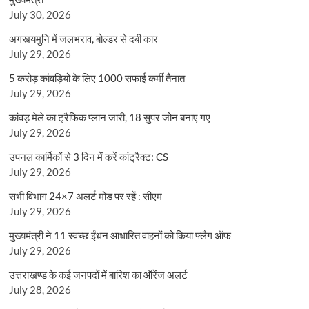
July 30, 2026
अगस्त्यमुनि में जलभराव, बोल्डर से दबी कार
July 29, 2026
5 करोड़ कांवड़ियों के लिए 1000 सफाई कर्मी तैनात
July 29, 2026
कांवड़ मेले का ट्रैफिक प्लान जारी, 18 सुपर जोन बनाए गए
July 29, 2026
उपनल कार्मिकों से 3 दिन में करें कांट्रैक्ट: CS
July 29, 2026
सभी विभाग 24×7 अलर्ट मोड पर रहें : सीएम
July 29, 2026
मुख्यमंत्री ने 11 स्वच्छ ईंधन आधारित वाहनों को किया फ्लैग ऑफ
July 29, 2026
उत्तराखण्ड के कई जनपदों में बारिश का ऑरेंज अलर्ट
July 28, 2026