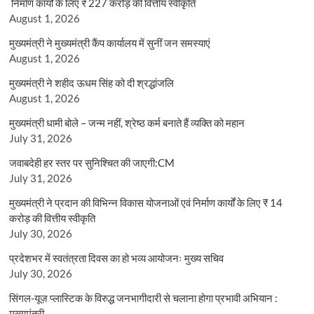
निर्माण कार्यों के लिए ₹ 227 करोड़ की वित्तीय स्वीकृति
August 1, 2026
मुख्यमंत्री ने मुख्यमंत्री कैंप कार्यालय में सुनीं जन समस्याएं
August 1, 2026
मुख्यमंत्री ने शहीद ऊधम सिंह को दी श्रद्धांजलि
August 1, 2026
मुख्यमंत्री धामी बोले – जन्म नहीं, श्रेष्ठ कर्म बनाते हैं व्यक्ति को महान
July 31, 2026
जवाबदेही हर स्तर पर सुनिश्चित की जाएगी:CM
July 31, 2026
मुख्यमंत्री ने प्रदान की विभिन्न विकास योजनाओं एवं निर्माण कार्यों के लिए ₹ 14
करोड़ की वित्तीय स्वीकृति
July 30, 2026
प्रदेशभर में स्वतंत्रता दिवस का हो भव्य आयोजनः मुख्य सचिव
July 30, 2026
सिंगल-यूज़ प्लास्टिक के विरुद्ध जनभागीदारी से चलाना होगा प्रभावी अभियान :
मुख्यमंत्री