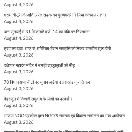
August 4, 2026
ग्राम खैनूरी की क्षतिग्रस्त सड़क का मुख्यमंत्री ने लिया तत्काल संज्ञान
August 4, 2026
जन सुनवाई में 31 शिकायतें दर्ज, 14 का मौके पर निस्तारण
August 4, 2026
ट्रंप का दावा, आज से अमेरिका-ईरान समझौते को लेकर बातचीत शुरू होगी
August 3, 2026
दक्षेश्वर महादेव मंदिर में उमड़ी श्रद्धालुओं की भीड़
August 3, 2026
70 विधानसभा सीटों पर चुनाव लड़ेगा उत्तराखंड क्रांति दल
August 3, 2026
देहरादून में तिब्बती समुदाय के लोगों का प्रदर्शन
August 3, 2026
भाजपा NGO प्रकोष्ठ द्वारा NGO’S समन्वय एवं विकास सम्मेलन का भव्य आयोजन
August 3, 2026