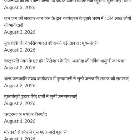
योजनाओं का लाभ बिना किसी भेदभाव के अंतिम व्यक्ति तक पहुंचेगा: मुख्यमंत्री धामी
August 3, 2026
जन जन की सरकार-जन जन के द्वार’ कार्यक्रम के दूसरे चरण में 1.34 लाख लोगों
की भागीदारी
August 3, 2026
युवा शक्ति ही विकसित भारत की सबसे बड़ी ताकत : मुख्यमंत्री
August 2, 2026
राष्ट्रपति भवन के एट होम रिसेप्शन के लिए अल्मोड़ा की गर्विता भाकुनी का चयन
August 2, 2026
थारू जनजाति संवाद कार्यक्रम में मुख्यमंत्री ने सुनी जनजाति समाज की समस्याएं
August 2, 2026
मुख्यमंत्री पुष्कर सिंह धामी ने सुनीं जनसमस्याएं
August 2, 2026
चन्द्रमा पर भयंकर विस्फोट
August 1, 2026
मोरक्को से स्पेन में घुस गए हजारों प्रवासी
August 1, 2026