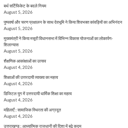
बर्थ सर्टिफिकेट के बदले नियम
August 5, 2026
पुष्पवर्षा और चरण प्रक्षालन के साथ देवभूमि ने किया शिवभक्त कांवड़ियों का अभिनंदन
August 5, 2026
मुख्यमंत्री ने किया मसूरी विधानसभा में विभिन्न विकास योजनाओं का लोकार्पण-
शिलान्यास
August 5, 2026
शैक्षणिक आकांक्षाओं का उत्सव
August 4, 2026
शिक्षाओं की उत्तरदायी व्याख्या का महत्व
August 4, 2026
डिजिटल युग में उत्तरदायी धार्मिक शिक्षा का महत्व
August 4, 2026
महिलाएँ : सामाजिक स्थिरता की अग्रदूत
August 4, 2026
उत्तराखण्ड : आध्यात्मिक राजधानी की दिशा में बढ़े कदम