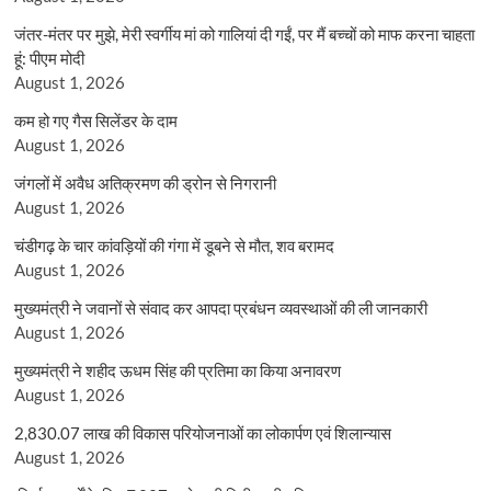
जंतर-मंतर पर मुझे, मेरी स्वर्गीय मां को गालियां दी गईं, पर मैं बच्चों को माफ करना चाहता
हूं: पीएम मोदी
August 1, 2026
कम हो गए गैस सिलेंडर के दाम
August 1, 2026
जंगलों में अवैध अतिक्रमण की ड्रोन से निगरानी
August 1, 2026
चंडीगढ़ के चार कांवड़ियों की गंगा में डूबने से मौत, शव बरामद
August 1, 2026
मुख्यमंत्री ने जवानों से संवाद कर आपदा प्रबंधन व्यवस्थाओं की ली जानकारी
August 1, 2026
मुख्यमंत्री ने शहीद ऊधम सिंह की प्रतिमा का किया अनावरण
August 1, 2026
2,830.07 लाख की विकास परियोजनाओं का लोकार्पण एवं शिलान्यास
August 1, 2026