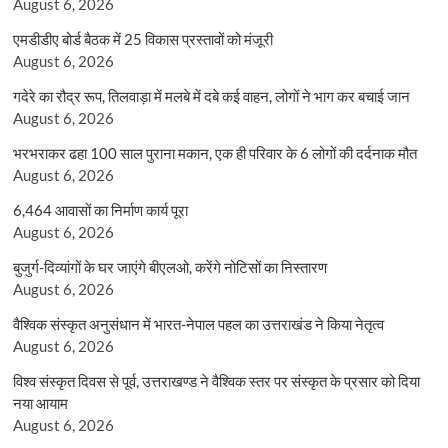
August 6, 2026
एमडीडीए बोर्ड बैठक में 25 विकास प्रस्तावों को मंजूरी
August 6, 2026
गदेरे का रौद्र रूप, तिलवाड़ा में मलबे में दबे कई वाहन, लोगों ने भाग कर बचाई जान
August 6, 2026
भरभराकर ढहा 100 साल पुराना मकान, एक ही परिवार के 6 लोगों की दर्दनाक मौत
August 6, 2026
6,464 आवासों का निर्माण कार्य पूरा
August 6, 2026
बुजुर्ग-दिव्यांगों के घर जाएंगे बीएलओ, करेंगे नोटिसों का निस्तारण
August 6, 2026
वैश्विक संस्कृत अनुसंधान में भारत-नेपाल पहल का उत्तराखंड ने किया नेतृत्व
August 6, 2026
विश्व संस्कृत दिवस से पूर्व, उत्तराखण्ड ने वैश्विक स्तर पर संस्कृत के प्रसार को दिया
नया आयाम
August 6, 2026