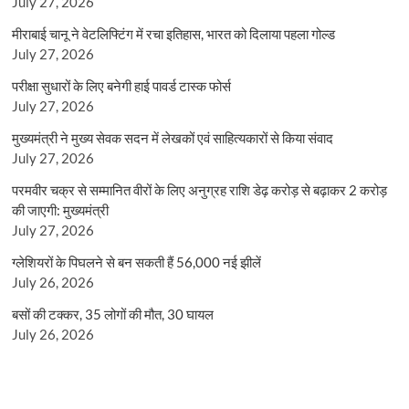
July 27, 2026
मीराबाई चानू ने वेटलिफ्टिंग में रचा इतिहास, भारत को दिलाया पहला गोल्ड
July 27, 2026
परीक्षा सुधारों के लिए बनेगी हाई पावर्ड टास्क फोर्स
July 27, 2026
मुख्यमंत्री ने मुख्य सेवक सदन में लेखकों एवं साहित्यकारों से किया संवाद
July 27, 2026
परमवीर चक्र से सम्मानित वीरों के लिए अनुग्रह राशि डेढ़ करोड़ से बढ़ाकर 2 करोड़
की जाएगी: मुख्यमंत्री
July 27, 2026
ग्लेशियरों के पिघलने से बन सकती हैं 56,000 नई झीलें
July 26, 2026
बसों की टक्कर, 35 लोगों की मौत, 30 घायल
July 26, 2026