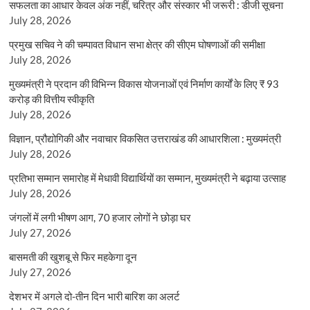
सफलता का आधार केवल अंक नहीं, चरित्र और संस्कार भी जरूरी : डीजी सूचना
July 28, 2026
प्रमुख सचिव ने की चम्पावत विधान सभा क्षेत्र की सीएम घोषणाओं की समीक्षा
July 28, 2026
मुख्यमंत्री ने प्रदान की विभिन्न विकास योजनाओं एवं निर्माण कार्यों के लिए ₹ 93
करोड़ की वित्तीय स्वीकृति
July 28, 2026
विज्ञान, प्रौद्योगिकी और नवाचार विकसित उत्तराखंड की आधारशिला : मुख्यमंत्री
July 28, 2026
प्रतिभा सम्मान समारोह में मेधावी विद्यार्थियों का सम्मान, मुख्यमंत्री ने बढ़ाया उत्साह
July 28, 2026
जंगलों में लगी भीषण आग, 70 हजार लोगों ने छोड़ा घर
July 27, 2026
बासमती की खुशबू से फिर महकेगा दून
July 27, 2026
देशभर में अगले दो-तीन दिन भारी बारिश का अलर्ट