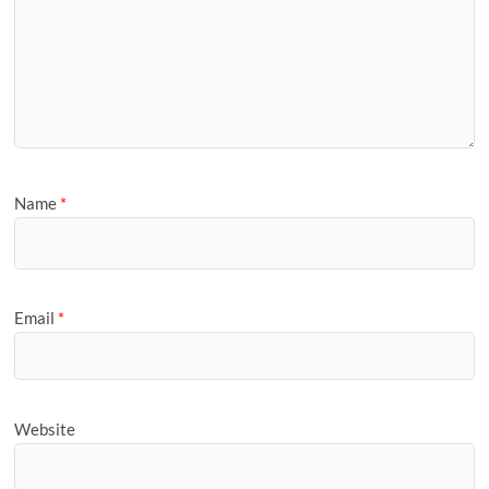
Name
*
Email
*
Website