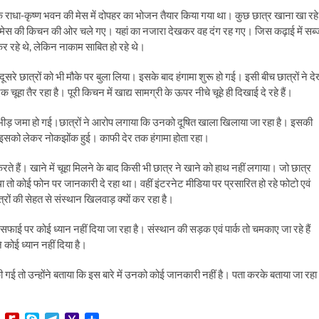
राधा-कृष्ण भवन की मेस में दोपहर का भोजन तैयार किया गया था। कुछ छात्र खाना खा रहे
ही मेस की किचन की ओर चले गए। यहां का नजारा देखकर वह दंग रह गए। जिस कढ़ाई में सब्
र रहे थे, लेकिन नाकाम साबित हो रहे थे।
दूसरे छात्रों को भी मौके पर बुला लिया। इसके बाद हंगामा शुरू हो गई। इसी बीच छात्रों ने दे
हा तैर रहा है। पूरी किचन में खाद्य सामग्री के ऊपर नीचे चूहे ही दिखाई दे रहे हैं।
पर भीड़ जमा हो गई।छात्रों ने आरोप लगाया कि उनको दूषित खाला खिलाया जा रहा है। इसकी
े। इसको लेकर नोकझोंक हुई। काफी देर तक हंगामा होता रहा।
ते हैं। खाने में चूहा मिलने के बाद किसी भी छात्र ने खाने को हाथ नहीं लगाया। जो छात्र
तो कोई फोन पर जानकारी दे रहा था। वहीं इंटरनेट मीडिया पर प्रसारित हो रहे फोटो एवं
ं की सेहत से संस्थान खिलवाड़ क्यों कर रहा है।
-सफाई पर कोई ध्यान नहीं दिया जा रहा है। संस्थान की सड़क एवं पार्क तो चमकाए जा रहे हैं
े कोई ध्यान नहीं दिया है।
ई तो उन्होंने बताया कि इस बारे में उनको कोई जानकारी नहीं है। पता करके बताया जा रहा