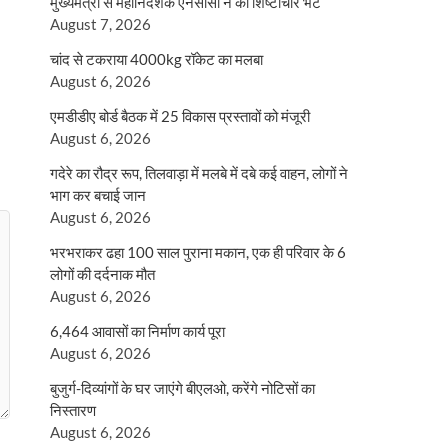
मुख्यमंत्री से महानिदेशक एनसीसी ने की शिष्टाचार भेंट
August 7, 2026
चांद से टकराया 4000kg रॉकेट का मलबा
August 6, 2026
एमडीडीए बोर्ड बैठक में 25 विकास प्रस्तावों को मंजूरी
August 6, 2026
गदेरे का रौद्र रूप, तिलवाड़ा में मलबे में दबे कई वाहन, लोगों ने
भाग कर बचाई जान
August 6, 2026
भरभराकर ढहा 100 साल पुराना मकान, एक ही परिवार के 6
लोगों की दर्दनाक मौत
August 6, 2026
6,464 आवासों का निर्माण कार्य पूरा
August 6, 2026
बुजुर्ग-दिव्यांगों के घर जाएंगे बीएलओ, करेंगे नोटिसों का
निस्तारण
August 6, 2026