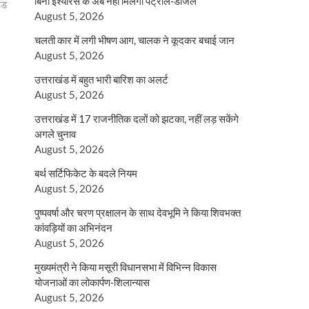
बिना इंश्योरेंस के अब नहीं मिलेगा पेट्रोल-डीजल
ठंड
August 5, 2026
चलती कार में लगी भीषण आग, चालक ने कूदकर बचाई जान
August 5, 2026
उत्तराखंड में बहुत भारी बारिश का अलर्ट
August 5, 2026
उत्तराखंड में 17 राजनीतिक दलों को झटका, नहीं लड़ सकेंगे
अगले चुनाव
August 5, 2026
बर्थ सर्टिफिकेट के बदले नियम
August 5, 2026
पुष्पवर्षा और चरण प्रक्षालन के साथ देवभूमि ने किया शिवभक्त
कांवड़ियों का अभिनंदन
August 5, 2026
मुख्यमंत्री ने किया मसूरी विधानसभा में विभिन्न विकास
योजनाओं का लोकार्पण-शिलान्यास
August 5, 2026