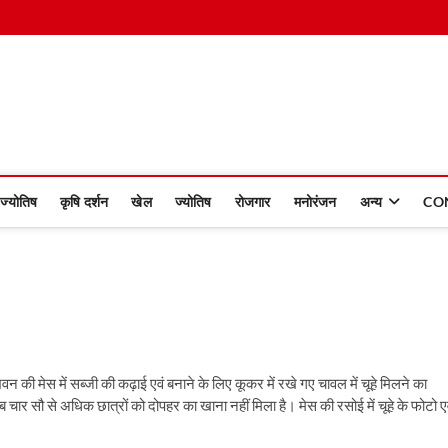
 Dinmaan
ज्योतिष
कृषि दर्शन
खेल
ज्योतिष
रोजगार
मनोरंजन
अन्य
CO
 की मेस में सब्जी की कढ़ाई एवं बनाने के लिए कूकर में रखे गए चावल में चूहे मिलने का
 चार सौ से अधिक छात्रों को दोपहर का खाना नहीं मिला है। मेस की रसोई में चूहे के फोटो ए