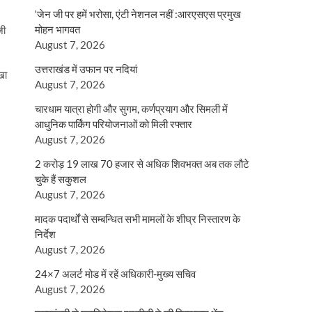
‘जेन जी पर हमें भरोसा, एंटी नेशनल नहीं :आरएसएस प्रमुख
मोहन भागवत
जी
August 7, 2026
उत्तराखंड में उफान पर नदियां
खा
August 7, 2026
चारधाम यात्रा होगी और सुगम, कर्णप्रयाग और सिमली में
आधुनिक पार्किंग परियोजनाओं को मिली रफ्तार
August 7, 2026
2 करोड़ 19 लाख 70 हजार से अधिक शिवभक्त अब तक लौटे
चुके हैं सकुशल
August 7, 2026
मादक पदार्थों से सम्बन्धित सभी मामलों के शीघ्र निस्तारण के
निर्देश
August 7, 2026
24×7 अलर्ट मोड में रहें अधिकारी-मुख्य सचिव
August 7, 2026