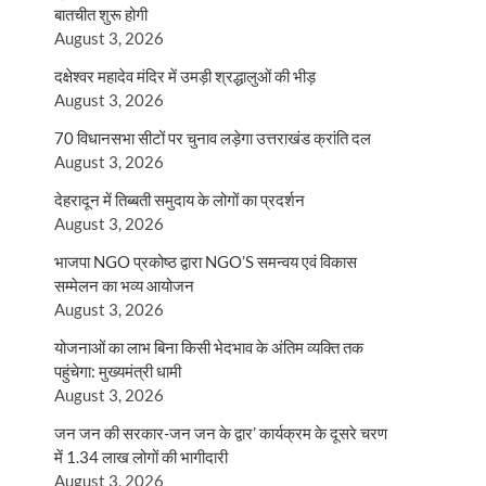
बातचीत शुरू होगी
August 3, 2026
दक्षेश्वर महादेव मंदिर में उमड़ी श्रद्धालुओं की भीड़
August 3, 2026
70 विधानसभा सीटों पर चुनाव लड़ेगा उत्तराखंड क्रांति दल
August 3, 2026
देहरादून में तिब्बती समुदाय के लोगों का प्रदर्शन
August 3, 2026
भाजपा NGO प्रकोष्ठ द्वारा NGO’S समन्वय एवं विकास
सम्मेलन का भव्य आयोजन
August 3, 2026
योजनाओं का लाभ बिना किसी भेदभाव के अंतिम व्यक्ति तक
पहुंचेगा: मुख्यमंत्री धामी
August 3, 2026
जन जन की सरकार-जन जन के द्वार’ कार्यक्रम के दूसरे चरण
में 1.34 लाख लोगों की भागीदारी
August 3, 2026