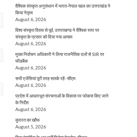
वैश्विक संस्कृत अनुसंधान में भारत-नेपाल पहल का उत्तराखंड ने
किया नेतृत्व
August 6, 2026
विश्व संस्कृत दिवस से पूर्व, उत्तराखण्ड ने वैश्विक स्तर पर
संस्कृत के प्रसार को दिया नया आयाम
August 6, 2026
मुख्य निर्वाचन अधिकारी ने लिया राजनैतिक दलों से SIR पर
फीडबैक
August 6, 2026
सभी एजेंसियां पूरी तरह सतर्क रहें- सीएम
August 6, 2026
प्रदेश में आधारभूत संरचनाओं के विकास पर फोकस किए जाने
के निर्देश
August 6, 2026
कुदरत का खौफ
August 5, 2026