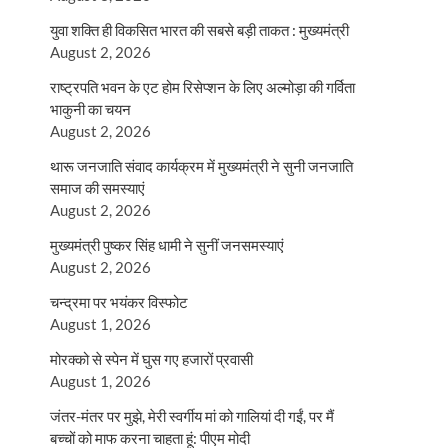
युवा शक्ति ही विकसित भारत की सबसे बड़ी ताकत : मुख्यमंत्री
August 2, 2026
राष्ट्रपति भवन के एट होम रिसेप्शन के लिए अल्मोड़ा की गर्विता
भाकुनी का चयन
August 2, 2026
थारू जनजाति संवाद कार्यक्रम में मुख्यमंत्री ने सुनी जनजाति
समाज की समस्याएं
August 2, 2026
मुख्यमंत्री पुष्कर सिंह धामी ने सुनीं जनसमस्याएं
August 2, 2026
चन्द्रमा पर भयंकर विस्फोट
August 1, 2026
मोरक्को से स्पेन में घुस गए हजारों प्रवासी
August 1, 2026
जंतर-मंतर पर मुझे, मेरी स्वर्गीय मां को गालियां दी गईं, पर मैं
बच्चों को माफ करना चाहता हूं: पीएम मोदी