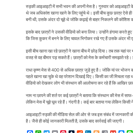
रुड़की आइआइटी में सभी भवन की अपनी मेस है। गुरुवार को आइआइटी के 
थे जब अधिकांश खाना खाने के लिए पहुंचे थे। इसी बीच कुछ छात्र ऐसे 
बनी थी, उसके अंदर दो चूहे थे जोकि कढ़ाई से बाहर निकलने की कोशिश क
इसके बाद छात्रों ने उसकी वीडियो को बना लिया। उन्होंने हंगामा करते हुए 
कि जिस कुकर में बनने के लिए चावल भिगोकर रखे गए हैं उसके अंदर भी एक चू
इसी बीच खाना खा रहे छात्रों ने खाना बीच में छोड़ दिया। तब तक यहां 
वजह से वह बीमार पड़ सकते हैं। छात्रों को मेस के कर्मचारी समझाते रह
राधा कृष्ण मेस से 400 से अधिक छात्र जुड़े हुए है। जोकि यां पर भोजन कर
पहले खाना खा चुके थे वह परेशान दिखाई दिए। किसी का जी मिचला रहा था 
वीडियो को देखकर लोग भी संस्थान की आलोचना कर रहे हैं कि आखिर छात्रो
नाम ना छापने की शर्त पर कई छात्रों ने बताया कि संस्थान की मेस में साफ
लेकिन मेस में चूहे घूम रहे हैं। गंदगी है। कई बार बताया गया लेकिन किसी न
आइआइटी रुड़की की मीडिया सेल की ओर से जब इस संबंध में जानकारी की ग
है। जैसे ही कोई जानकारी मिलती है, उसके बाद कार्रवाई की जाएगी।