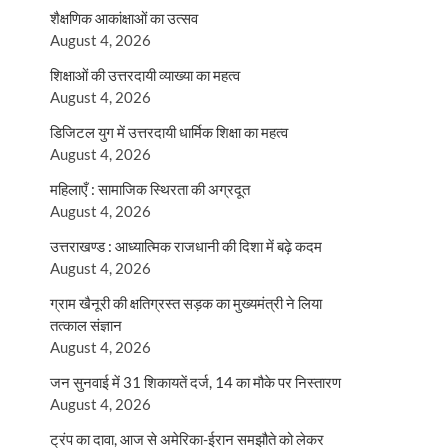
शैक्षणिक आकांक्षाओं का उत्सव
August 4, 2026
शिक्षाओं की उत्तरदायी व्याख्या का महत्व
August 4, 2026
डिजिटल युग में उत्तरदायी धार्मिक शिक्षा का महत्व
August 4, 2026
महिलाएँ : सामाजिक स्थिरता की अग्रदूत
August 4, 2026
उत्तराखण्ड : आध्यात्मिक राजधानी की दिशा में बढ़े कदम
August 4, 2026
ग्राम खैनूरी की क्षतिग्रस्त सड़क का मुख्यमंत्री ने लिया
तत्काल संज्ञान
August 4, 2026
जन सुनवाई में 31 शिकायतें दर्ज, 14 का मौके पर निस्तारण
August 4, 2026
ट्रंप का दावा, आज से अमेरिका-ईरान समझौते को लेकर