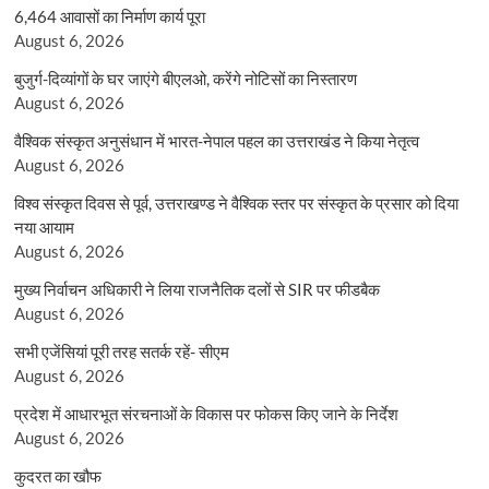
6,464 आवासों का निर्माण कार्य पूरा
August 6, 2026
बुजुर्ग-दिव्यांगों के घर जाएंगे बीएलओ, करेंगे नोटिसों का निस्तारण
August 6, 2026
वैश्विक संस्कृत अनुसंधान में भारत-नेपाल पहल का उत्तराखंड ने किया नेतृत्व
August 6, 2026
विश्व संस्कृत दिवस से पूर्व, उत्तराखण्ड ने वैश्विक स्तर पर संस्कृत के प्रसार को दिया
नया आयाम
August 6, 2026
मुख्य निर्वाचन अधिकारी ने लिया राजनैतिक दलों से SIR पर फीडबैक
August 6, 2026
सभी एजेंसियां पूरी तरह सतर्क रहें- सीएम
August 6, 2026
प्रदेश में आधारभूत संरचनाओं के विकास पर फोकस किए जाने के निर्देश
August 6, 2026
कुदरत का खौफ