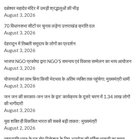
दक्षेश्वर महादेव मंदिर में उमड़ी श्रद्धालुओं की भीड़
August 3, 2026
70 विधानसभा सीटों पर चुनाव लड़ेगा उत्तराखंड क्रांति दल
August 3, 2026
देहरादून में तिब्बती समुदाय के लोगों का प्रदर्शन
August 3, 2026
भाजपा NGO प्रकोष्ठ द्वारा NGO’S समन्वय एवं विकास सम्मेलन का भव्य आयोजन
August 3, 2026
योजनाओं का लाभ बिना किसी भेदभाव के अंतिम व्यक्ति तक पहुंचेगा: मुख्यमंत्री धामी
August 3, 2026
जन जन की सरकार-जन जन के द्वार’ कार्यक्रम के दूसरे चरण में 1.34 लाख लोगों
की भागीदारी
August 3, 2026
युवा शक्ति ही विकसित भारत की सबसे बड़ी ताकत : मुख्यमंत्री
August 2, 2026
राष्ट्रपति भवन के एट होम रिसेप्शन के लिए अल्मोड़ा की गर्विता भाकुनी का चयन