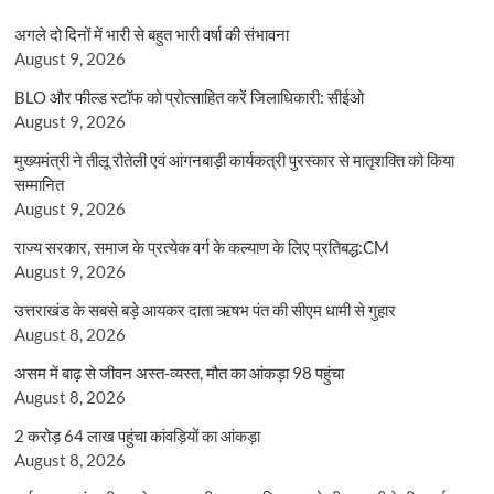
अगले दो दिनों में भारी से बहुत भारी वर्षा की संभावना
August 9, 2026
BLO और फील्ड स्टॉफ को प्रोत्साहित करें जिलाधिकारी: सीईओ
August 9, 2026
मुख्यमंत्री ने तीलू रौतेली एवं आंगनबाड़ी कार्यकत्री पुरस्कार से मातृशक्ति को किया
सम्मानित
August 9, 2026
राज्य सरकार, समाज के प्रत्येक वर्ग के कल्याण के लिए प्रतिबद्ध:CM
August 9, 2026
उत्तराखंड के सबसे बड़े आयकर दाता ऋषभ पंत की सीएम धामी से गुहार
August 8, 2026
असम में बाढ़ से जीवन अस्त-व्यस्त, मौत का आंकड़ा 98 पहुंचा
August 8, 2026
2 करोड़ 64 लाख पहुंचा कांवड़ियों का आंकड़ा
August 8, 2026