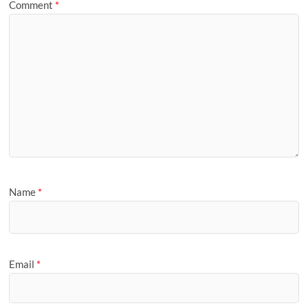
Comment
*
Name
*
Email
*