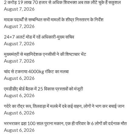
2 करोड़ 19 लाख 70 हजार से अधिक शिवभक्त अब तक लौटे चुके हैं सकुशल
August 7, 2026
मादक पदार्थों से सम्बन्धित सभी मामलों के शीघ्र निस्तारण के निर्देश
August 7, 2026
24×7 अलर्ट मोड में रहें अधिकारी-मुख्य सचिव
August 7, 2026
मुख्यमंत्री से महानिदेशक एनसीसी ने की शिष्टाचार भेंट
August 7, 2026
चांद से टकराया 4000kg रॉकेट का मलबा
August 6, 2026
एमडीडीए बोर्ड बैठक में 25 विकास प्रस्तावों को मंजूरी
August 6, 2026
गदेरे का रौद्र रूप, तिलवाड़ा में मलबे में दबे कई वाहन, लोगों ने भाग कर बचाई जान
August 6, 2026
भरभराकर ढहा 100 साल पुराना मकान, एक ही परिवार के 6 लोगों की दर्दनाक मौत
August 6, 2026