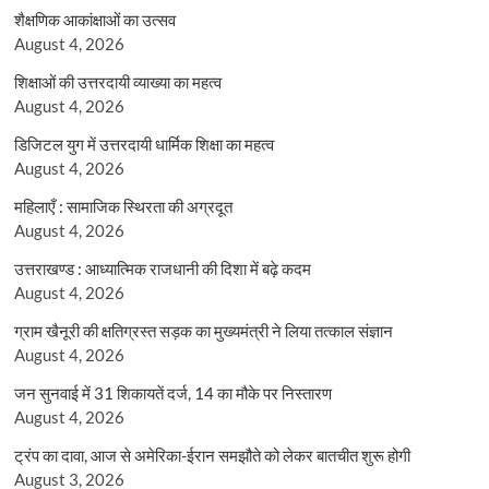
शैक्षणिक आकांक्षाओं का उत्सव
August 4, 2026
शिक्षाओं की उत्तरदायी व्याख्या का महत्व
August 4, 2026
डिजिटल युग में उत्तरदायी धार्मिक शिक्षा का महत्व
August 4, 2026
महिलाएँ : सामाजिक स्थिरता की अग्रदूत
August 4, 2026
उत्तराखण्ड : आध्यात्मिक राजधानी की दिशा में बढ़े कदम
August 4, 2026
ग्राम खैनूरी की क्षतिग्रस्त सड़क का मुख्यमंत्री ने लिया तत्काल संज्ञान
August 4, 2026
जन सुनवाई में 31 शिकायतें दर्ज, 14 का मौके पर निस्तारण
August 4, 2026
ट्रंप का दावा, आज से अमेरिका-ईरान समझौते को लेकर बातचीत शुरू होगी
August 3, 2026