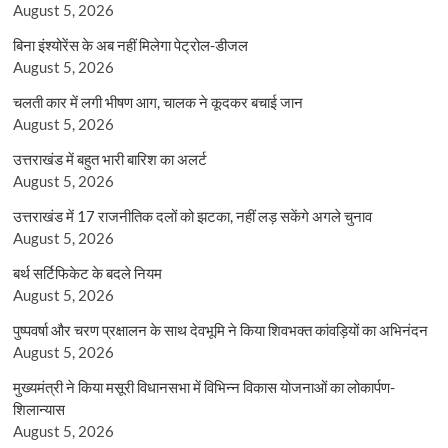
August 5, 2026
बिना इंश्योरेंस के अब नहीं मिलेगा पेट्रोल-डीजल
August 5, 2026
चलती कार में लगी भीषण आग, चालक ने कूदकर बचाई जान
August 5, 2026
उत्तराखंड में बहुत भारी बारिश का अलर्ट
August 5, 2026
उत्तराखंड में 17 राजनीतिक दलों को झटका, नहीं लड़ सकेंगे अगले चुनाव
August 5, 2026
बर्थ सर्टिफिकेट के बदले नियम
August 5, 2026
पुष्पवर्षा और चरण प्रक्षालन के साथ देवभूमि ने किया शिवभक्त कांवड़ियों का अभिनंदन
August 5, 2026
मुख्यमंत्री ने किया मसूरी विधानसभा में विभिन्न विकास योजनाओं का लोकार्पण-
शिलान्यास
August 5, 2026