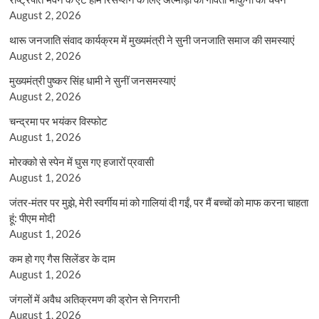
August 2, 2026
थारू जनजाति संवाद कार्यक्रम में मुख्यमंत्री ने सुनी जनजाति समाज की समस्याएं
August 2, 2026
मुख्यमंत्री पुष्कर सिंह धामी ने सुनीं जनसमस्याएं
August 2, 2026
चन्द्रमा पर भयंकर विस्फोट
August 1, 2026
मोरक्को से स्पेन में घुस गए हजारों प्रवासी
August 1, 2026
जंतर-मंतर पर मुझे, मेरी स्वर्गीय मां को गालियां दी गईं, पर मैं बच्चों को माफ करना चाहता
हूं: पीएम मोदी
August 1, 2026
कम हो गए गैस सिलेंडर के दाम
August 1, 2026
जंगलों में अवैध अतिक्रमण की ड्रोन से निगरानी
August 1, 2026