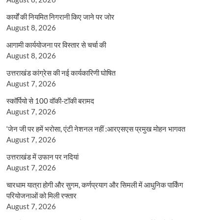
कार्यों की नियमित निगरानी किए जाने पर जोर
August 8, 2026
आगामी कार्ययोजना पर विस्तार से चर्चा की
August 8, 2026
उत्तराखंड कांग्रेस की नई कार्यकारिणी घोषित
August 7, 2026
स्कॉर्पियो से 100 वॉकी-टॉकी बरामद
August 7, 2026
‘जेन जी पर हमें भरोसा, एंटी नेशनल नहीं :आरएसएस प्रमुख मोहन भागवत
August 7, 2026
उत्तराखंड में उफान पर नदियां
August 7, 2026
चारधाम यात्रा होगी और सुगम, कर्णप्रयाग और सिमली में आधुनिक पार्किंग
परियोजनाओं को मिली रफ्तार
August 7, 2026