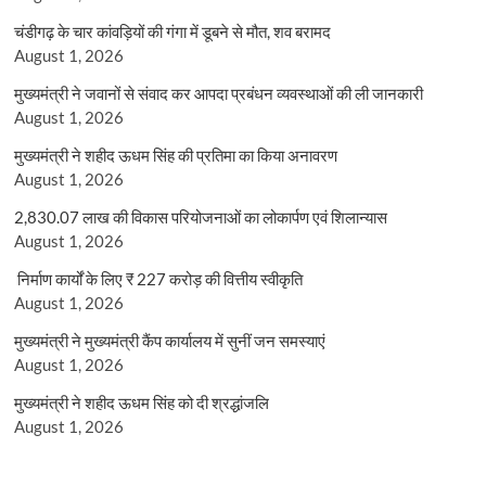
चंडीगढ़ के चार कांवड़ियों की गंगा में डूबने से मौत, शव बरामद
August 1, 2026
मुख्यमंत्री ने जवानों से संवाद कर आपदा प्रबंधन व्यवस्थाओं की ली जानकारी
August 1, 2026
मुख्यमंत्री ने शहीद ऊधम सिंह की प्रतिमा का किया अनावरण
August 1, 2026
2,830.07 लाख की विकास परियोजनाओं का लोकार्पण एवं शिलान्यास
August 1, 2026
निर्माण कार्यों के लिए ₹ 227 करोड़ की वित्तीय स्वीकृति
August 1, 2026
मुख्यमंत्री ने मुख्यमंत्री कैंप कार्यालय में सुनीं जन समस्याएं
August 1, 2026
मुख्यमंत्री ने शहीद ऊधम सिंह को दी श्रद्धांजलि
August 1, 2026