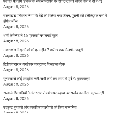
पर्सनल फ्लाइंग व्हीकल के सफल परीक्षण पर रवि टम्टा को सीएम धामी ने दी बधाई
August 8, 2026
उत्तराखंड परिवहन निगम के बेड़े को मिलेगा नया जीवन, पुरानी बसें इलेक्ट्रिक बसों में
होंगी तब्दील
August 8, 2026
धामी कैबिनेट ने 15 प्रस्तावों पर लगाई मुहर
August 8, 2026
उत्तराखंड में श्रमिकों को हर महीने 7 तारीख तक मिलेगी मजदूरी
August 8, 2026
द्वितीय केदार मध्यमहेश्वर यात्रा पर फिलहाल ब्रेक
August 8, 2026
गुणवत्ता से कोई समझौता नहीं, सभी कार्य तय समय में पूर्ण हों: मुख्यमंत्री
August 8, 2026
राज्य के खिलाड़ियों ने अंतरराष्ट्रीय मंच पर बढ़ाया उत्तराखंड का गौरव: मुख्यमंत्री
August 8, 2026
उत्कृष्ट बुनकरों और हस्तशिल्प कारीगरों को किया सम्मानित
August 8, 2026