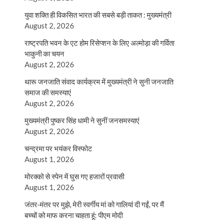
युवा शक्ति ही विकसित भारत की सबसे बड़ी ताकत : मुख्यमंत्री
August 2, 2026
राष्ट्रपति भवन के एट होम रिसेप्शन के लिए अल्मोड़ा की गर्विता
भाकुनी का चयन
August 2, 2026
थारू जनजाति संवाद कार्यक्रम में मुख्यमंत्री ने सुनी जनजाति
समाज की समस्याएं
August 2, 2026
मुख्यमंत्री पुष्कर सिंह धामी ने सुनीं जनसमस्याएं
August 2, 2026
चन्द्रमा पर भयंकर विस्फोट
August 1, 2026
मोरक्को से स्पेन में घुस गए हजारों प्रवासी
August 1, 2026
जंतर-मंतर पर मुझे, मेरी स्वर्गीय मां को गालियां दी गईं, पर मैं
बच्चों को माफ करना चाहता हूं: पीएम मोदी