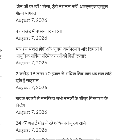
‘जेन जी पर हमें भरोसा, एंटी नेशनल नहीं :आरएसएस प्रमुख
मोहन भागवत
August 7, 2026
उत्तराखंड में उफान पर नदियां
August 7, 2026
चारधाम यात्रा होगी और सुगम, कर्णप्रयाग और सिमली में
यर
आधुनिक पार्किंग परियोजनाओं को मिली रफ्तार
टी
August 7, 2026
2 करोड़ 19 लाख 70 हजार से अधिक शिवभक्त अब तक लौटे
न
चुके हैं सकुशल
August 7, 2026
ई
मादक पदार्थों से सम्बन्धित सभी मामलों के शीघ्र निस्तारण के
निर्देश
August 7, 2026
24×7 अलर्ट मोड में रहें अधिकारी-मुख्य सचिव
स
August 7, 2026