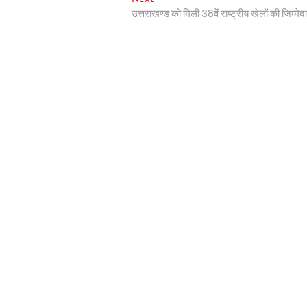
post:
उत्तराखण्ड को मिली 38वें राष्ट्रीय खेलों की जिम्मेद