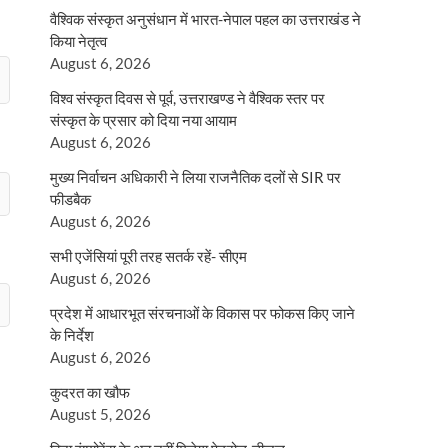
वैश्विक संस्कृत अनुसंधान में भारत-नेपाल पहल का उत्तराखंड ने
किया नेतृत्व
August 6, 2026
विश्व संस्कृत दिवस से पूर्व, उत्तराखण्ड ने वैश्विक स्तर पर
संस्कृत के प्रसार को दिया नया आयाम
August 6, 2026
मुख्य निर्वाचन अधिकारी ने लिया राजनैतिक दलों से SIR पर
फीडबैक
August 6, 2026
सभी एजेंसियां पूरी तरह सतर्क रहें- सीएम
August 6, 2026
प्रदेश में आधारभूत संरचनाओं के विकास पर फोकस किए जाने
के निर्देश
August 6, 2026
कुदरत का खौफ
August 5, 2026