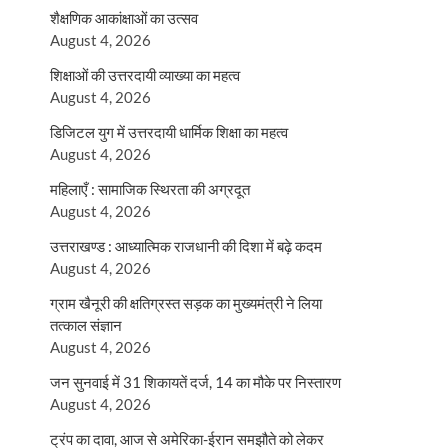
शैक्षणिक आकांक्षाओं का उत्सव
August 4, 2026
शिक्षाओं की उत्तरदायी व्याख्या का महत्व
August 4, 2026
डिजिटल युग में उत्तरदायी धार्मिक शिक्षा का महत्व
August 4, 2026
महिलाएँ : सामाजिक स्थिरता की अग्रदूत
August 4, 2026
उत्तराखण्ड : आध्यात्मिक राजधानी की दिशा में बढ़े कदम
August 4, 2026
ग्राम खैनूरी की क्षतिग्रस्त सड़क का मुख्यमंत्री ने लिया
तत्काल संज्ञान
August 4, 2026
जन सुनवाई में 31 शिकायतें दर्ज, 14 का मौके पर निस्तारण
August 4, 2026
ट्रंप का दावा, आज से अमेरिका-ईरान समझौते को लेकर