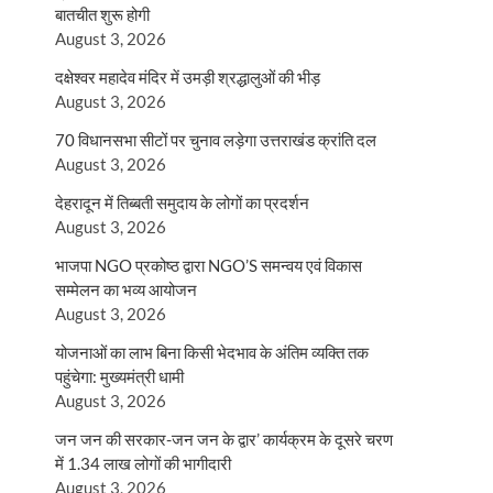
बातचीत शुरू होगी
August 3, 2026
दक्षेश्वर महादेव मंदिर में उमड़ी श्रद्धालुओं की भीड़
August 3, 2026
70 विधानसभा सीटों पर चुनाव लड़ेगा उत्तराखंड क्रांति दल
August 3, 2026
देहरादून में तिब्बती समुदाय के लोगों का प्रदर्शन
August 3, 2026
भाजपा NGO प्रकोष्ठ द्वारा NGO’S समन्वय एवं विकास
सम्मेलन का भव्य आयोजन
August 3, 2026
योजनाओं का लाभ बिना किसी भेदभाव के अंतिम व्यक्ति तक
पहुंचेगा: मुख्यमंत्री धामी
August 3, 2026
जन जन की सरकार-जन जन के द्वार’ कार्यक्रम के दूसरे चरण
में 1.34 लाख लोगों की भागीदारी
August 3, 2026