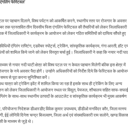
ंगलिंग फेस्टिवल’
पटल पर पहचान दिलाने, विश्व पर्यटन को आकर्षित करने, स्थानीय स्तर पर रोजगार के अवसर
ूबर तक प्रस्तावित तीन दिवसीय फिश एंगलिंग फेस्टिवल की तैयारियों को लेकर जिलाधिकारी
क में जिलाधिकारी ने कार्यक्रम के आयोजन को लेकर गठित समितियों को दायित्व सौंपते हुए
यों एंग्लिंग राफ्टिंग, एडवेंचर स्पोर्ट्स, ट्रेकिंग, सांस्कृतिक कार्यक्रम, गंगा आरती, हॉट ए
ं को शामिल किये जाने को लेकर विस्तृत चर्चा हुई। जिलाधिकारी ने कहा कि नयार नदी घा
्यम से नयार नदी घाटी क्षेत्र को विश्व पटल पर न केवल पहचान मिलेगी बल्कि इस क्षेत्र में
रोजगार के नये अवसर पैदा होगें। उन्होने अधिकारियों को निर्देश दिये कि फेस्टिवल के आयोज
ो समय से पूरा करना सुनिश्चित करें।
 यात्रा को ट्रेकिंग इवेंट में शामिल किया जा रहा है इसके साथ ही ट्रेकिंग के लिए अन्य
योजन को लेकर जिलाधिकारी ने आयोजन स्थल पर विद्युत, पेयजल, शौचालय सहित साफ-सफा
ग्लिंग के साथ-साथ स्थानीय उत्पादों के आउटलेट व सांस्कृतिक कार्यक्रम भी मुख्य आकर्षण
्र, परियोजना निदेशक डीआरडीए विवेक कुमार उपाध्याय, डीडीओ मनविंदर कौर, जिला मत्स्य
ी, ईई लोनिवि दिनेश चन्द्र बिजल्वाण, जिला अर्थ एवं संख्याधिकारी राम सलोने, खण्ड विका
ी के माध्यम से जुड़े थे।