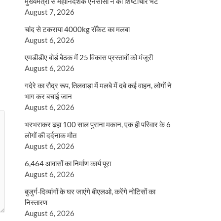
मुख्यमंत्री से महानिदेशक एनसीसी ने की शिष्टाचार भेंट
August 7, 2026
चांद से टकराया 4000kg रॉकेट का मलबा
August 6, 2026
एमडीडीए बोर्ड बैठक में 25 विकास प्रस्तावों को मंजूरी
August 6, 2026
गदेरे का रौद्र रूप, तिलवाड़ा में मलबे में दबे कई वाहन, लोगों ने
भाग कर बचाई जान
August 6, 2026
भरभराकर ढहा 100 साल पुराना मकान, एक ही परिवार के 6
लोगों की दर्दनाक मौत
August 6, 2026
6,464 आवासों का निर्माण कार्य पूरा
August 6, 2026
बुजुर्ग-दिव्यांगों के घर जाएंगे बीएलओ, करेंगे नोटिसों का
निस्तारण
August 6, 2026