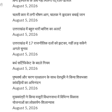
बिना इंश्योरेंस के अब नहीं मिलेगा पेट्रोल-डीजल
ारी
August 5, 2026
चलती कार में लगी भीषण आग, चालक ने कूदकर बचाई जान
August 5, 2026
उत्तराखंड में बहुत भारी बारिश का अलर्ट
August 5, 2026
उत्तराखंड में 17 राजनीतिक दलों को झटका, नहीं लड़ सकेंगे
अगले चुनाव
August 5, 2026
बर्थ सर्टिफिकेट के बदले नियम
August 5, 2026
पुष्पवर्षा और चरण प्रक्षालन के साथ देवभूमि ने किया शिवभक्त
कांवड़ियों का अभिनंदन
August 5, 2026
मुख्यमंत्री ने किया मसूरी विधानसभा में विभिन्न विकास
योजनाओं का लोकार्पण-शिलान्यास
August 5, 2026