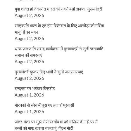
युवा शक्ति ही विकसित भारत की सबसे बड़ी ताकत : मुख्यमंत्री
August 2, 2026
राष्ट्रपति भवन के एट होम रिसेप्शन के लिए अल्मोड़ा की गर्विता
भाकुनी का चयन
August 2, 2026
थारू जनजाति संवाद कार्यक्रम में मुख्यमंत्री ने सुनी जनजाति
समाज की समस्याएं
August 2, 2026
मुख्यमंत्री पुष्कर सिंह धामी ने सुनीं जनसमस्याएं
August 2, 2026
चन्द्रमा पर भयंकर विस्फोट
August 1, 2026
मोरक्को से स्पेन में घुस गए हजारों प्रवासी
August 1, 2026
जंतर-मंतर पर मुझे, मेरी स्वर्गीय मां को गालियां दी गईं, पर मैं
बच्चों को माफ करना चाहता हूं: पीएम मोदी