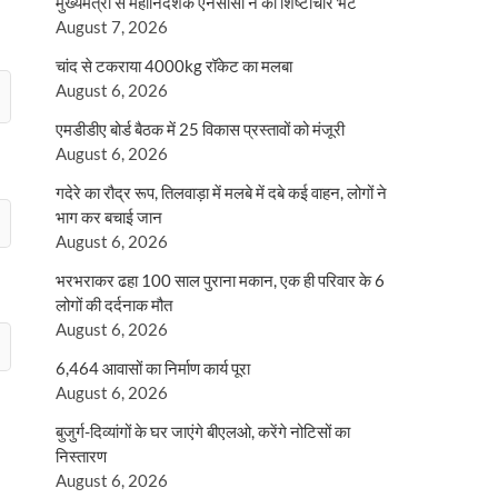
मुख्यमंत्री से महानिदेशक एनसीसी ने की शिष्टाचार भेंट
August 7, 2026
चांद से टकराया 4000kg रॉकेट का मलबा
August 6, 2026
एमडीडीए बोर्ड बैठक में 25 विकास प्रस्तावों को मंजूरी
August 6, 2026
गदेरे का रौद्र रूप, तिलवाड़ा में मलबे में दबे कई वाहन, लोगों ने
भाग कर बचाई जान
August 6, 2026
भरभराकर ढहा 100 साल पुराना मकान, एक ही परिवार के 6
लोगों की दर्दनाक मौत
August 6, 2026
6,464 आवासों का निर्माण कार्य पूरा
August 6, 2026
बुजुर्ग-दिव्यांगों के घर जाएंगे बीएलओ, करेंगे नोटिसों का
निस्तारण
August 6, 2026