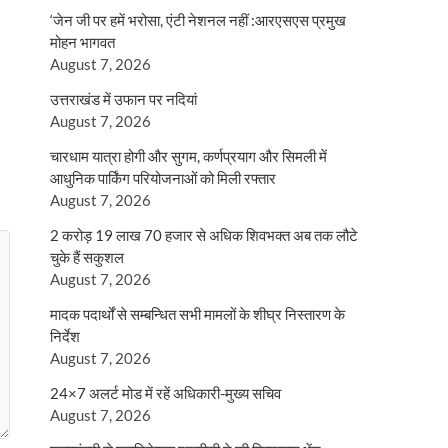
‘जेन जी पर हमें भरोसा, एंटी नेशनल नहीं :आरएसएस प्रमुख
मोहन भागवत
August 7, 2026
उत्तराखंड में उफान पर नदियां
August 7, 2026
चारधाम यात्रा होगी और सुगम, कर्णप्रयाग और सिमली में
आधुनिक पार्किंग परियोजनाओं को मिली रफ्तार
August 7, 2026
2 करोड़ 19 लाख 70 हजार से अधिक शिवभक्त अब तक लौटे
चुके हैं सकुशल
August 7, 2026
मादक पदार्थों से सम्बन्धित सभी मामलों के शीघ्र निस्तारण के
निर्देश
August 7, 2026
24×7 अलर्ट मोड में रहें अधिकारी-मुख्य सचिव
August 7, 2026