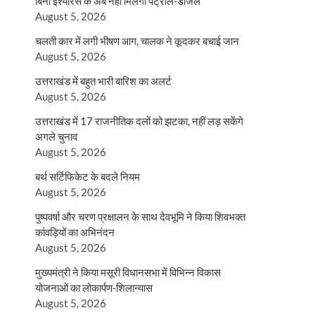
बिना इंश्योरेंस के अब नहीं मिलेगा पेट्रोल-डीजल
August 5, 2026
चलती कार में लगी भीषण आग, चालक ने कूदकर बचाई जान
August 5, 2026
उत्तराखंड में बहुत भारी बारिश का अलर्ट
August 5, 2026
उत्तराखंड में 17 राजनीतिक दलों को झटका, नहीं लड़ सकेंगे
अगले चुनाव
August 5, 2026
बर्थ सर्टिफिकेट के बदले नियम
August 5, 2026
पुष्पवर्षा और चरण प्रक्षालन के साथ देवभूमि ने किया शिवभक्त
कांवड़ियों का अभिनंदन
August 5, 2026
मुख्यमंत्री ने किया मसूरी विधानसभा में विभिन्न विकास
योजनाओं का लोकार्पण-शिलान्यास
August 5, 2026