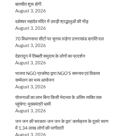
बातचीत शुरू होगी
August 3, 2026
दक्षेश्वर महादेव मंदिर में उमड़ी श्रद्धालुओं की भीड़
August 3, 2026
70 विधानसभा सीटों पर चुनाव लड़ेगा उत्तराखंड क्रांति दल
August 3, 2026
देहरादून में तिब्बती समुदाय के लोगों का प्रदर्शन
August 3, 2026
भाजपा NGO प्रकोष्ठ द्वारा NGO’S समन्वय एवं विकास
सम्मेलन का भव्य आयोजन
August 3, 2026
योजनाओं का लाभ बिना किसी भेदभाव के अंतिम व्यक्ति तक
पहुंचेगा: मुख्यमंत्री धामी
August 3, 2026
जन जन की सरकार-जन जन के द्वार’ कार्यक्रम के दूसरे चरण
में 1.34 लाख लोगों की भागीदारी
August 3, 2026