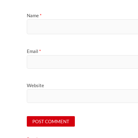
Name
*
Email
*
Website