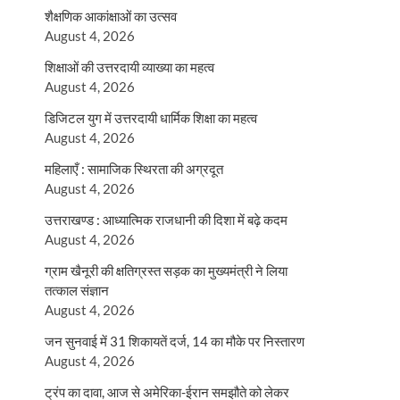
शैक्षणिक आकांक्षाओं का उत्सव
August 4, 2026
शिक्षाओं की उत्तरदायी व्याख्या का महत्व
August 4, 2026
डिजिटल युग में उत्तरदायी धार्मिक शिक्षा का महत्व
August 4, 2026
महिलाएँ : सामाजिक स्थिरता की अग्रदूत
August 4, 2026
उत्तराखण्ड : आध्यात्मिक राजधानी की दिशा में बढ़े कदम
August 4, 2026
ग्राम खैनूरी की क्षतिग्रस्त सड़क का मुख्यमंत्री ने लिया
तत्काल संज्ञान
August 4, 2026
जन सुनवाई में 31 शिकायतें दर्ज, 14 का मौके पर निस्तारण
August 4, 2026
ट्रंप का दावा, आज से अमेरिका-ईरान समझौते को लेकर