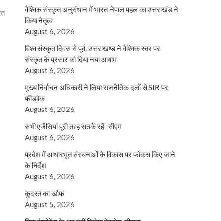
वैश्विक संस्कृत अनुसंधान में भारत-नेपाल पहल का उत्तराखंड ने
ित
किया नेतृत्व
August 6, 2026
विश्व संस्कृत दिवस से पूर्व, उत्तराखण्ड ने वैश्विक स्तर पर
संस्कृत के प्रसार को दिया नया आयाम
August 6, 2026
मुख्य निर्वाचन अधिकारी ने लिया राजनैतिक दलों से SIR पर
फीडबैक
August 6, 2026
सभी एजेंसियां पूरी तरह सतर्क रहें- सीएम
August 6, 2026
प्रदेश में आधारभूत संरचनाओं के विकास पर फोकस किए जाने
के निर्देश
August 6, 2026
कुदरत का खौफ
August 5, 2026