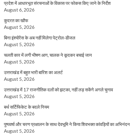
प्रदेश में आधारभूत संरचनाओं के विकास पर फोकस किए जाने के निर्देश
August 6, 2026
कुदरत का खौफ
August 5, 2026
बिना इंश्योरेंस के अब नहीं मिलेगा पेट्रोल-डीजल
August 5, 2026
चलती कार में लगी भीषण आग, चालक ने कूदकर बचाई जान
August 5, 2026
उत्तराखंड में बहुत भारी बारिश का अलर्ट
August 5, 2026
उत्तराखंड में 17 राजनीतिक दलों को झटका, नहीं लड़ सकेंगे अगले चुनाव
August 5, 2026
बर्थ सर्टिफिकेट के बदले नियम
August 5, 2026
पुष्पवर्षा और चरण प्रक्षालन के साथ देवभूमि ने किया शिवभक्त कांवड़ियों का अभिनंदन
August 5, 2026