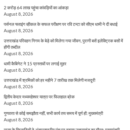
2 करोड़ 64 लाख पहुंचा कांवड़ियों का आंकड़ा
August 8, 2026
पर्सनल फ्लाइंग व्हीकल के सफल परीक्षण पर रवि टम्टा को सीएम धामी ने दी बधाई
August 8, 2026
उत्तराखंड परिवहन निगम के बेड़े को मिलेगा नया जीवन, पुरानी बसें इलेक्ट्रिक बसों में
होंगी तब्दील
August 8, 2026
धामी कैबिनेट ने 15 प्रस्तावों पर लगाई मुहर
August 8, 2026
उत्तराखंड में श्रमिकों को हर महीने 7 तारीख तक मिलेगी मजदूरी
August 8, 2026
द्वितीय केदार मध्यमहेश्वर यात्रा पर फिलहाल ब्रेक
August 8, 2026
गुणवत्ता से कोई समझौता नहीं, सभी कार्य तय समय में पूर्ण हों: मुख्यमंत्री
August 8, 2026
राज्य के खिलाड़ियों ने अंतरराष्ट्रीय मंच पर बढ़ाया उत्तराखंड का गौरव: मुख्यमंत्री