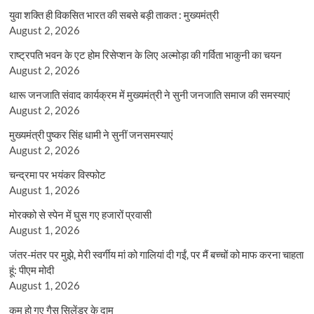
युवा शक्ति ही विकसित भारत की सबसे बड़ी ताकत : मुख्यमंत्री
August 2, 2026
राष्ट्रपति भवन के एट होम रिसेप्शन के लिए अल्मोड़ा की गर्विता भाकुनी का चयन
August 2, 2026
थारू जनजाति संवाद कार्यक्रम में मुख्यमंत्री ने सुनी जनजाति समाज की समस्याएं
August 2, 2026
मुख्यमंत्री पुष्कर सिंह धामी ने सुनीं जनसमस्याएं
August 2, 2026
चन्द्रमा पर भयंकर विस्फोट
August 1, 2026
मोरक्को से स्पेन में घुस गए हजारों प्रवासी
August 1, 2026
जंतर-मंतर पर मुझे, मेरी स्वर्गीय मां को गालियां दी गईं, पर मैं बच्चों को माफ करना चाहता
हूं: पीएम मोदी
August 1, 2026
कम हो गए गैस सिलेंडर के दाम