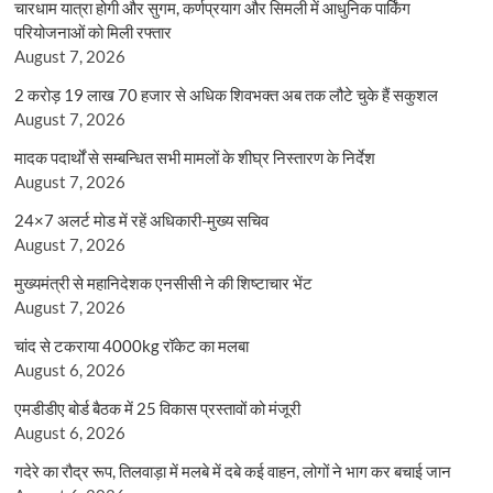
चारधाम यात्रा होगी और सुगम, कर्णप्रयाग और सिमली में आधुनिक पार्किंग
परियोजनाओं को मिली रफ्तार
August 7, 2026
2 करोड़ 19 लाख 70 हजार से अधिक शिवभक्त अब तक लौटे चुके हैं सकुशल
August 7, 2026
मादक पदार्थों से सम्बन्धित सभी मामलों के शीघ्र निस्तारण के निर्देश
August 7, 2026
24×7 अलर्ट मोड में रहें अधिकारी-मुख्य सचिव
August 7, 2026
मुख्यमंत्री से महानिदेशक एनसीसी ने की शिष्टाचार भेंट
August 7, 2026
चांद से टकराया 4000kg रॉकेट का मलबा
August 6, 2026
एमडीडीए बोर्ड बैठक में 25 विकास प्रस्तावों को मंजूरी
August 6, 2026
गदेरे का रौद्र रूप, तिलवाड़ा में मलबे में दबे कई वाहन, लोगों ने भाग कर बचाई जान