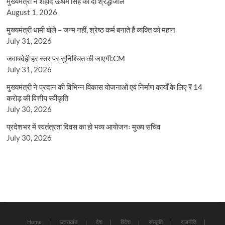
मुख्यमंत्री ने शहीद ऊधम सिंह को दी श्रद्धांजलि
August 1, 2026
मुख्यमंत्री धामी बोले – जन्म नहीं, श्रेष्ठ कर्म बनाते हैं व्यक्ति को महान
July 31, 2026
जवाबदेही हर स्तर पर सुनिश्चित की जाएगी:CM
July 31, 2026
मुख्यमंत्री ने प्रदान की विभिन्न विकास योजनाओं एवं निर्माण कार्यों के लिए ₹ 14
करोड़ की वित्तीय स्वीकृति
July 30, 2026
प्रदेशभर में स्वतंत्रता दिवस का हो भव्य आयोजनः मुख्य सचिव
July 30, 2026
Home
उत्तराखंड
देश
विदेश
संस्कृति
राजनीति