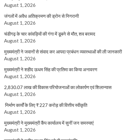
August 1, 2026
जंगलों में अवैध अतिक्रमण की ड्रोन से निगरानी
August 1, 2026
चंडीगढ़ के चार कांवड़ियों की गंगा में डूबने से मौत, शव बरामद
August 1, 2026
मुख्यमंत्री ने जवानों से संवाद कर आपदा प्रबंधन व्यवस्थाओं की ली जानकारी
August 1, 2026
मुख्यमंत्री ने शहीद ऊधम सिंह की प्रतिमा का किया अनावरण
August 1, 2026
2,830.07 लाख की विकास परियोजनाओं का लोकार्पण एवं शिलान्यास
August 1, 2026
निर्माण कार्यों के लिए ₹ 227 करोड़ की वित्तीय स्वीकृति
August 1, 2026
मुख्यमंत्री ने मुख्यमंत्री कैंप कार्यालय में सुनीं जन समस्याएं
August 1, 2026