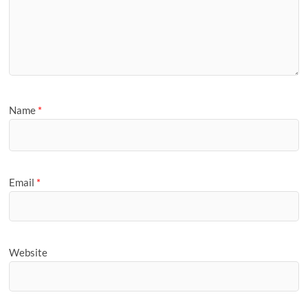
Name
*
Email
*
Website