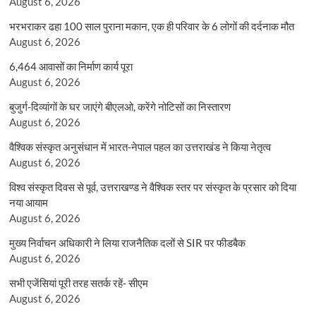
August 6, 2026
भरभराकर ढहा 100 साल पुराना मकान, एक ही परिवार के 6 लोगों की दर्दनाक मौत
August 6, 2026
6,464 आवासों का निर्माण कार्य पूरा
August 6, 2026
बुजुर्ग-दिव्यांगों के घर जाएंगे बीएलओ, करेंगे नोटिसों का निस्तारण
August 6, 2026
वैश्विक संस्कृत अनुसंधान में भारत-नेपाल पहल का उत्तराखंड ने किया नेतृत्व
August 6, 2026
विश्व संस्कृत दिवस से पूर्व, उत्तराखण्ड ने वैश्विक स्तर पर संस्कृत के प्रसार को दिया
नया आयाम
August 6, 2026
मुख्य निर्वाचन अधिकारी ने लिया राजनैतिक दलों से SIR पर फीडबैक
August 6, 2026
सभी एजेंसियां पूरी तरह सतर्क रहें- सीएम
August 6, 2026