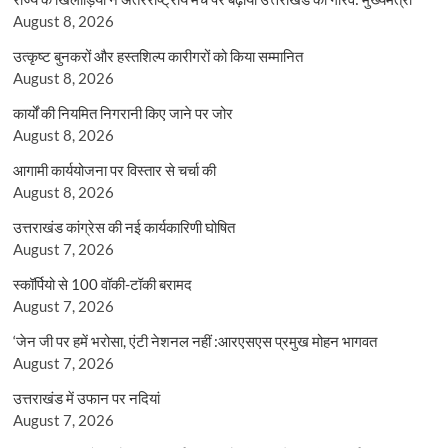
August 8, 2026
उत्कृष्ट बुनकरों और हस्तशिल्प कारीगरों को किया सम्मानित
August 8, 2026
कार्यों की नियमित निगरानी किए जाने पर जोर
August 8, 2026
आगामी कार्ययोजना पर विस्तार से चर्चा की
August 8, 2026
उत्तराखंड कांग्रेस की नई कार्यकारिणी घोषित
August 7, 2026
स्कॉर्पियो से 100 वॉकी-टॉकी बरामद
August 7, 2026
‘जेन जी पर हमें भरोसा, एंटी नेशनल नहीं :आरएसएस प्रमुख मोहन भागवत
August 7, 2026
उत्तराखंड में उफान पर नदियां
August 7, 2026