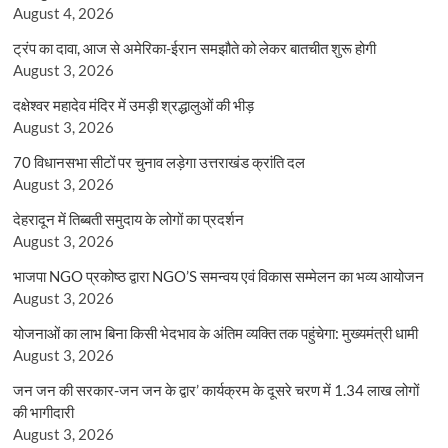
August 4, 2026
ट्रंप का दावा, आज से अमेरिका-ईरान समझौते को लेकर बातचीत शुरू होगी
August 3, 2026
दक्षेश्वर महादेव मंदिर में उमड़ी श्रद्धालुओं की भीड़
August 3, 2026
70 विधानसभा सीटों पर चुनाव लड़ेगा उत्तराखंड क्रांति दल
August 3, 2026
देहरादून में तिब्बती समुदाय के लोगों का प्रदर्शन
August 3, 2026
भाजपा NGO प्रकोष्ठ द्वारा NGO’S समन्वय एवं विकास सम्मेलन का भव्य आयोजन
August 3, 2026
योजनाओं का लाभ बिना किसी भेदभाव के अंतिम व्यक्ति तक पहुंचेगा: मुख्यमंत्री धामी
August 3, 2026
जन जन की सरकार-जन जन के द्वार’ कार्यक्रम के दूसरे चरण में 1.34 लाख लोगों
की भागीदारी
August 3, 2026