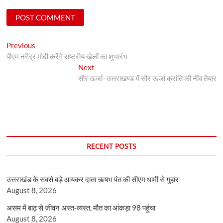
Post
Previous
Previous
post:
पीएम नरेंद्र मोदी करेंगे राष्ट्रीय खेलों का शुभारंभ
navigation
Next
Next
post:
सौर ऊर्जा–उत्तराखण्ड में सौर ऊर्जा क्रांति की नींव तैयार
RECENT POSTS
उत्तराखंड के सबसे बड़े आयकर दाता ऋषभ पंत की सीएम धामी से गुहार
August 8, 2026
असम में बाढ़ से जीवन अस्त-व्यस्त, मौत का आंकड़ा 98 पहुंचा
August 8, 2026