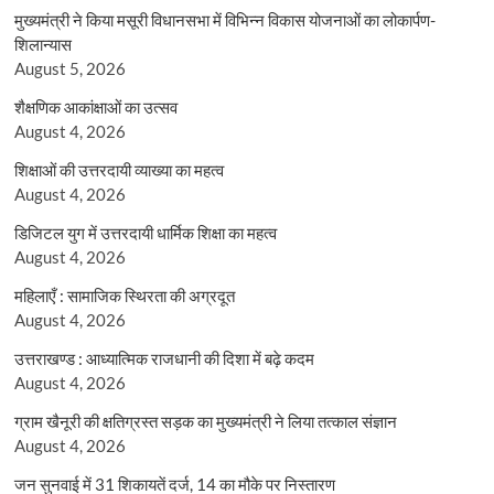
मुख्यमंत्री ने किया मसूरी विधानसभा में विभिन्न विकास योजनाओं का लोकार्पण-
शिलान्यास
August 5, 2026
शैक्षणिक आकांक्षाओं का उत्सव
August 4, 2026
शिक्षाओं की उत्तरदायी व्याख्या का महत्व
August 4, 2026
डिजिटल युग में उत्तरदायी धार्मिक शिक्षा का महत्व
August 4, 2026
महिलाएँ : सामाजिक स्थिरता की अग्रदूत
August 4, 2026
उत्तराखण्ड : आध्यात्मिक राजधानी की दिशा में बढ़े कदम
August 4, 2026
ग्राम खैनूरी की क्षतिग्रस्त सड़क का मुख्यमंत्री ने लिया तत्काल संज्ञान
August 4, 2026
जन सुनवाई में 31 शिकायतें दर्ज, 14 का मौके पर निस्तारण