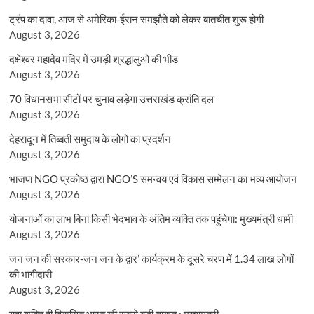
ट्रंप का दावा, आज से अमेरिका-ईरान समझौते को लेकर बातचीत शुरू होगी
August 3, 2026
दक्षेश्वर महादेव मंदिर में उमड़ी श्रद्धालुओं की भीड़
August 3, 2026
70 विधानसभा सीटों पर चुनाव लड़ेगा उत्तराखंड क्रांति दल
August 3, 2026
देहरादून में तिब्बती समुदाय के लोगों का प्रदर्शन
August 3, 2026
भाजपा NGO प्रकोष्ठ द्वारा NGO’S समन्वय एवं विकास सम्मेलन का भव्य आयोजन
August 3, 2026
योजनाओं का लाभ बिना किसी भेदभाव के अंतिम व्यक्ति तक पहुंचेगा: मुख्यमंत्री धामी
August 3, 2026
जन जन की सरकार-जन जन के द्वार’ कार्यक्रम के दूसरे चरण में 1.34 लाख लोगों
की भागीदारी
August 3, 2026
युवा शक्ति ही विकसित भारत की सबसे बड़ी ताकत : मुख्यमंत्री