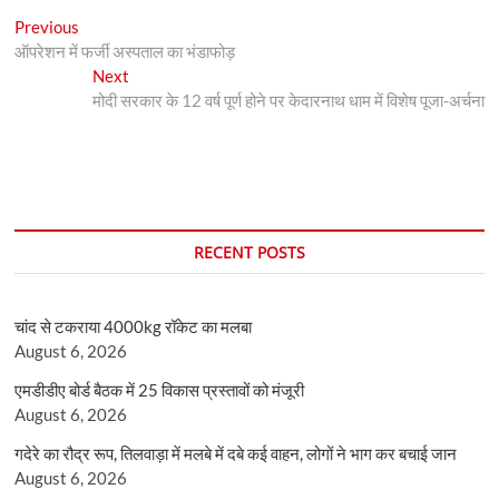
Post
Previous
Previous
post:
ऑपरेशन में फर्जी अस्पताल का भंडाफोड़
navigation
Next
Next
post:
मोदी सरकार के 12 वर्ष पूर्ण होने पर केदारनाथ धाम में विशेष पूजा-अर्चना
RECENT POSTS
चांद से टकराया 4000kg रॉकेट का मलबा
August 6, 2026
एमडीडीए बोर्ड बैठक में 25 विकास प्रस्तावों को मंजूरी
August 6, 2026
गदेरे का रौद्र रूप, तिलवाड़ा में मलबे में दबे कई वाहन, लोगों ने भाग कर बचाई जान
August 6, 2026