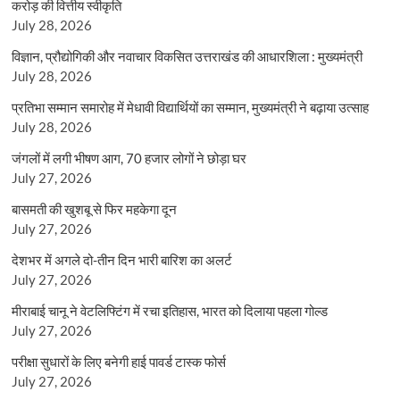
करोड़ की वित्तीय स्वीकृति
July 28, 2026
विज्ञान, प्रौद्योगिकी और नवाचार विकसित उत्तराखंड की आधारशिला : मुख्यमंत्री
July 28, 2026
प्रतिभा सम्मान समारोह में मेधावी विद्यार्थियों का सम्मान, मुख्यमंत्री ने बढ़ाया उत्साह
July 28, 2026
जंगलों में लगी भीषण आग, 70 हजार लोगों ने छोड़ा घर
July 27, 2026
बासमती की खुशबू से फिर महकेगा दून
July 27, 2026
देशभर में अगले दो-तीन दिन भारी बारिश का अलर्ट
July 27, 2026
मीराबाई चानू ने वेटलिफ्टिंग में रचा इतिहास, भारत को दिलाया पहला गोल्ड
July 27, 2026
परीक्षा सुधारों के लिए बनेगी हाई पावर्ड टास्क फोर्स
July 27, 2026