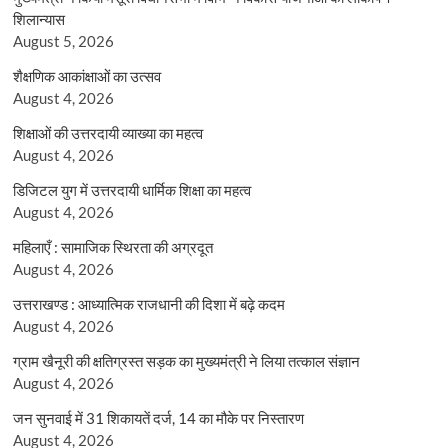
शिलान्यास
August 5, 2026
शैक्षणिक आकांक्षाओं का उत्सव
August 4, 2026
शिक्षाओं की उत्तरदायी व्याख्या का महत्व
August 4, 2026
डिजिटल युग में उत्तरदायी धार्मिक शिक्षा का महत्व
August 4, 2026
महिलाएँ : सामाजिक स्थिरता की अग्रदूत
August 4, 2026
उत्तराखण्ड : आध्यात्मिक राजधानी की दिशा में बढ़े कदम
August 4, 2026
ग्राम खैनूरी की क्षतिग्रस्त सड़क का मुख्यमंत्री ने लिया तत्काल संज्ञान
August 4, 2026
जन सुनवाई में 31 शिकायतें दर्ज, 14 का मौके पर निस्तारण
August 4, 2026