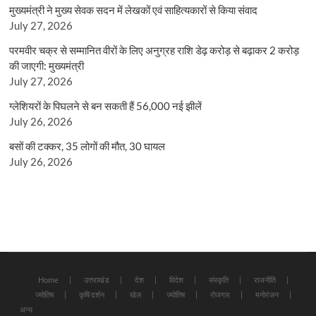
मुख्यमंत्री ने मुख्य सेवक सदन में लेखकों एवं साहित्यकारों से किया संवाद
July 27, 2026
परमवीर चक्र से सम्मानित वीरों के लिए अनुग्रह राशि डेढ़ करोड़ से बढ़ाकर 2 करोड़
की जाएगी: मुख्यमंत्री
July 27, 2026
ग्लेशियरों के पिघलने से बन सकती हैं 56,000 नई झीलें
July 26, 2026
बसों की टक्कर, 35 लोगों की मौत, 30 घायल
July 26, 2026
Home
उत्तराखंड
देश
विदेश
संस्कृति
राजनीति
ज्योतिष
कृषि दर्शन
खेल
ज्योतिष
रोजगार
मनोरंजन
अन्य