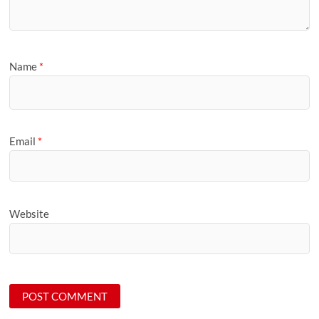
Name
*
Email
*
Website