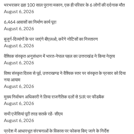
भरभराकर ढहा 100 साल पुराना मकान, एक ही परिवार के 6 लोगों की दर्दनाक मौत
August 6, 2026
6,464 आवासों का निर्माण कार्य पूरा
August 6, 2026
बुजुर्ग-दिव्यांगों के घर जाएंगे बीएलओ, करेंगे नोटिसों का निस्तारण
August 6, 2026
वैश्विक संस्कृत अनुसंधान में भारत-नेपाल पहल का उत्तराखंड ने किया नेतृत्व
August 6, 2026
विश्व संस्कृत दिवस से पूर्व, उत्तराखण्ड ने वैश्विक स्तर पर संस्कृत के प्रसार को दिया
नया आयाम
August 6, 2026
मुख्य निर्वाचन अधिकारी ने लिया राजनैतिक दलों से SIR पर फीडबैक
August 6, 2026
सभी एजेंसियां पूरी तरह सतर्क रहें- सीएम
August 6, 2026
प्रदेश में आधारभूत संरचनाओं के विकास पर फोकस किए जाने के निर्देश