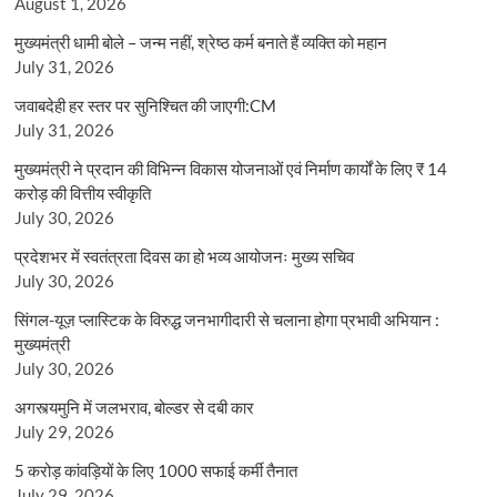
August 1, 2026
मुख्यमंत्री धामी बोले – जन्म नहीं, श्रेष्ठ कर्म बनाते हैं व्यक्ति को महान
July 31, 2026
जवाबदेही हर स्तर पर सुनिश्चित की जाएगी:CM
July 31, 2026
मुख्यमंत्री ने प्रदान की विभिन्न विकास योजनाओं एवं निर्माण कार्यों के लिए ₹ 14
करोड़ की वित्तीय स्वीकृति
July 30, 2026
प्रदेशभर में स्वतंत्रता दिवस का हो भव्य आयोजनः मुख्य सचिव
July 30, 2026
सिंगल-यूज़ प्लास्टिक के विरुद्ध जनभागीदारी से चलाना होगा प्रभावी अभियान :
मुख्यमंत्री
July 30, 2026
अगस्त्यमुनि में जलभराव, बोल्डर से दबी कार
July 29, 2026
5 करोड़ कांवड़ियों के लिए 1000 सफाई कर्मी तैनात
July 29, 2026