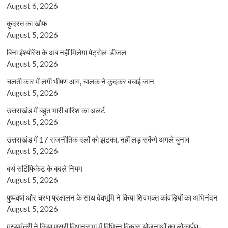
August 6, 2026
कुदरत का खौफ
August 5, 2026
बिना इंश्योरेंस के अब नहीं मिलेगा पेट्रोल-डीजल
August 5, 2026
चलती कार में लगी भीषण आग, चालक ने कूदकर बचाई जान
August 5, 2026
उत्तराखंड में बहुत भारी बारिश का अलर्ट
August 5, 2026
उत्तराखंड में 17 राजनीतिक दलों को झटका, नहीं लड़ सकेंगे अगले चुनाव
August 5, 2026
बर्थ सर्टिफिकेट के बदले नियम
August 5, 2026
पुष्पवर्षा और चरण प्रक्षालन के साथ देवभूमि ने किया शिवभक्त कांवड़ियों का अभिनंदन
August 5, 2026
मुख्यमंत्री ने किया मसूरी विधानसभा में विभिन्न विकास योजनाओं का लोकार्पण-