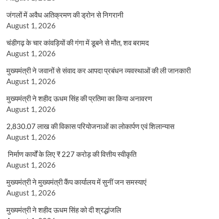
जंगलों में अवैध अतिक्रमण की ड्रोन से निगरानी
August 1, 2026
चंडीगढ़ के चार कांवड़ियों की गंगा में डूबने से मौत, शव बरामद
August 1, 2026
मुख्यमंत्री ने जवानों से संवाद कर आपदा प्रबंधन व्यवस्थाओं की ली जानकारी
August 1, 2026
मुख्यमंत्री ने शहीद ऊधम सिंह की प्रतिमा का किया अनावरण
August 1, 2026
2,830.07 लाख की विकास परियोजनाओं का लोकार्पण एवं शिलान्यास
August 1, 2026
निर्माण कार्यों के लिए ₹ 227 करोड़ की वित्तीय स्वीकृति
August 1, 2026
मुख्यमंत्री ने मुख्यमंत्री कैंप कार्यालय में सुनीं जन समस्याएं
August 1, 2026
मुख्यमंत्री ने शहीद ऊधम सिंह को दी श्रद्धांजलि