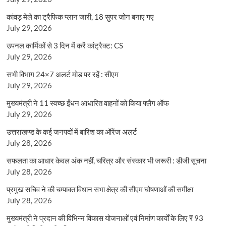
कांवड़ मेले का ट्रैफिक प्लान जारी, 18 सुपर जोन बनाए गए
July 29, 2026
उपनल कार्मिकों से 3 दिन में करें कांट्रैक्ट: CS
July 29, 2026
सभी विभाग 24×7 अलर्ट मोड पर रहें : सीएम
July 29, 2026
मुख्यमंत्री ने 11 स्वच्छ ईंधन आधारित वाहनों को किया फ्लैग ऑफ
July 29, 2026
उत्तराखण्ड के कई जनपदों में बारिश का ऑरेंज अलर्ट
July 28, 2026
सफलता का आधार केवल अंक नहीं, चरित्र और संस्कार भी जरूरी : डीजी सूचना
July 28, 2026
प्रमुख सचिव ने की चम्पावत विधान सभा क्षेत्र की सीएम घोषणाओं की समीक्षा
July 28, 2026
मुख्यमंत्री ने प्रदान की विभिन्न विकास योजनाओं एवं निर्माण कार्यों के लिए ₹ 93