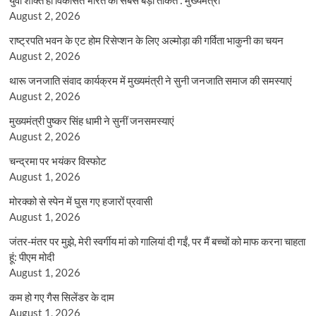
August 2, 2026
राष्ट्रपति भवन के एट होम रिसेप्शन के लिए अल्मोड़ा की गर्विता भाकुनी का चयन
August 2, 2026
थारू जनजाति संवाद कार्यक्रम में मुख्यमंत्री ने सुनी जनजाति समाज की समस्याएं
August 2, 2026
मुख्यमंत्री पुष्कर सिंह धामी ने सुनीं जनसमस्याएं
August 2, 2026
चन्द्रमा पर भयंकर विस्फोट
August 1, 2026
मोरक्को से स्पेन में घुस गए हजारों प्रवासी
August 1, 2026
जंतर-मंतर पर मुझे, मेरी स्वर्गीय मां को गालियां दी गईं, पर मैं बच्चों को माफ करना चाहता
हूं: पीएम मोदी
August 1, 2026
कम हो गए गैस सिलेंडर के दाम
August 1, 2026