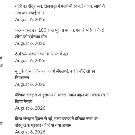
गदेरे का रौद्र रूप, तिलवाड़ा में मलबे में दबे कई वाहन, लोगों ने
भाग कर बचाई जान
August 6, 2026
भरभराकर ढहा 100 साल पुराना मकान, एक ही परिवार के 6
लोगों की दर्दनाक मौत
August 6, 2026
6,464 आवासों का निर्माण कार्य पूरा
ें
August 6, 2026
ता
बुजुर्ग-दिव्यांगों के घर जाएंगे बीएलओ, करेंगे नोटिसों का
निस्तारण
August 6, 2026
वैश्विक संस्कृत अनुसंधान में भारत-नेपाल पहल का उत्तराखंड ने
किया नेतृत्व
August 6, 2026
विश्व संस्कृत दिवस से पूर्व, उत्तराखण्ड ने वैश्विक स्तर पर
के
संस्कृत के प्रसार को दिया नया आयाम
August 6, 2026