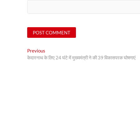
Post
Previous
Previous
post:
केदारनाथ के लिए 24 घंटे में मुख्यमंत्री ने की 39 विकासपरक घोषणाएं
navigation