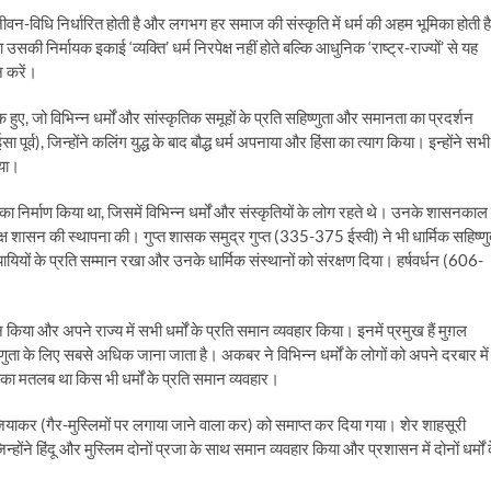
वन-विधि निर्धारित होती है और लगभग हर समाज की संस्कृति में धर्म की अहम भूमिका होती है
ी निर्मायक इकाई ‘व्यक्ति’ धर्म निरपेक्ष नहीं होते बल्कि आधुनिक ‘राष्ट्र-राज्यों’ से यह
न करें।
सक हुए, जो विभिन्न धर्मों और सांस्कृतिक समूहों के प्रति सहिष्णुता और समानता का प्रदर्शन
र्व), जिन्होंने कलिंग युद्ध के बाद बौद्ध धर्म अपनाया और हिंसा का त्याग किया। इन्होंने सभी
िया।
का निर्माण किया था, जिसमें विभिन्न धर्मों और संस्कृतियों के लोग रहते थे। उनके शासनकाल म
ेक्ष शासन की स्थापना की। गुप्त शासक समुद्र गुप्त (335-375 ईस्वी) ने भी धार्मिक सहिष्णु
ुयायियों के प्रति सम्मान रखा और उनके धार्मिक संस्थानों को संरक्षण दिया। हर्षवर्धन (606-
किया और अपने राज्य में सभी धर्मों के प्रति समान व्यवहार किया। इनमें प्रमुख हैं मुग़ल
 के लिए सबसे अधिक जाना जाता है। अकबर ने विभिन्न धर्मों के लोगों को अपने दरबार में
का मतलब था किस भी धर्मों के प्रति समान व्यवहार।
ियाकर (गैर-मुस्लिमों पर लगाया जाने वाला कर) को समाप्त कर दिया गया। शेर शाहसूरी
ंने हिंदू और मुस्लिम दोनों प्रजा के साथ समान व्यवहार किया और प्रशासन में दोनों धर्मों 