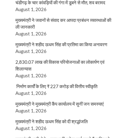
चंडीगढ़ के चार कांवड़ियों की गंगा में डूबने से मौत, शव बरामद
August 1, 2026
मुख्यमंत्री ने जवानों से संवाद कर आपदा प्रबंधन व्यवस्थाओं की
ली जानकारी
August 1, 2026
मुख्यमंत्री ने शहीद ऊधम सिंह की प्रतिमा का किया अनावरण
August 1, 2026
2,830.07 लाख की विकास परियोजनाओं का लोकार्पण एवं
शिलान्यास
August 1, 2026
निर्माण कार्यों के लिए ₹ 227 करोड़ की वित्तीय स्वीकृति
August 1, 2026
मुख्यमंत्री ने मुख्यमंत्री कैंप कार्यालय में सुनीं जन समस्याएं
August 1, 2026
मुख्यमंत्री ने शहीद ऊधम सिंह को दी श्रद्धांजलि
August 1, 2026