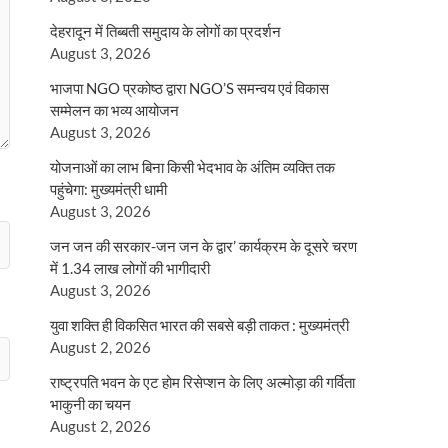
देहरादून में तिब्बती समुदाय के लोगों का प्रदर्शन
August 3, 2026
भाजपा NGO प्रकोष्ठ द्वारा NGO’S समन्वय एवं विकास
सम्मेलन का भव्य आयोजन
August 3, 2026
योजनाओं का लाभ बिना किसी भेदभाव के अंतिम व्यक्ति तक
पहुंचेगा: मुख्यमंत्री धामी
August 3, 2026
जन जन की सरकार-जन जन के द्वार’ कार्यक्रम के दूसरे चरण
में 1.34 लाख लोगों की भागीदारी
August 3, 2026
युवा शक्ति ही विकसित भारत की सबसे बड़ी ताकत : मुख्यमंत्री
August 2, 2026
राष्ट्रपति भवन के एट होम रिसेप्शन के लिए अल्मोड़ा की गर्विता
भाकुनी का चयन
August 2, 2026