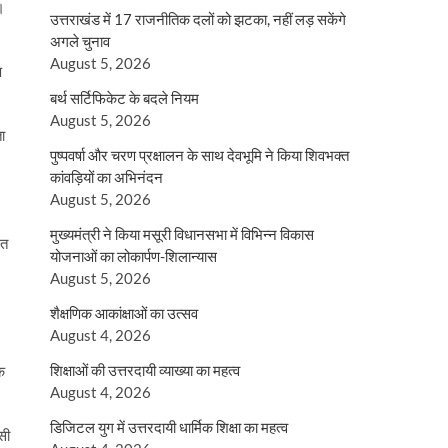
।
उत्तराखंड में 17 राजनीतिक दलों को झटका, नहीं लड़ सकेंगे
अगले चुनाव
August 5, 2026
प
बर्थ सर्टिफिकेट के बदले नियम
August 5, 2026
ता
पुष्पवर्षा और चरण प्रक्षालन के साथ देवभूमि ने किया शिवभक्त
कांवड़ियों का अभिनंदन
August 5, 2026
मुख्यमंत्री ने किया मसूरी विधानसभा में विभिन्न विकास
ित
योजनाओं का लोकार्पण-शिलान्यास
August 5, 2026
शैक्षणिक आकांक्षाओं का उत्सव
August 4, 2026
शिक्षाओं की उत्तरदायी व्याख्या का महत्व
े
August 4, 2026
डिजिटल युग में उत्तरदायी धार्मिक शिक्षा का महत्व
सी