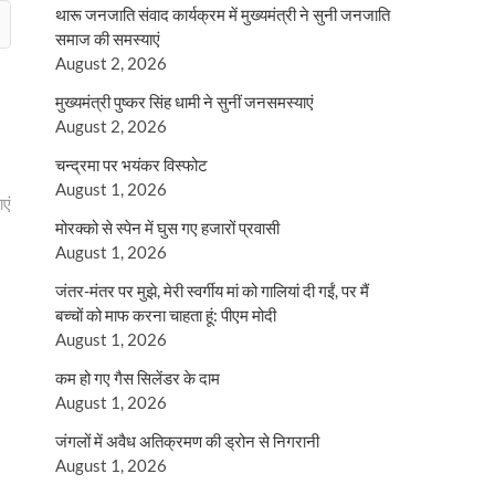
थारू जनजाति संवाद कार्यक्रम में मुख्यमंत्री ने सुनी जनजाति
समाज की समस्याएं
August 2, 2026
मुख्यमंत्री पुष्कर सिंह धामी ने सुनीं जनसमस्याएं
August 2, 2026
चन्द्रमा पर भयंकर विस्फोट
August 1, 2026
एं
मोरक्को से स्पेन में घुस गए हजारों प्रवासी
August 1, 2026
जंतर-मंतर पर मुझे, मेरी स्वर्गीय मां को गालियां दी गईं, पर मैं
बच्चों को माफ करना चाहता हूं: पीएम मोदी
August 1, 2026
कम हो गए गैस सिलेंडर के दाम
August 1, 2026
जंगलों में अवैध अतिक्रमण की ड्रोन से निगरानी
August 1, 2026