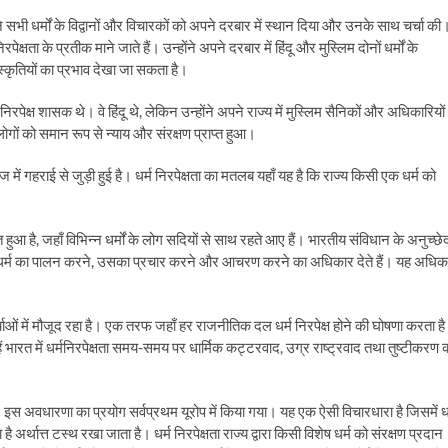
 धर्मों के विद्वानों और विचारकों को अपने दरबार में स्थान दिया और उनके साथ चर्चा की
ा के प्रतीक माने जाते हैं। उन्होंने अपने दरबार में हिंदू और मुस्लिम दोनों धर्मों के
स्कृतियों का प्रभाव देखा जा सकता है।
क्ष शासक थे। वे हिंदू थे, लेकिन उन्होंने अपने राज्य में मुस्लिम सैनिकों और अधिकारियों
लोगों को समान रूप से न्याय और संरक्षण प्राप्त हुआ।
ें गहराई से जुड़ी हुई है। धर्म निरपेक्षता का मतलब यहाँ यह है कि राज्य किसी एक धर्म को
ुआ है, जहाँ विभिन्न धर्मों के लोग सदियों से साथ रहते आए हैं। भारतीय संविधान के अनुच्छे
पने धर्म का पालन करने, उसका प्रचार करने और आचरण करने का अधिकार देते हैं। यह अधिक
चर्चाओं में मौजूद रहा है। एक तरफ जहाँ हर राजनीतिक दल धर्म निरपेक्ष होने की घोषणा करता है
रहते हैं भारत में धर्मनिरपेक्षता समय-समय पर धार्मिक कट्टरवाद, उग्र राष्ट्रवाद तथा तुष्टीकरण 
। इस अवधारणा का प्रयोग सर्वप्रथम यूरोप में किया गया। यह एक ऐसी विचारधारा है जिसमें धर
अर्थात्त टस्थ रखा जाता है। धर्म निरपेक्षता राज्य द्वारा किसी विशेष धर्म को संरक्षण प्रदान