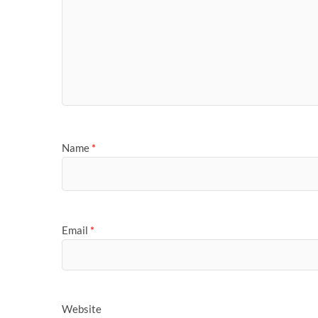
Name
*
Email
*
Website