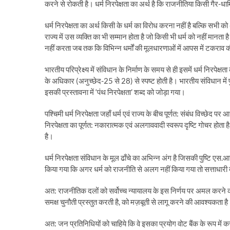
करने से रोकती है। धर्म निरपेक्षता का अर्थ है कि राजनीतिया किसी गैर-ध
धर्म निरपेक्षता का अर्थ किसी के धर्म का विरोध करना नहीं है बल्कि सभी को अ
राज्य में उस व्यक्ति का भी सम्मान होता है जो किसी भी धर्म को नहीं मानता है ध
नहीं करता जब तक कि विभिन्न धर्मों की मूलधारणाओं में आपस में टकराव क
भारतीय परिप्रेक्ष्य में संविधान के निर्माण के समय से ही इसमें धर्म निरपेक
के अधिकार (अनुच्छेद-25 से 28) से स्पष्ट होती है। भारतीय संविधान में 
इसकी प्रस्तावना में ‘पंथ निरपेक्षता’ शब्द को जोड़ा गया।
पश्चिमी धर्म निरपेक्षता जहाँ धर्म एवं राज्य के बीच पूर्णत: संबंध विच्छेद प
निरपेक्षता का पूर्णत: नकारात्मक एवं अलगाववादी स्वरूप दृष्टि गोचर होता 
है।
धर्म निरपेक्षता संविधान के मूल ढाँचे का अभिन्न अंग है जिसकी पुष्टि एस.आर.
किया गया कि अगर धर्म को राजनीति से अलग नहीं किया गया तो सत्ताधारी 
अत: राजनीतिक दलों को सर्वोच्च न्यायालय के इस निर्णय पर अमल करने क
समक्ष चुनौती प्रस्तुत करती है, को मज़बूती से लागू करने की आवश्यकता है। कि
अत: जन प्रतिनिधियों को चाहिये कि वे इसका प्रयोग वोट बैंक के रूप में क