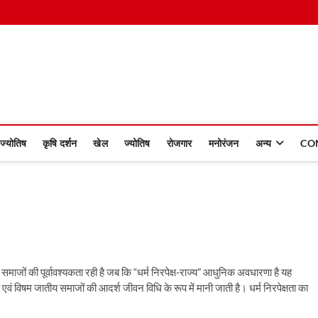
 Dinmaan
ज्योतिष
कृषि दर्शन
खेल
ज्योतिष
रोजगार
मनोरंजन
अन्य
CO
िक समाजों की पूर्वावश्यकता रही है जब कि “धर्म निरपेक्ष-राज्य” आधुनिक अवधारणा है यह
 एवं विषम जातीय समाजों की आदर्श जीवन विधि के रूप में मानी जाती है। धर्म निरपेक्षता का