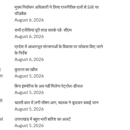
मुख्य निर्वाचन अधिकारी ने लिया राजनैतिक दलों से SIR पर
।
फीडबैक
August 6, 2026
सभी एजेंसियां पूरी तरह सतर्क रहें- सीएम
August 6, 2026
प्रदेश में आधारभूत संरचनाओं के विकास पर फोकस किए जाने
के निर्देश
August 6, 2026
द
कुदरत का खौफ
ार
August 5, 2026
बिना इंश्योरेंस के अब नहीं मिलेगा पेट्रोल-डीजल
August 5, 2026
की
चलती कार में लगी भीषण आग, चालक ने कूदकर बचाई जान
August 5, 2026
उत्तराखंड में बहुत भारी बारिश का अलर्ट
्म
August 5, 2026