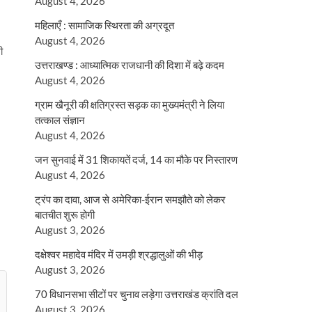
August 4, 2026
महिलाएँ : सामाजिक स्थिरता की अग्रदूत
August 4, 2026
ी
उत्तराखण्ड : आध्यात्मिक राजधानी की दिशा में बढ़े कदम
August 4, 2026
ग्राम खैनूरी की क्षतिग्रस्त सड़क का मुख्यमंत्री ने लिया
तत्काल संज्ञान
August 4, 2026
जन सुनवाई में 31 शिकायतें दर्ज, 14 का मौके पर निस्तारण
August 4, 2026
ट्रंप का दावा, आज से अमेरिका-ईरान समझौते को लेकर
बातचीत शुरू होगी
August 3, 2026
दक्षेश्वर महादेव मंदिर में उमड़ी श्रद्धालुओं की भीड़
August 3, 2026
70 विधानसभा सीटों पर चुनाव लड़ेगा उत्तराखंड क्रांति दल
August 3, 2026