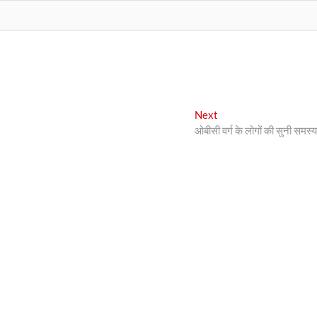
Next
Next
post:
ओबीसी वर्ग के लोगों की सुनी समस्या