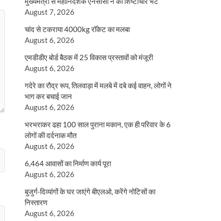
मुख्यमंत्री से महानिदेशक एनसीसी ने की शिष्टाचार भेंट
August 7, 2026
चांद से टकराया 4000kg रॉकेट का मलबा
August 6, 2026
एमडीडीए बोर्ड बैठक में 25 विकास प्रस्तावों को मंजूरी
August 6, 2026
गदेरे का रौद्र रूप, तिलवाड़ा में मलबे में दबे कई वाहन, लोगों ने
भाग कर बचाई जान
August 6, 2026
भरभराकर ढहा 100 साल पुराना मकान, एक ही परिवार के 6
लोगों की दर्दनाक मौत
August 6, 2026
6,464 आवासों का निर्माण कार्य पूरा
August 6, 2026
बुजुर्ग-दिव्यांगों के घर जाएंगे बीएलओ, करेंगे नोटिसों का
निस्तारण
August 6, 2026