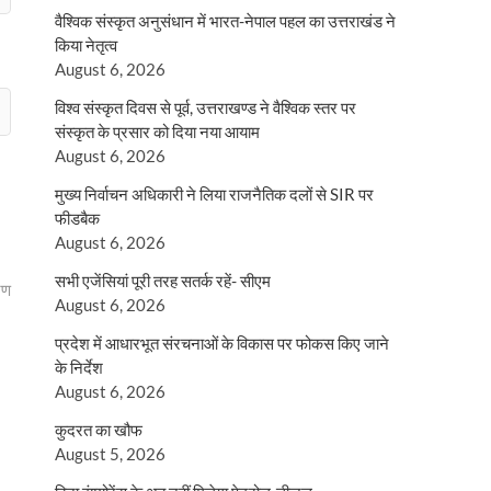
वैश्विक संस्कृत अनुसंधान में भारत-नेपाल पहल का उत्तराखंड ने
किया नेतृत्व
August 6, 2026
विश्व संस्कृत दिवस से पूर्व, उत्तराखण्ड ने वैश्विक स्तर पर
संस्कृत के प्रसार को दिया नया आयाम
August 6, 2026
मुख्य निर्वाचन अधिकारी ने लिया राजनैतिक दलों से SIR पर
फीडबैक
August 6, 2026
सभी एजेंसियां पूरी तरह सतर्क रहें- सीएम
रण
August 6, 2026
प्रदेश में आधारभूत संरचनाओं के विकास पर फोकस किए जाने
के निर्देश
August 6, 2026
कुदरत का खौफ
August 5, 2026