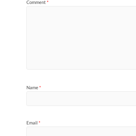
Comment
*
Name
*
Email
*