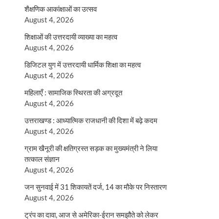
शैक्षणिक आकांक्षाओं का उत्सव
August 4, 2026
शिक्षाओं की उत्तरदायी व्याख्या का महत्व
August 4, 2026
डिजिटल युग में उत्तरदायी धार्मिक शिक्षा का महत्व
August 4, 2026
महिलाएँ : सामाजिक स्थिरता की अग्रदूत
August 4, 2026
उत्तराखण्ड : आध्यात्मिक राजधानी की दिशा में बढ़े कदम
August 4, 2026
ग्राम खैनूरी की क्षतिग्रस्त सड़क का मुख्यमंत्री ने लिया
तत्काल संज्ञान
August 4, 2026
जन सुनवाई में 31 शिकायतें दर्ज, 14 का मौके पर निस्तारण
August 4, 2026
ट्रंप का दावा, आज से अमेरिका-ईरान समझौते को लेकर