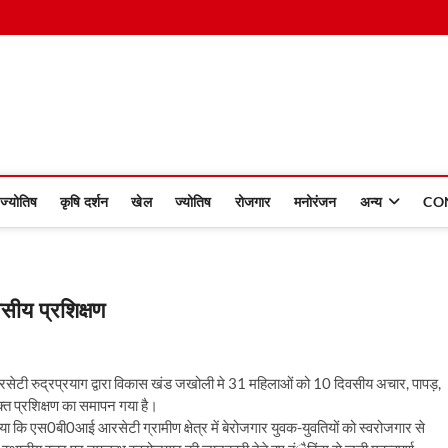
 Dinmaan
ज्योतिष
कृषि दर्शन
खेल
ज्योतिष
रोजगार
मनोरंजन
अन्य
CO
सीय प्रशिक्षण
 आरसेटी रुद्रप्रयाग द्वारा विकास खंड जखोली मे 31 महिलाओं को 10 दिवसीय अचार, पापड़,
त प्रशिक्षण का समापन गया है।
 गया कि एस0बी0आई आरसेटी ग्रामीण क्षेत्र में बेरोजगार युवक-युवतियों को स्वरोजगार से