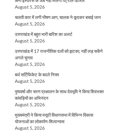
बिना इंश्योरेंस के अब नहीं मिलेगा पेट्रोल-डीजल
August 5, 2026
चलती कार में लगी भीषण आग, चालक ने कूदकर बचाई जान
August 5, 2026
उत्तराखंड में बहुत भारी बारिश का अलर्ट
August 5, 2026
उत्तराखंड में 17 राजनीतिक दलों को झटका, नहीं लड़ सकेंगे
अगले चुनाव
August 5, 2026
बर्थ सर्टिफिकेट के बदले नियम
August 5, 2026
पुष्पवर्षा और चरण प्रक्षालन के साथ देवभूमि ने किया शिवभक्त
कांवड़ियों का अभिनंदन
August 5, 2026
मुख्यमंत्री ने किया मसूरी विधानसभा में विभिन्न विकास
योजनाओं का लोकार्पण-शिलान्यास
August 5, 2026