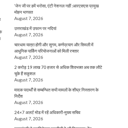
‘जेन जी पर हमें भरोसा, एंटी नेशनल नहीं :आरएसएस प्रमुख
मोहन भागवत
August 7, 2026
ा
उत्तराखंड में उफान पर नदियां
के
August 7, 2026
।
चारधाम यात्रा होगी और सुगम, कर्णप्रयाग और सिमली में
आधुनिक पार्किंग परियोजनाओं को मिली रफ्तार
August 7, 2026
2 करोड़ 19 लाख 70 हजार से अधिक शिवभक्त अब तक लौटे
चुके हैं सकुशल
August 7, 2026
मादक पदार्थों से सम्बन्धित सभी मामलों के शीघ्र निस्तारण के
निर्देश
August 7, 2026
24×7 अलर्ट मोड में रहें अधिकारी-मुख्य सचिव
August 7, 2026