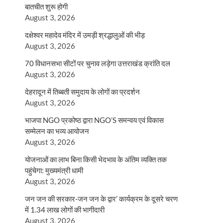
बातचीत शुरू होगी
August 3, 2026
दक्षेश्वर महादेव मंदिर में उमड़ी श्रद्धालुओं की भीड़
August 3, 2026
70 विधानसभा सीटों पर चुनाव लड़ेगा उत्तराखंड क्रांति दल
August 3, 2026
देहरादून में तिब्बती समुदाय के लोगों का प्रदर्शन
August 3, 2026
भाजपा NGO प्रकोष्ठ द्वारा NGO’S समन्वय एवं विकास
सम्मेलन का भव्य आयोजन
August 3, 2026
योजनाओं का लाभ बिना किसी भेदभाव के अंतिम व्यक्ति तक
पहुंचेगा: मुख्यमंत्री धामी
August 3, 2026
जन जन की सरकार-जन जन के द्वार’ कार्यक्रम के दूसरे चरण
में 1.34 लाख लोगों की भागीदारी
August 3, 2026