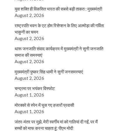
युवा शक्ति ही विकसित भारत की सबसे बड़ी ताकत : मुख्यमंत्री
August 2, 2026
राष्ट्रपति भवन के एट होम रिसेप्शन के लिए अल्मोड़ा की गर्विता
भाकुनी का चयन
August 2, 2026
थारू जनजाति संवाद कार्यक्रम में मुख्यमंत्री ने सुनी जनजाति
समाज की समस्याएं
August 2, 2026
मुख्यमंत्री पुष्कर सिंह धामी ने सुनीं जनसमस्याएं
August 2, 2026
चन्द्रमा पर भयंकर विस्फोट
August 1, 2026
मोरक्को से स्पेन में घुस गए हजारों प्रवासी
August 1, 2026
जंतर-मंतर पर मुझे, मेरी स्वर्गीय मां को गालियां दी गईं, पर मैं
बच्चों को माफ करना चाहता हूं: पीएम मोदी