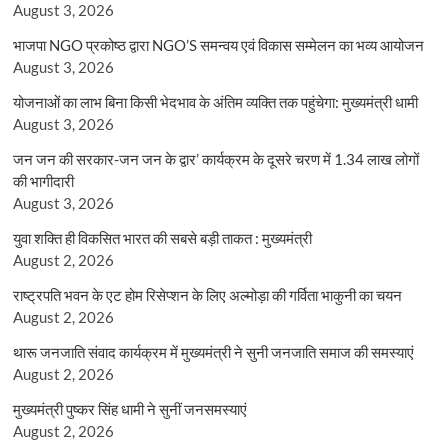
August 3, 2026
भाजपा NGO प्रकोष्ठ द्वारा NGO’S समन्वय एवं विकास सम्मेलन का भव्य आयोजन
August 3, 2026
योजनाओं का लाभ बिना किसी भेदभाव के अंतिम व्यक्ति तक पहुंचेगा: मुख्यमंत्री धामी
August 3, 2026
जन जन की सरकार-जन जन के द्वार’ कार्यक्रम के दूसरे चरण में 1.34 लाख लोगों
की भागीदारी
August 3, 2026
युवा शक्ति ही विकसित भारत की सबसे बड़ी ताकत : मुख्यमंत्री
August 2, 2026
राष्ट्रपति भवन के एट होम रिसेप्शन के लिए अल्मोड़ा की गर्विता भाकुनी का चयन
August 2, 2026
थारू जनजाति संवाद कार्यक्रम में मुख्यमंत्री ने सुनी जनजाति समाज की समस्याएं
August 2, 2026
मुख्यमंत्री पुष्कर सिंह धामी ने सुनीं जनसमस्याएं
August 2, 2026