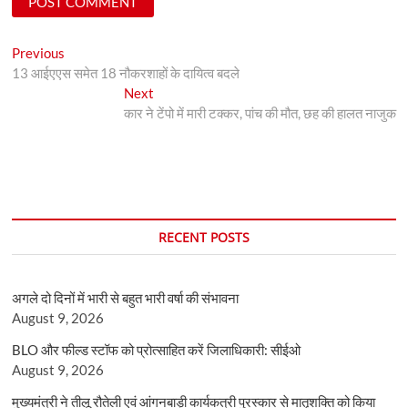
Post
Previous
Previous
post:
13 आईएएस समेत 18 नौकरशाहों के दायित्व बदले
navigation
Next
Next
post:
कार ने टेंपो में मारी टक्कर, पांच की मौत, छह की हालत नाजुक
RECENT POSTS
अगले दो दिनों में भारी से बहुत भारी वर्षा की संभावना
August 9, 2026
BLO और फील्ड स्टॉफ को प्रोत्साहित करें जिलाधिकारी: सीईओ
August 9, 2026
मुख्यमंत्री ने तीलू रौतेली एवं आंगनबाड़ी कार्यकत्री पुरस्कार से मातृशक्ति को किया