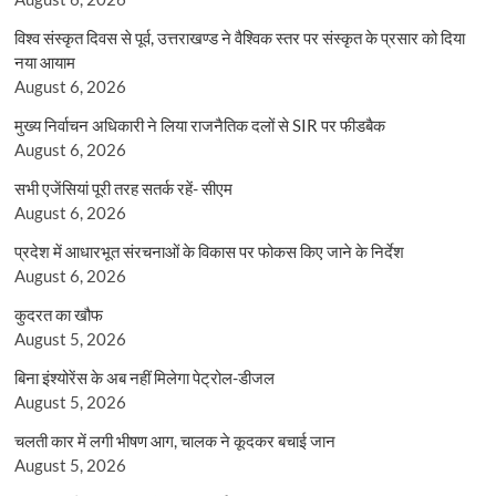
विश्व संस्कृत दिवस से पूर्व, उत्तराखण्ड ने वैश्विक स्तर पर संस्कृत के प्रसार को दिया
नया आयाम
August 6, 2026
मुख्य निर्वाचन अधिकारी ने लिया राजनैतिक दलों से SIR पर फीडबैक
August 6, 2026
सभी एजेंसियां पूरी तरह सतर्क रहें- सीएम
August 6, 2026
प्रदेश में आधारभूत संरचनाओं के विकास पर फोकस किए जाने के निर्देश
August 6, 2026
कुदरत का खौफ
August 5, 2026
बिना इंश्योरेंस के अब नहीं मिलेगा पेट्रोल-डीजल
August 5, 2026
चलती कार में लगी भीषण आग, चालक ने कूदकर बचाई जान
August 5, 2026