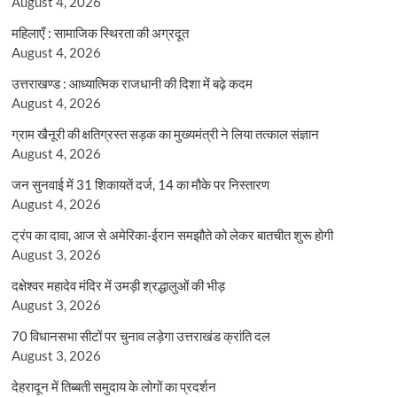
August 4, 2026
महिलाएँ : सामाजिक स्थिरता की अग्रदूत
August 4, 2026
उत्तराखण्ड : आध्यात्मिक राजधानी की दिशा में बढ़े कदम
August 4, 2026
ग्राम खैनूरी की क्षतिग्रस्त सड़क का मुख्यमंत्री ने लिया तत्काल संज्ञान
August 4, 2026
जन सुनवाई में 31 शिकायतें दर्ज, 14 का मौके पर निस्तारण
August 4, 2026
ट्रंप का दावा, आज से अमेरिका-ईरान समझौते को लेकर बातचीत शुरू होगी
August 3, 2026
दक्षेश्वर महादेव मंदिर में उमड़ी श्रद्धालुओं की भीड़
August 3, 2026
70 विधानसभा सीटों पर चुनाव लड़ेगा उत्तराखंड क्रांति दल
August 3, 2026
देहरादून में तिब्बती समुदाय के लोगों का प्रदर्शन