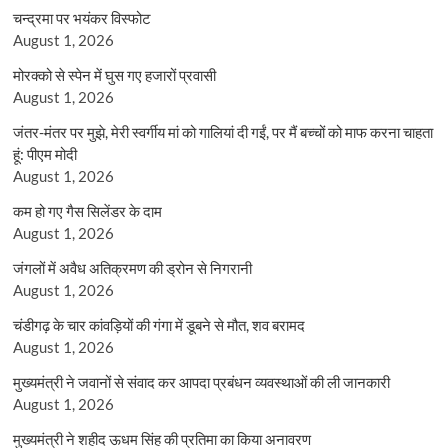
चन्द्रमा पर भयंकर विस्फोट
August 1, 2026
मोरक्को से स्पेन में घुस गए हजारों प्रवासी
August 1, 2026
जंतर-मंतर पर मुझे, मेरी स्वर्गीय मां को गालियां दी गईं, पर मैं बच्चों को माफ करना चाहता
हूं: पीएम मोदी
August 1, 2026
कम हो गए गैस सिलेंडर के दाम
August 1, 2026
जंगलों में अवैध अतिक्रमण की ड्रोन से निगरानी
August 1, 2026
चंडीगढ़ के चार कांवड़ियों की गंगा में डूबने से मौत, शव बरामद
August 1, 2026
मुख्यमंत्री ने जवानों से संवाद कर आपदा प्रबंधन व्यवस्थाओं की ली जानकारी
August 1, 2026
मुख्यमंत्री ने शहीद ऊधम सिंह की प्रतिमा का किया अनावरण