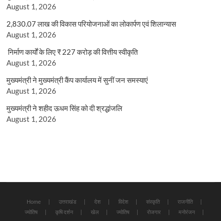
August 1, 2026
2,830.07 लाख की विकास परियोजनाओं का लोकार्पण एवं शिलान्यास
August 1, 2026
निर्माण कार्यों के लिए ₹ 227 करोड़ की वित्तीय स्वीकृति
August 1, 2026
मुख्यमंत्री ने मुख्यमंत्री कैंप कार्यालय में सुनीं जन समस्याएं
August 1, 2026
मुख्यमंत्री ने शहीद ऊधम सिंह को दी श्रद्धांजलि
August 1, 2026
Home
उत्तराखंड
देश
विदेश
संस्कृति
राजनीति
ज्योतिष
कृषि दर्शन
खेल
ज्योतिष
रोजगार
मनोरंजन