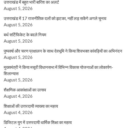
उत्तराखंड में बहुत भारी बारिश का अलर्ट
August 5, 2026
उत्तराखंड में 17 राजनीतिक दलों को झटका, नहीं लड़ सकेंगे अगले चुनाव
August 5, 2026
बर्थ सर्टिफिकेट के बदले नियम
August 5, 2026
पुष्पवर्षा और चरण प्रक्षालन के साथ देवभूमि ने किया शिवभक्त कांवड़ियों का अभिनंदन
August 5, 2026
मुख्यमंत्री ने किया मसूरी विधानसभा में विभिन्न विकास योजनाओं का लोकार्पण-
शिलान्यास
August 5, 2026
शैक्षणिक आकांक्षाओं का उत्सव
August 4, 2026
शिक्षाओं की उत्तरदायी व्याख्या का महत्व
August 4, 2026
डिजिटल युग में उत्तरदायी धार्मिक शिक्षा का महत्व