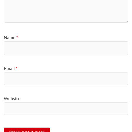
Name
*
Email
*
Website