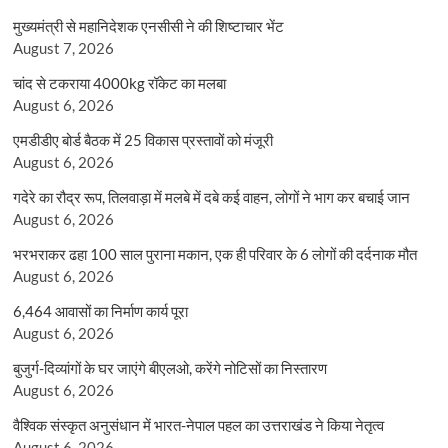
मुख्यमंत्री से महानिदेशक एनसीसी ने की शिष्टाचार भेंट
August 7, 2026
चांद से टकराया 4000kg रॉकेट का मलबा
August 6, 2026
एमडीडीए बोर्ड बैठक में 25 विकास प्रस्तावों को मंजूरी
August 6, 2026
गदेरे का रौद्र रूप, तिलवाड़ा में मलबे में दबे कई वाहन, लोगों ने भाग कर बचाई जान
August 6, 2026
भरभराकर ढहा 100 साल पुराना मकान, एक ही परिवार के 6 लोगों की दर्दनाक मौत
August 6, 2026
6,464 आवासों का निर्माण कार्य पूरा
August 6, 2026
बुजुर्ग-दिव्यांगों के घर जाएंगे बीएलओ, करेंगे नोटिसों का निस्तारण
August 6, 2026
वैश्विक संस्कृत अनुसंधान में भारत-नेपाल पहल का उत्तराखंड ने किया नेतृत्व
August 6, 2026