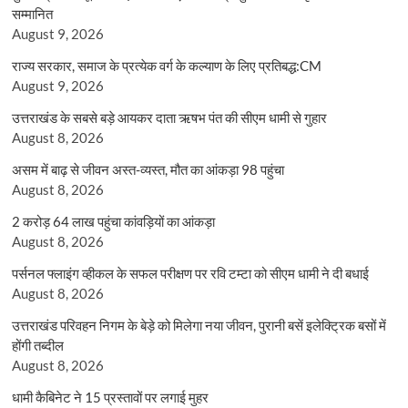
सम्मानित
August 9, 2026
राज्य सरकार, समाज के प्रत्येक वर्ग के कल्याण के लिए प्रतिबद्ध:CM
August 9, 2026
उत्तराखंड के सबसे बड़े आयकर दाता ऋषभ पंत की सीएम धामी से गुहार
August 8, 2026
असम में बाढ़ से जीवन अस्त-व्यस्त, मौत का आंकड़ा 98 पहुंचा
August 8, 2026
2 करोड़ 64 लाख पहुंचा कांवड़ियों का आंकड़ा
August 8, 2026
पर्सनल फ्लाइंग व्हीकल के सफल परीक्षण पर रवि टम्टा को सीएम धामी ने दी बधाई
August 8, 2026
उत्तराखंड परिवहन निगम के बेड़े को मिलेगा नया जीवन, पुरानी बसें इलेक्ट्रिक बसों में
होंगी तब्दील
August 8, 2026
धामी कैबिनेट ने 15 प्रस्तावों पर लगाई मुहर