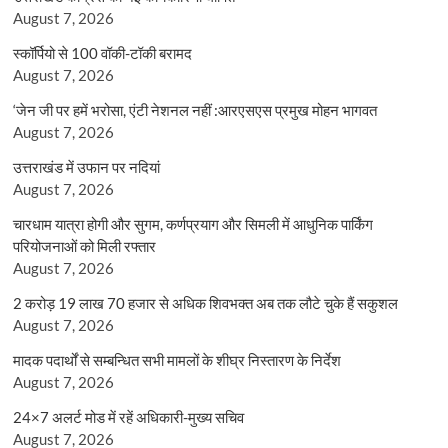
August 7, 2026
स्कॉर्पियो से 100 वॉकी-टॉकी बरामद
August 7, 2026
‘जेन जी पर हमें भरोसा, एंटी नेशनल नहीं :आरएसएस प्रमुख मोहन भागवत
August 7, 2026
उत्तराखंड में उफान पर नदियां
August 7, 2026
चारधाम यात्रा होगी और सुगम, कर्णप्रयाग और सिमली में आधुनिक पार्किंग
परियोजनाओं को मिली रफ्तार
August 7, 2026
2 करोड़ 19 लाख 70 हजार से अधिक शिवभक्त अब तक लौटे चुके हैं सकुशल
August 7, 2026
मादक पदार्थों से सम्बन्धित सभी मामलों के शीघ्र निस्तारण के निर्देश
August 7, 2026
24×7 अलर्ट मोड में रहें अधिकारी-मुख्य सचिव
August 7, 2026