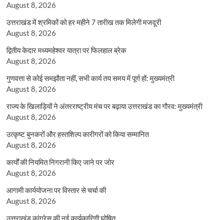
August 8, 2026
उत्तराखंड में श्रमिकों को हर महीने 7 तारीख तक मिलेगी मजदूरी
August 8, 2026
द्वितीय केदार मध्यमहेश्वर यात्रा पर फिलहाल ब्रेक
August 8, 2026
गुणवत्ता से कोई समझौता नहीं, सभी कार्य तय समय में पूर्ण हों: मुख्यमंत्री
August 8, 2026
राज्य के खिलाड़ियों ने अंतरराष्ट्रीय मंच पर बढ़ाया उत्तराखंड का गौरव: मुख्यमंत्री
August 8, 2026
उत्कृष्ट बुनकरों और हस्तशिल्प कारीगरों को किया सम्मानित
August 8, 2026
कार्यों की नियमित निगरानी किए जाने पर जोर
August 8, 2026
आगामी कार्ययोजना पर विस्तार से चर्चा की
August 8, 2026
उत्तराखंड कांग्रेस की नई कार्यकारिणी घोषित