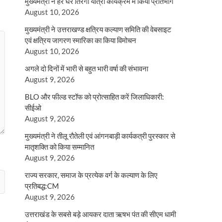
मुख्यमंत्री ने हर घर तिरंगा यात्रा कार्यक्रम में किया प्रतिभाग
August 10, 2026
मुख्यमंत्री ने उत्तराखण्ड क्षत्रिय कल्याण समिति की वेबसाइट
एवं क्षत्रिय जागरण स्मारिका का किया विमोचन
August 10, 2026
अगले दो दिनों में भारी से बहुत भारी वर्षा की संभावना
August 9, 2026
BLO और फील्ड स्टॉफ को प्रोत्साहित करें जिलाधिकारी:
सीईओ
August 9, 2026
मुख्यमंत्री ने तीलू रौतेली एवं आंगनबाड़ी कार्यकत्री पुरस्कार से
मातृशक्ति को किया सम्मानित
August 9, 2026
राज्य सरकार, समाज के प्रत्येक वर्ग के कल्याण के लिए
प्रतिबद्ध:CM
August 9, 2026
उत्तराखंड के सबसे बड़े आयकर दाता ऋषभ पंत की सीएम धामी