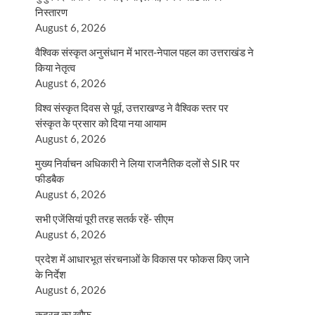
निस्तारण
August 6, 2026
वैश्विक संस्कृत अनुसंधान में भारत-नेपाल पहल का उत्तराखंड ने
किया नेतृत्व
August 6, 2026
विश्व संस्कृत दिवस से पूर्व, उत्तराखण्ड ने वैश्विक स्तर पर
संस्कृत के प्रसार को दिया नया आयाम
August 6, 2026
मुख्य निर्वाचन अधिकारी ने लिया राजनैतिक दलों से SIR पर
फीडबैक
August 6, 2026
सभी एजेंसियां पूरी तरह सतर्क रहें- सीएम
August 6, 2026
प्रदेश में आधारभूत संरचनाओं के विकास पर फोकस किए जाने
के निर्देश
August 6, 2026
कुदरत का खौफ