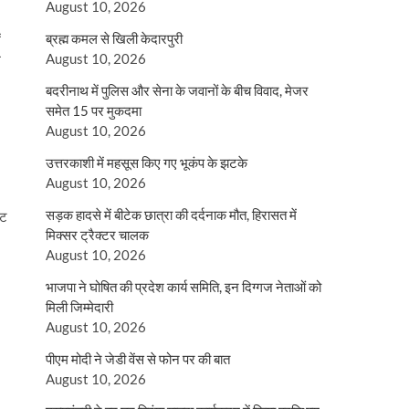
August 10, 2026
ब्रह्म कमल से खिली केदारपुरी
ं
August 10, 2026
म
बदरीनाथ में पुलिस और सेना के जवानों के बीच विवाद, मेजर
समेत 15 पर मुकदमा
August 10, 2026
उत्तरकाशी में महसूस किए गए भूकंप के झटके
August 10, 2026
सड़क हादसे में बीटेक छात्रा की दर्दनाक मौत, हिरासत में
ाट
मिक्सर ट्रैक्टर चालक
August 10, 2026
भाजपा ने घोषित की प्रदेश कार्य समिति, इन दिग्गज नेताओं को
मिली जिम्मेदारी
August 10, 2026
पीएम मोदी ने जेडी वेंस से फोन पर की बात
August 10, 2026