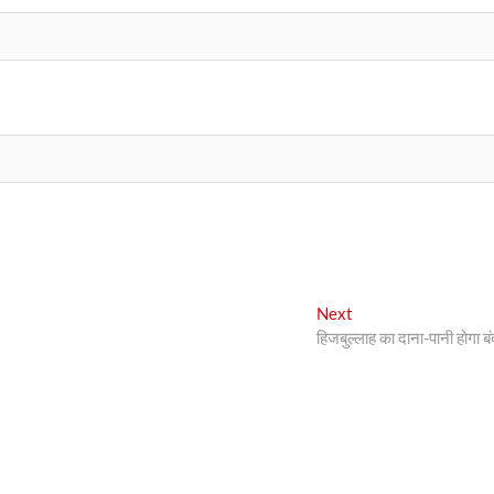
Next
Next
post:
हिजबुल्लाह का दाना-पानी होगा बं