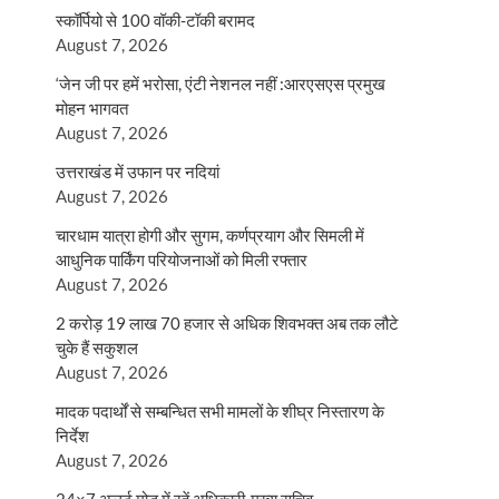
स्कॉर्पियो से 100 वॉकी-टॉकी बरामद
August 7, 2026
‘जेन जी पर हमें भरोसा, एंटी नेशनल नहीं :आरएसएस प्रमुख
मोहन भागवत
August 7, 2026
उत्तराखंड में उफान पर नदियां
August 7, 2026
चारधाम यात्रा होगी और सुगम, कर्णप्रयाग और सिमली में
आधुनिक पार्किंग परियोजनाओं को मिली रफ्तार
August 7, 2026
2 करोड़ 19 लाख 70 हजार से अधिक शिवभक्त अब तक लौटे
चुके हैं सकुशल
August 7, 2026
मादक पदार्थों से सम्बन्धित सभी मामलों के शीघ्र निस्तारण के
निर्देश
August 7, 2026