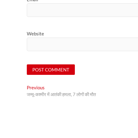
Website
Post
Previous
Previous
post:
जम्मू-कश्मीर में आतंकी हमला, 7 लोगों की मौत
navigation