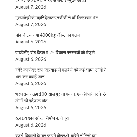
24×7 अलर्ट मोड में रहें अधिकारी-मुख्य सचिव
August 7, 2026
मुख्यमंत्री से महानिदेशक एनसीसी ने की शिष्टाचार भेंट
August 7, 2026
चांद से टकराया 4000kg रॉकेट का मलबा
August 6, 2026
एमडीडीए बोर्ड बैठक में 25 विकास प्रस्तावों को मंजूरी
August 6, 2026
गदेरे का रौद्र रूप, तिलवाड़ा में मलबे में दबे कई वाहन, लोगों ने
भाग कर बचाई जान
August 6, 2026
भरभराकर ढहा 100 साल पुराना मकान, एक ही परिवार के 6
लोगों की दर्दनाक मौत
August 6, 2026
6,464 आवासों का निर्माण कार्य पूरा
August 6, 2026
बुजुर्ग-दिव्यांगों के घर जाएंगे बीएलओ, करेंगे नोटिसों का