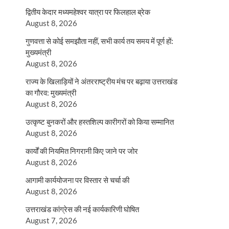
द्वितीय केदार मध्यमहेश्वर यात्रा पर फिलहाल ब्रेक
August 8, 2026
गुणवत्ता से कोई समझौता नहीं, सभी कार्य तय समय में पूर्ण हों:
मुख्यमंत्री
August 8, 2026
राज्य के खिलाड़ियों ने अंतरराष्ट्रीय मंच पर बढ़ाया उत्तराखंड
का गौरव: मुख्यमंत्री
August 8, 2026
उत्कृष्ट बुनकरों और हस्तशिल्प कारीगरों को किया सम्मानित
August 8, 2026
कार्यों की नियमित निगरानी किए जाने पर जोर
August 8, 2026
आगामी कार्ययोजना पर विस्तार से चर्चा की
August 8, 2026
उत्तराखंड कांग्रेस की नई कार्यकारिणी घोषित
August 7, 2026