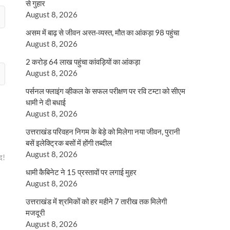
से गुहार
August 8, 2026
असम में बाढ़ से जीवन अस्त-व्यस्त, मौत का आंकड़ा 98 पहुंचा
August 8, 2026
2 करोड़ 64 लाख पहुंचा कांवड़ियों का आंकड़ा
August 8, 2026
पर्सनल फ्लाइंग व्हीकल के सफल परीक्षण पर रवि टम्टा को सीएम
धामी ने दी बधाई
August 8, 2026
उत्तराखंड परिवहन निगम के बेड़े को मिलेगा नया जीवन, पुरानी
बसें इलेक्ट्रिक बसों में होंगी तब्दील
August 8, 2026
द!
धामी कैबिनेट ने 15 प्रस्तावों पर लगाई मुहर
August 8, 2026
उत्तराखंड में श्रमिकों को हर महीने 7 तारीख तक मिलेगी
मजदूरी
August 8, 2026