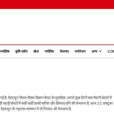
 Dinmaan
ज्योतिष
कृषि दर्शन
खेल
ज्योतिष
रोजगार
मनोरंजन
अन्य
CO
गई है. देहरादून स्थित मौसम विज्ञान केंद्र के मुताबिक, अगले कुछ दिनों तक मैदानी क्षेत्रों में
हाड़ी क्षेत्रों में कहीं-कहीं हल्की बारिश और हिमपात होने की संभावना है. आज 21 अक्टूबर
हरादून के न्यूनतम तापमान में भी गिरावट की संभावना है.