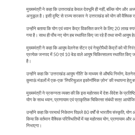
मुख्यमंत्री ने कहा कि उत्तराखंड केवल देवभूमि ही नहीं, बल्कि योग और अध्
अनुकूल है। इसी दृष्टि से राज्य सरकार ने उत्तराखंड को योग की वैश्विक
उन्होंने बताया कि योग एवं ध्यान केंद्र विकसित करने के लिए 20 लाख र
गया है। साथ ही पाँच नए योग हब स्थापित किए जा रहे हैं तथा सभी आयुष हेल्थ 
मुख्यमंत्री ने कहा कि आयुष वेलनेस सेंटर एवं नेचुरोपैथी केंद्रों को भी नि
प्रत्येक जनपद में 50 एवं 10 बेड वाले आयुष चिकित्सालय स्थापित किए जा रहे
है।
उन्होंने कहा कि ‘उत्तराखंड आयुष नीति’ के माध्यम से औषधि निर्माण, वेलनेस
कुमाऊं मंडलों में एक-एक ‘स्पिरिचुअल इकोनॉमिक ज़ोन’ की स्थापना हेतु 
मुख्यमंत्री ने प्रसन्नता व्यक्त की कि इस महोत्सव में देश-विदेश के प्रतिष
योग के साथ ध्यान, प्राणायाम एवं प्राकृतिक चिकित्सा संबंधी सत्र आयोजि
उन्होंने कहा कि परमार्थ निकेतन पिछले 80 वर्षों से भारतीय संस्कृति, योग और
किया कि वर्तमान वैश्विक परिस्थितियों में यह महोत्सव योग, प्राणायाम और आध्य
निभाएगा।