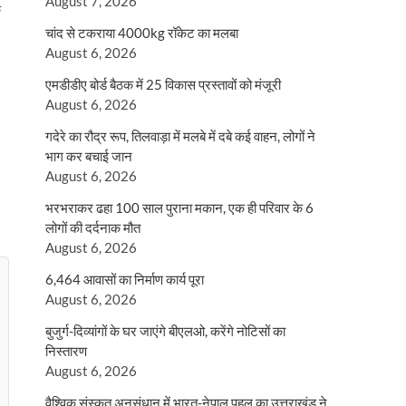
August 7, 2026
क
चांद से टकराया 4000kg रॉकेट का मलबा
August 6, 2026
एमडीडीए बोर्ड बैठक में 25 विकास प्रस्तावों को मंजूरी
August 6, 2026
गदेरे का रौद्र रूप, तिलवाड़ा में मलबे में दबे कई वाहन, लोगों ने
भाग कर बचाई जान
August 6, 2026
भरभराकर ढहा 100 साल पुराना मकान, एक ही परिवार के 6
लोगों की दर्दनाक मौत
August 6, 2026
6,464 आवासों का निर्माण कार्य पूरा
August 6, 2026
बुजुर्ग-दिव्यांगों के घर जाएंगे बीएलओ, करेंगे नोटिसों का
निस्तारण
August 6, 2026
वैश्विक संस्कृत अनुसंधान में भारत-नेपाल पहल का उत्तराखंड ने