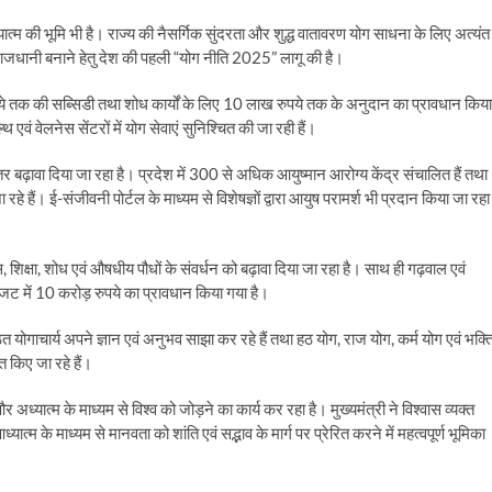
यात्म की भूमि भी है। राज्य की नैसर्गिक सुंदरता और शुद्ध वातावरण योग साधना के लिए अत्यंत
 राजधानी बनाने हेतु देश की पहली “योग नीति 2025” लागू की है।
ुपये तक की सब्सिडी तथा शोध कार्यों के लिए 10 लाख रुपये तक के अनुदान का प्रावधान किया
एवं वेलनेस सेंटरों में योग सेवाएं सुनिश्चित की जा रही हैं।
रंतर बढ़ावा दिया जा रहा है। प्रदेश में 300 से अधिक आयुष्मान आरोग्य केंद्र संचालित हैं तथा
 हैं। ई-संजीवनी पोर्टल के माध्यम से विशेषज्ञों द्वारा आयुष परामर्श भी प्रदान किया जा रहा
, शिक्षा, शोध एवं औषधीय पौधों के संवर्धन को बढ़ावा दिया जा रहा है। साथ ही गढ़वाल एवं
बजट में 10 करोड़ रुपये का प्रावधान किया गया है।
्ठित योगाचार्य अपने ज्ञान एवं अनुभव साझा कर रहे हैं तथा हठ योग, राज योग, कर्म योग एवं भक्त
त किए जा रहे हैं।
 अध्यात्म के माध्यम से विश्व को जोड़ने का कार्य कर रहा है। मुख्यमंत्री ने विश्वास व्यक्त
ात्म के माध्यम से मानवता को शांति एवं सद्भाव के मार्ग पर प्रेरित करने में महत्वपूर्ण भूमिका