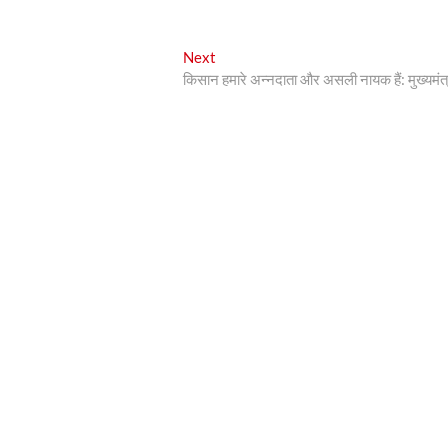
Next
Next
post:
किसान हमारे अन्नदाता और असली नायक हैं: मुख्यमंत्