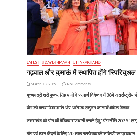
LATEST
UDAYDINMAAN
UTTARAKHAND
गढ़वाल और कुमाऊं में स्थापित होंगे ‘स्पिरिचुअ
March 13, 2026
No Comments
मुख्यमंत्री श्री पुष्कर सिंह धामी ने परमार्थ निकेतन में 38वें अंतर्राष्ट्रीय
योग को बताया विश्व शांति और आत्मिक संतुलन का सार्वभौमिक विज्ञान
उत्तराखंड को योग की वैश्विक राजधानी बनाने हेतु “योग नीति 2025” लाग
योग एवं ध्यान केंद्रों के लिए 20 लाख रुपये तक की सब्सिडी का प्रावधान