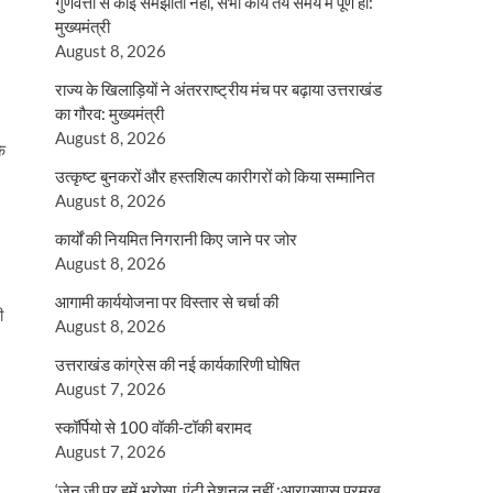
गुणवत्ता से कोई समझौता नहीं, सभी कार्य तय समय में पूर्ण हों:
मुख्यमंत्री
August 8, 2026
राज्य के खिलाड़ियों ने अंतरराष्ट्रीय मंच पर बढ़ाया उत्तराखंड
का गौरव: मुख्यमंत्री
August 8, 2026
ि
उत्कृष्ट बुनकरों और हस्तशिल्प कारीगरों को किया सम्मानित
August 8, 2026
कार्यों की नियमित निगरानी किए जाने पर जोर
August 8, 2026
आगामी कार्ययोजना पर विस्तार से चर्चा की
ी
August 8, 2026
उत्तराखंड कांग्रेस की नई कार्यकारिणी घोषित
August 7, 2026
स्कॉर्पियो से 100 वॉकी-टॉकी बरामद
August 7, 2026
‘जेन जी पर हमें भरोसा, एंटी नेशनल नहीं :आरएसएस प्रमुख