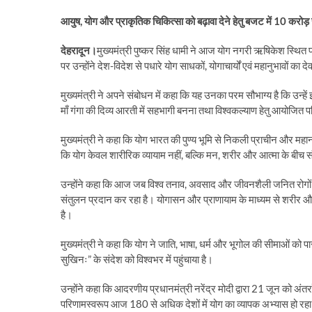
आयुष, योग और प्राकृतिक चिकित्सा को बढ़ावा देने हेतु बजट में 10 करोड़ 
देहरादून।
मुख्यमंत्री पुष्कर सिंह धामी ने आज योग नगरी ऋषिकेश स्थित प
पर उन्होंने देश-विदेश से पधारे योग साधकों, योगाचार्यों एवं महानुभावों का
मुख्यमंत्री ने अपने संबोधन में कहा कि यह उनका परम सौभाग्य है कि उन्हें
माँ गंगा की दिव्य आरती में सहभागी बनना तथा विश्वकल्याण हेतु आयोजित पव
मुख्यमंत्री ने कहा कि योग भारत की पुण्य भूमि से निकली प्राचीन और महान
कि योग केवल शारीरिक व्यायाम नहीं, बल्कि मन, शरीर और आत्मा के बीच सं
उन्होंने कहा कि आज जब विश्व तनाव, अवसाद और जीवनशैली जनित रोगों से 
संतुलन प्रदान कर रहा है। योगासन और प्राणायाम के माध्यम से शरीर और 
है।
मुख्यमंत्री ने कहा कि योग ने जाति, भाषा, धर्म और भूगोल की सीमाओं को प
सुखिनः” के संदेश को विश्वभर में पहुंचाया है।
उन्होंने कहा कि आदरणीय प्रधानमंत्री नरेंद्र मोदी द्वारा 21 जून को अंतर्रा
परिणामस्वरूप आज 180 से अधिक देशों में योग का व्यापक अभ्यास हो रहा