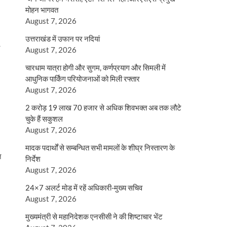
मोहन भागवत
August 7, 2026
उत्तराखंड में उफान पर नदियां
August 7, 2026
चारधाम यात्रा होगी और सुगम, कर्णप्रयाग और सिमली में
आधुनिक पार्किंग परियोजनाओं को मिली रफ्तार
August 7, 2026
2 करोड़ 19 लाख 70 हजार से अधिक शिवभक्त अब तक लौटे
चुके हैं सकुशल
August 7, 2026
मादक पदार्थों से सम्बन्धित सभी मामलों के शीघ्र निस्तारण के
ि
निर्देश
August 7, 2026
24×7 अलर्ट मोड में रहें अधिकारी-मुख्य सचिव
August 7, 2026
मुख्यमंत्री से महानिदेशक एनसीसी ने की शिष्टाचार भेंट