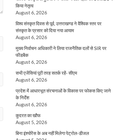
किया नेतृत्व
August 6, 2026
विश्व संस्कृत दिवस से पूर्व, उत्तराखण्ड ने वैश्विक स्तर पर
संस्कृत के प्रसार को दिया नया आयाम
August 6, 2026
मुख्य निर्वाचन अधिकारी ने लिया राजनैतिक दलों से SIR पर
फीडबैक
August 6, 2026
सभी एजेंसियां पूरी तरह सतर्क रहें- सीएम
August 6, 2026
प्रदेश में आधारभूत संरचनाओं के विकास पर फोकस किए जाने
के निर्देश
August 6, 2026
कुदरत का खौफ
August 5, 2026
बिना इंश्योरेंस के अब नहीं मिलेगा पेट्रोल-डीजल