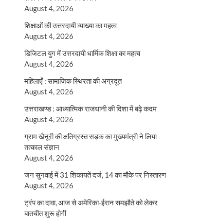
August 4, 2026
शिक्षाओं की उत्तरदायी व्याख्या का महत्व
August 4, 2026
डिजिटल युग में उत्तरदायी धार्मिक शिक्षा का महत्व
August 4, 2026
महिलाएँ : सामाजिक स्थिरता की अग्रदूत
August 4, 2026
उत्तराखण्ड : आध्यात्मिक राजधानी की दिशा में बढ़े कदम
August 4, 2026
ग्राम खैनूरी की क्षतिग्रस्त सड़क का मुख्यमंत्री ने लिया
तत्काल संज्ञान
August 4, 2026
जन सुनवाई में 31 शिकायतें दर्ज, 14 का मौके पर निस्तारण
August 4, 2026
ट्रंप का दावा, आज से अमेरिका-ईरान समझौते को लेकर
बातचीत शुरू होगी