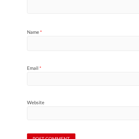
Name
*
Email
*
Website