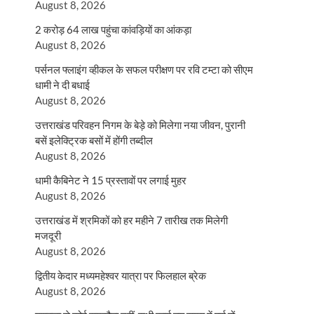
August 8, 2026
2 करोड़ 64 लाख पहुंचा कांवड़ियों का आंकड़ा
August 8, 2026
पर्सनल फ्लाइंग व्हीकल के सफल परीक्षण पर रवि टम्टा को सीएम
धामी ने दी बधाई
August 8, 2026
उत्तराखंड परिवहन निगम के बेड़े को मिलेगा नया जीवन, पुरानी
बसें इलेक्ट्रिक बसों में होंगी तब्दील
August 8, 2026
धामी कैबिनेट ने 15 प्रस्तावों पर लगाई मुहर
August 8, 2026
उत्तराखंड में श्रमिकों को हर महीने 7 तारीख तक मिलेगी
मजदूरी
August 8, 2026
द्वितीय केदार मध्यमहेश्वर यात्रा पर फिलहाल ब्रेक
August 8, 2026