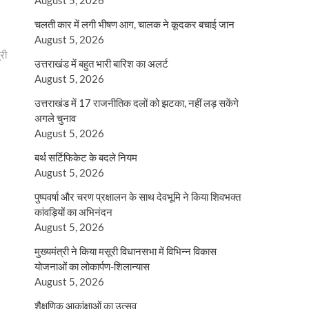
August 5, 2026
चलती कार में लगी भीषण आग, चालक ने कूदकर बचाई जान
August 5, 2026
री
उत्तराखंड में बहुत भारी बारिश का अलर्ट
August 5, 2026
उत्तराखंड में 17 राजनीतिक दलों को झटका, नहीं लड़ सकेंगे
अगले चुनाव
August 5, 2026
बर्थ सर्टिफिकेट के बदले नियम
August 5, 2026
पुष्पवर्षा और चरण प्रक्षालन के साथ देवभूमि ने किया शिवभक्त
कांवड़ियों का अभिनंदन
August 5, 2026
मुख्यमंत्री ने किया मसूरी विधानसभा में विभिन्न विकास
योजनाओं का लोकार्पण-शिलान्यास
August 5, 2026
शैक्षणिक आकांक्षाओं का उत्सव