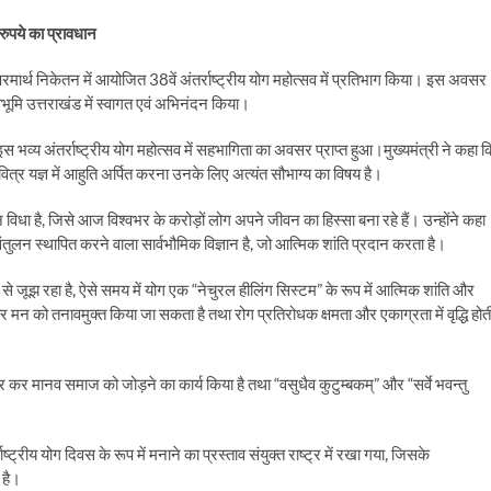
रुपये का प्रावधान
रमार्थ निकेतन में आयोजित 38वें अंतर्राष्ट्रीय योग महोत्सव में प्रतिभाग किया। इस अवसर
 देवभूमि उत्तराखंड में स्वागत एवं अभिनंदन किया।
 इस भव्य अंतर्राष्ट्रीय योग महोत्सव में सहभागिता का अवसर प्राप्त हुआ।मुख्यमंत्री ने कहा क
ित्र यज्ञ में आहुति अर्पित करना उनके लिए अत्यंत सौभाग्य का विषय है।
 विधा है, जिसे आज विश्वभर के करोड़ों लोग अपने जीवन का हिस्सा बना रहे हैं। उन्होंने कहा
तुलन स्थापित करने वाला सार्वभौमिक विज्ञान है, जो आत्मिक शांति प्रदान करता है।
जूझ रहा है, ऐसे समय में योग एक “नेचुरल हीलिंग सिस्टम” के रूप में आत्मिक शांति और
मन को तनावमुक्त किया जा सकता है तथा रोग प्रतिरोधक क्षमता और एकाग्रता में वृद्धि होत
ार कर मानव समाज को जोड़ने का कार्य किया है तथा “वसुधैव कुटुम्बकम्” और “सर्वे भवन्तु
ष्ट्रीय योग दिवस के रूप में मनाने का प्रस्ताव संयुक्त राष्ट्र में रखा गया, जिसके
 है।