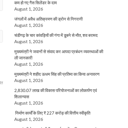
कम हो गए गैस सिलेंडर के दाम
August 1, 2026
जंगलों में अवैध अतिक्रमण की ड्रोन से निगरानी
August 1, 2026
चंडीगढ़ के चार कांवड़ियों की गंगा में डूबने से मौत, शव बरामद
August 1, 2026
मुख्यमंत्री ने जवानों से संवाद कर आपदा प्रबंधन व्यवस्थाओं की
ली जानकारी
August 1, 2026
मुख्यमंत्री ने शहीद ऊधम सिंह की प्रतिमा का किया अनावरण
August 1, 2026
ौत
2,830.07 लाख की विकास परियोजनाओं का लोकार्पण एवं
शिलान्यास
August 1, 2026
निर्माण कार्यों के लिए ₹ 227 करोड़ की वित्तीय स्वीकृति
August 1, 2026