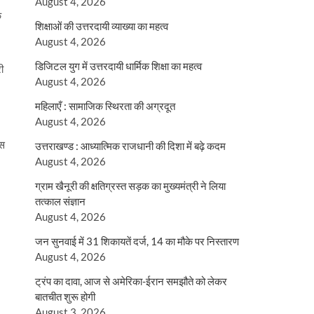
August 4, 2026
क
शिक्षाओं की उत्तरदायी व्याख्या का महत्व
August 4, 2026
डिजिटल युग में उत्तरदायी धार्मिक शिक्षा का महत्व
ी
August 4, 2026
महिलाएँ : सामाजिक स्थिरता की अग्रदूत
August 4, 2026
ास
उत्तराखण्ड : आध्यात्मिक राजधानी की दिशा में बढ़े कदम
August 4, 2026
ग्राम खैनूरी की क्षतिग्रस्त सड़क का मुख्यमंत्री ने लिया
तत्काल संज्ञान
August 4, 2026
जन सुनवाई में 31 शिकायतें दर्ज, 14 का मौके पर निस्तारण
August 4, 2026
ट्रंप का दावा, आज से अमेरिका-ईरान समझौते को लेकर
बातचीत शुरू होगी
August 3, 2026