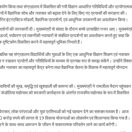
ोकार्पण किया तथा संग्रहालय में विकसित की गयी विज्ञान आधारित गतिविधियों और प्रयोगात्म
थियों में वैज्ञानिक सोच और नवाचार को बढ़ावा देने के लिए किए गए प्रयासों की सराहना की।
 आधारित इंटरएक्टिव मॉडलों, वैज्ञानिक प्रदर्शनों, एवं आधुनिक उपकरणों का अवलोकन किया।
 प्रदर्शनों की जानकारी दी। मुख्यमंत्री से संवाद के दौरान बच्चे उत्साहित नजर आए। मुख्यमंत्र
क्ष, ऊर्जा, पर्यावरण एवं तकनीकी नवाचारों से संबंधित प्रदर्शनों का अवलोकन करते हुए कहा कि
क दृष्टिकोण विकसित करने में महत्वपूर्ण भूमिका निभाते हैं।
 बल्कि यह संग्रहालय विद्यार्थियों और युवाओं के लिए एक आधुनिक विज्ञान शिक्षण एवं नवाचार
मित न रखकर प्रयोगों और गतिविधियों के माध्यम से प्रत्यक्ष रूप से समझ सकेंगे। उन्होंने विश्व
 और नवाचार का महत्वपूर्ण केंद्र बनेगा तथा वैज्ञानिक चेतना के विकास में महत्वपूर्ण योगदान
ेशवासियों की सुख, समृद्धि एवं खुशहाली की कामना की। मुख्यमंत्री ने रामलीला मैदान पहुंचकर
ा कंडोलिया महोत्सव को सरकारी कार्यक्रम के अंतर्गत राजकीय महोत्सव के रूप में विकसित
तिक विरासत, लोक परंपराओं और युवा प्रतिभाओं को नई पहचान देने का सशक्त माध्यम है। आज
रोड़ रुपये की लागत से 19 विकास योजनाओं का लोकार्पण एवं शिलान्यास किया गया है।
त करने के साथ-साथ आमजन के जीवन में सकारात्मक परिवर्तन लाने का कार्य करेंगी।