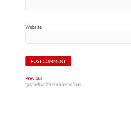
Website
Post
Previous
Previous
post:
मुख्यमंत्री धामी ने खेत में चलाया टिलर
navigation