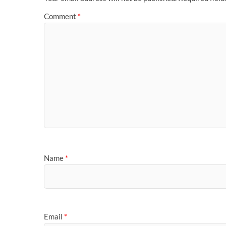
Comment
*
Name
*
Email
*