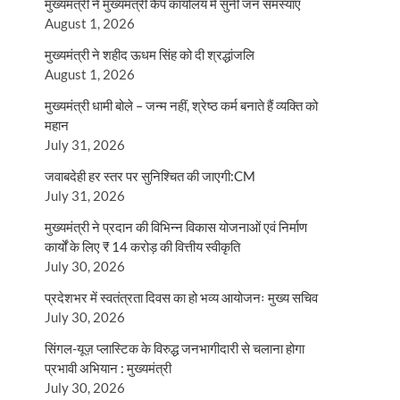
मुख्यमंत्री ने मुख्यमंत्री कैंप कार्यालय में सुनीं जन समस्याएं
August 1, 2026
मुख्यमंत्री ने शहीद ऊधम सिंह को दी श्रद्धांजलि
August 1, 2026
मुख्यमंत्री धामी बोले – जन्म नहीं, श्रेष्ठ कर्म बनाते हैं व्यक्ति को
महान
July 31, 2026
जवाबदेही हर स्तर पर सुनिश्चित की जाएगी:CM
July 31, 2026
मुख्यमंत्री ने प्रदान की विभिन्न विकास योजनाओं एवं निर्माण
कार्यों के लिए ₹ 14 करोड़ की वित्तीय स्वीकृति
July 30, 2026
प्रदेशभर में स्वतंत्रता दिवस का हो भव्य आयोजनः मुख्य सचिव
July 30, 2026
सिंगल-यूज़ प्लास्टिक के विरुद्ध जनभागीदारी से चलाना होगा
प्रभावी अभियान : मुख्यमंत्री
July 30, 2026