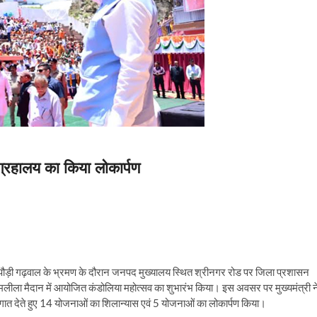
संग्रहालय का किया लोकार्पण
पद पौड़ी गढ़वाल के भ्रमण के दौरान जनपद मुख्यालय स्थित श्रीनगर रोड पर जिला प्रशासन
ामलीला मैदान में आयोजित कंडोलिया महोत्सव का शुभारंभ किया। इस अवसर पर मुख्यमंत्री न
देते हुए 14 योजनाओं का शिलान्यास एवं 5 योजनाओं का लोकार्पण किया।