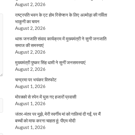
August 2, 2026
राष्ट्रपति भवन के एट होम रिसेप्शन के लिए अल्मोड़ा की गर्विता
भाकुनी का चयन
August 2, 2026
थारू जनजाति संवाद कार्यक्रम में मुख्यमंत्री ने सुनी जनजाति
समाज की समस्याएं
August 2, 2026
मुख्यमंत्री पुष्कर सिंह धामी ने सुनीं जनसमस्याएं
August 2, 2026
चन्द्रमा पर भयंकर विस्फोट
August 1, 2026
मोरक्को से स्पेन में घुस गए हजारों प्रवासी
August 1, 2026
जंतर-मंतर पर मुझे, मेरी स्वर्गीय मां को गालियां दी गईं, पर मैं
बच्चों को माफ करना चाहता हूं: पीएम मोदी
August 1, 2026