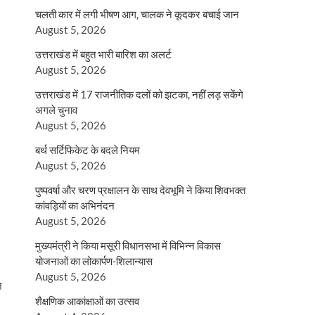
चलती कार में लगी भीषण आग, चालक ने कूदकर बचाई जान
August 5, 2026
उत्तराखंड में बहुत भारी बारिश का अलर्ट
August 5, 2026
उत्तराखंड में 17 राजनीतिक दलों को झटका, नहीं लड़ सकेंगे
अगले चुनाव
August 5, 2026
बर्थ सर्टिफिकेट के बदले नियम
August 5, 2026
पुष्पवर्षा और चरण प्रक्षालन के साथ देवभूमि ने किया शिवभक्त
कांवड़ियों का अभिनंदन
August 5, 2026
मुख्यमंत्री ने किया मसूरी विधानसभा में विभिन्न विकास
योजनाओं का लोकार्पण-शिलान्यास
August 5, 2026
े
शैक्षणिक आकांक्षाओं का उत्सव