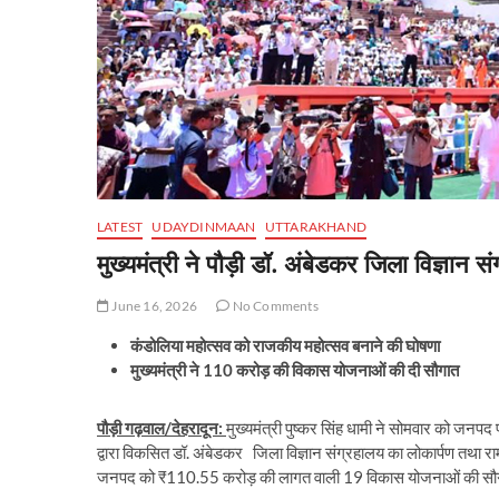
LATEST
UDAYDINMAAN
UTTARAKHAND
मुख्यमंत्री ने पौड़ी डॉ. अंबेडकर जिला विज्ञान 
June 16, 2026
No Comments
कंडोलिया महोत्सव को राजकीय महोत्सव बनाने की घोषणा
मुख्यमंत्री ने 110 करोड़ की विकास योजनाओं की दी सौगात
पौड़ी गढ़वाल/देहरादून:
मुख्यमंत्री पुष्कर सिंह धामी ने सोमवार को जन
द्वारा विकसित डॉ. अंबेडकर जिला विज्ञान संग्रहालय का लोकार्पण तथा र
जनपद को ₹110.55 करोड़ की लागत वाली 19 विकास योजनाओं की सौगात 