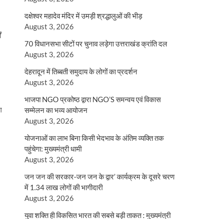
दक्षेश्वर महादेव मंदिर में उमड़ी श्रद्धालुओं की भीड़
August 3, 2026
ं
70 विधानसभा सीटों पर चुनाव लड़ेगा उत्तराखंड क्रांति दल
August 3, 2026
देहरादून में तिब्बती समुदाय के लोगों का प्रदर्शन
August 3, 2026
भाजपा NGO प्रकोष्ठ द्वारा NGO’S समन्वय एवं विकास
ग
सम्मेलन का भव्य आयोजन
August 3, 2026
योजनाओं का लाभ बिना किसी भेदभाव के अंतिम व्यक्ति तक
पहुंचेगा: मुख्यमंत्री धामी
August 3, 2026
जन जन की सरकार-जन जन के द्वार’ कार्यक्रम के दूसरे चरण
में 1.34 लाख लोगों की भागीदारी
August 3, 2026
युवा शक्ति ही विकसित भारत की सबसे बड़ी ताकत : मुख्यमंत्री