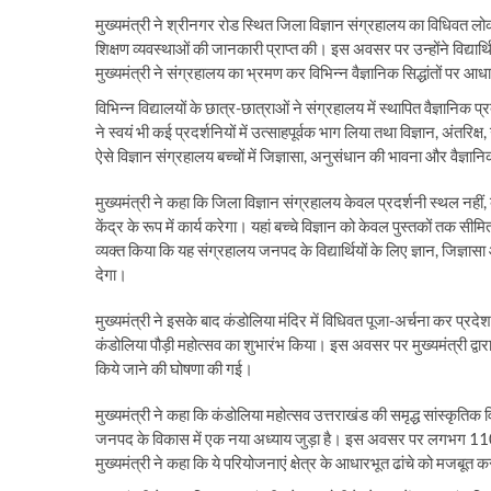
मुख्यमंत्री ने श्रीनगर रोड स्थित जिला विज्ञान संग्रहालय का विधिवत ल
शिक्षण व्यवस्थाओं की जानकारी प्राप्त की। इस अवसर पर उन्होंने विद्यार्
मुख्यमंत्री ने संग्रहालय का भ्रमण कर विभिन्न वैज्ञानिक सिद्धांतों पर
विभिन्न विद्यालयों के छात्र-छात्राओं ने संग्रहालय में स्थापित वैज्ञानिक
ने स्वयं भी कई प्रदर्शनियों में उत्साहपूर्वक भाग लिया तथा विज्ञान, अंतरि
ऐसे विज्ञान संग्रहालय बच्चों में जिज्ञासा, अनुसंधान की भावना और वैज्ञानि
मुख्यमंत्री ने कहा कि जिला विज्ञान संग्रहालय केवल प्रदर्शनी स्थल नहीं,
केंद्र के रूप में कार्य करेगा। यहां बच्चे विज्ञान को केवल पुस्तकों तक सी
व्यक्त किया कि यह संग्रहालय जनपद के विद्यार्थियों के लिए ज्ञान, जिज्ञासा
देगा।
मुख्यमंत्री ने इसके बाद कंडोलिया मंदिर में विधिवत पूजा-अर्चना कर प्रद
कंडोलिया पौड़ी महोत्सव का शुभारंभ किया। इस अवसर पर मुख्यमंत्री द्वार
किये जाने की घोषणा की गई।
मुख्यमंत्री ने कहा कि कंडोलिया महोत्सव उत्तराखंड की समृद्ध सांस्कृ
जनपद के विकास में एक नया अध्याय जुड़ा है। इस अवसर पर लगभग 110 क
मुख्यमंत्री ने कहा कि ये परियोजनाएं क्षेत्र के आधारभूत ढांचे को मजबू