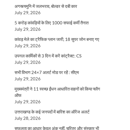
अगस्त्यमुनि में जलभराव, बोल्डर से दबी कार
July 29, 2026
5 करोड़ कांवड़ियों के लिए 1000 सफाई कर्मी तैनात
July 29, 2026
कांवड़ मेले का ट्रैफिक प्लान जारी, 18 सुपर जोन बनाए गए
July 29, 2026
उपनल कार्मिकों से 3 दिन में करें कांट्रैक्ट: CS
July 29, 2026
सभी विभाग 24×7 अलर्ट मोड पर रहें : सीएम
July 29, 2026
मुख्यमंत्री ने 11 स्वच्छ ईंधन आधारित वाहनों को किया फ्लैग
ऑफ
July 29, 2026
उत्तराखण्ड के कई जनपदों में बारिश का ऑरेंज अलर्ट
July 28, 2026
सफलता का आधार केवल अंक नहीं, चरित्र और संस्कार भी