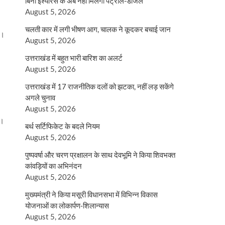
बिना इंश्योरेंस के अब नहीं मिलेगा पेट्रोल-डीजल
August 5, 2026
चलती कार में लगी भीषण आग, चालक ने कूदकर बचाई जान
ए।
August 5, 2026
उत्तराखंड में बहुत भारी बारिश का अलर्ट
August 5, 2026
उत्तराखंड में 17 राजनीतिक दलों को झटका, नहीं लड़ सकेंगे
अगले चुनाव
August 5, 2026
ई।
बर्थ सर्टिफिकेट के बदले नियम
August 5, 2026
पुष्पवर्षा और चरण प्रक्षालन के साथ देवभूमि ने किया शिवभक्त
कांवड़ियों का अभिनंदन
August 5, 2026
मुख्यमंत्री ने किया मसूरी विधानसभा में विभिन्न विकास
योजनाओं का लोकार्पण-शिलान्यास
August 5, 2026