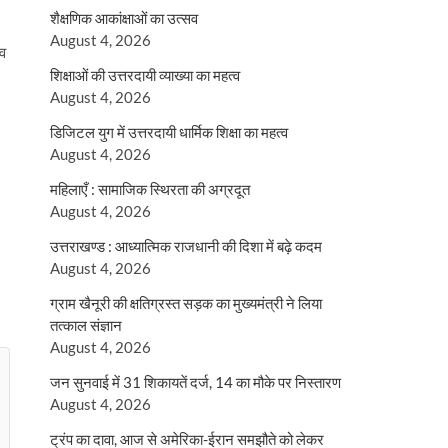
शैक्षणिक आकांक्षाओं का उत्सव
August 4, 2026
ाव
शिक्षाओं की उत्तरदायी व्याख्या का महत्व
August 4, 2026
डिजिटल युग में उत्तरदायी धार्मिक शिक्षा का महत्व
August 4, 2026
महिलाएँ : सामाजिक स्थिरता की अग्रदूत
August 4, 2026
उत्तराखण्ड : आध्यात्मिक राजधानी की दिशा में बढ़े कदम
August 4, 2026
ग्राम खैनूरी की क्षतिग्रस्त सड़क का मुख्यमंत्री ने लिया
तत्काल संज्ञान
August 4, 2026
जन सुनवाई में 31 शिकायतें दर्ज, 14 का मौके पर निस्तारण
August 4, 2026
ट्रंप का दावा, आज से अमेरिका-ईरान समझौते को लेकर