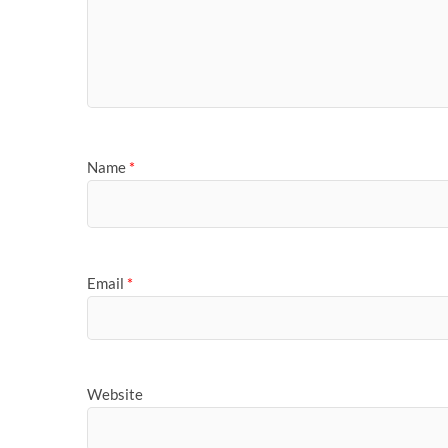
Name
*
Email
*
Website