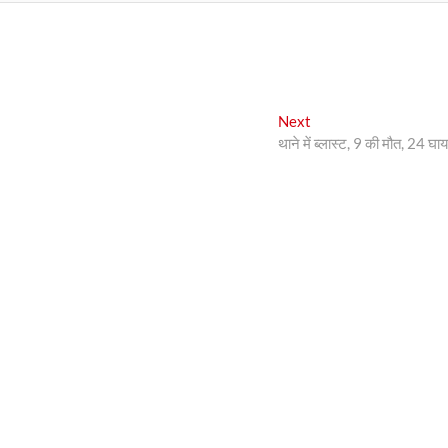
Next
Next
post:
थाने में ब्लास्ट, 9 की मौत, 24 घा