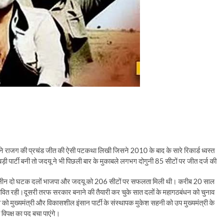
़ी ने राजग की प्रचंड जीत की ऐसी पटकथा लिखी जिसने 2010 के बाद के सारे रिकार्ड ध्वस्त
 पार्टी बनी तो जदयू ने भी पिछली बार के मुकाबले लगभग दोगुनी 85 सीटों पर जीत दर्ज क
कालीन दो घटक दलों भाजपा और जदयू को 206 सीटों पर सफलता मिली थी। करीब 20 साल
रभावित रही।दूसरी तरफ सरकार बनाने की तैयारी कर चुके सात दलों के महागठबंधन को चुनाव
 को मुख्यमंत्री और विकासशील इंसान पार्टी के संस्थापक मुकेश सहनी को उप मुख्यमंत्री के
 विपक्ष का पद बचा पाएंगे।