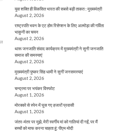
युवा शक्ति ही विकसित भारत की सबसे बड़ी ताकत : मुख्यमंत्री
August 2, 2026
राष्ट्रपति भवन के एट होम रिसेप्शन के लिए अल्मोड़ा की गर्विता
भाकुनी का चयन
August 2, 2026
यल
थारू जनजाति संवाद कार्यक्रम में मुख्यमंत्री ने सुनी जनजाति
समाज की समस्याएं
August 2, 2026
मुख्यमंत्री पुष्कर सिंह धामी ने सुनीं जनसमस्याएं
August 2, 2026
चन्द्रमा पर भयंकर विस्फोट
August 1, 2026
मोरक्को से स्पेन में घुस गए हजारों प्रवासी
August 1, 2026
जंतर-मंतर पर मुझे, मेरी स्वर्गीय मां को गालियां दी गईं, पर मैं
बच्चों को माफ करना चाहता हूं: पीएम मोदी