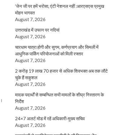
‘जेन जी पर हमें भरोसा, एंटी नेशनल नहीं :आरएसएस प्रमुख
मोहन भागवत
August 7, 2026
उत्तराखंड में उफान पर नदियां
August 7, 2026
चारधाम यात्रा होगी और सुगम, कर्णप्रयाग और सिमली में
आधुनिक पार्किंग परियोजनाओं को मिली रफ्तार
August 7, 2026
2 करोड़ 19 लाख 70 हजार से अधिक शिवभक्त अब तक लौटे
चुके हैं सकुशल
August 7, 2026
मादक पदार्थों से सम्बन्धित सभी मामलों के शीघ्र निस्तारण के
ी।
निर्देश
August 7, 2026
24×7 अलर्ट मोड में रहें अधिकारी-मुख्य सचिव
August 7, 2026