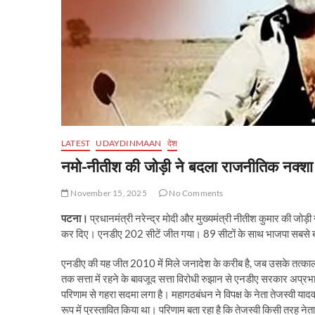
LATEST
UDAYDINMAAN
देश
नमो-नीतीश की जोड़ी ने बदला राजनीतिक नक्शा
November 15, 2025
No Comments
पटना।
प्रधानमंत्री नरेन्द्र मोदी और मुख्यमंत्री नीतीश कुमार की जोड
कर दिए। एनडीए 202 सीटें जीत गया। 89 सीटों के साथ भाजपा सबसे बड़ी
एनडीए की यह जीत 2010 में मिले जनादेश के करीब है, जब उसके तत्
तक सत्ता में रहने के बावजूद सत्ता विरोधी रुझान से एनडीए सरकार अप्
परिणाम से गहरा सदमा लगा है। महागठबंधन ने विपक्ष के नेता तेजस्वी यादव
रूप में प्रस्तावित किया था। परिणाम बता रहा है कि तेजस्वी किसी तरह नेता