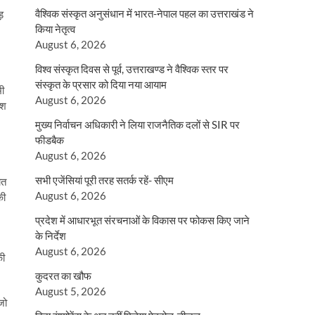
वैश्विक संस्कृत अनुसंधान में भारत-नेपाल पहल का उत्तराखंड ने
़
किया नेतृत्व
August 6, 2026
विश्व संस्कृत दिवस से पूर्व, उत्तराखण्ड ने वैश्विक स्तर पर
संस्कृत के प्रसार को दिया नया आयाम
भी
August 6, 2026
ीश
मुख्य निर्वाचन अधिकारी ने लिया राजनैतिक दलों से SIR पर
फीडबैक
August 6, 2026
सभी एजेंसियां पूरी तरह सतर्क रहें- सीएम
ेत
August 6, 2026
की
प्रदेश में आधारभूत संरचनाओं के विकास पर फोकस किए जाने
के निर्देश
August 6, 2026
की
कुदरत का खौफ
August 5, 2026
जो