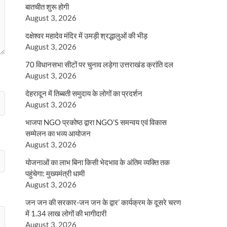
बातचीत शुरू होगी
August 3, 2026
दक्षेश्वर महादेव मंदिर में उमड़ी श्रद्धालुओं की भीड़
August 3, 2026
70 विधानसभा सीटों पर चुनाव लड़ेगा उत्तराखंड क्रांति दल
August 3, 2026
देहरादून में तिब्बती समुदाय के लोगों का प्रदर्शन
August 3, 2026
भाजपा NGO प्रकोष्ठ द्वारा NGO’S समन्वय एवं विकास
सम्मेलन का भव्य आयोजन
August 3, 2026
योजनाओं का लाभ बिना किसी भेदभाव के अंतिम व्यक्ति तक
पहुंचेगा: मुख्यमंत्री धामी
August 3, 2026
जन जन की सरकार-जन जन के द्वार’ कार्यक्रम के दूसरे चरण
में 1.34 लाख लोगों की भागीदारी
August 3, 2026