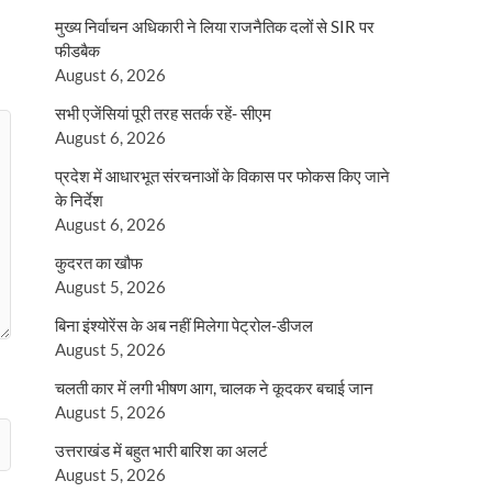
मुख्य निर्वाचन अधिकारी ने लिया राजनैतिक दलों से SIR पर
फीडबैक
August 6, 2026
सभी एजेंसियां पूरी तरह सतर्क रहें- सीएम
August 6, 2026
प्रदेश में आधारभूत संरचनाओं के विकास पर फोकस किए जाने
के निर्देश
August 6, 2026
कुदरत का खौफ
August 5, 2026
बिना इंश्योरेंस के अब नहीं मिलेगा पेट्रोल-डीजल
August 5, 2026
चलती कार में लगी भीषण आग, चालक ने कूदकर बचाई जान
August 5, 2026
उत्तराखंड में बहुत भारी बारिश का अलर्ट
August 5, 2026