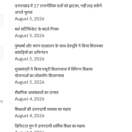
उत्तराखंड में 17 राजनीतिक दलों को झटका, नहीं लड़ सकेंगे
अगले चुनाव
August 5, 2026
बर्थ सर्टिफिकेट के बदले नियम
August 5, 2026
पुष्पवर्षा और चरण प्रक्षालन के साथ देवभूमि ने किया शिवभक्त
कांवड़ियों का अभिनंदन
August 5, 2026
मुख्यमंत्री ने किया मसूरी विधानसभा में विभिन्न विकास
योजनाओं का लोकार्पण-शिलान्यास
August 5, 2026
शैक्षणिक आकांक्षाओं का उत्सव
August 4, 2026
ना
शिक्षाओं की उत्तरदायी व्याख्या का महत्व
August 4, 2026
डिजिटल युग में उत्तरदायी धार्मिक शिक्षा का महत्व