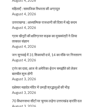
August 4, 2026
महिलाएँ : सामाजिक स्थिरता की अग्रदूत
August 4, 2026
उत्तराखण्ड : आध्यात्मिक राजधानी की दिशा में बढ़े कदम
August 4, 2026
ग्राम खैनूरी की क्षतिग्रस्त सड़क का मुख्यमंत्री ने लिया
तत्काल संज्ञान
August 4, 2026
जन सुनवाई में 31 शिकायतें दर्ज, 14 का मौके पर निस्तारण
August 4, 2026
ट्रंप का दावा, आज से अमेरिका-ईरान समझौते को लेकर
बातचीत शुरू होगी
August 3, 2026
दक्षेश्वर महादेव मंदिर में उमड़ी श्रद्धालुओं की भीड़
August 3, 2026
70 विधानसभा सीटों पर चुनाव लड़ेगा उत्तराखंड क्रांति दल
August 3, 2026