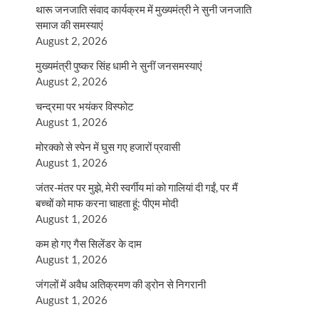
थारू जनजाति संवाद कार्यक्रम में मुख्यमंत्री ने सुनी जनजाति
समाज की समस्याएं
August 2, 2026
मुख्यमंत्री पुष्कर सिंह धामी ने सुनीं जनसमस्याएं
August 2, 2026
चन्द्रमा पर भयंकर विस्फोट
August 1, 2026
मोरक्को से स्पेन में घुस गए हजारों प्रवासी
August 1, 2026
जंतर-मंतर पर मुझे, मेरी स्वर्गीय मां को गालियां दी गईं, पर मैं
बच्चों को माफ करना चाहता हूं: पीएम मोदी
August 1, 2026
कम हो गए गैस सिलेंडर के दाम
August 1, 2026
जंगलों में अवैध अतिक्रमण की ड्रोन से निगरानी
August 1, 2026