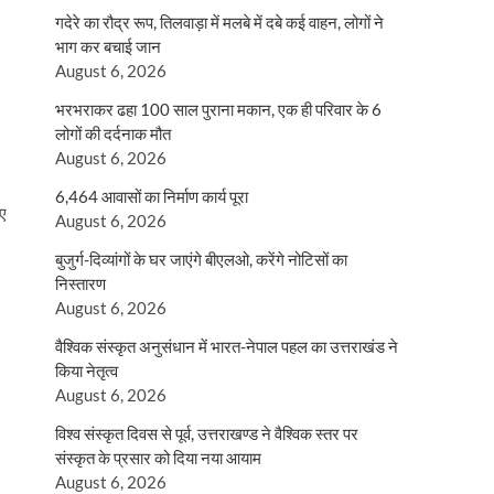
गदेरे का रौद्र रूप, तिलवाड़ा में मलबे में दबे कई वाहन, लोगों ने
भाग कर बचाई जान
August 6, 2026
भरभराकर ढहा 100 साल पुराना मकान, एक ही परिवार के 6
लोगों की दर्दनाक मौत
August 6, 2026
6,464 आवासों का निर्माण कार्य पूरा
िए
August 6, 2026
बुजुर्ग-दिव्यांगों के घर जाएंगे बीएलओ, करेंगे नोटिसों का
निस्तारण
August 6, 2026
वैश्विक संस्कृत अनुसंधान में भारत-नेपाल पहल का उत्तराखंड ने
किया नेतृत्व
August 6, 2026
विश्व संस्कृत दिवस से पूर्व, उत्तराखण्ड ने वैश्विक स्तर पर
संस्कृत के प्रसार को दिया नया आयाम
August 6, 2026