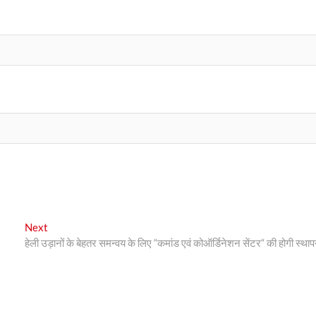
Next
Next
post:
हेली उड़ानों के बेहतर समन्वय के लिए “कमांड एवं कोऑर्डिनेशन सेंटर“ की होगी स्थाप