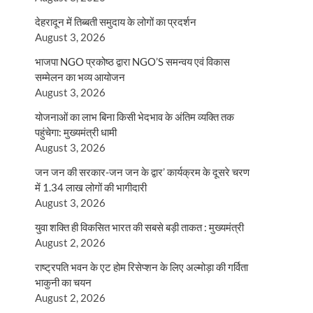
देहरादून में तिब्बती समुदाय के लोगों का प्रदर्शन
August 3, 2026
भाजपा NGO प्रकोष्ठ द्वारा NGO’S समन्वय एवं विकास
सम्मेलन का भव्य आयोजन
August 3, 2026
योजनाओं का लाभ बिना किसी भेदभाव के अंतिम व्यक्ति तक
पहुंचेगा: मुख्यमंत्री धामी
August 3, 2026
जन जन की सरकार-जन जन के द्वार’ कार्यक्रम के दूसरे चरण
में 1.34 लाख लोगों की भागीदारी
August 3, 2026
युवा शक्ति ही विकसित भारत की सबसे बड़ी ताकत : मुख्यमंत्री
August 2, 2026
राष्ट्रपति भवन के एट होम रिसेप्शन के लिए अल्मोड़ा की गर्विता
भाकुनी का चयन
August 2, 2026