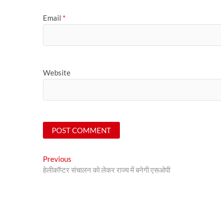
Email
*
Website
Post
Previous
Previous
post:
हेलीकॉप्टर संचालन को लेकर राज्य में बनेगी एसओपी
navigation