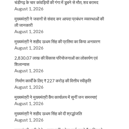
चंडीगढ़ के चार कांवड़ियों की गंगा में डूबने से मौत, शव बरामद
August 1, 2026
मुख्यमंत्री ने जवानों से संवाद कर आपदा प्रबंधन व्यवस्थाओं की
ली जानकारी
August 1, 2026
मुख्यमंत्री ने शहीद ऊधम सिंह की प्रतिमा का किया अनावरण
August 1, 2026
2,830.07 लाख की विकास परियोजनाओं का लोकार्पण एवं
शिलान्यास
August 1, 2026
निर्माण कार्यों के लिए ₹ 227 करोड़ की वित्तीय स्वीकृति
August 1, 2026
मुख्यमंत्री ने मुख्यमंत्री कैंप कार्यालय में सुनीं जन समस्याएं
August 1, 2026
मुख्यमंत्री ने शहीद ऊधम सिंह को दी श्रद्धांजलि
August 1, 2026