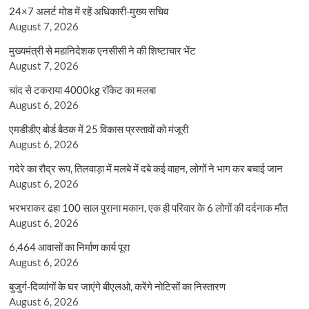
24×7 अलर्ट मोड में रहें अधिकारी-मुख्य सचिव
August 7, 2026
मुख्यमंत्री से महानिदेशक एनसीसी ने की शिष्टाचार भेंट
August 7, 2026
चांद से टकराया 4000kg रॉकेट का मलबा
August 6, 2026
एमडीडीए बोर्ड बैठक में 25 विकास प्रस्तावों को मंजूरी
August 6, 2026
गदेरे का रौद्र रूप, तिलवाड़ा में मलबे में दबे कई वाहन, लोगों ने भाग कर बचाई जान
August 6, 2026
भरभराकर ढहा 100 साल पुराना मकान, एक ही परिवार के 6 लोगों की दर्दनाक मौत
August 6, 2026
6,464 आवासों का निर्माण कार्य पूरा
August 6, 2026
बुजुर्ग-दिव्यांगों के घर जाएंगे बीएलओ, करेंगे नोटिसों का निस्तारण
August 6, 2026