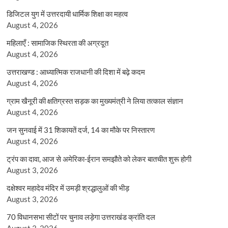
डिजिटल युग में उत्तरदायी धार्मिक शिक्षा का महत्व
August 4, 2026
महिलाएँ : सामाजिक स्थिरता की अग्रदूत
August 4, 2026
उत्तराखण्ड : आध्यात्मिक राजधानी की दिशा में बढ़े कदम
August 4, 2026
ग्राम खैनूरी की क्षतिग्रस्त सड़क का मुख्यमंत्री ने लिया तत्काल संज्ञान
August 4, 2026
जन सुनवाई में 31 शिकायतें दर्ज, 14 का मौके पर निस्तारण
August 4, 2026
ट्रंप का दावा, आज से अमेरिका-ईरान समझौते को लेकर बातचीत शुरू होगी
August 3, 2026
दक्षेश्वर महादेव मंदिर में उमड़ी श्रद्धालुओं की भीड़
August 3, 2026
70 विधानसभा सीटों पर चुनाव लड़ेगा उत्तराखंड क्रांति दल
August 3, 2026