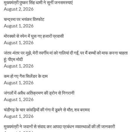
मुख्यमंत्री पुष्कर सिंह धामी ने सुनीं जनसमस्याएं
August 2, 2026
चन्द्रमा पर भयंकर विस्फोट
August 1, 2026
मोरक्को से स्पेन में घुस गए हजारों प्रवासी
August 1, 2026
जंतर-मंतर पर मुझे, मेरी स्वर्गीय मां को गालियां दी गईं, पर मैं बच्चों को माफ करना चाहता
हूं: पीएम मोदी
August 1, 2026
कम हो गए गैस सिलेंडर के दाम
August 1, 2026
जंगलों में अवैध अतिक्रमण की ड्रोन से निगरानी
August 1, 2026
चंडीगढ़ के चार कांवड़ियों की गंगा में डूबने से मौत, शव बरामद
August 1, 2026
मुख्यमंत्री ने जवानों से संवाद कर आपदा प्रबंधन व्यवस्थाओं की ली जानकारी