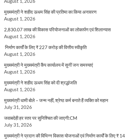
August 1, 2026
मुख्यमंत्री ने शहीद ऊधम सिंह की प्रतिमा का किया अनावरण
August 1, 2026
2,830.07 लाख की विकास परियोजनाओं का लोकार्पण एवं शिलान्यास
August 1, 2026
निर्माण कार्यों के लिए ₹ 227 करोड़ की वित्तीय स्वीकृति
August 1, 2026
मुख्यमंत्री ने मुख्यमंत्री कैंप कार्यालय में सुनीं जन समस्याएं
August 1, 2026
मुख्यमंत्री ने शहीद ऊधम सिंह को दी श्रद्धांजलि
August 1, 2026
मुख्यमंत्री धामी बोले – जन्म नहीं, श्रेष्ठ कर्म बनाते हैं व्यक्ति को महान
July 31, 2026
जवाबदेही हर स्तर पर सुनिश्चित की जाएगी:CM
July 31, 2026
मुख्यमंत्री ने प्रदान की विभिन्न विकास योजनाओं एवं निर्माण कार्यों के लिए ₹ 14