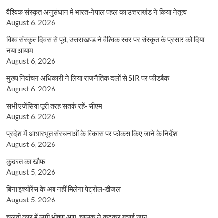
वैश्विक संस्कृत अनुसंधान में भारत-नेपाल पहल का उत्तराखंड ने किया नेतृत्व
August 6, 2026
विश्व संस्कृत दिवस से पूर्व, उत्तराखण्ड ने वैश्विक स्तर पर संस्कृत के प्रसार को दिया
नया आयाम
August 6, 2026
मुख्य निर्वाचन अधिकारी ने लिया राजनैतिक दलों से SIR पर फीडबैक
August 6, 2026
सभी एजेंसियां पूरी तरह सतर्क रहें- सीएम
August 6, 2026
प्रदेश में आधारभूत संरचनाओं के विकास पर फोकस किए जाने के निर्देश
August 6, 2026
कुदरत का खौफ
August 5, 2026
बिना इंश्योरेंस के अब नहीं मिलेगा पेट्रोल-डीजल
August 5, 2026
चलती कार में लगी भीषण आग, चालक ने कूदकर बचाई जान