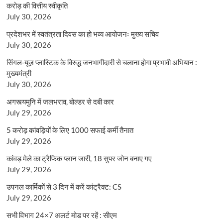
करोड़ की वित्तीय स्वीकृति
July 30, 2026
प्रदेशभर में स्वतंत्रता दिवस का हो भव्य आयोजनः मुख्य सचिव
July 30, 2026
सिंगल-यूज़ प्लास्टिक के विरुद्ध जनभागीदारी से चलाना होगा प्रभावी अभियान :
मुख्यमंत्री
July 30, 2026
अगस्त्यमुनि में जलभराव, बोल्डर से दबी कार
July 29, 2026
5 करोड़ कांवड़ियों के लिए 1000 सफाई कर्मी तैनात
July 29, 2026
कांवड़ मेले का ट्रैफिक प्लान जारी, 18 सुपर जोन बनाए गए
July 29, 2026
उपनल कार्मिकों से 3 दिन में करें कांट्रैक्ट: CS
July 29, 2026
सभी विभाग 24×7 अलर्ट मोड पर रहें : सीएम