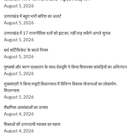
August 5, 2026
उत्तराखंड में बहुत भारी बारिश का अलर्ट
August 5, 2026
उत्तराखंड में 17 राजनीतिक दलों को झटका, नहीं लड़ सकेंगे अगले चुनाव
August 5, 2026
बर्थ सर्टिफिकेट के बदले नियम
August 5, 2026
पुष्पवर्षा और चरण प्रक्षालन के साथ देवभूमि ने किया शिवभक्त कांवड़ियों का अभिनंदन
August 5, 2026
मुख्यमंत्री ने किया मसूरी विधानसभा में विभिन्न विकास योजनाओं का लोकार्पण-
शिलान्यास
August 5, 2026
शैक्षणिक आकांक्षाओं का उत्सव
August 4, 2026
शिक्षाओं की उत्तरदायी व्याख्या का महत्व
August 4, 2026