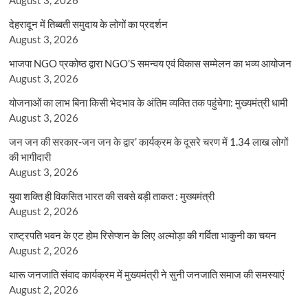
देहरादून में तिब्बती समुदाय के लोगों का प्रदर्शन
August 3, 2026
भाजपा NGO प्रकोष्ठ द्वारा NGO’S समन्वय एवं विकास सम्मेलन का भव्य आयोजन
August 3, 2026
योजनाओं का लाभ बिना किसी भेदभाव के अंतिम व्यक्ति तक पहुंचेगा: मुख्यमंत्री धामी
August 3, 2026
जन जन की सरकार-जन जन के द्वार’ कार्यक्रम के दूसरे चरण में 1.34 लाख लोगों
की भागीदारी
August 3, 2026
युवा शक्ति ही विकसित भारत की सबसे बड़ी ताकत : मुख्यमंत्री
August 2, 2026
राष्ट्रपति भवन के एट होम रिसेप्शन के लिए अल्मोड़ा की गर्विता भाकुनी का चयन
August 2, 2026
थारू जनजाति संवाद कार्यक्रम में मुख्यमंत्री ने सुनी जनजाति समाज की समस्याएं
August 2, 2026