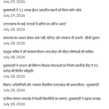
July 29, 2026
मुख्यमंत्री ने 11 स्वच्छ ईंधन आधारित वाहनों को किया फ्लैग ऑफ
July 29, 2026
उत्तराखण्ड के कई जनपदों में बारिश का ऑरेंज अलर्ट
July 28, 2026
सफलता का आधार केवल अंक नहीं, चरित्र और संस्कार भी जरूरी : डीजी सूचना
July 28, 2026
प्रमुख सचिव ने की चम्पावत विधान सभा क्षेत्र की सीएम घोषणाओं की समीक्षा
July 28, 2026
मुख्यमंत्री ने प्रदान की विभिन्न विकास योजनाओं एवं निर्माण कार्यों के लिए ₹ 93
करोड़ की वित्तीय स्वीकृति
July 28, 2026
विज्ञान, प्रौद्योगिकी और नवाचार विकसित उत्तराखंड की आधारशिला : मुख्यमंत्री
July 28, 2026
प्रतिभा सम्मान समारोह में मेधावी विद्यार्थियों का सम्मान, मुख्यमंत्री ने बढ़ाया उत्साह
July 28, 2026