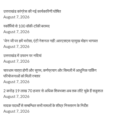
उत्तराखंड कांग्रेस की नई कार्यकारिणी घोषित
August 7, 2026
स्कॉर्पियो से 100 वॉकी-टॉकी बरामद
August 7, 2026
‘जेन जी पर हमें भरोसा, एंटी नेशनल नहीं :आरएसएस प्रमुख मोहन भागवत
August 7, 2026
उत्तराखंड में उफान पर नदियां
August 7, 2026
चारधाम यात्रा होगी और सुगम, कर्णप्रयाग और सिमली में आधुनिक पार्किंग
परियोजनाओं को मिली रफ्तार
August 7, 2026
2 करोड़ 19 लाख 70 हजार से अधिक शिवभक्त अब तक लौटे चुके हैं सकुशल
August 7, 2026
मादक पदार्थों से सम्बन्धित सभी मामलों के शीघ्र निस्तारण के निर्देश
August 7, 2026