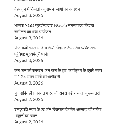
देहरादून में तिब्बती समुदाय के लोगों का प्रदर्शन
August 3, 2026
भाजपा NGO प्रकोष्ठ द्वारा NGO’S समन्वय एवं विकास
सम्मेलन का भव्य आयोजन
August 3, 2026
योजनाओं का लाभ बिना किसी भेदभाव के अंतिम व्यक्ति तक
पहुंचेगा: मुख्यमंत्री धामी
August 3, 2026
जन जन की सरकार-जन जन के द्वार’ कार्यक्रम के दूसरे चरण
में 1.34 लाख लोगों की भागीदारी
August 3, 2026
युवा शक्ति ही विकसित भारत की सबसे बड़ी ताकत : मुख्यमंत्री
August 2, 2026
राष्ट्रपति भवन के एट होम रिसेप्शन के लिए अल्मोड़ा की गर्विता
भाकुनी का चयन
August 2, 2026