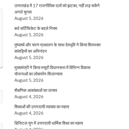
उत्तराखंड में 17 राजनीतिक दलों को झटका, नहीं लड़ सकेंगे
अगले चुनाव
August 5, 2026
बर्थ सर्टिफिकेट के बदले नियम
August 5, 2026
पुष्पवर्षा और चरण प्रक्षालन के साथ देवभूमि ने किया शिवभक्त
कांवड़ियों का अभिनंदन
August 5, 2026
मुख्यमंत्री ने किया मसूरी विधानसभा में विभिन्न विकास
योजनाओं का लोकार्पण-शिलान्यास
August 5, 2026
शैक्षणिक आकांक्षाओं का उत्सव
August 4, 2026
शिक्षाओं की उत्तरदायी व्याख्या का महत्व
August 4, 2026
डिजिटल युग में उत्तरदायी धार्मिक शिक्षा का महत्व