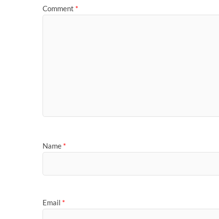
Comment
*
Name
*
Email
*