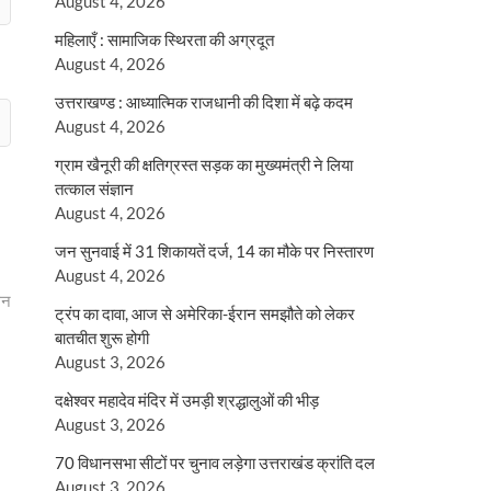
August 4, 2026
महिलाएँ : सामाजिक स्थिरता की अग्रदूत
August 4, 2026
उत्तराखण्ड : आध्यात्मिक राजधानी की दिशा में बढ़े कदम
August 4, 2026
ग्राम खैनूरी की क्षतिग्रस्त सड़क का मुख्यमंत्री ने लिया
तत्काल संज्ञान
August 4, 2026
जन सुनवाई में 31 शिकायतें दर्ज, 14 का मौके पर निस्तारण
August 4, 2026
लन
ट्रंप का दावा, आज से अमेरिका-ईरान समझौते को लेकर
बातचीत शुरू होगी
August 3, 2026
दक्षेश्वर महादेव मंदिर में उमड़ी श्रद्धालुओं की भीड़
August 3, 2026
70 विधानसभा सीटों पर चुनाव लड़ेगा उत्तराखंड क्रांति दल
August 3, 2026