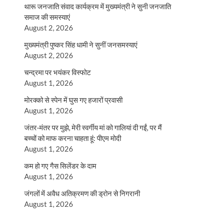
थारू जनजाति संवाद कार्यक्रम में मुख्यमंत्री ने सुनी जनजाति
समाज की समस्याएं
August 2, 2026
मुख्यमंत्री पुष्कर सिंह धामी ने सुनीं जनसमस्याएं
August 2, 2026
चन्द्रमा पर भयंकर विस्फोट
August 1, 2026
मोरक्को से स्पेन में घुस गए हजारों प्रवासी
August 1, 2026
जंतर-मंतर पर मुझे, मेरी स्वर्गीय मां को गालियां दी गईं, पर मैं
बच्चों को माफ करना चाहता हूं: पीएम मोदी
August 1, 2026
कम हो गए गैस सिलेंडर के दाम
August 1, 2026
जंगलों में अवैध अतिक्रमण की ड्रोन से निगरानी
August 1, 2026