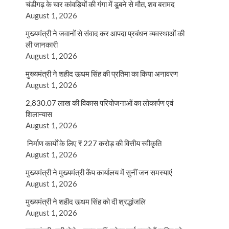
चंडीगढ़ के चार कांवड़ियों की गंगा में डूबने से मौत, शव बरामद
August 1, 2026
मुख्यमंत्री ने जवानों से संवाद कर आपदा प्रबंधन व्यवस्थाओं की
ली जानकारी
August 1, 2026
मुख्यमंत्री ने शहीद ऊधम सिंह की प्रतिमा का किया अनावरण
August 1, 2026
2,830.07 लाख की विकास परियोजनाओं का लोकार्पण एवं
शिलान्यास
August 1, 2026
निर्माण कार्यों के लिए ₹ 227 करोड़ की वित्तीय स्वीकृति
August 1, 2026
मुख्यमंत्री ने मुख्यमंत्री कैंप कार्यालय में सुनीं जन समस्याएं
August 1, 2026
मुख्यमंत्री ने शहीद ऊधम सिंह को दी श्रद्धांजलि
August 1, 2026