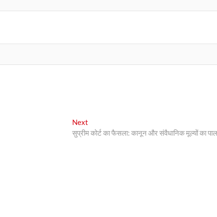
Next
Next
post:
सुप्रीम कोर्ट का फैसला: कानून और संवैधानिक मूल्यों का पा