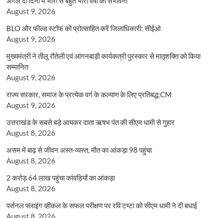
अगले दो दिनों में भारी से बहुत भारी वर्षा की संभावना
August 9, 2026
BLO और फील्ड स्टॉफ को प्रोत्साहित करें जिलाधिकारी: सीईओ
August 9, 2026
मुख्यमंत्री ने तीलू रौतेली एवं आंगनबाड़ी कार्यकत्री पुरस्कार से मातृशक्ति को किया
सम्मानित
August 9, 2026
राज्य सरकार, समाज के प्रत्येक वर्ग के कल्याण के लिए प्रतिबद्ध:CM
August 9, 2026
उत्तराखंड के सबसे बड़े आयकर दाता ऋषभ पंत की सीएम धामी से गुहार
August 8, 2026
असम में बाढ़ से जीवन अस्त-व्यस्त, मौत का आंकड़ा 98 पहुंचा
August 8, 2026
2 करोड़ 64 लाख पहुंचा कांवड़ियों का आंकड़ा
August 8, 2026
पर्सनल फ्लाइंग व्हीकल के सफल परीक्षण पर रवि टम्टा को सीएम धामी ने दी बधाई
August 8, 2026