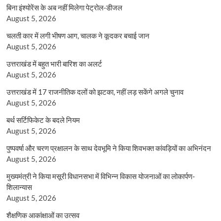
बिना इंश्योरेंस के अब नहीं मिलेगा पेट्रोल-डीजल
August 5, 2026
चलती कार में लगी भीषण आग, चालक ने कूदकर बचाई जान
August 5, 2026
उत्तराखंड में बहुत भारी बारिश का अलर्ट
August 5, 2026
उत्तराखंड में 17 राजनीतिक दलों को झटका, नहीं लड़ सकेंगे अगले चुनाव
August 5, 2026
बर्थ सर्टिफिकेट के बदले नियम
August 5, 2026
पुष्पवर्षा और चरण प्रक्षालन के साथ देवभूमि ने किया शिवभक्त कांवड़ियों का अभिनंदन
August 5, 2026
मुख्यमंत्री ने किया मसूरी विधानसभा में विभिन्न विकास योजनाओं का लोकार्पण-
शिलान्यास
August 5, 2026
शैक्षणिक आकांक्षाओं का उत्सव