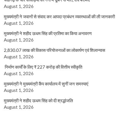
August 1, 2026
मुख्यमंत्री ने जवानों से संवाद कर आपदा प्रबंधन व्यवस्थाओं की ली जानकारी
August 1, 2026
मुख्यमंत्री ने शहीद ऊधम सिंह की प्रतिमा का किया अनावरण
August 1, 2026
2,830.07 लाख की विकास परियोजनाओं का लोकार्पण एवं शिलान्यास
August 1, 2026
निर्माण कार्यों के लिए ₹ 227 करोड़ की वित्तीय स्वीकृति
August 1, 2026
मुख्यमंत्री ने मुख्यमंत्री कैंप कार्यालय में सुनीं जन समस्याएं
August 1, 2026
मुख्यमंत्री ने शहीद ऊधम सिंह को दी श्रद्धांजलि
August 1, 2026