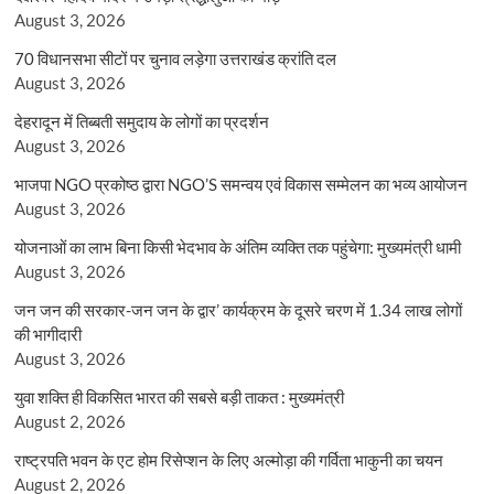
August 3, 2026
70 विधानसभा सीटों पर चुनाव लड़ेगा उत्तराखंड क्रांति दल
August 3, 2026
देहरादून में तिब्बती समुदाय के लोगों का प्रदर्शन
August 3, 2026
भाजपा NGO प्रकोष्ठ द्वारा NGO’S समन्वय एवं विकास सम्मेलन का भव्य आयोजन
August 3, 2026
योजनाओं का लाभ बिना किसी भेदभाव के अंतिम व्यक्ति तक पहुंचेगा: मुख्यमंत्री धामी
August 3, 2026
जन जन की सरकार-जन जन के द्वार’ कार्यक्रम के दूसरे चरण में 1.34 लाख लोगों
की भागीदारी
August 3, 2026
युवा शक्ति ही विकसित भारत की सबसे बड़ी ताकत : मुख्यमंत्री
August 2, 2026
राष्ट्रपति भवन के एट होम रिसेप्शन के लिए अल्मोड़ा की गर्विता भाकुनी का चयन
August 2, 2026