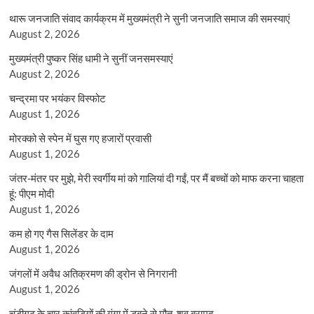
थारू जनजाति संवाद कार्यक्रम में मुख्यमंत्री ने सुनी जनजाति समाज की समस्याएं
August 2, 2026
मुख्यमंत्री पुष्कर सिंह धामी ने सुनीं जनसमस्याएं
August 2, 2026
चन्द्रमा पर भयंकर विस्फोट
August 1, 2026
मोरक्को से स्पेन में घुस गए हजारों प्रवासी
August 1, 2026
जंतर-मंतर पर मुझे, मेरी स्वर्गीय मां को गालियां दी गईं, पर मैं बच्चों को माफ करना चाहता
हूं: पीएम मोदी
August 1, 2026
कम हो गए गैस सिलेंडर के दाम
August 1, 2026
जंगलों में अवैध अतिक्रमण की ड्रोन से निगरानी
August 1, 2026
चंडीगढ़ के चार कांवड़ियों की गंगा में डूबने से मौत, शव बरामद