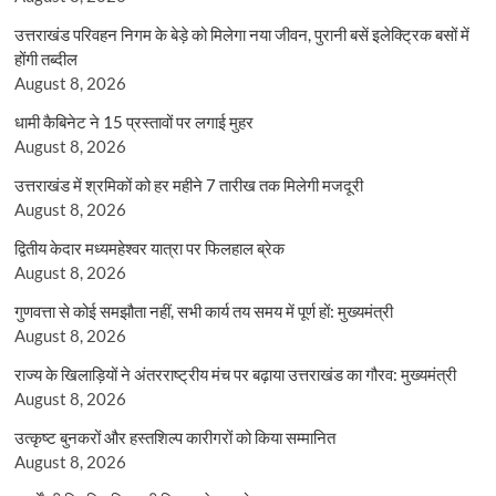
उत्तराखंड परिवहन निगम के बेड़े को मिलेगा नया जीवन, पुरानी बसें इलेक्ट्रिक बसों में
होंगी तब्दील
August 8, 2026
धामी कैबिनेट ने 15 प्रस्तावों पर लगाई मुहर
August 8, 2026
उत्तराखंड में श्रमिकों को हर महीने 7 तारीख तक मिलेगी मजदूरी
August 8, 2026
द्वितीय केदार मध्यमहेश्वर यात्रा पर फिलहाल ब्रेक
August 8, 2026
गुणवत्ता से कोई समझौता नहीं, सभी कार्य तय समय में पूर्ण हों: मुख्यमंत्री
August 8, 2026
राज्य के खिलाड़ियों ने अंतरराष्ट्रीय मंच पर बढ़ाया उत्तराखंड का गौरव: मुख्यमंत्री
August 8, 2026
उत्कृष्ट बुनकरों और हस्तशिल्प कारीगरों को किया सम्मानित
August 8, 2026