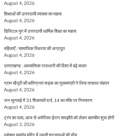
August 4, 2026
शिक्षाओं की उत्तरदायी व्याख्या का महत्व
August 4, 2026
डिजिटल युग में उत्तरदायी धार्मिक शिक्षा का महत्व
August 4, 2026
महिलाएँ : सामाजिक स्थिरता की अग्रदूत
August 4, 2026
उत्तराखण्ड : आध्यात्मिक राजधानी की दिशा में बढ़े कदम
August 4, 2026
ग्राम खैनूरी की क्षतिग्रस्त सड़क का मुख्यमंत्री ने लिया तत्काल संज्ञान
August 4, 2026
जन सुनवाई में 31 शिकायतें दर्ज, 14 का मौके पर निस्तारण
August 4, 2026
ट्रंप का दावा, आज से अमेरिका-ईरान समझौते को लेकर बातचीत शुरू होगी
August 3, 2026
दक्षेश्वर महादेव मंदिर में उमड़ी श्रद्धालुओं की भीड़