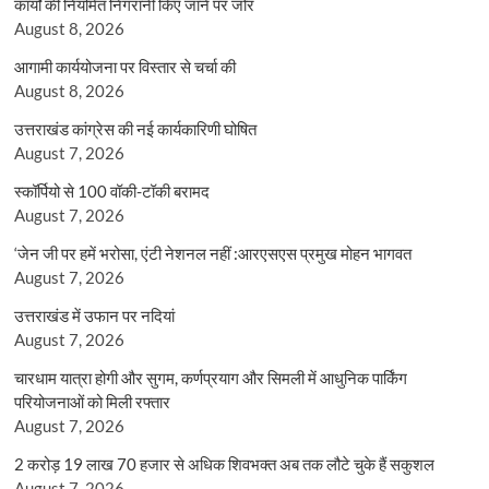
कार्यों की नियमित निगरानी किए जाने पर जोर
August 8, 2026
आगामी कार्ययोजना पर विस्तार से चर्चा की
August 8, 2026
उत्तराखंड कांग्रेस की नई कार्यकारिणी घोषित
August 7, 2026
स्कॉर्पियो से 100 वॉकी-टॉकी बरामद
August 7, 2026
‘जेन जी पर हमें भरोसा, एंटी नेशनल नहीं :आरएसएस प्रमुख मोहन भागवत
August 7, 2026
उत्तराखंड में उफान पर नदियां
August 7, 2026
चारधाम यात्रा होगी और सुगम, कर्णप्रयाग और सिमली में आधुनिक पार्किंग
परियोजनाओं को मिली रफ्तार
August 7, 2026
2 करोड़ 19 लाख 70 हजार से अधिक शिवभक्त अब तक लौटे चुके हैं सकुशल
August 7, 2026