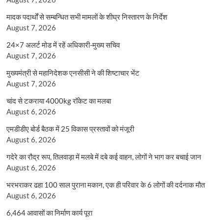
मादक पदार्थों से सम्बन्धित सभी मामलों के शीघ्र निस्तारण के निर्देश
August 7, 2026
24×7 अलर्ट मोड में रहें अधिकारी-मुख्य सचिव
August 7, 2026
मुख्यमंत्री से महानिदेशक एनसीसी ने की शिष्टाचार भेंट
August 7, 2026
चांद से टकराया 4000kg रॉकेट का मलबा
August 6, 2026
एमडीडीए बोर्ड बैठक में 25 विकास प्रस्तावों को मंजूरी
August 6, 2026
गदेरे का रौद्र रूप, तिलवाड़ा में मलबे में दबे कई वाहन, लोगों ने भाग कर बचाई जान
August 6, 2026
भरभराकर ढहा 100 साल पुराना मकान, एक ही परिवार के 6 लोगों की दर्दनाक मौत
August 6, 2026
6,464 आवासों का निर्माण कार्य पूरा