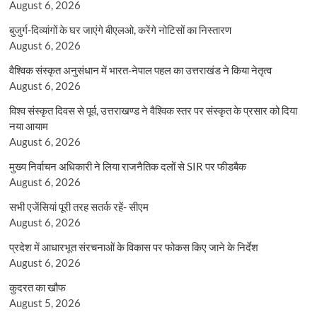
August 6, 2026
बुजुर्ग-दिव्यांगों के घर जाएंगे बीएलओ, करेंगे नोटिसों का निस्तारण
August 6, 2026
वैश्विक संस्कृत अनुसंधान में भारत-नेपाल पहल का उत्तराखंड ने किया नेतृत्व
August 6, 2026
विश्व संस्कृत दिवस से पूर्व, उत्तराखण्ड ने वैश्विक स्तर पर संस्कृत के प्रसार को दिया
नया आयाम
August 6, 2026
मुख्य निर्वाचन अधिकारी ने लिया राजनैतिक दलों से SIR पर फीडबैक
August 6, 2026
सभी एजेंसियां पूरी तरह सतर्क रहें- सीएम
August 6, 2026
प्रदेश में आधारभूत संरचनाओं के विकास पर फोकस किए जाने के निर्देश
August 6, 2026
कुदरत का खौफ
August 5, 2026